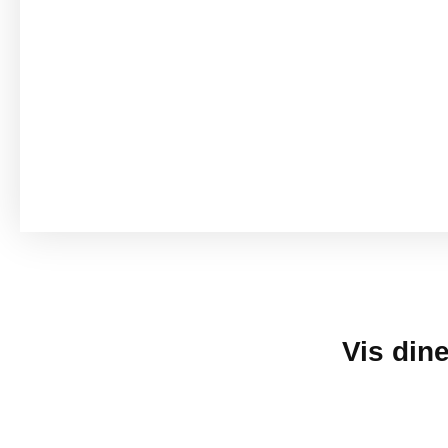
Vis din