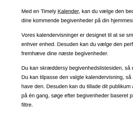
Med en Timely
Kalender
, kan du vælge den be
dine kommende begivenheder på din hjemmes
Vores kalendervisninger er designet til at se 
enhver enhed. Desuden kan du vælge den perfek
fremhæve dine næste begivenheder.
Du kan skræddersy begivenhedslistesiden, så d
Du kan tilpasse den valgte kalendervisning, så 
have den. Desuden kan du tillade dit publikum 
på én gang, søge efter begivenheder baseret på
filtre.