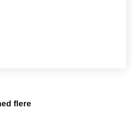
ed flere