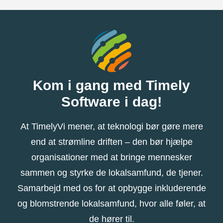
Kom i gang med Timely
Software i dag!
At TimelyVi mener, at teknologi bør gøre mere
end at strømline driften – den bør hjælpe
organisationer med at bringe mennesker
sammen og styrke de lokalsamfund, de tjener.
Samarbejd med os for at opbygge inkluderende
og blomstrende lokalsamfund, hvor alle føler, at
de hører til.