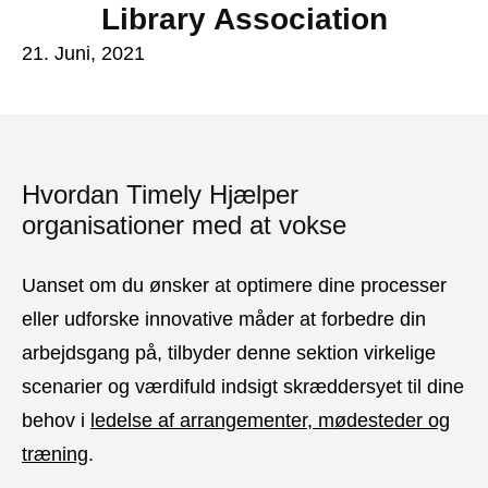
Library Association
21. Juni, 2021
Hvordan Timely Hjælper
organisationer med at vokse
Uanset om du ønsker at optimere dine processer
eller udforske innovative måder at forbedre din
arbejdsgang på, tilbyder denne sektion virkelige
scenarier og værdifuld indsigt skræddersyet til dine
behov i
ledelse af arrangementer, mødesteder og
træning
.