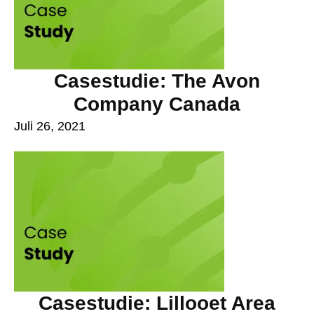
Casestudie: The Avon
Company Canada
Juli 26, 2021
Casestudie: Lillooet Area