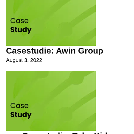
Casestudie: Awin Group
August 3, 2022