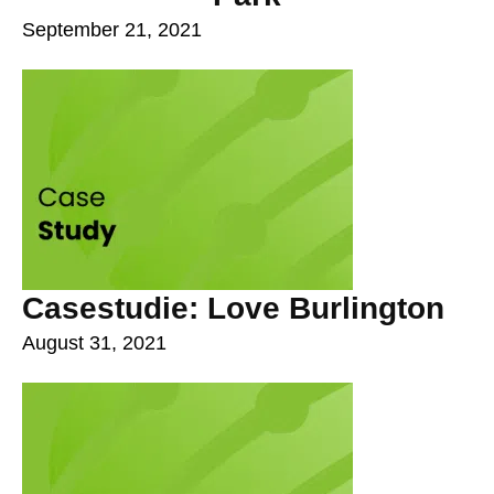
September 21, 2021
Casestudie: Love Burlington
August 31, 2021