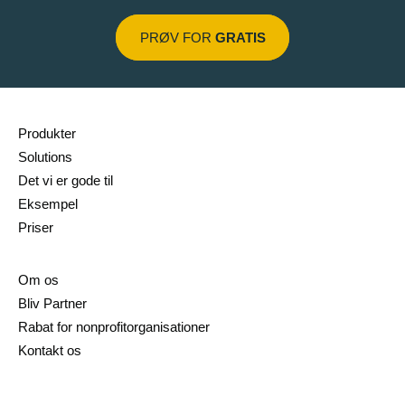
PRØV FOR
GRATIS
Produkter
Solutions
Det vi er gode til
Eksempel
Priser
Om os
Bliv Partner
Rabat for nonprofitorganisationer
Kontakt os