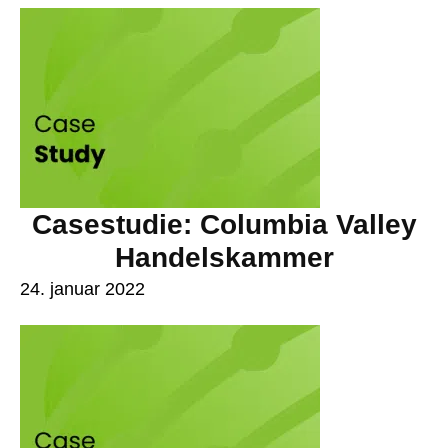
Casestudie: Columbia Valley
Handelskammer
24. januar 2022