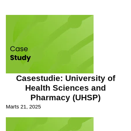
Casestudie: University of
Health Sciences and
Pharmacy (UHSP)
Marts 21, 2025