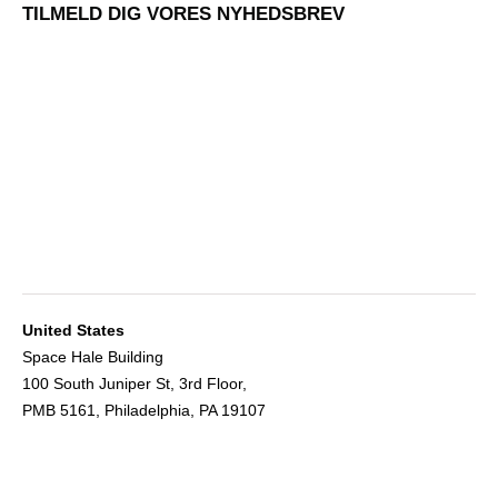
TILMELD DIG VORES NYHEDSBREV
United States
Space Hale Building
100 South Juniper St, 3rd Floor,
PMB 5161, Philadelphia, PA 19107