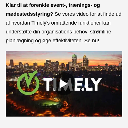
Klar til at forenkle event-, trænings- og
mødestedsstyring?
Se vores video for at finde ud
af hvordan Timely's omfattende funktioner kan
understøtte din organisations behov, strømline
planlægning og øge effektiviteten. Se nu!