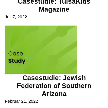
Casestudie: TulsaKids
Magazine
Juli 7, 2022
Casestudie: Jewish
Federation of Southern
Arizona
Februar 21, 2022