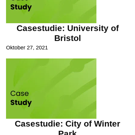
Casestudie: University of
Bristol
Oktober 27, 2021
Casestudie: City of Winter
Park