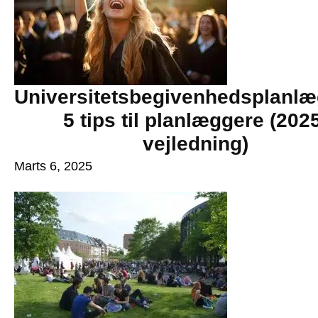
Universitetsbegivenhedsplanlæ
5 tips til planlæggere (202
vejledning)
Marts 6, 2025