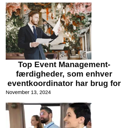
Top Event Management-
færdigheder, som enhver
eventkoordinator har brug for
November 13, 2024