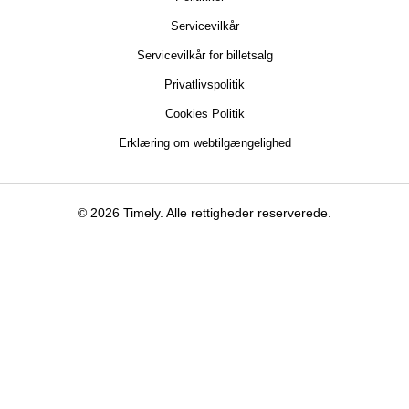
Servicevilkår
Servicevilkår for billetsalg
Privatlivspolitik
Cookies Politik
Erklæring om webtilgængelighed
© 2026 Timely. Alle rettigheder reserverede.