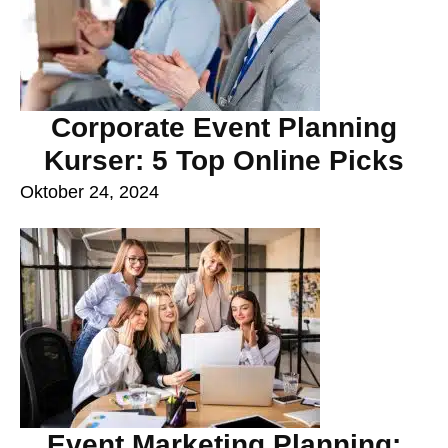
Corporate Event Planning
Kurser: 5 Top Online Picks
Oktober 24, 2024
Event Marketing Planning: