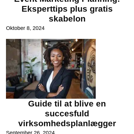
Eksperttips plus gratis
skabelon
Oktober 8, 2024
Guide til at blive en
succesfuld
virksomhedsplanlægger
September 26, 2024