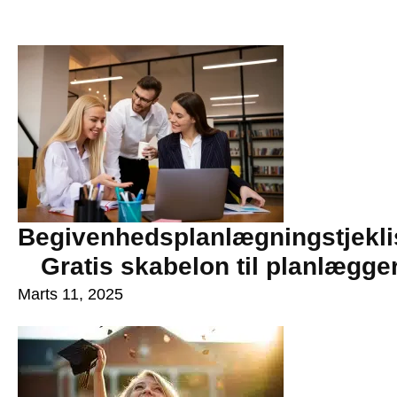
Begivenhedsplanlægningstjekli
Gratis skabelon til planlægge
Marts 11, 2025