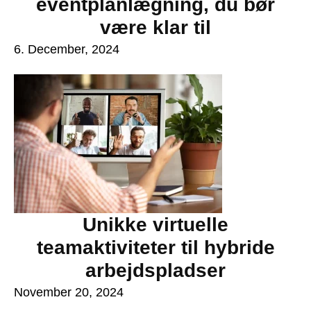
eventplanlægning, du bør
være klar til
6. December, 2024
Unikke virtuelle
teamaktiviteter til hybride
arbejdspladser
November 20, 2024