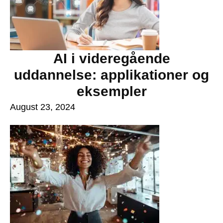
AI i videregående
uddannelse: applikationer og
eksempler
August 23, 2024