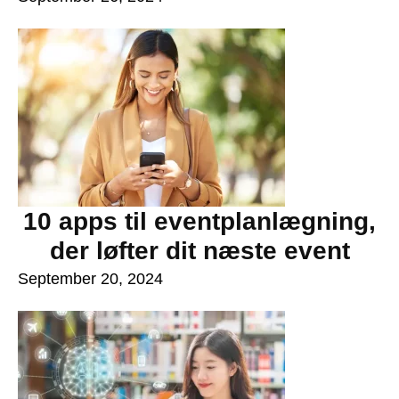
10 apps til eventplanlægning,
der løfter dit næste event
September 20, 2024