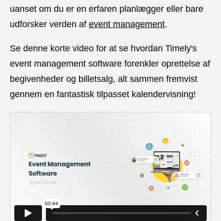
uanset om du er en erfaren planlægger eller bare
udforsker verden af
event management
.
Se denne korte video for at se hvordan Timely's
event management software forenkler oprettelse af
begivenheder og billetsalg, alt sammen fremvist
gennem en fantastisk tilpasset kalendervisning!