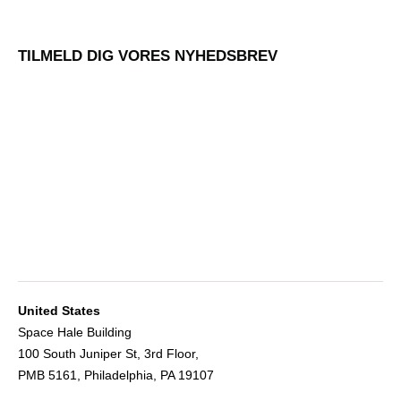
TILMELD DIG VORES NYHEDSBREV
United States
Space Hale Building
100 South Juniper St, 3rd Floor,
PMB 5161, Philadelphia, PA 19107