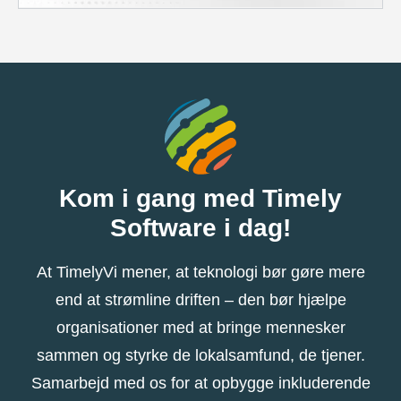
Kom i gang med Timely
Software i dag!
At TimelyVi mener, at teknologi bør gøre mere
end at strømline driften – den bør hjælpe
organisationer med at bringe mennesker
sammen og styrke de lokalsamfund, de tjener.
Samarbejd med os for at opbygge inkluderende