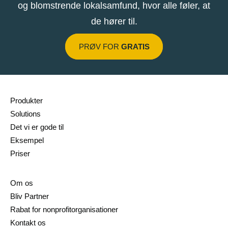
og blomstrende lokalsamfund, hvor alle føler, at
de hører til.
PRØV FOR
GRATIS
Produkter
Solutions
Det vi er gode til
Eksempel
Priser
Om os
Bliv Partner
Rabat for nonprofitorganisationer
Kontakt os