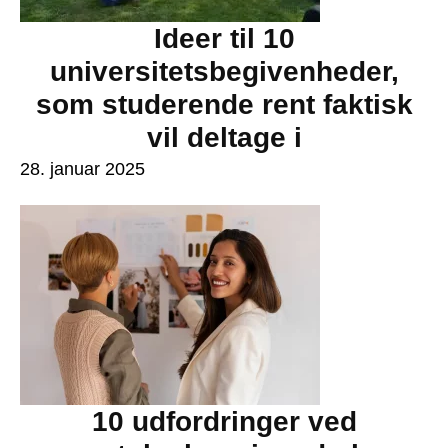
Ideer til 10
universitetsbegivenheder,
som studerende rent faktisk
vil deltage i
28. januar 2025
10 udfordringer ved