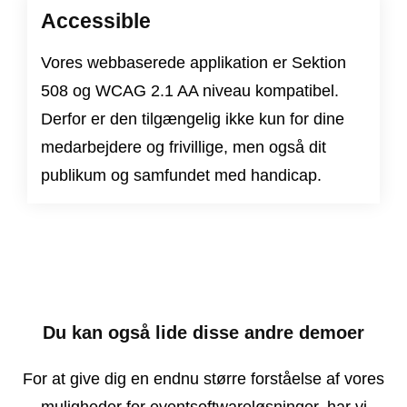
Accessible
Vores webbaserede applikation er
Sektion
508
og
WCAG 2.1 AA niveau
kompatibel.
Derfor er den tilgængelig ikke kun for dine
medarbejdere og frivillige, men også dit
publikum og samfundet med handicap.
Du kan også lide disse andre demoer
For at give dig en endnu større forståelse af vores