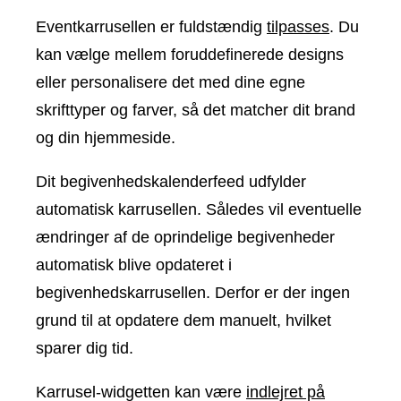
Eventkarrusellen er fuldstændig
tilpasses
. Du
kan vælge mellem foruddefinerede designs
eller personalisere det med dine egne
skrifttyper og farver, så det matcher dit brand
og din hjemmeside.
Dit begivenhedskalenderfeed udfylder
automatisk karrusellen. Således vil eventuelle
ændringer af de oprindelige begivenheder
automatisk blive opdateret i
begivenhedskarrusellen. Derfor er der ingen
grund til at opdatere dem manuelt, hvilket
sparer dig tid.
Karrusel-widgetten kan være
indlejret på