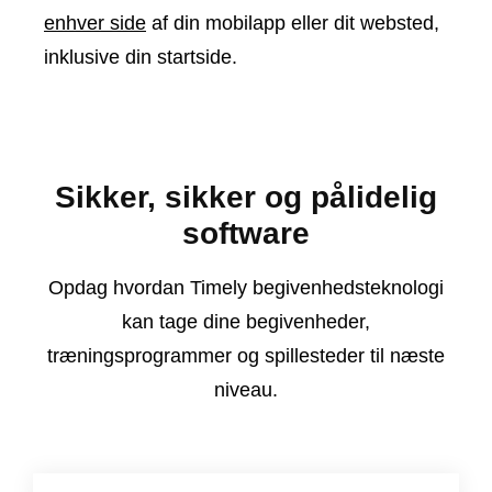
enhver side
af din mobilapp eller dit websted,
inklusive din startside.
Sikker, sikker og pålidelig
software
Opdag hvordan Timely begivenhedsteknologi
kan tage dine begivenheder,
træningsprogrammer og spillesteder til næste
niveau.