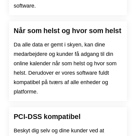
software.
Når som helst og hvor som helst
Da alle data er gemt i skyen, kan dine
medarbejdere og kunder få adgang til din
online kalender når som helst og hvor som
helst. Derudover er vores software fuldt
kompatibel på tværs af alle enheder og
platforme.
PCI-DSS kompatibel
Beskyt dig selv og dine kunder ved at