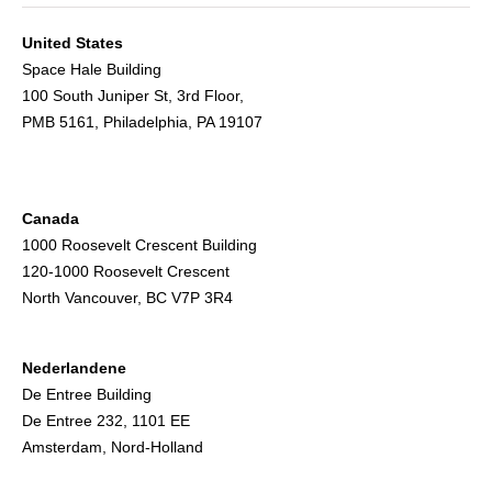
United States
Space Hale Building
100 South Juniper St, 3rd Floor,
PMB 5161, Philadelphia, PA 19107
Canada
1000 Roosevelt Crescent Building
120-1000 Roosevelt Crescent
North Vancouver, BC V7P 3R4
Nederlandene
De Entree Building
De Entree 232, 1101 EE
Amsterdam, Nord-Holland