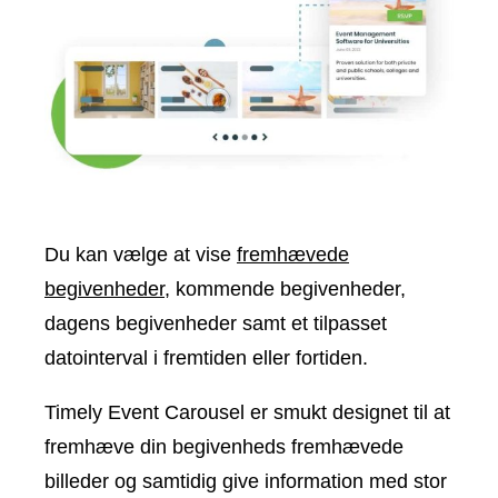
Du kan vælge at vise
fremhævede
begivenheder
, kommende begivenheder,
dagens begivenheder samt et tilpasset
datointerval i fremtiden eller fortiden.
Timely Event Carousel er smukt designet til at
fremhæve din begivenheds fremhævede
billeder og samtidig give information med stor