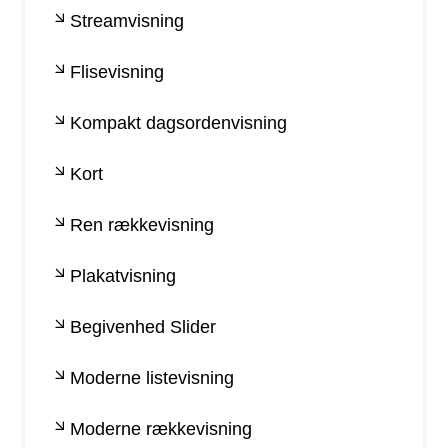
Streamvisning
Flisevisning
Kompakt dagsordenvisning
Kort
Ren rækkevisning
Plakatvisning
Begivenhed Slider
Moderne listevisning
Moderne rækkevisning