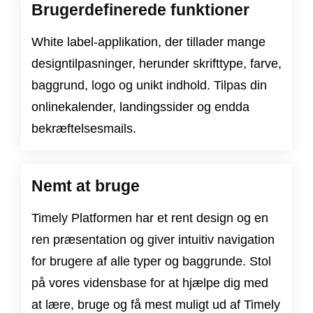
Brugerdefinerede funktioner
White label-applikation, der tillader mange
designtilpasninger, herunder skrifttype, farve,
baggrund, logo og unikt indhold. Tilpas din
onlinekalender, landingssider og endda
bekræftelsesmails.
Nemt at bruge
Timely Platformen har et rent design og en
ren præsentation og giver intuitiv navigation
for brugere af alle typer og baggrunde. Stol
på vores vidensbase for at hjælpe dig med
at lære, bruge og få mest muligt ud af Timely