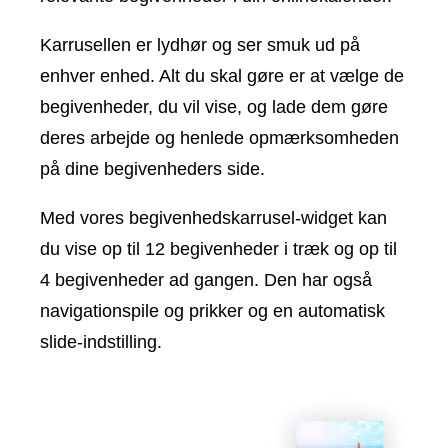
Karrusellen er lydhør og ser smuk ud på
enhver enhed. Alt du skal gøre er at vælge de
begivenheder, du vil vise, og lade dem gøre
deres arbejde og henlede opmærksomheden
på dine begivenheders side.
Med vores begivenhedskarrusel-widget kan
du vise op til 12 begivenheder i træk og op til
4 begivenheder ad gangen. Den har også
navigationspile og prikker og en automatisk
slide-indstilling.