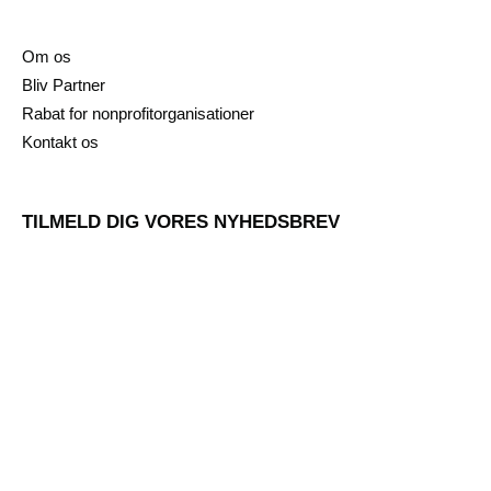
Om os
Bliv Partner
Rabat for nonprofitorganisationer
Kontakt os
TILMELD DIG VORES NYHEDSBREV