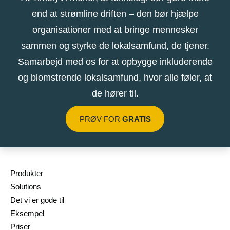
end at strømline driften – den bør hjælpe
organisationer med at bringe mennesker
sammen og styrke de lokalsamfund, de tjener.
Samarbejd med os for at opbygge inkluderende
og blomstrende lokalsamfund, hvor alle føler, at
de hører til.
PRØV FOR
GRATIS
Produkter
Solutions
Det vi er gode til
Eksempel
Priser