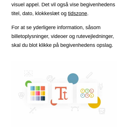
visuel appel. Det vil også vise begivenhedens
titel, dato, klokkeslæt og
tidszone
.
For at se yderligere information, såsom
billetoplysninger, videoer og rutevejledninger,
skal du blot klikke på begivenhedens opslag.