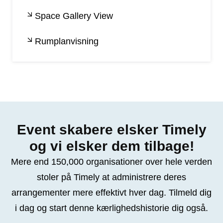
Space Gallery View
Rumplanvisning
Event skabere elsker Timely
og vi elsker dem tilbage!
Mere end 150,000 organisationer over hele verden
stoler på Timely at administrere deres
arrangementer mere effektivt hver dag. Tilmeld dig
i dag og start denne kærlighedshistorie dig også.