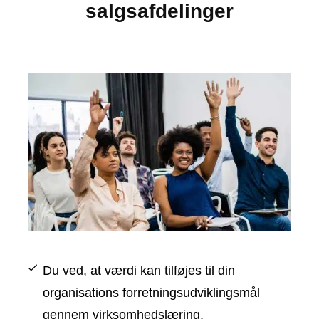
salgsafdelinger
Du ved, at værdi kan tilføjes til din
organisations forretningsudviklingsmål
gennem virksomhedslæring.