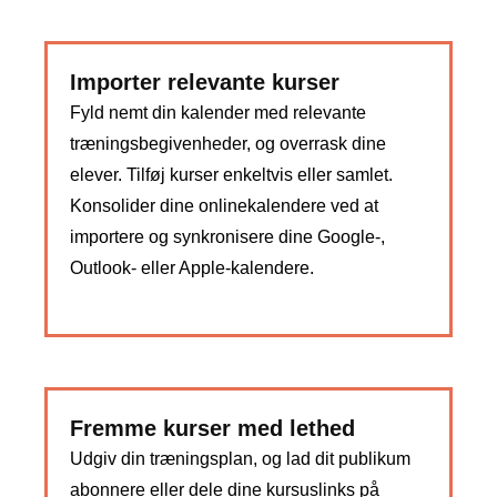
Importer relevante kurser
Fyld nemt din kalender med relevante
træningsbegivenheder, og overrask dine
elever. Tilføj kurser enkeltvis eller samlet.
Konsolider dine onlinekalendere ved at
importere og synkronisere dine Google-,
Outlook- eller Apple-kalendere.
Fremme kurser med lethed
Udgiv din træningsplan, og lad dit publikum
abonnere eller dele dine kursuslinks på