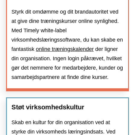
Styrk dit omdømme og dit brandautoritet ved
at give dine træningskurser online synlighed.
Med Timely white-label
virksomhedslæringssoftware, du kan skabe en
fantastisk
online træningskalender
der ligner
din organisation. Ingen login påkrævet, hvilket
gør det nemmere for medarbejdere, kunder og
samarbejdspartnere at finde dine kurser.
Støt virksomhedskultur
Skab en kultur for din organisation ved at
styrke din virksomheds læringsindsats. Ved