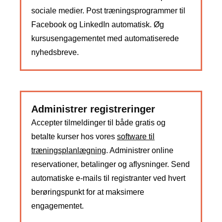
sociale medier. Post træningsprogrammer til
Facebook og LinkedIn automatisk. Øg
kursusengagementet med automatiserede
nyhedsbreve.
Administrer registreringer
Accepter tilmeldinger til både gratis og
betalte kurser hos vores
software til
træningsplanlægning
. Administrer online
reservationer, betalinger og aflysninger. Send
automatiske e-mails til registranter ved hvert
berøringspunkt for at maksimere
engagementet.