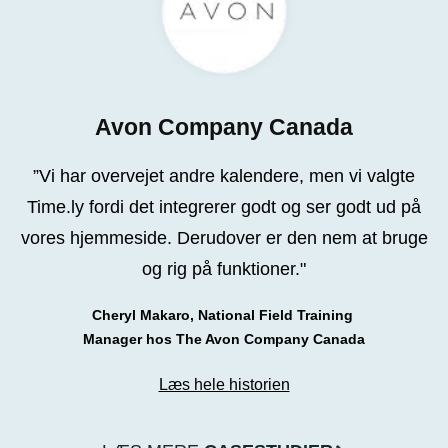
Avon Company Canada
”Vi har overvejet andre kalendere, men vi valgte
Time.ly fordi det integrerer godt og ser godt ud på
vores hjemmeside. Derudover er den nem at bruge
og rig på funktioner."
Cheryl Makaro, National Field Training
Manager hos The Avon Company Canada
Læs hele historien