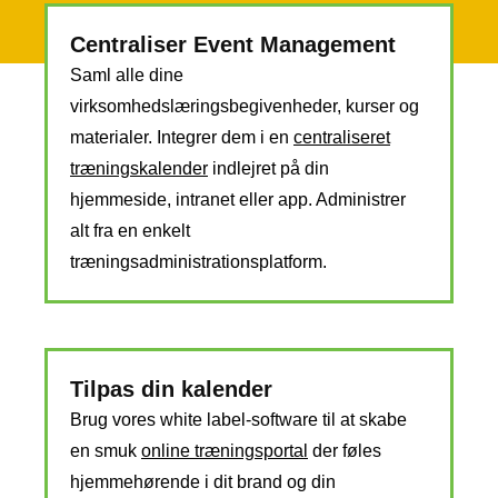
Centraliser Event Management
Saml alle dine
virksomhedslæringsbegivenheder, kurser og
materialer. Integrer dem i en
centraliseret
træningskalender
indlejret på din
hjemmeside, intranet eller app. Administrer
alt fra en enkelt
træningsadministrationsplatform.
Tilpas din kalender
Brug vores white label-software til at skabe
en smuk
online træningsportal
der føles
hjemmehørende i dit brand og din