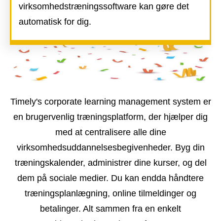
virksomhedstræningssoftware kan gøre det
automatisk for dig.
Timely's corporate learning management system er
en brugervenlig træningsplatform, der hjælper dig
med at centralisere alle dine
virksomhedsuddannelsesbegivenheder. Byg din
træningskalender, administrer dine kurser, og del
dem på sociale medier. Du kan endda håndtere
træningsplanlægning, online tilmeldinger og
betalinger. Alt sammen fra en enkelt