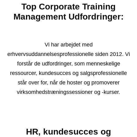
Top Corporate Training
Management Udfordringer:
Vi har arbejdet med
erhvervsuddannelsesprofessionelle siden 2012. Vi
forstår de udfordringer, som menneskelige
ressourcer, kundesucces og salgsprofessionelle
står over for, når de hoster og promoverer
virksomhedstræningssessioner og -kurser.
HR, kundesucces og