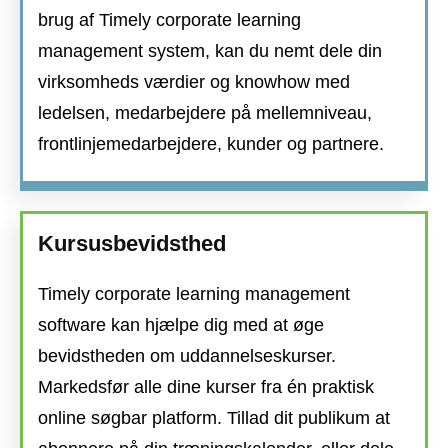
brug af Timely corporate learning
management system, kan du nemt dele din
virksomheds værdier og knowhow med
ledelsen, medarbejdere på mellemniveau,
frontlinjemedarbejdere, kunder og partnere.
Kursusbevidsthed
Timely corporate learning management
software kan hjælpe dig med at øge
bevidstheden om uddannelseskurser.
Markedsfør alle dine kurser fra én praktisk
online søgbar platform. Tillad dit publikum at