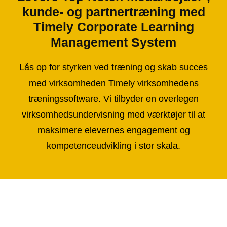
kunde- og partnertræning med
Timely Corporate Learning
Management System
Lås op for styrken ved træning og skab succes
med virksomheden Timely virksomhedens
træningssoftware. Vi tilbyder en overlegen
virksomhedsundervisning med værktøjer til at
maksimere elevernes engagement og
kompetenceudvikling i stor skala.