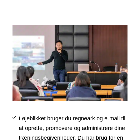
I øjeblikket bruger du regneark og e-mail til
at oprette, promovere og administrere dine
træningsbegivenheder. Du har brug for en