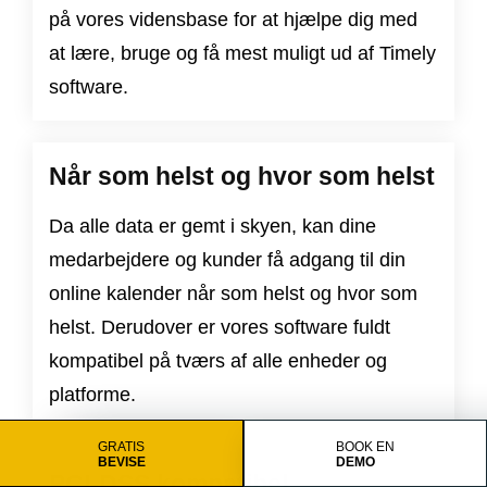
på vores vidensbase for at hjælpe dig med
at lære, bruge og få mest muligt ud af Timely
software.
Når som helst og hvor som helst
Da alle data er gemt i skyen, kan dine
medarbejdere og kunder få adgang til din
online kalender når som helst og hvor som
helst. Derudover er vores software fuldt
kompatibel på tværs af alle enheder og
platforme.
GRATIS
BOOK EN
BEVISE
DEMO
PCI-DSS kompatibel