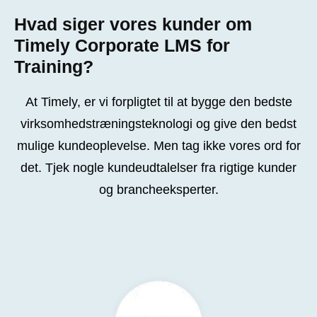
Hvad siger vores kunder om
Timely Corporate LMS for
Training?
At Timely, er vi forpligtet til at bygge den bedste
virksomhedstræningsteknologi og give den bedst
mulige kundeoplevelse.
Men tag ikke vores ord for
det. Tjek nogle kundeudtalelser fra rigtige kunder
og brancheeksperter.