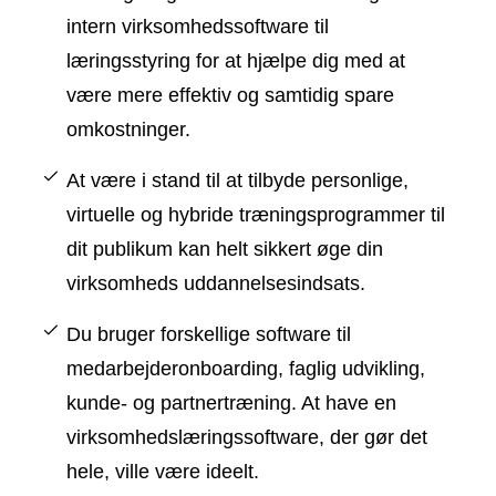
intern virksomhedssoftware til
læringsstyring for at hjælpe dig med at
være mere effektiv og samtidig spare
omkostninger.
At være i stand til at tilbyde personlige,
virtuelle og hybride træningsprogrammer til
dit publikum kan helt sikkert øge din
virksomheds uddannelsesindsats.
Du bruger forskellige software til
medarbejderonboarding, faglig udvikling,
kunde- og partnertræning. At have en
virksomhedslæringssoftware, der gør det
hele, ville være ideelt.