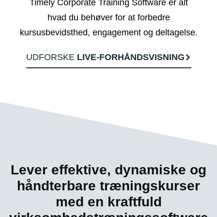
Timely Corporate Training Software er alt
hvad du behøver for at forbedre
kursusbevidsthed, engagement og deltagelse.
UDFORSKE
LIVE-FORHÅNDSVISNING
Lever effektive, dynamiske og
håndterbare træningskurser
med en kraftfuld