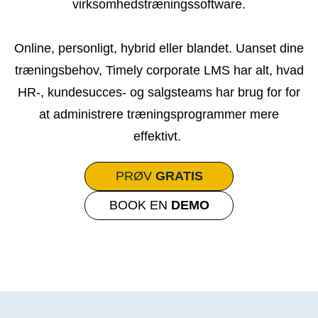
virksomhedstræningssoftware.
Online, personligt, hybrid eller blandet. Uanset dine
træningsbehov, Timely corporate LMS har alt, hvad
HR-, kundesucces- og salgsteams har brug for for
at administrere træningsprogrammer mere
effektivt.
PRØV
GRATIS
BOOK EN
DEMO