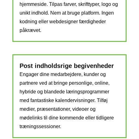
hjemmeside. Tilpas farver, skrifttyper, logo og
unikt indhold. Nem at bruge platform. Ingen
kodning eller webdesigner færdigheder
påkrævet.
Post indholdsrige begivenheder
Engager dine medarbejdere, kunder og
partnere ved at bringe personlige, online,
hybride og blandede læringsprogrammer
med fantastiske kalendervisninger. Tilføj
medier, præsentationer, videoer og
mødelinks til dine kommende eller tidligere
træningssessioner.