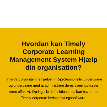
Hvordan kan Timely
Corporate Learning
Management System Hjælp
din organisation?
Timely's corporate lms hjælper HR-professionelle, undervisere
og undervisere med at administrere deres træningskurser
mere effektivt. Opdag alle de funktioner, du kan have med
Timely corporate læringsstyringssoftware.