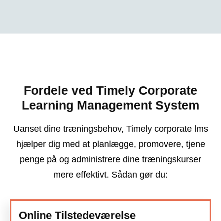
Fordele ved Timely Corporate
Learning Management System
Uanset dine træningsbehov, Timely corporate lms
hjælper dig med at planlægge, promovere, tjene
penge på og administrere dine træningskurser
mere effektivt. Sådan gør du:
Online Tilstedeværelse