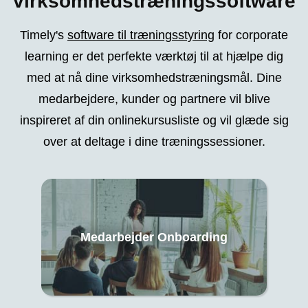
virksomhedstræningssoftware
Timely's
software til træningsstyring
for corporate
learning er det perfekte værktøj til at hjælpe dig
med at nå dine virksomhedstræningsmål. Dine
medarbejdere, kunder og partnere vil blive
inspireret af din onlinekursusliste og vil glæde sig
over at deltage i dine træningssessioner.
Medarbejder Onboarding