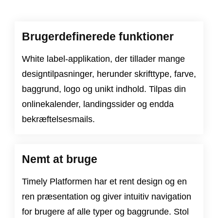
Brugerdefinerede funktioner
White label-applikation, der tillader mange
designtilpasninger, herunder skrifttype, farve,
baggrund, logo og unikt indhold. Tilpas din
onlinekalender, landingssider og endda
bekræftelsesmails.
Nemt at bruge
Timely Platformen har et rent design og en
ren præsentation og giver intuitiv navigation
for brugere af alle typer og baggrunde. Stol