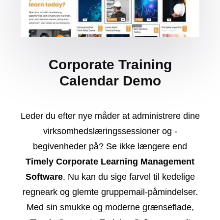
Corporate Training
Calendar Demo
Leder du efter nye måder at administrere dine
virksomhedslæringssessioner og -
begivenheder på? Se ikke længere end
Timely Corporate Learning Management
Software
. Nu kan du sige farvel til kedelige
regneark og glemte gruppemail-påmindelser.
Med sin smukke og moderne grænseflade,