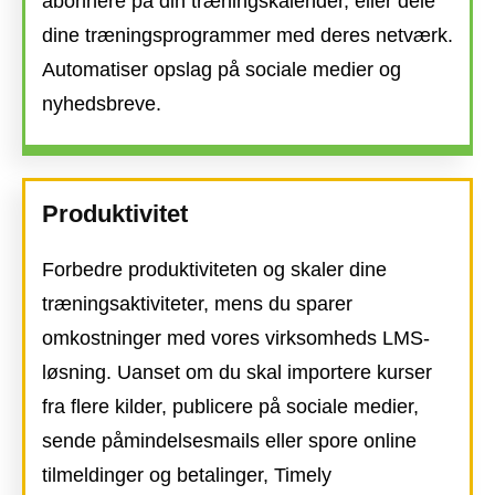
abonnere på din træningskalender, eller dele
dine træningsprogrammer med deres netværk.
Automatiser opslag på sociale medier og
nyhedsbreve.
Produktivitet
Forbedre produktiviteten og skaler dine
træningsaktiviteter, mens du sparer
omkostninger med vores virksomheds LMS-
løsning. Uanset om du skal importere kurser
fra flere kilder, publicere på sociale medier,
sende påmindelsesmails eller spore online
tilmeldinger og betalinger, Timely