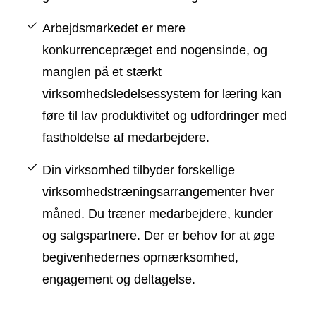
Arbejdsmarkedet er mere
konkurrencepræget end nogensinde, og
manglen på et stærkt
virksomhedsledelsessystem for læring kan
føre til lav produktivitet og udfordringer med
fastholdelse af medarbejdere.
Din virksomhed tilbyder forskellige
virksomhedstræningsarrangementer hver
måned. Du træner medarbejdere, kunder
og salgspartnere. Der er behov for at øge
begivenhedernes opmærksomhed,
engagement og deltagelse.