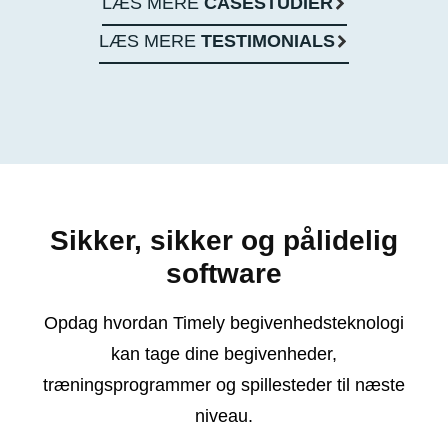
LÆS MERE
CASESTUDIER
LÆS MERE
TESTIMONIALS
Sikker, sikker og pålidelig
software
Opdag hvordan Timely begivenhedsteknologi
kan tage dine begivenheder,
træningsprogrammer og spillesteder til næste
niveau.