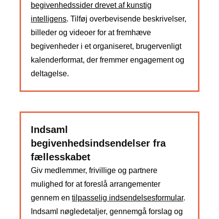
begivenhedssider drevet af kunstig
intelligens
. Tilføj overbevisende beskrivelser,
billeder og videoer for at fremhæve
begivenheder i et organiseret, brugervenligt
kalenderformat, der fremmer engagement og
deltagelse.
Indsaml
begivenhedsindsendelser fra
fællesskabet
Giv medlemmer, frivillige og partnere
mulighed for at foreslå arrangementer
gennem en
tilpasselig indsendelsesformular
.
Indsaml nøgledetaljer, gennemgå forslag og