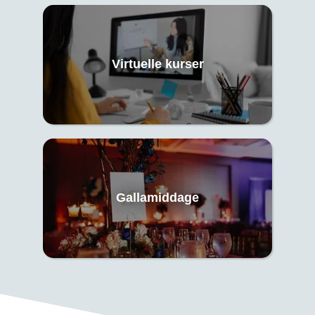
Virtuelle kurser
Gallamiddage