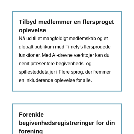
Tilbyd medlemmer en flersproget
oplevelse
Nå ud til et mangfoldigt medlemskab og et
globalt publikum med Timely's flersprogede
funktioner. Med AI-drevne værktøjer kan du
nemt præsentere begivenheds- og
spillesteddetaljer i
Flere sprog
, der fremmer
en inkluderende oplevelse for alle.
Forenkle
begivenhedsregistreringer for din
forening