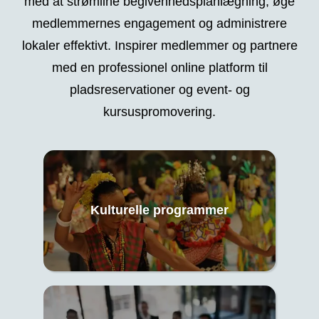
med at strømline begivenhedsplanlægning, øge
medlemmernes engagement og administrere
lokaler effektivt. Inspirer medlemmer og partnere
med en professionel online platform til
pladsreservationer og event- og
kursuspromovering.
Kulturelle programmer