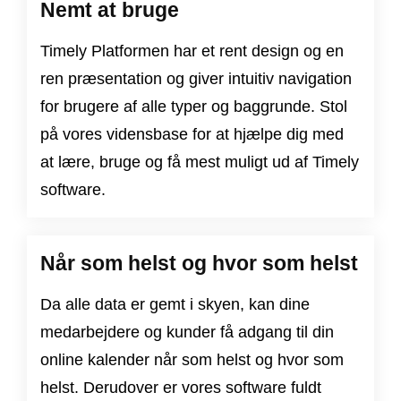
Nemt at bruge
Timely Platformen har et rent design og en
ren præsentation og giver intuitiv navigation
for brugere af alle typer og baggrunde. Stol
på vores vidensbase for at hjælpe dig med
at lære, bruge og få mest muligt ud af Timely
software.
Når som helst og hvor som helst
Da alle data er gemt i skyen, kan dine
medarbejdere og kunder få adgang til din
online kalender når som helst og hvor som
helst. Derudover er vores software fuldt