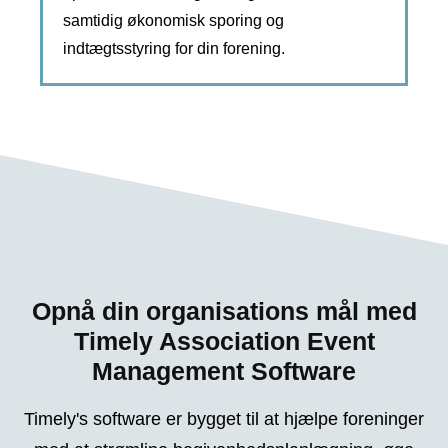
samtidig økonomisk sporing og
indtægtsstyring for din forening.
Opnå din organisations mål med
Timely Association Event
Management Software
Timely's software er bygget til at hjælpe foreninger