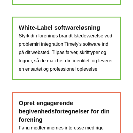
White-Label softwareløsning
Styrk din forenings brandtilstedeværelse ved
problemfri integration Timely's software ind
på dit websted. Tilpas farver, skrifttyper og
logoer, så de matcher din identitet, og leverer
en ensartet og professionel oplevelse.
Opret engagerende
begivenhedsfortegnelser for din
forening
Fang medlemmernes interesse med
rige