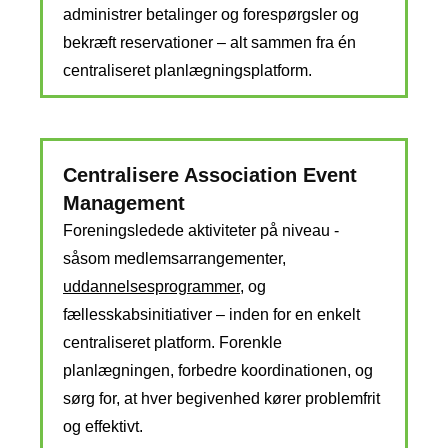
administrer betalinger og forespørgsler og
bekræft reservationer – alt sammen fra én
centraliseret planlægningsplatform.
Centralisere Association Event
Management
Foreningsledede aktiviteter på niveau -
såsom medlemsarrangementer,
uddannelsesprogrammer
, og
fællesskabsinitiativer – inden for en enkelt
centraliseret platform. Forenkle
planlægningen, forbedre koordinationen, og
sørg for, at hver begivenhed kører problemfrit
og effektivt.