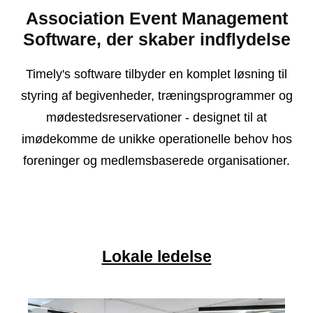
Association Event Management
Software, der skaber indflydelse
Timely's software tilbyder en komplet løsning til
styring af begivenheder, træningsprogrammer og
mødestedsreservationer - designet til at
imødekomme de unikke operationelle behov hos
foreninger og medlemsbaserede organisationer.
Lokale ledelse