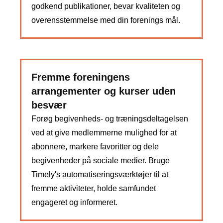
godkend publikationer, bevar kvaliteten og
overensstemmelse med din forenings mål.
Fremme foreningens
arrangementer og kurser uden
besvær
Forøg begivenheds- og træningsdeltagelsen
ved at give medlemmerne mulighed for at
abonnere, markere favoritter og dele
begivenheder på sociale medier. Bruge
Timely's automatiseringsværktøjer til at
fremme aktiviteter, holde samfundet
engageret og informeret.