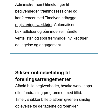
Administrer nemt tilmeldinger til
begivenheder, træningssessioner og
konferencer med Timelyer indbygget
registreringsværktøjer
. Automatiser
bekræftelser og påmindelser, håndter
ventelister, og spor fremmøde, hvilket øger
deltagelse og engagement.
Sikker onlinebetaling til
foreningsarrangementer
Afhold billetbegivenheder, betalte workshops
eller fundraising-programmer med tillid.
Timely's
sikker billetplatform
giver en smidig
oplevelse for deltagerne og forenkler