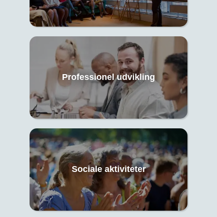
Professionel udvikling
Sociale aktiviteter