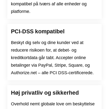
kompatibel på tværs af alle enheder og
platforme.
PCI-DSS kompatibel
Beskyt dig selv og dine kunder ved at
reducere risikoen for, at debet- og
kreditkortdata går tabt. Accepter online
betalinger via PayPal, Stripe, Square, og
Authorize.net – alle PCI DSS-certificerede.
Høj privatliv og sikkerhed
Overhold nemt globale love om beskyttelse