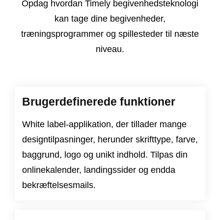
Opdag hvordan Timely begivenhedsteknologi
kan tage dine begivenheder,
træningsprogrammer og spillesteder til næste
niveau.
Brugerdefinerede funktioner
White label-applikation, der tillader mange
designtilpasninger, herunder skrifttype, farve,
baggrund, logo og unikt indhold. Tilpas din
onlinekalender, landingssider og endda
bekræftelsesmails.