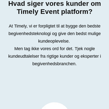
Hvad siger vores kunder om
Timely Event platform?
At Timely, vi er forpligtet til at bygge den bedste
begivenhedsteknologi og give den bedst mulige
kundeoplevelse.
Men tag ikke vores ord for det. Tjek nogle
kundeudtalelser fra rigtige kunder og eksperter i
begivenhedsbranchen.