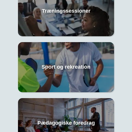
Træningssessioner
Sport og rekreation
Pædagogiske foredrag