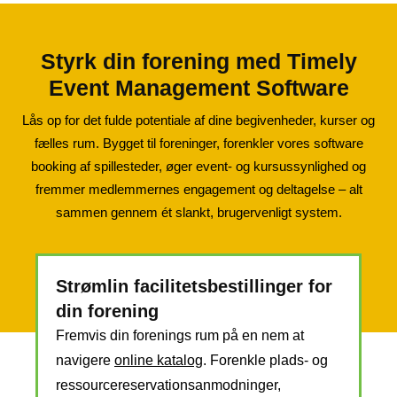
Styrk din forening med Timely
Event Management Software
Lås op for det fulde potentiale af dine begivenheder, kurser og
fælles rum. Bygget til foreninger, forenkler vores software
booking af spillesteder, øger event- og kursussynlighed og
fremmer medlemmernes engagement og deltagelse – alt
sammen gennem ét slankt, brugervenligt system.
Strømlin facilitetsbestillinger for
din forening
Fremvis din forenings rum på en nem at
navigere
online katalog
. Forenkle plads- og
ressourcereservationsanmodninger,