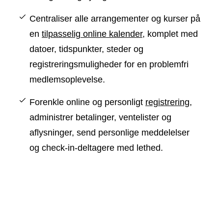
Centraliser alle arrangementer og kurser på
en
tilpasselig online kalender
, komplet med
datoer, tidspunkter, steder og
registreringsmuligheder for en problemfri
medlemsoplevelse.
Forenkle online og personligt
registrering
,
administrer betalinger, ventelister og
aflysninger, send personlige meddelelser
og check-in-deltagere med lethed.