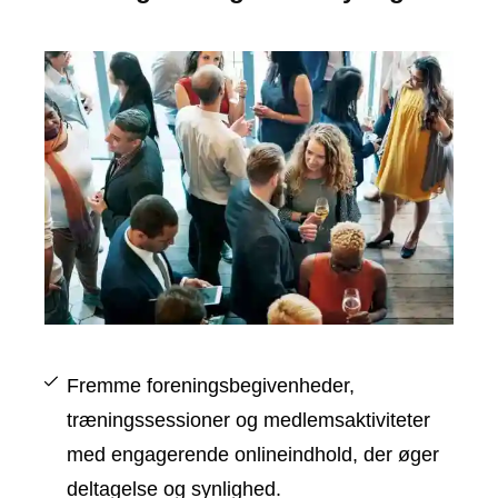
Fremme foreningsbegivenheder,
træningssessioner og medlemsaktiviteter
med engagerende onlineindhold, der øger
deltagelse og synlighed.