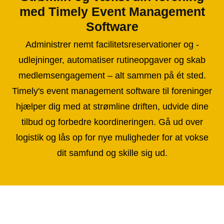
med Timely Event Management
Software
Administrer nemt facilitetsreservationer og -
udlejninger, automatiser rutineopgaver og skab
medlemsengagement – ​​alt sammen på ét sted.
Timely's event management software til foreninger
hjælper dig med at strømline driften, udvide dine
tilbud og forbedre koordineringen. Gå ud over
logistik og lås op for nye muligheder for at vokse
dit samfund og skille sig ud.