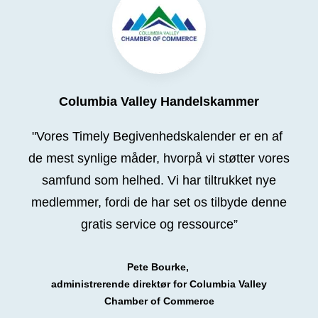
Columbia Valley Handelskammer
"Vores Timely Begivenhedskalender er en af ​​
de mest synlige måder, hvorpå vi støtter vores
samfund som helhed. Vi har tiltrukket nye
medlemmer, fordi de har set os tilbyde denne
gratis service og ressource”
Pete Bourke,
administrerende direktør for Columbia Valley
Chamber of Commerce