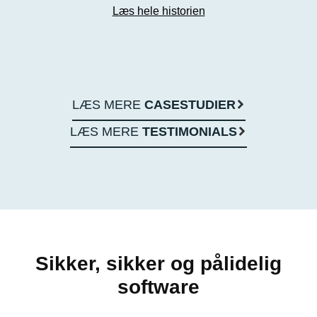
Læs hele historien
LÆS MERE
CASESTUDIER
LÆS MERE
TESTIMONIALS
Sikker, sikker og pålidelig
software