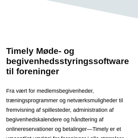
Timely Møde- og
begivenhedsstyringssoftware
til foreninger
Fra vært for medlemsbegivenheder,
træningsprogrammer og netværksmuligheder til
fremvisning af spillesteder, administration af
begivenhedskalendere og håndtering af
onlinereservationer og betalinger—Timely er et