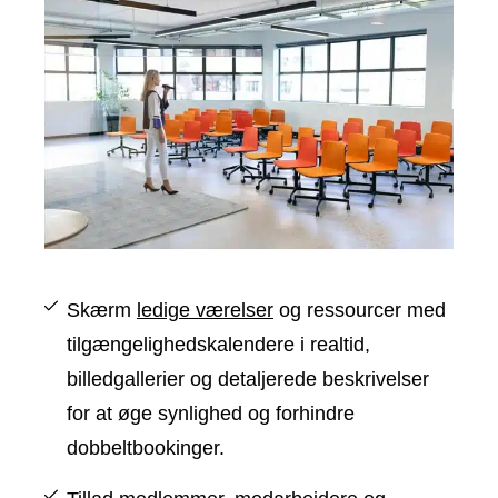
Skærm
ledige værelser
og ressourcer med
tilgængelighedskalendere i realtid,
billedgallerier og detaljerede beskrivelser
for at øge synlighed og forhindre
dobbeltbookinger.