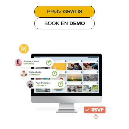
PRØV
GRATIS
BOOK EN
DEMO