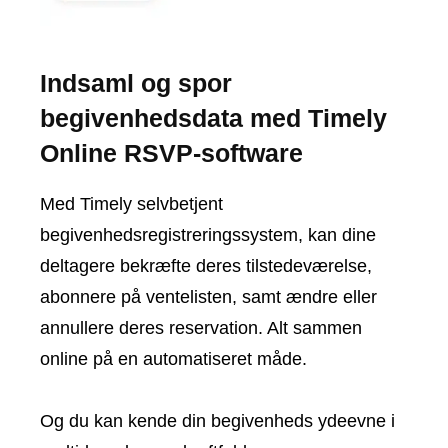
Indsaml og spor
begivenhedsdata med Timely
Online RSVP-software
Med Timely selvbetjent
begivenhedsregistreringssystem, kan dine
deltagere bekræfte deres tilstedeværelse,
abonnere på ventelisten, samt ændre eller
annullere deres reservation. Alt sammen
online på en automatiseret måde.
Og du kan kende din begivenheds ydeevne i