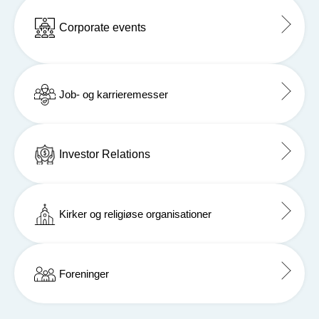
Corporate events
Job- og karrieremesser
Investor Relations
Kirker og religiøse organisationer
Foreninger