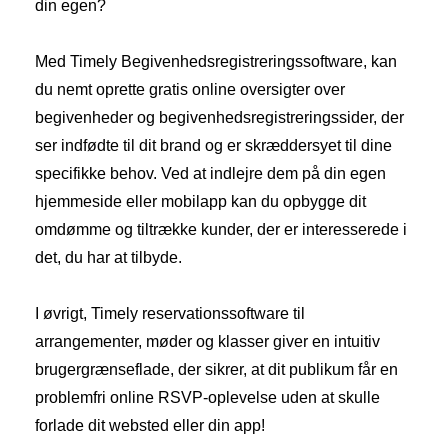
din egen?
Med Timely Begivenhedsregistreringssoftware, kan
du nemt oprette gratis online oversigter over
begivenheder og begivenhedsregistreringssider, der
ser indfødte til dit brand og er skræddersyet til dine
specifikke behov. Ved at indlejre dem på din egen
hjemmeside eller mobilapp kan du opbygge dit
omdømme og tiltrække kunder, der er interesserede i
det, du har at tilbyde.
I øvrigt, Timely reservationssoftware til
arrangementer, møder og klasser giver en intuitiv
brugergrænseflade, der sikrer, at dit publikum får en
problemfri online RSVP-oplevelse uden at skulle
forlade dit websted eller din app!