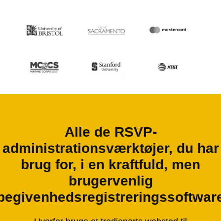
Alle de RSVP-
administrationsværktøjer, du har
brug for, i en kraftfuld, men
brugervenlig
begivenhedsregistreringssoftwar