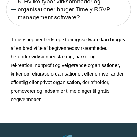
5. Hvilke typer virksomheder og
organisationer bruger Timely RSVP
management software?
Timely begivenhedsregistreringssoftware kan bruges
af en bred vifte af begivenhedsvirksomheder,
herunder
virksomhedslæring
,
parker og
rekreation
,
nonprofit og velgørende organisationer
,
kirker og religiøse organisationer
, eller enhver anden
offentlig eller privat organisation, der afholder,
promoverer og indsamler tilmeldinger til gratis
begivenheder.