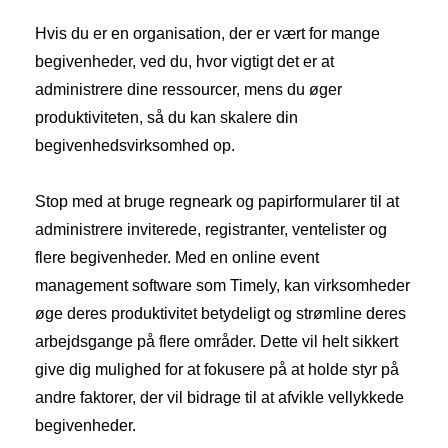
Hvis du er en organisation, der er vært for mange
begivenheder, ved du, hvor vigtigt det er at
administrere dine ressourcer, mens du øger
produktiviteten, så du kan skalere din
begivenhedsvirksomhed op.
Stop med at bruge regneark og papirformularer til at
administrere inviterede, registranter, ventelister og
flere begivenheder. Med en online event
management software som Timely, kan virksomheder
øge deres produktivitet betydeligt og strømline deres
arbejdsgange på flere områder. Dette vil helt sikkert
give dig mulighed for at fokusere på at holde styr på
andre faktorer, der vil bidrage til at afvikle vellykkede
begivenheder.