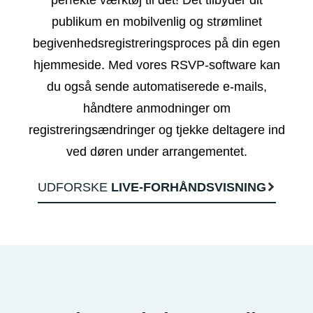
publikum en mobilvenlig og strømlinet
begivenhedsregistreringsproces på din egen
hjemmeside. Med vores RSVP-software kan
du også sende automatiserede e-mails,
håndtere anmodninger om
registreringsændringer og tjekke deltagere ind
ved døren under arrangementet.
UDFORSKE
LIVE-FORHÅNDSVISNING