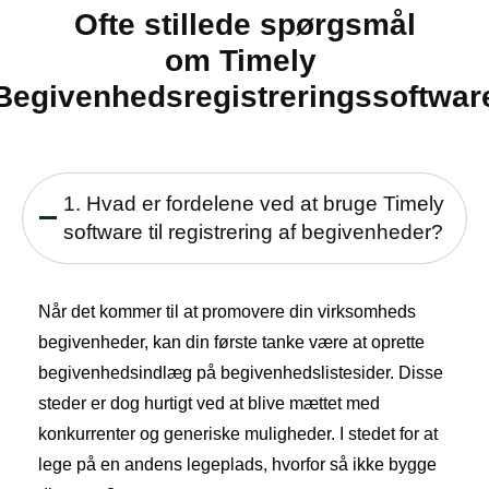
Ofte stillede spørgsmål
om Timely
Begivenhedsregistreringssoftwar
1. Hvad er fordelene ved at bruge Timely
software til registrering af begivenheder?
Når det kommer til at promovere din virksomheds
begivenheder, kan din første tanke være at oprette
begivenhedsindlæg på begivenhedslistesider. Disse
steder er dog hurtigt ved at blive mættet med
konkurrenter og generiske muligheder. I stedet for at
lege på en andens legeplads, hvorfor så ikke bygge