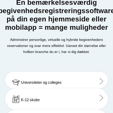
En bemærkelsesværdig
begivenhedsregistreringssoftwar
på din egen hjemmeside eller
mobilapp = mange muligheder
Administrer personlige, virtuelle og hybride begivenheders
reservationer og svar mere effektivt. Uanset din størrelse eller
hvilken branche du er i, har vi dig dækket.
Universiteter og colleges
K-12 skoler