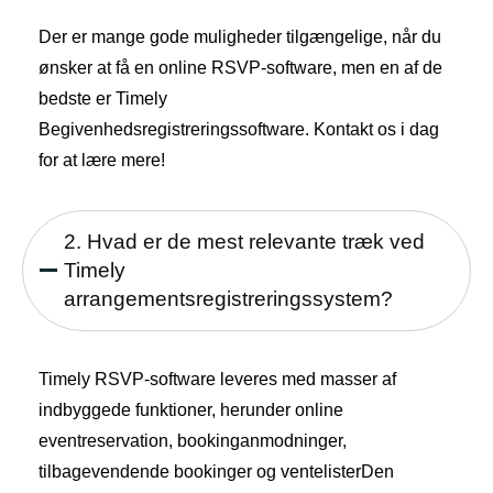
Der er mange gode muligheder tilgængelige, når du
ønsker at få en online RSVP-software, men en af ​​de
bedste er Timely
Begivenhedsregistreringssoftware.
Kontakt os
i dag
for at lære mere!
2. Hvad er de mest relevante træk ved
Timely
arrangementsregistreringssystem?
Timely RSVP-software leveres med masser af
indbyggede funktioner, herunder online
eventreservation, bookinganmodninger,
tilbagevendende bookinger og
ventelister
Den