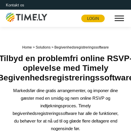
Kontakt os
LOGIN
Timely
Home
>
Solutions
>
Begivenhedsregistreringssoftware
Tilbyd en problemfri online RSVP
oplevelse med Timely
Begivenhedsregistreringssoftwar
Markedsfør dine gratis arrangementer, og imponer dine
gæster med en smidig og nem online RSVP og
indtjekningsproces. Timely
begivenhedsregistreringssoftware har alle de funktioner,
du behøver for at nå ud til og glæde flere deltagere end
nogensinde før.