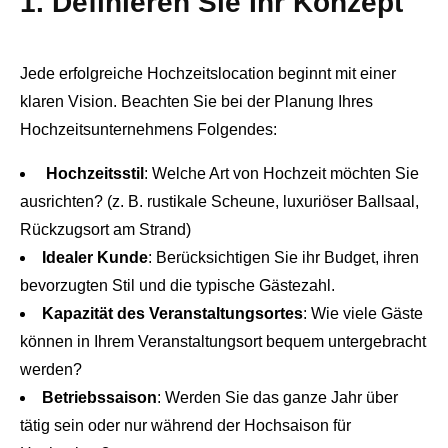
1. Definieren Sie Ihr Konzept
Jede erfolgreiche Hochzeitslocation beginnt mit einer
klaren Vision. Beachten Sie bei der Planung Ihres
Hochzeitsunternehmens Folgendes:
Hochzeitsstil
: Welche Art von Hochzeit möchten Sie
ausrichten? (z. B. rustikale Scheune, luxuriöser Ballsaal,
Rückzugsort am Strand)
Idealer Kunde
: Berücksichtigen Sie ihr Budget, ihren
bevorzugten Stil und die typische Gästezahl.
Kapazität des Veranstaltungsortes
: Wie viele Gäste
können in Ihrem Veranstaltungsort bequem untergebracht
werden?
Betriebssaison
: Werden Sie das ganze Jahr über
tätig sein oder nur während der Hochsaison für