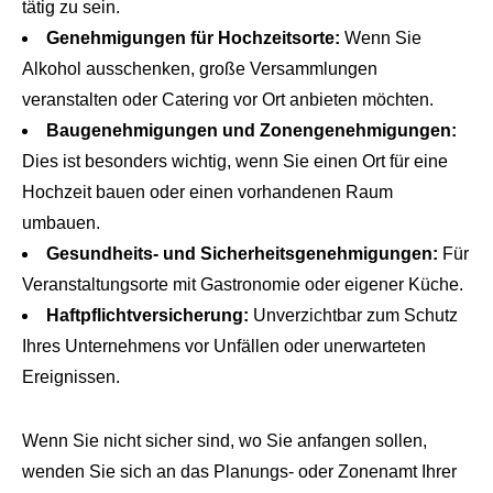
tätig zu sein.
Genehmigungen für Hochzeitsorte:
Wenn Sie
Alkohol ausschenken, große Versammlungen
veranstalten oder Catering vor Ort anbieten möchten.
Baugenehmigungen und Zonengenehmigungen:
Dies ist besonders wichtig, wenn Sie einen Ort für eine
Hochzeit bauen oder einen vorhandenen Raum
umbauen.
Gesundheits- und Sicherheitsgenehmigungen:
Für
Veranstaltungsorte mit Gastronomie oder eigener Küche.
Haftpflichtversicherung:
Unverzichtbar zum Schutz
Ihres Unternehmens vor Unfällen oder unerwarteten
Ereignissen.
Wenn Sie nicht sicher sind, wo Sie anfangen sollen,
wenden Sie sich an das Planungs- oder Zonenamt Ihrer