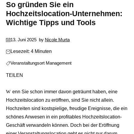
So gründen Sie ein
Hochzeitslocation-Unternehmen:
Wichtige Tipps und Tools
13. Juni 2025
by
Nicole Murta
Lesezeit: 4 Minuten
Veranstaltungsort Management
TEILEN
Wenn Sie schon immer davon geträumt haben, eine
Hochzeitslocation zu eröffnen, sind Sie nicht allein.
Hochzeiten sind kostspielige, freudige Ereignisse, die ein
schönes Anwesen in ein profitables Hochzeitslocation-
Geschäft verwandeln können. Doch bei der Eröffnung
einer Veranstaltungslocation geht es nicht nur darum,