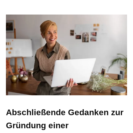
Abschließende Gedanken zur
Gründung einer