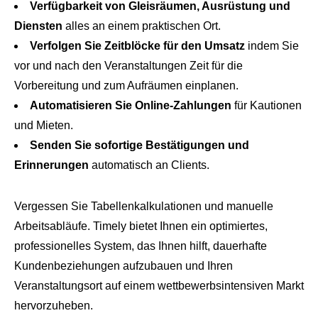
Verfügbarkeit von Gleisräumen, Ausrüstung und
Diensten
alles an einem praktischen Ort.
Verfolgen Sie Zeitblöcke für den Umsatz
indem Sie
vor und nach den Veranstaltungen Zeit für die
Vorbereitung und zum Aufräumen einplanen.
Automatisieren Sie Online-Zahlungen
für Kautionen
und Mieten.
Senden Sie sofortige Bestätigungen und
Erinnerungen
automatisch an Clients.
Vergessen Sie Tabellenkalkulationen und manuelle
Arbeitsabläufe. Timely bietet Ihnen ein optimiertes,
professionelles System, das Ihnen hilft, dauerhafte
Kundenbeziehungen aufzubauen und Ihren
Veranstaltungsort auf einem wettbewerbsintensiven Markt
hervorzuheben.