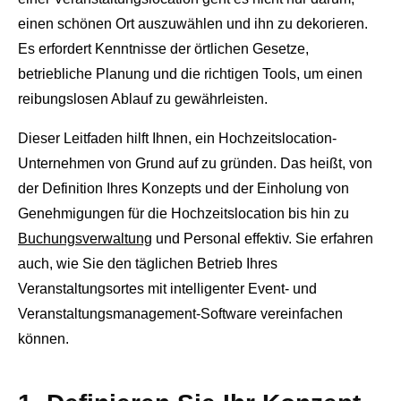
einen schönen Ort auszuwählen und ihn zu dekorieren.
Es erfordert Kenntnisse der örtlichen Gesetze,
betriebliche Planung und die richtigen Tools, um einen
reibungslosen Ablauf zu gewährleisten.
Dieser Leitfaden hilft Ihnen, ein Hochzeitslocation-
Unternehmen von Grund auf zu gründen. Das heißt, von
der Definition Ihres Konzepts und der Einholung von
Genehmigungen für die Hochzeitslocation bis hin zu
Buchungsverwaltung
und Personal effektiv. Sie erfahren
auch, wie Sie den täglichen Betrieb Ihres
Veranstaltungsortes mit intelligenter Event- und
Veranstaltungsmanagement-Software vereinfachen
können.