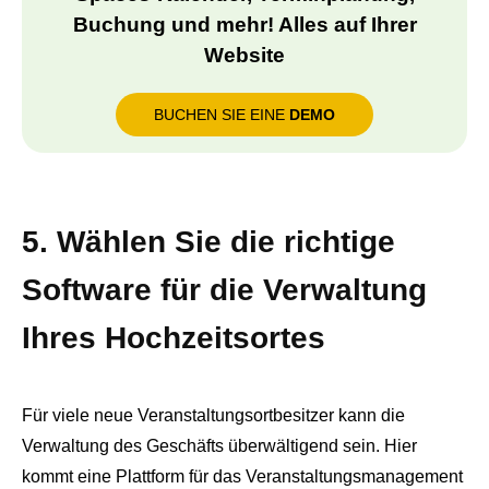
Buchung und mehr! Alles auf Ihrer
Website
BUCHEN SIE EINE
DEMO
5. Wählen Sie die richtige
Software für die Verwaltung
Ihres Hochzeitsortes
Für viele neue Veranstaltungsortbesitzer kann die
Verwaltung des Geschäfts überwältigend sein. Hier
kommt eine Plattform für das Veranstaltungsmanagement