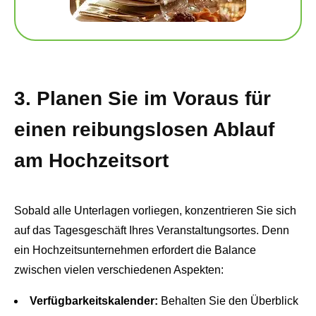
3. Planen Sie im Voraus für
einen reibungslosen Ablauf
am Hochzeitsort
Sobald alle Unterlagen vorliegen, konzentrieren Sie sich
auf das Tagesgeschäft Ihres Veranstaltungsortes. Denn
ein Hochzeitsunternehmen erfordert die Balance
zwischen vielen verschiedenen Aspekten:
Verfügbarkeitskalender:
Behalten Sie den Überblick