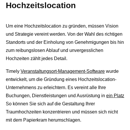
Hochzeitslocation
Um eine Hochzeitslocation zu gründen, müssen Vision
und Strategie vereint werden. Von der Wahl des richtigen
Standorts und der Einholung von Genehmigungen bis hin
zum reibungslosen Ablauf und unvergesslichen
Hochzeiten zählt jedes Detail.
Timely
Veranstaltungsort-Management-Software
wurde
entwickelt, um die Gründung eines Hochzeitslocation-
Unternehmens zu erleichtern. Es vereint alle Ihre
Buchungen, Dienstleistungen und Ausrüstung in
ein Platz
So können Sie sich auf die Gestaltung Ihrer
Traumhochzeiten konzentrieren und müssen sich nicht
mit dem Papierkram herumschlagen.