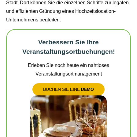
Stadt. Dort können Sie die einzelnen Schritte zur legalen
und effizienten Gründung eines Hochzeitslocation-
Unternehmens begleiten.
Verbessern Sie Ihre
Veranstaltungsortbuchungen!
Erleben Sie noch heute ein nahtloses
Veranstaltungsortmanagement
BUCHEN SIE EINE
DEMO