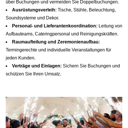
über Buchungen und vermeiden Sie Doppelbuchungen.
Ausrüstungsverleih:
Tische, Stühle, Beleuchtung,
Soundsysteme und Dekor.
Personal- und Lieferantenkoordination:
Leitung von
Aufbauteams, Cateringpersonal und Reinigungskräften.
Raumaufteilung und Zeremonienaufbau:
Termingerechte und individuelle Veranstaltungen für
jeden Kunden.
Verträge und Einlagen:
Sichern Sie Buchungen und
schützen Sie Ihren Umsatz.