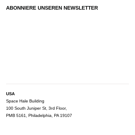
ABONNIERE UNSEREN NEWSLETTER
USA
Space Hale Building
100 South Juniper St, 3rd Floor,
PMB 5161, Philadelphia, PA 19107