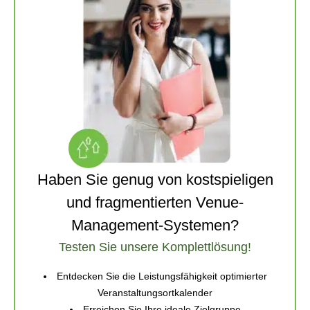
Haben Sie genug von kostspieligen
und fragmentierten Venue-
Management-Systemen?
Testen Sie unsere Komplettlösung!
Entdecken Sie die Leistungsfähigkeit optimierter
Veranstaltungsortkalender
Erreichen Sie Ihre ideale Zielgruppe