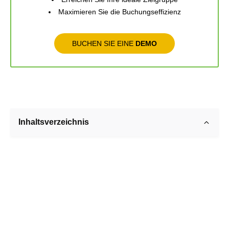
Maximieren Sie die Buchungseffizienz
BUCHEN SIE EINE
DEMO
Inhaltsverzeichnis