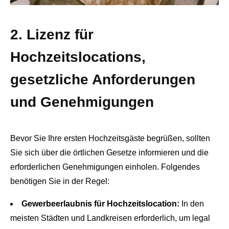
2. Lizenz für
Hochzeitslocations,
gesetzliche Anforderungen
und Genehmigungen
Bevor Sie Ihre ersten Hochzeitsgäste begrüßen, sollten
Sie sich über die örtlichen Gesetze informieren und die
erforderlichen Genehmigungen einholen. Folgendes
benötigen Sie in der Regel:
Gewerbeerlaubnis für Hochzeitslocation:
In den
meisten Städten und Landkreisen erforderlich, um legal