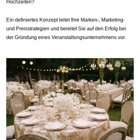
Hochzeiten?
Ein definiertes Konzept leitet Ihre Marken-, Marketing-
und Preisstrategien und bereitet Sie auf den Erfolg bei
der Gründung eines Veranstaltungsunternehmens vor.