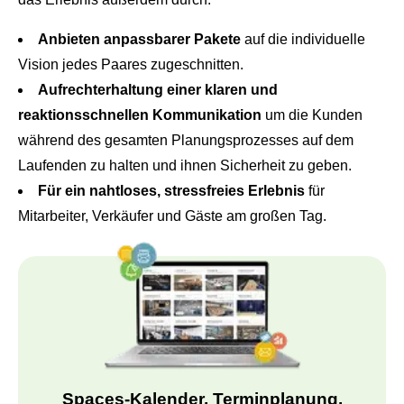
Anbieten anpassbarer Pakete
auf die individuelle
Vision jedes Paares zugeschnitten.
Aufrechterhaltung einer klaren und
reaktionsschnellen Kommunikation
um die Kunden
während des gesamten Planungsprozesses auf dem
Laufenden zu halten und ihnen Sicherheit zu geben.
Für ein nahtloses, stressfreies Erlebnis
für
Mitarbeiter, Verkäufer und Gäste am großen Tag.
Spaces-Kalender, Terminplanung,