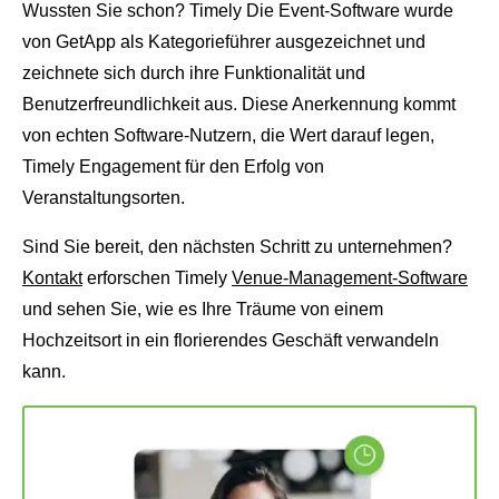
Wussten Sie schon? Timely Die Event-Software wurde
von GetApp als Kategorieführer ausgezeichnet und
zeichnete sich durch ihre Funktionalität und
Benutzerfreundlichkeit aus. Diese Anerkennung kommt
von echten Software-Nutzern, die Wert darauf legen,
Timely Engagement für den Erfolg von
Veranstaltungsorten.
Sind Sie bereit, den nächsten Schritt zu unternehmen?
Kontakt
erforschen Timely
Venue-Management-Software
und sehen Sie, wie es Ihre Träume von einem
Hochzeitsort in ein florierendes Geschäft verwandeln
kann.