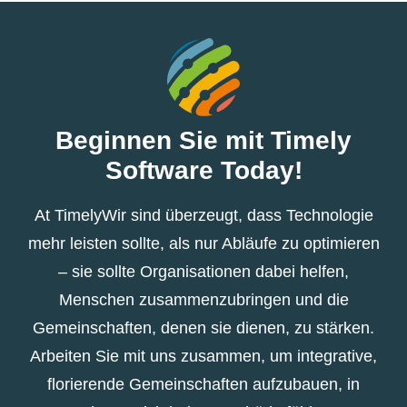
Beginnen Sie mit Timely
Software Today!
At TimelyWir sind überzeugt, dass Technologie
mehr leisten sollte, als nur Abläufe zu optimieren
– sie sollte Organisationen dabei helfen,
Menschen zusammenzubringen und die
Gemeinschaften, denen sie dienen, zu stärken.
Arbeiten Sie mit uns zusammen, um integrative,
florierende Gemeinschaften aufzubauen, in