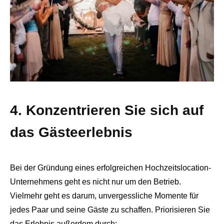
4. Konzentrieren Sie sich auf
das Gästeerlebnis
Bei der Gründung eines erfolgreichen Hochzeitslocation-
Unternehmens geht es nicht nur um den Betrieb.
Vielmehr geht es darum, unvergessliche Momente für
jedes Paar und seine Gäste zu schaffen. Priorisieren Sie
das Erlebnis außerdem durch: