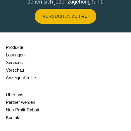
denen sich jeder zugehörig fühlt.
VERSUCHEN ZU
FREI
Produkte
Lösungen
Services
Vorschau
AnzeigenPreise
Über uns
Partner werden
Non-Profit-Rabatt
Kontakt