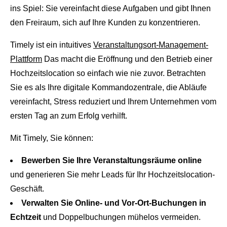
ins Spiel: Sie vereinfacht diese Aufgaben und gibt Ihnen
den Freiraum, sich auf Ihre Kunden zu konzentrieren.
Timely ist ein intuitives
Veranstaltungsort-Management-
Plattform
Das macht die Eröffnung und den Betrieb einer
Hochzeitslocation so einfach wie nie zuvor. Betrachten
Sie es als Ihre digitale Kommandozentrale, die Abläufe
vereinfacht, Stress reduziert und Ihrem Unternehmen vom
ersten Tag an zum Erfolg verhilft.
Mit Timely, Sie können:
Bewerben Sie Ihre Veranstaltungsräume online
und generieren Sie mehr Leads für Ihr Hochzeitslocation-
Geschäft.
Verwalten Sie Online- und Vor-Ort-Buchungen in
Echtzeit
und Doppelbuchungen mühelos vermeiden.