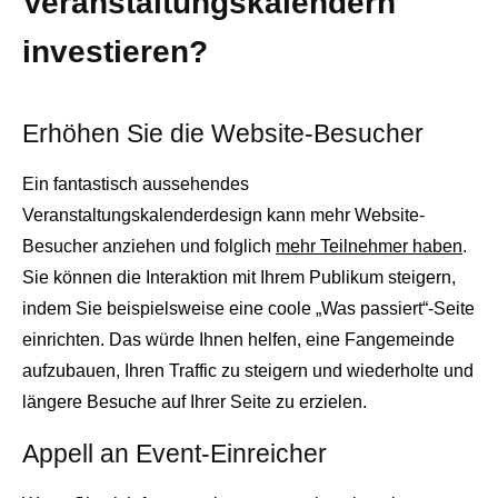
Veranstaltungskalendern
investieren?
Erhöhen Sie die Website-Besucher
Ein fantastisch aussehendes
Veranstaltungskalenderdesign kann mehr Website-
Besucher anziehen und folglich
mehr Teilnehmer haben
.
Sie können die Interaktion mit Ihrem Publikum steigern,
indem Sie beispielsweise eine coole „Was passiert“-Seite
einrichten. Das würde Ihnen helfen, eine Fangemeinde
aufzubauen, Ihren Traffic zu steigern und wiederholte und
längere Besuche auf Ihrer Seite zu erzielen.
Appell an Event-Einreicher