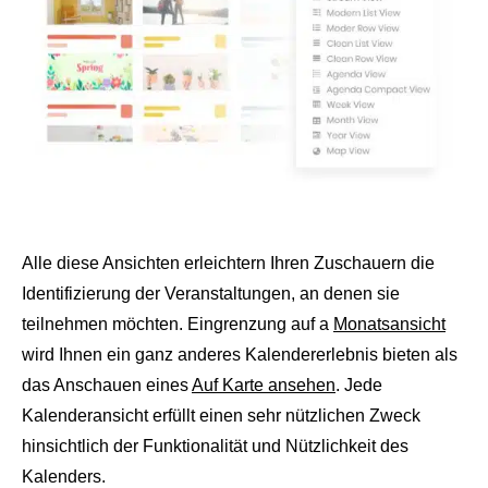
Alle diese Ansichten erleichtern Ihren Zuschauern die
Identifizierung der Veranstaltungen, an denen sie
teilnehmen möchten. Eingrenzung auf a
Monatsansicht
wird Ihnen ein ganz anderes Kalendererlebnis bieten als
das Anschauen eines
Auf Karte ansehen
. Jede
Kalenderansicht erfüllt einen sehr nützlichen Zweck
hinsichtlich der Funktionalität und Nützlichkeit des
Kalenders.