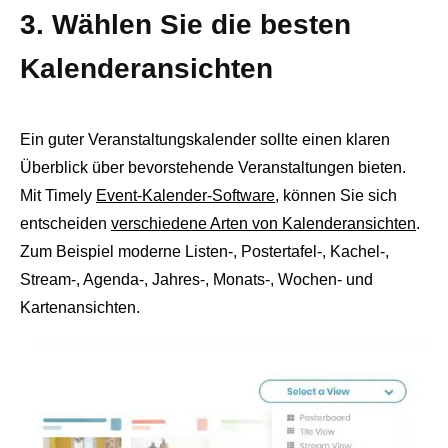
3. Wählen Sie die besten
Kalenderansichten
Ein guter Veranstaltungskalender sollte einen klaren
Überblick über bevorstehende Veranstaltungen bieten.
Mit Timely
Event-Kalender-Software
, können Sie sich
entscheiden
verschiedene Arten von Kalenderansichten
.
Zum Beispiel moderne Listen-, Postertafel-, Kachel-,
Stream-, Agenda-, Jahres-, Monats-, Wochen- und
Kartenansichten.