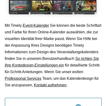
Mit Timely
Event-Kalender
Sie können die beste Schriftart
und Farbe für Ihren Online-Kalender auswählen, die zur
visuellen Identität Ihrer Marke passt. Wenn Sie Hilfe bei
der Anpassung Ihres Designs benötigen Timely
Informationen zum Design des Veranstaltungskalenders
finden Sie in unserem Benutzerhandbuch
So richten Sie
Ihre Kontodesign-Einstellungen ein
für detaillierte Schritt-
für-Schritt-Anleitungen. Wenn Sie unser wollen
Professional Services
Team, um das Kalenderdesign für
Sie anzupassen,
Kontakt aufnehmen
.