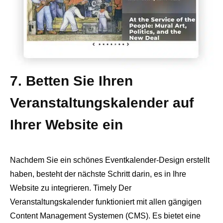
7. Betten Sie Ihren
Veranstaltungskalender auf
Ihrer Website ein
Nachdem Sie ein schönes Eventkalender-Design erstellt
haben, besteht der nächste Schritt darin, es in Ihre
Website zu integrieren. Timely Der
Veranstaltungskalender funktioniert mit allen gängigen
Content Management Systemen (CMS). Es bietet eine