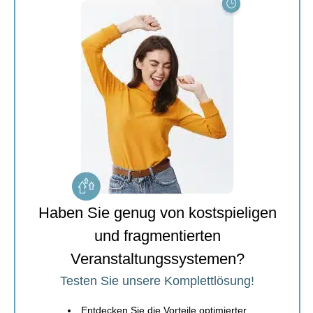
Haben Sie genug von kostspieligen
und fragmentierten
Veranstaltungssystemen?
Testen Sie unsere Komplettlösung!
Entdecken Sie die Vorteile optimierter