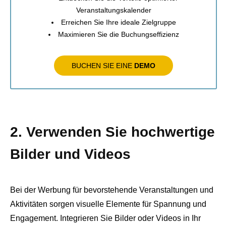
Veranstaltungskalender
Erreichen Sie Ihre ideale Zielgruppe
Maximieren Sie die Buchungseffizienz
BUCHEN SIE EINE
DEMO
2. Verwenden Sie hochwertige
Bilder und Videos
Bei der Werbung für bevorstehende Veranstaltungen und
Aktivitäten sorgen visuelle Elemente für Spannung und
Engagement. Integrieren Sie Bilder oder Videos in Ihr