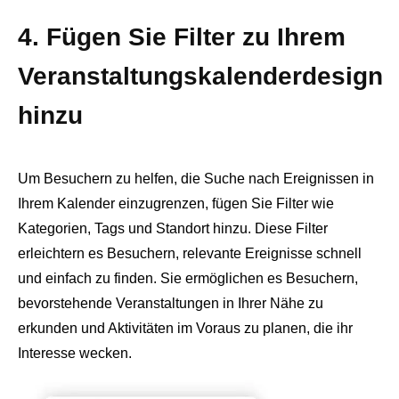
4. Fügen Sie Filter zu Ihrem
Veranstaltungskalenderdesign
hinzu
Um Besuchern zu helfen, die Suche nach Ereignissen in
Ihrem Kalender einzugrenzen, fügen Sie Filter wie
Kategorien, Tags und Standort hinzu. Diese Filter
erleichtern es Besuchern, relevante Ereignisse schnell
und einfach zu finden. Sie ermöglichen es Besuchern,
bevorstehende Veranstaltungen in Ihrer Nähe zu
erkunden und Aktivitäten im Voraus zu planen, die ihr
Interesse wecken.