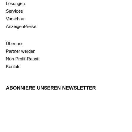
Lösungen
Services
Vorschau
AnzeigenPreise
Über uns
Partner werden
Non-Profit-Rabatt
Kontakt
ABONNIERE UNSEREN NEWSLETTER