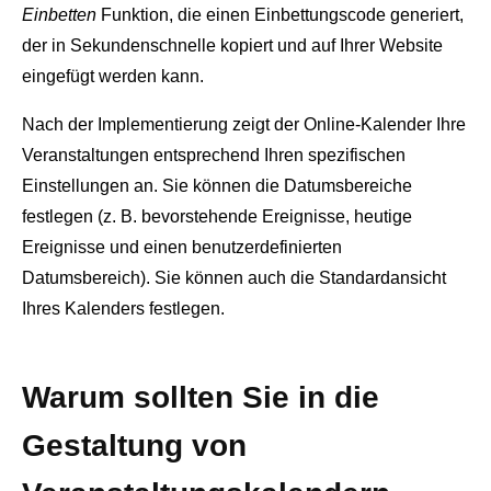
Einbetten
Funktion, die einen Einbettungscode generiert,
der in Sekundenschnelle kopiert und auf Ihrer Website
eingefügt werden kann.
Nach der Implementierung zeigt der Online-Kalender Ihre
Veranstaltungen entsprechend Ihren spezifischen
Einstellungen an. Sie können die Datumsbereiche
festlegen (z. B. bevorstehende Ereignisse, heutige
Ereignisse und einen benutzerdefinierten
Datumsbereich). Sie können auch die Standardansicht
Ihres Kalenders festlegen.
Warum sollten Sie in die
Gestaltung von