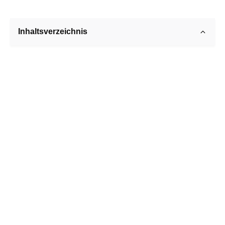
Inhaltsverzeichnis