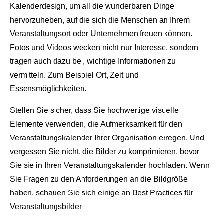
Kalenderdesign, um all die wunderbaren Dinge
hervorzuheben, auf die sich die Menschen an Ihrem
Veranstaltungsort oder Unternehmen freuen können.
Fotos und Videos wecken nicht nur Interesse, sondern
tragen auch dazu bei, wichtige Informationen zu
vermitteln. Zum Beispiel Ort, Zeit und
Essensmöglichkeiten.
Stellen Sie sicher, dass Sie hochwertige visuelle
Elemente verwenden, die Aufmerksamkeit für den
Veranstaltungskalender Ihrer Organisation erregen. Und
vergessen Sie nicht, die Bilder zu komprimieren, bevor
Sie sie in Ihren Veranstaltungskalender hochladen. Wenn
Sie Fragen zu den Anforderungen an die Bildgröße
haben, schauen Sie sich einige an
Best Practices für
Veranstaltungsbilder
.