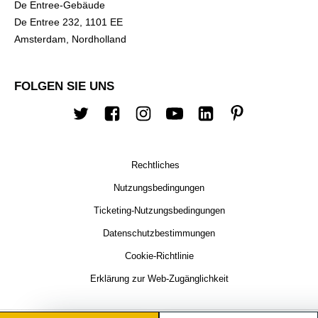
De Entree-Gebäude
De Entree 232, 1101 EE
Amsterdam, Nordholland
FOLGEN SIE UNS
Twitter
Facebook
Instagram
Youtube
Linkedin
Pinterest
Rechtliches
Nutzungsbedingungen
Ticketing-Nutzungsbedingungen
Datenschutzbestimmungen
Cookie-Richtlinie
Erklärung zur Web-Zugänglichkeit