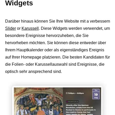
Widgets
Darüber hinaus können Sie Ihre Website mit a verbessern
Slider
or
Karussell
. Diese Widgets werden verwendet, um
besondere Ereignisse hervorzuheben, die Sie
hervorheben möchten. Sie können diese entweder über
Ihrem Hauptkalender oder als eigenständiges Ereignis
auf Ihrer Homepage platzieren. Die besten Kandidaten für
die Folien- oder Karussellauswahl sind Ereignisse, die
optisch sehr ansprechend sind.