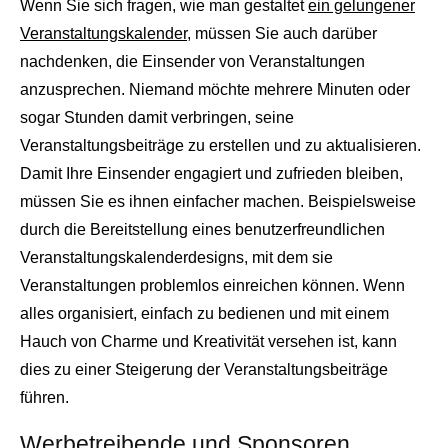
Wenn Sie sich fragen, wie man gestaltet
ein gelungener
Veranstaltungskalender
, müssen Sie auch darüber
nachdenken, die Einsender von Veranstaltungen
anzusprechen. Niemand möchte mehrere Minuten oder
sogar Stunden damit verbringen, seine
Veranstaltungsbeiträge zu erstellen und zu aktualisieren.
Damit Ihre Einsender engagiert und zufrieden bleiben,
müssen Sie es ihnen einfacher machen. Beispielsweise
durch die Bereitstellung eines benutzerfreundlichen
Veranstaltungskalenderdesigns, mit dem sie
Veranstaltungen problemlos einreichen können. Wenn
alles organisiert, einfach zu bedienen und mit einem
Hauch von Charme und Kreativität versehen ist, kann
dies zu einer Steigerung der Veranstaltungsbeiträge
führen.
Werbetreibende und Sponsoren