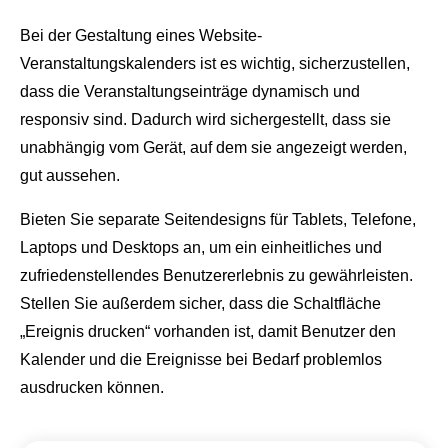
Bei der Gestaltung eines Website-
Veranstaltungskalenders ist es wichtig, sicherzustellen,
dass die Veranstaltungseinträge dynamisch und
responsiv sind. Dadurch wird sichergestellt, dass sie
unabhängig vom Gerät, auf dem sie angezeigt werden,
gut aussehen.
Bieten Sie separate Seitendesigns für Tablets, Telefone,
Laptops und Desktops an, um ein einheitliches und
zufriedenstellendes Benutzererlebnis zu gewährleisten.
Stellen Sie außerdem sicher, dass die Schaltfläche
„Ereignis drucken“ vorhanden ist, damit Benutzer den
Kalender und die Ereignisse bei Bedarf problemlos
ausdrucken können.