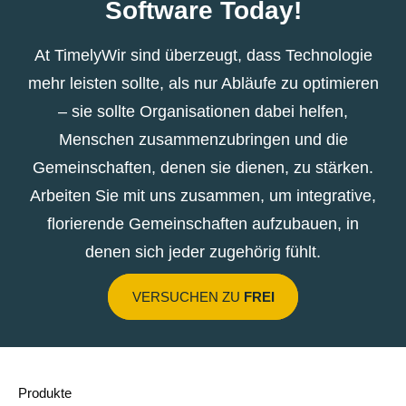
Software Today!
At TimelyWir sind überzeugt, dass Technologie
mehr leisten sollte, als nur Abläufe zu optimieren
– sie sollte Organisationen dabei helfen,
Menschen zusammenzubringen und die
Gemeinschaften, denen sie dienen, zu stärken.
Arbeiten Sie mit uns zusammen, um integrative,
florierende Gemeinschaften aufzubauen, in
denen sich jeder zugehörig fühlt.
VERSUCHEN ZU
FREI
Produkte