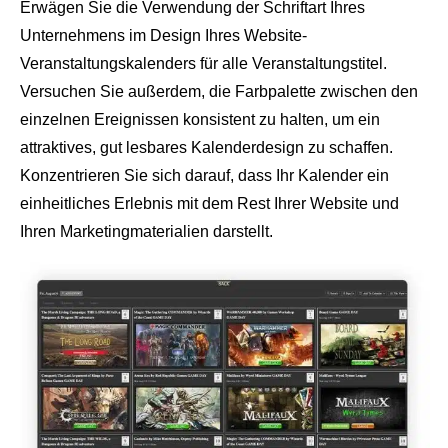
Erwägen Sie die Verwendung der Schriftart Ihres
Unternehmens im Design Ihres Website-
Veranstaltungskalenders für alle Veranstaltungstitel.
Versuchen Sie außerdem, die Farbpalette zwischen den
einzelnen Ereignissen konsistent zu halten, um ein
attraktives, gut lesbares Kalenderdesign zu schaffen.
Konzentrieren Sie sich darauf, dass Ihr Kalender ein
einheitliches Erlebnis mit dem Rest Ihrer Website und
Ihren Marketingmaterialien darstellt.