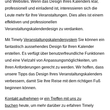
und Websites. Wenn das Design Ihres Kalenders klar,
professionell und einladend ist, interessieren sich die
Leute mehr für Ihre Veranstaltungen. Dies alles ist einem
effektiven und professionellen
Veranstaltungskalenderdesign zu verdanken.
Mit Timely
Veranstaltungskalendersystem
Sie können ein
fantastisch aussehendes Design für Ihren Kalender
erstellen. Es verfügt über benutzerfreundliche Funktionen
und eine Vielzahl von Anpassungsmöglichkeiten, um
Ihren Anforderungen gerecht zu werden. Wir hoffen, dass
unsere Tipps das Design Ihres Veranstaltungskalenders
verbessern, damit Sie Ihre Reise mit dem richtigen Fuß
beginnen können.
Kontakt aufnehmen
or
ein Treffen mit uns zu
buchen
heute, um mehr darüber zu erfahren Timely