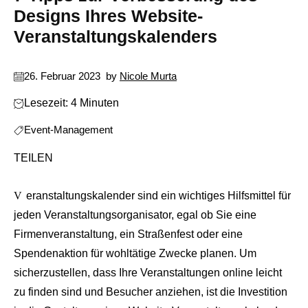
Designs Ihres Website-
Veranstaltungskalenders
26. Februar 2023
by
Nicole Murta
Lesezeit: 4 Minuten
Event-Management
TEILEN
Veranstaltungskalender sind ein wichtiges Hilfsmittel für
jeden Veranstaltungsorganisator, egal ob Sie eine
Firmenveranstaltung, ein Straßenfest oder eine
Spendenaktion für wohltätige Zwecke planen. Um
sicherzustellen, dass Ihre Veranstaltungen online leicht
zu finden sind und Besucher anziehen, ist die Investition