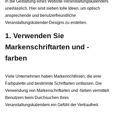
in die Gestaltung eines Website-Veranstaltungskalenders
unerlässlich. Hier sind sieben tolle Ideen, um optisch
ansprechende und benutzerfreundliche
Veranstaltungskalender-Designs zu erstellen.
1. Verwenden Sie
Markenschriftarten und -
farben
Viele Unternehmen haben Markenrichtlinien, die eine
Farbpalette und bestimmte Schriftarten umfassen. Die
Verwendung von Markenschriftarten und -farben vermittelt
Benutzern beim Durchsuchen Ihres
Veranstaltungskalenders ein Gefühl der Vertrautheit.