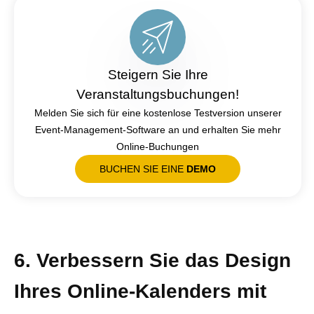
Steigern Sie Ihre
Veranstaltungsbuchungen!
Melden Sie sich für eine kostenlose Testversion unserer
Event-Management-Software an und erhalten Sie mehr
Online-Buchungen
BUCHEN SIE EINE
DEMO
6. Verbessern Sie das Design
Ihres Online-Kalenders mit