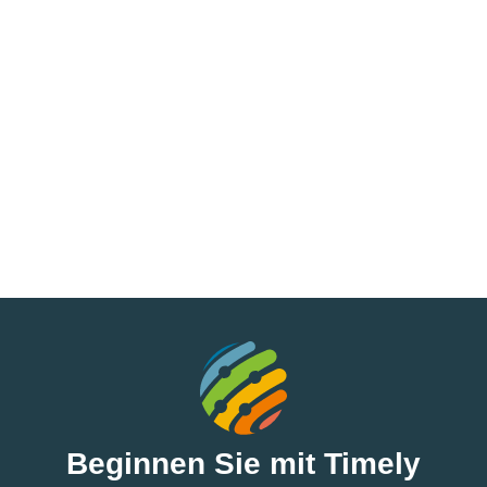
Beginnen Sie mit Timely