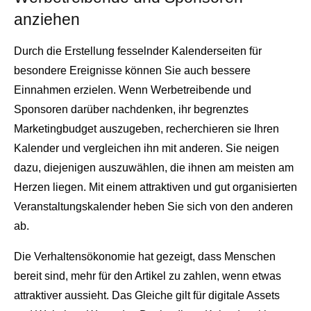
anziehen
Durch die Erstellung fesselnder Kalenderseiten für
besondere Ereignisse können Sie auch bessere
Einnahmen erzielen. Wenn Werbetreibende und
Sponsoren darüber nachdenken, ihr begrenztes
Marketingbudget auszugeben, recherchieren sie Ihren
Kalender und vergleichen ihn mit anderen. Sie neigen
dazu, diejenigen auszuwählen, die ihnen am meisten am
Herzen liegen. Mit einem attraktiven und gut organisierten
Veranstaltungskalender heben Sie sich von den anderen
ab.
Die Verhaltensökonomie hat gezeigt, dass Menschen
bereit sind, mehr für den Artikel zu zahlen, wenn etwas
attraktiver aussieht. Das Gleiche gilt für digitale Assets