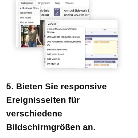
5. Bieten Sie responsive
Ereignisseiten für
verschiedene
Bildschirmgrößen an.