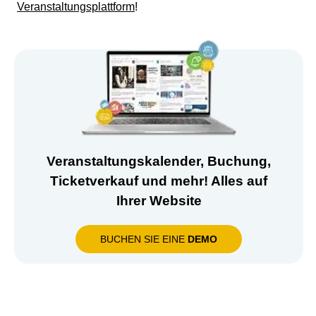
Veranstaltungsplattform
!
Veranstaltungskalender, Buchung,
Ticketverkauf und mehr! Alles auf
Ihrer Website
BUCHEN SIE EINE
DEMO