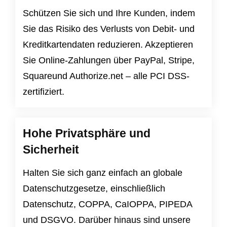
Schützen Sie sich und Ihre Kunden, indem
Sie das Risiko des Verlusts von Debit- und
Kreditkartendaten reduzieren. Akzeptieren
Sie Online-Zahlungen über PayPal, Stripe,
Squareund Authorize.net – alle PCI DSS-
zertifiziert.
Hohe Privatsphäre und
Sicherheit
Halten Sie sich ganz einfach an globale
Datenschutzgesetze, einschließlich
Datenschutz
,
COPPA
,
CaIOPPA
,
PIPEDA
und
DSGVO
. Darüber hinaus sind unsere