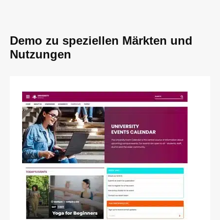
Demo zu speziellen Märkten und
Nutzungen