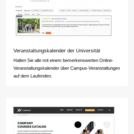
Veranstaltungskalender der Universität
Halten Sie alle mit einem bemerkenswerten Online-
Veranstaltungskalender über Campus-Veranstaltungen
auf dem Laufenden.