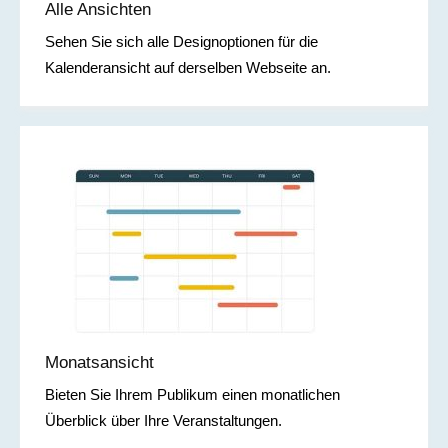
Alle Ansichten
Sehen Sie sich alle Designoptionen für die
Kalenderansicht auf derselben Webseite an.
Monatsansicht
Bieten Sie Ihrem Publikum einen monatlichen
Überblick über Ihre Veranstaltungen.