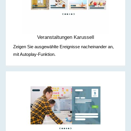
Veranstaltungen Karussell
Zeigen Sie ausgewählte Ereignisse nacheinander an,
mit Autoplay-Funktion.