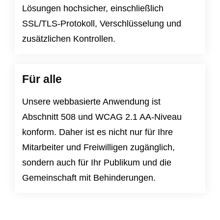
Lösungen hochsicher, einschließlich
SSL/TLS-Protokoll, Verschlüsselung und
zusätzlichen Kontrollen.
Für alle
Unsere webbasierte Anwendung ist
Abschnitt 508
und
WCAG 2.1 AA-Niveau
konform. Daher ist es nicht nur für Ihre
Mitarbeiter und Freiwilligen zugänglich,
sondern auch für Ihr Publikum und die
Gemeinschaft mit Behinderungen.