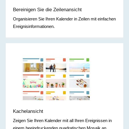
Bereinigen Sie die Zeilenansicht
Organisieren Sie Ihren Kalender in Zeilen mit einfachen
Ereignisinformationen.
Kachelansicht
Zeigen Sie Ihren Kalender mit all Ihren Ereignissen in
einem beeindruckenden quadratischen Mosaik an.