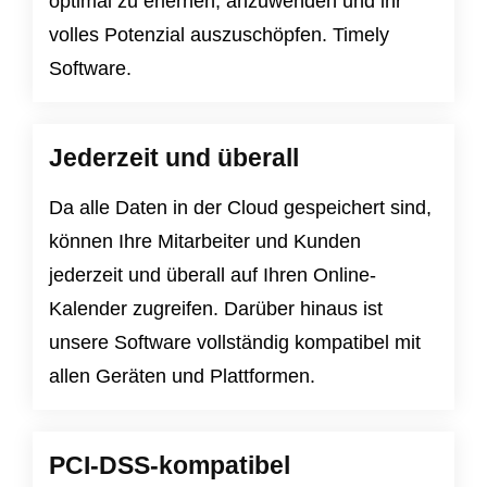
optimal zu erlernen, anzuwenden und ihr
volles Potenzial auszuschöpfen. Timely
Software.
Jederzeit und überall
Da alle Daten in der Cloud gespeichert sind,
können Ihre Mitarbeiter und Kunden
jederzeit und überall auf Ihren Online-
Kalender zugreifen. Darüber hinaus ist
unsere Software vollständig kompatibel mit
allen Geräten und Plattformen.
PCI-DSS-kompatibel