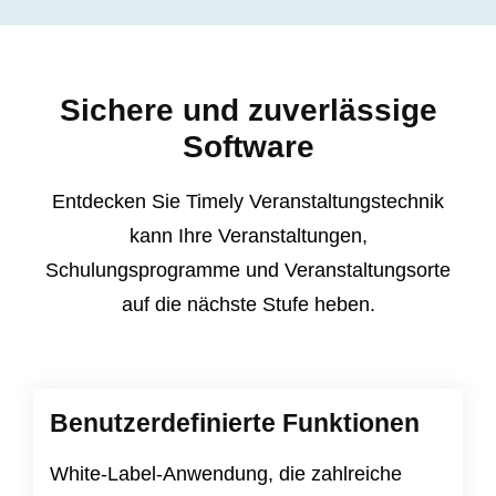
Sichere und zuverlässige
Software
Entdecken Sie Timely Veranstaltungstechnik
kann Ihre Veranstaltungen,
Schulungsprogramme und Veranstaltungsorte
auf die nächste Stufe heben.
Benutzerdefinierte Funktionen
White-Label-Anwendung, die zahlreiche