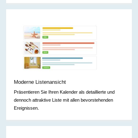
Moderne Listenansicht
Präsentieren Sie Ihren Kalender als detaillierte und
dennoch attraktive Liste mit allen bevorstehenden
Ereignissen.