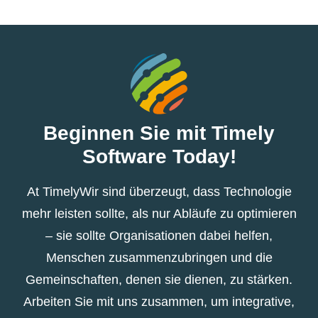
Beginnen Sie mit Timely
Software Today!
At TimelyWir sind überzeugt, dass Technologie
mehr leisten sollte, als nur Abläufe zu optimieren
– sie sollte Organisationen dabei helfen,
Menschen zusammenzubringen und die
Gemeinschaften, denen sie dienen, zu stärken.
Arbeiten Sie mit uns zusammen, um integrative,