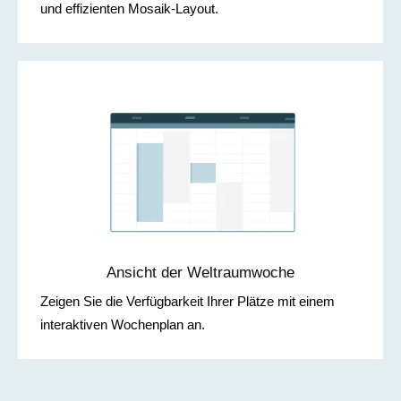
und effizienten Mosaik-Layout.
Ansicht der Weltraumwoche
Zeigen Sie die Verfügbarkeit Ihrer Plätze mit einem
interaktiven Wochenplan an.