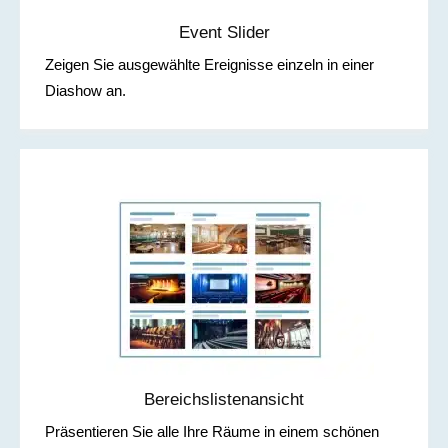
Event Slider
Zeigen Sie ausgewählte Ereignisse einzeln in einer
Diashow an.
Bereichslistenansicht
Präsentieren Sie alle Ihre Räume in einem schönen