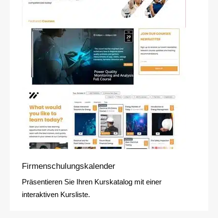
Firmenschulungskalender
Präsentieren Sie Ihren Kurskatalog mit einer
interaktiven Kursliste.