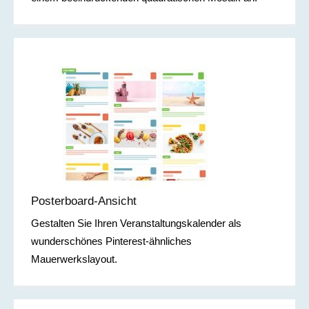
Posterboard-Ansicht
Gestalten Sie Ihren Veranstaltungskalender als
wunderschönes Pinterest-ähnliches
Mauerwerkslayout.