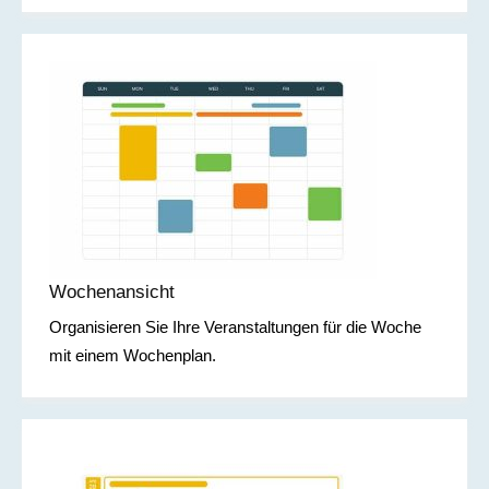
Wochenansicht
Organisieren Sie Ihre Veranstaltungen für die Woche
mit einem Wochenplan.