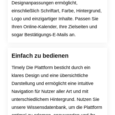
Designanpassungen ermöglicht,
einschließlich Schriftart, Farbe, Hintergrund,
Logo und einzigartiger Inhalte. Passen Sie
Ihren Online-Kalender, Ihre Zielseiten und
sogar Bestätigungs-E-Mails an.
Einfach zu bedienen
Timely Die Plattform besticht durch ein
klares Design und eine übersichtliche
Darstellung und ermöglicht eine intuitive
Navigation für Nutzer aller Art und mit
unterschiedlichem Hintergrund. Nutzen Sie
unsere Wissensdatenbank, um die Plattform