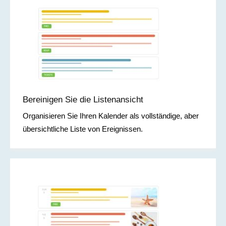
Bereinigen Sie die Listenansicht
Organisieren Sie Ihren Kalender als vollständige, aber
übersichtliche Liste von Ereignissen.