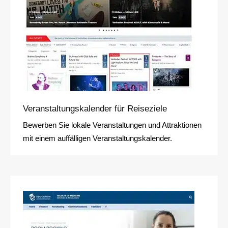
Veranstaltungskalender für Reiseziele
Bewerben Sie lokale Veranstaltungen und Attraktionen
mit einem auffälligen Veranstaltungskalender.