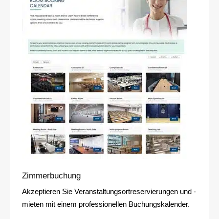
Zimmerbuchung
Akzeptieren Sie Veranstaltungsortreservierungen und -
mieten mit einem professionellen Buchungskalender.