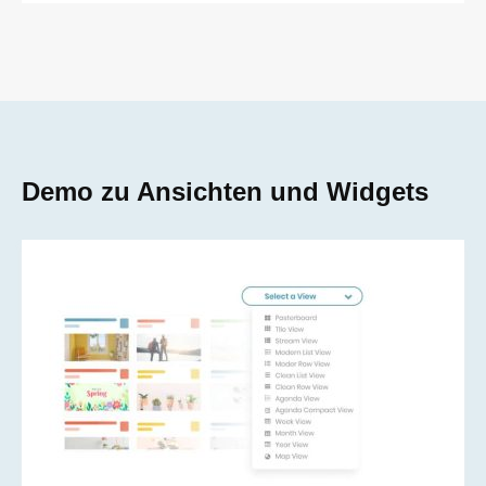
Demo zu Ansichten und Widgets