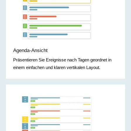
Agenda-Ansicht
Präsentieren Sie Ereignisse nach Tagen geordnet in
einem einfachen und klaren vertikalen Layout.