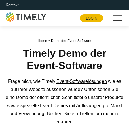
Kontakt
LOGIN
Timely
Home
>
Demo der Event-Software
Timely Demo der
Event-Software
Frage mich, wie Timely
Event-Softwarelösungen
wie es
auf Ihrer Website aussehen würde? Unten sehen Sie
eine Demo der öffentlichen Schnittstelle unserer Produkte
sowie spezielle Event-Demos mit Auflistungen pro Markt
und Verwendung. Buchen Sie ein Treffen, um mehr zu
erfahren.