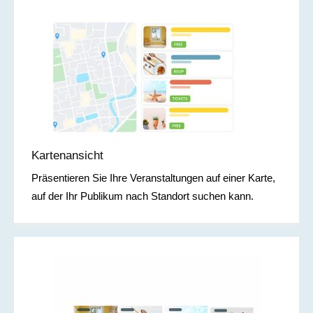
Kartenansicht
Präsentieren Sie Ihre Veranstaltungen auf einer Karte,
auf der Ihr Publikum nach Standort suchen kann.