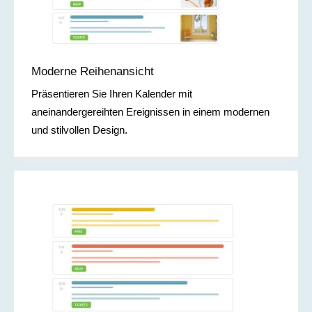
Moderne Reihenansicht
Präsentieren Sie Ihren Kalender mit
aneinandergereihten Ereignissen in einem modernen
und stilvollen Design.