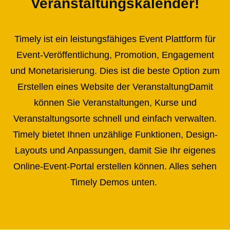
Veranstaltungskalender!
Timely ist ein leistungsfähiges
Event
Plattform für
Event-Veröffentlichung, Promotion, Engagement
und Monetarisierung. Dies ist die beste Option zum
Erstellen eines
Website der Veranstaltung
Damit
können Sie Veranstaltungen, Kurse und
Veranstaltungsorte schnell und einfach verwalten.
Timely bietet Ihnen unzählige Funktionen, Design-
Layouts und Anpassungen, damit Sie Ihr eigenes
Online-Event-Portal erstellen können. Alles sehen
Timely Demos unten.