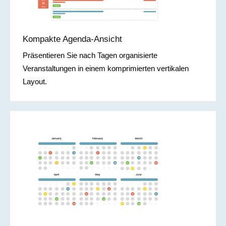
Kompakte Agenda-Ansicht
Präsentieren Sie nach Tagen organisierte
Veranstaltungen in einem komprimierten vertikalen
Layout.