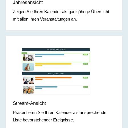
Jahresansicht
Zeigen Sie Ihren Kalender als ganzjährige Übersicht
mit allen Ihren Veranstaltungen an.
Stream-Ansicht
Präsentieren Sie Ihren Kalender als ansprechende
Liste bevorstehender Ereignisse.