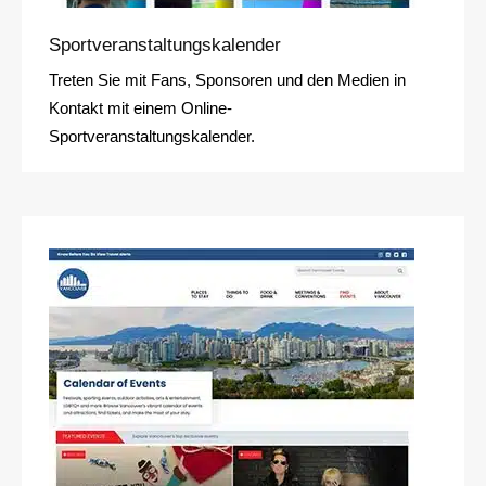
Sportveranstaltungskalender
Treten Sie mit Fans, Sponsoren und den Medien in
Kontakt mit einem Online-
Sportveranstaltungskalender.