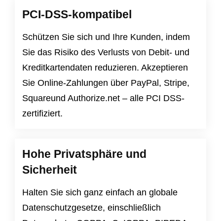
PCI-DSS-kompatibel
Schützen Sie sich und Ihre Kunden, indem
Sie das Risiko des Verlusts von Debit- und
Kreditkartendaten reduzieren. Akzeptieren
Sie Online-Zahlungen über PayPal, Stripe,
Squareund Authorize.net – alle PCI DSS-
zertifiziert.
Hohe Privatsphäre und
Sicherheit
Halten Sie sich ganz einfach an globale
Datenschutzgesetze, einschließlich