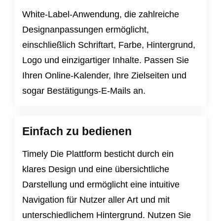
White-Label-Anwendung, die zahlreiche
Designanpassungen ermöglicht,
einschließlich Schriftart, Farbe, Hintergrund,
Logo und einzigartiger Inhalte. Passen Sie
Ihren Online-Kalender, Ihre Zielseiten und
sogar Bestätigungs-E-Mails an.
Einfach zu bedienen
Timely Die Plattform besticht durch ein
klares Design und eine übersichtliche
Darstellung und ermöglicht eine intuitive
Navigation für Nutzer aller Art und mit
unterschiedlichem Hintergrund. Nutzen Sie