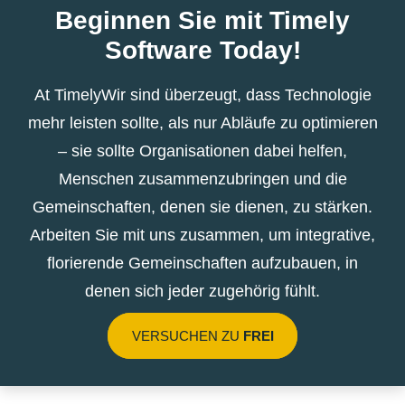
Beginnen Sie mit Timely
Software Today!
At TimelyWir sind überzeugt, dass Technologie
mehr leisten sollte, als nur Abläufe zu optimieren
– sie sollte Organisationen dabei helfen,
Menschen zusammenzubringen und die
Gemeinschaften, denen sie dienen, zu stärken.
Arbeiten Sie mit uns zusammen, um integrative,
florierende Gemeinschaften aufzubauen, in
denen sich jeder zugehörig fühlt.
VERSUCHEN ZU
FREI