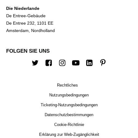
Die Niederlande
De Entree-Gebäude
De Entree 232, 1101 EE
Amsterdam, Nordholland
FOLGEN SIE UNS
Twitter
Facebook
Instagram
Youtube
Linkedin
Pinterest
Rechtliches
Nutzungsbedingungen
Ticketing-Nutzungsbedingungen
Datenschutzbestimmungen
Cookie-Richtlinie
Erklärung zur Web-Zugänglichkeit