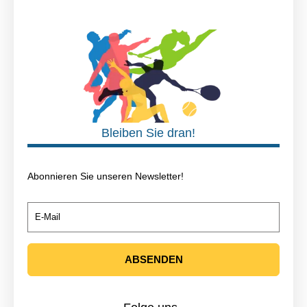
Bleiben Sie dran!
Abonnieren Sie unseren Newsletter!
E-Mail
ABSENDEN