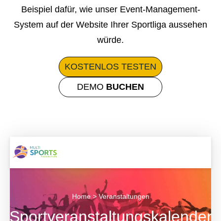
Beispiel dafür, wie unser Event-Management-
System auf der Website Ihrer Sportliga aussehen
würde.
KOSTENLOS
TESTEN
DEMO
BUCHEN
Home > Veranstaltungen
Sportveranstaltungskalender