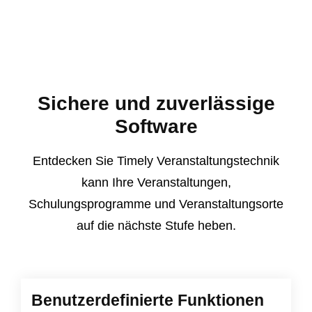
Sichere und zuverlässige
Software
Entdecken Sie Timely Veranstaltungstechnik
kann Ihre Veranstaltungen,
Schulungsprogramme und Veranstaltungsorte
auf die nächste Stufe heben.
Benutzerdefinierte Funktionen