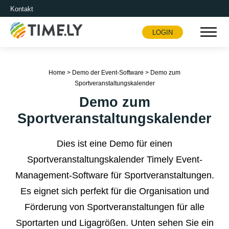
Kontakt
LOGIN
Timely
Home
>
Demo der Event-Software
>
Demo zum
Sportveranstaltungskalender
Demo zum
Sportveranstaltungskalender
Dies ist eine Demo für einen
Sportveranstaltungskalender Timely
Event-
Management-Software für Sportveranstaltungen
.
Es eignet sich perfekt für die Organisation und
Förderung von Sportveranstaltungen für alle
Sportarten und Ligagrößen. Unten sehen Sie ein