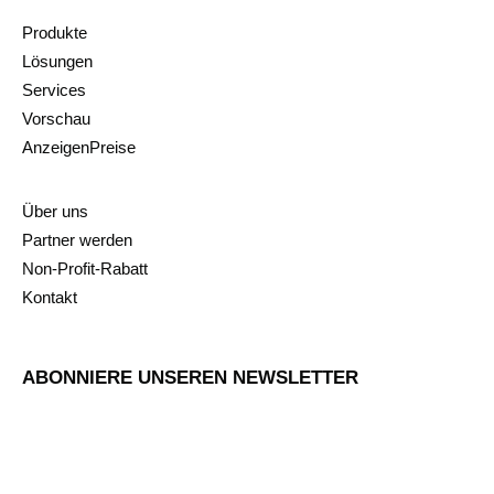
Produkte
Lösungen
Services
Vorschau
AnzeigenPreise
Über uns
Partner werden
Non-Profit-Rabatt
Kontakt
ABONNIERE UNSEREN NEWSLETTER