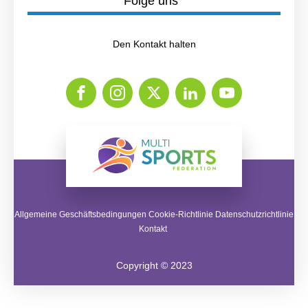
Folge uns
Den Kontakt halten
Allgemeine Geschäftsbedingungen Cookie-Richtlinie Datenschutzrichtlinie
Kontakt
Copyright © 2023