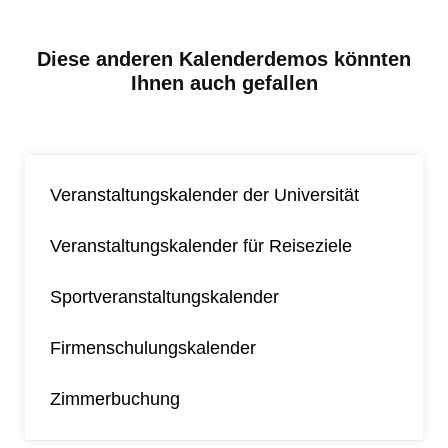
Diese anderen Kalenderdemos könnten
Ihnen auch gefallen
Veranstaltungskalender der Universität
Veranstaltungskalender für Reiseziele
Sportveranstaltungskalender
Firmenschulungskalender
Zimmerbuchung