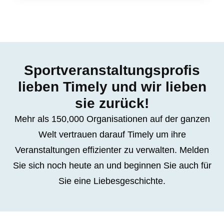
Sportveranstaltungsprofis
lieben Timely und wir lieben
sie zurück!
Mehr als 150,000 Organisationen auf der ganzen
Welt vertrauen darauf Timely um ihre
Veranstaltungen effizienter zu verwalten. Melden
Sie sich noch heute an und beginnen Sie auch für
Sie eine Liebesgeschichte.