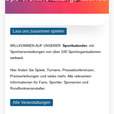
Lass uns zusammen spielen
WILLKOMMEN AUF UNSERER
Sportkalender
, mit
Sportveranstaltungen von über 100 Sportorganisationen
weltweit.
Hier finden Sie Spiele, Turniere, Pressekonferenzen,
Preisverleihungen und vieles mehr. Alle relevanten
Informationen für Fans, Sportler, Sponsoren und
Rundfunkveranstalter.
Alle Veranstaltungen