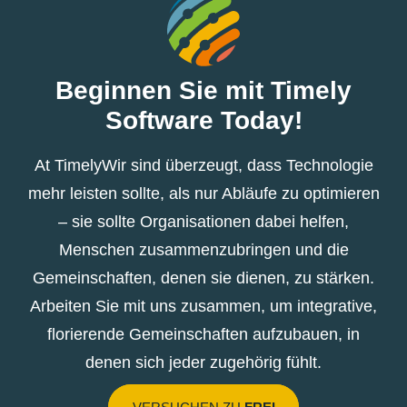
Beginnen Sie mit Timely
Software Today!
At TimelyWir sind überzeugt, dass Technologie
mehr leisten sollte, als nur Abläufe zu optimieren
– sie sollte Organisationen dabei helfen,
Menschen zusammenzubringen und die
Gemeinschaften, denen sie dienen, zu stärken.
Arbeiten Sie mit uns zusammen, um integrative,
florierende Gemeinschaften aufzubauen, in
denen sich jeder zugehörig fühlt.