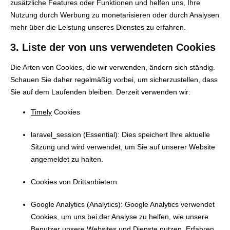
zusätzliche Features oder Funktionen und helfen uns, Ihre
Nutzung durch Werbung zu monetarisieren oder durch Analysen
mehr über die Leistung unseres Dienstes zu erfahren.
3. Liste der von uns verwendeten Cookies
Die Arten von Cookies, die wir verwenden, ändern sich ständig.
Schauen Sie daher regelmäßig vorbei, um sicherzustellen, dass
Sie auf dem Laufenden bleiben. Derzeit verwenden wir:
Timely
Cookies
laravel_session (Essential): Dies speichert Ihre aktuelle
Sitzung und wird verwendet, um Sie auf unserer Website
angemeldet zu halten.
Cookies von Drittanbietern
Google Analytics (Analytics): Google Analytics verwendet
Cookies, um uns bei der Analyse zu helfen, wie unsere
Benutzer unsere Websites und Dienste nutzen. Erfahren