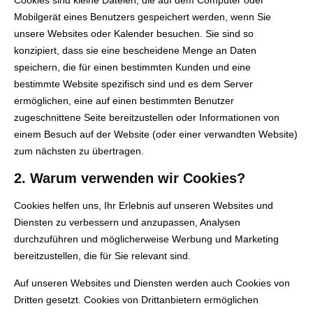
Cookies sind kleine Dateien, die auf dem Computer oder
Mobilgerät eines Benutzers gespeichert werden, wenn Sie
unsere Websites oder Kalender besuchen. Sie sind so
konzipiert, dass sie eine bescheidene Menge an Daten
speichern, die für einen bestimmten Kunden und eine
bestimmte Website spezifisch sind und es dem Server
ermöglichen, eine auf einen bestimmten Benutzer
zugeschnittene Seite bereitzustellen oder Informationen von
einem Besuch auf der Website (oder einer verwandten Website)
zum nächsten zu übertragen.
2. Warum verwenden wir Cookies?
Cookies helfen uns, Ihr Erlebnis auf unseren Websites und
Diensten zu verbessern und anzupassen, Analysen
durchzuführen und möglicherweise Werbung und Marketing
bereitzustellen, die für Sie relevant sind.
Auf unseren Websites und Diensten werden auch Cookies von
Dritten gesetzt. Cookies von Drittanbietern ermöglichen