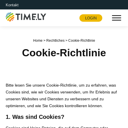
Kontakt
LOGIN
Timely
Home
>
Rechtliches
>
Cookie-Richtlinie
Cookie-Richtlinie
Bitte lesen Sie unsere Cookie-Richtlinie, um zu erfahren, was
Cookies sind, wie wir Cookies verwenden, um Ihr Erlebnis auf
unseren Websites und Diensten zu verbessern und zu
optimieren, und wie Sie Cookies kontrollieren können.
1. Was sind Cookies?