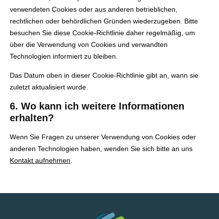
verwendeten Cookies oder aus anderen betrieblichen,
rechtlichen oder behördlichen Gründen wiederzugeben. Bitte
besuchen Sie diese Cookie-Richtlinie daher regelmäßig, um
über die Verwendung von Cookies und verwandten
Technologien informiert zu bleiben.
Das Datum oben in dieser Cookie-Richtlinie gibt an, wann sie
zuletzt aktualisiert wurde.
6. Wo kann ich weitere Informationen
erhalten?
Wenn Sie Fragen zu unserer Verwendung von Cookies oder
anderen Technologien haben, wenden Sie sich bitte an uns
Kontakt aufnehmen
.