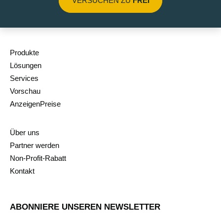
VERSUCHEN ZU
FREI
Produkte
Lösungen
Services
Vorschau
AnzeigenPreise
Über uns
Partner werden
Non-Profit-Rabatt
Kontakt
ABONNIERE UNSEREN NEWSLETTER