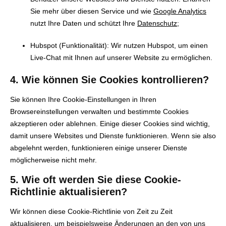
Sie mehr über diesen Service und wie
Google Analytics
nutzt Ihre Daten und schützt Ihre
Datenschutz
;
Hubspot (Funktionalität): Wir nutzen Hubspot, um einen
Live-Chat mit Ihnen auf unserer Website zu ermöglichen.
4. Wie können Sie Cookies kontrollieren?
Sie können Ihre Cookie-Einstellungen in Ihren
Browsereinstellungen verwalten und bestimmte Cookies
akzeptieren oder ablehnen. Einige dieser Cookies sind wichtig,
damit unsere Websites und Dienste funktionieren. Wenn sie also
abgelehnt werden, funktionieren einige unserer Dienste
möglicherweise nicht mehr.
5. Wie oft werden Sie diese Cookie-
Richtlinie aktualisieren?
Wir können diese Cookie-Richtlinie von Zeit zu Zeit
aktualisieren, um beispielsweise Änderungen an den von uns