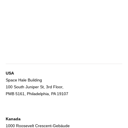
USA
Space Hale Building
100 South Juniper St, 3rd Floor,
PMB 5161, Philadelphia, PA 19107
Kanada
1000 Roosevelt Crescent-Gebäude