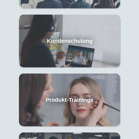
Kundenschulung
Produkt-Trainings