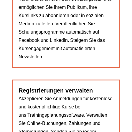
ermöglichen Sie Ihrem Publikum, Ihre
Kurslinks zu abonnieren oder in sozialen
Medien zu teilen. Veröffentlichen Sie
Schulungsprogramme automatisch auf
Facebook und LinkedIn. Steigern Sie das
Kursengagement mit automatisierten
Newslettern.
Registrierungen verwalten
Akzeptieren Sie Anmeldungen für kostenlose
und kostenpflichtige Kurse bei
uns
Trainingsplanungssoftware
. Verwalten
Sie Online-Buchungen, Zahlungen und
Stornierungen. Senden Sie an jedem