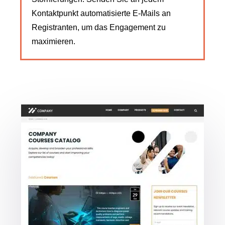
Kontaktpunkt automatisierte E-Mails an
Registranten, um das Engagement zu
maximieren.