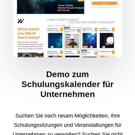
Demo zum
Schulungskalender für
Unternehmen
Suchen Sie nach neuen Möglichkeiten, Ihre
Schulungssitzungen und Veranstaltungen für
Unternehmen zu verwalten? Suchen Sie nicht