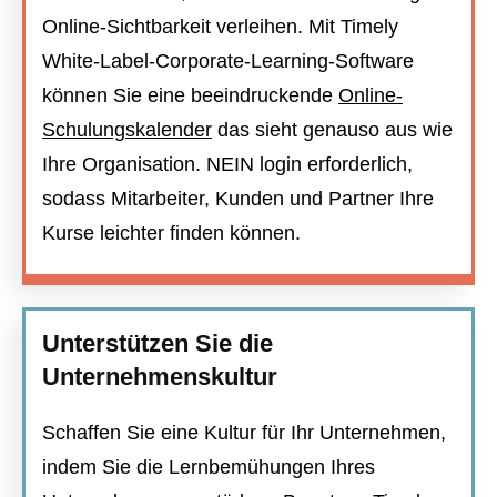
Online-Sichtbarkeit verleihen. Mit Timely
White-Label-Corporate-Learning-Software
können Sie eine beeindruckende
Online-
Schulungskalender
das sieht genauso aus wie
Ihre Organisation. NEIN login erforderlich,
sodass Mitarbeiter, Kunden und Partner Ihre
Kurse leichter finden können.
Unterstützen Sie die
Unternehmenskultur
Schaffen Sie eine Kultur für Ihr Unternehmen,
indem Sie die Lernbemühungen Ihres