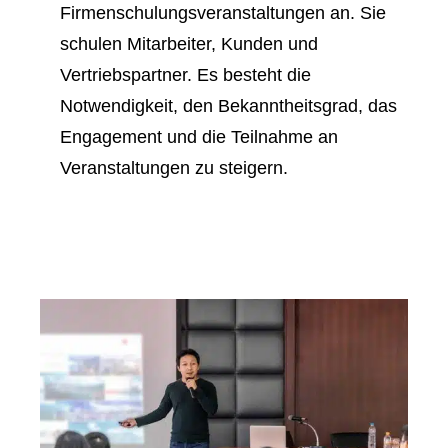
Firmenschulungsveranstaltungen an. Sie
schulen Mitarbeiter, Kunden und
Vertriebspartner. Es besteht die
Notwendigkeit, den Bekanntheitsgrad, das
Engagement und die Teilnahme an
Veranstaltungen zu steigern.