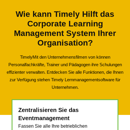
Wie kann Timely Hilft das
Corporate Learning
Management System Ihrer
Organisation?
TimelyMit den Unternehmensfilmen von können
Personalfachkräfte, Trainer und Pädagogen ihre Schulungen
effizienter verwalten. Entdecken Sie alle Funktionen, die Ihnen
zur Verfügung stehen Timely Lernmanagementsoftware für
Unternehmen.
Zentralisieren Sie das
Eventmanagement
Fassen Sie alle Ihre betrieblichen