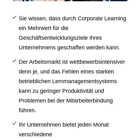
Sie wissen, dass durch Corporate Learning
ein Mehrwert für die
Geschäftsentwicklungsziele Ihres
Unternehmens geschaffen werden kann.
Der Arbeitsmarkt ist wettbewerbsintensiver
denn je, und das Fehlen eines starken
betrieblichen Lernmanagementsystems
kann zu geringer Produktivität und
Problemen bei der Mitarbeiterbindung
führen.
Ihr Unternehmen bietet jeden Monat
verschiedene