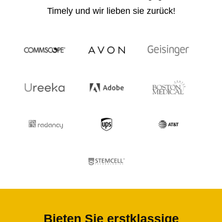
Timely und wir lieben sie zurück!
Bieten Sie erstklassige