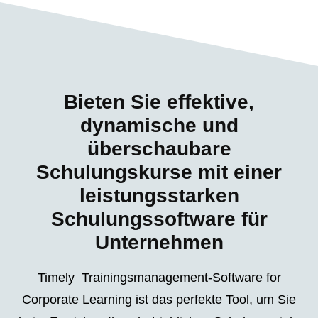
Bieten Sie effektive,
dynamische und
überschaubare
Schulungskurse mit einer
leistungsstarken
Schulungssoftware für
Unternehmen
Timely
Trainingsmanagement-Software
for
Corporate Learning ist das perfekte Tool, um Sie