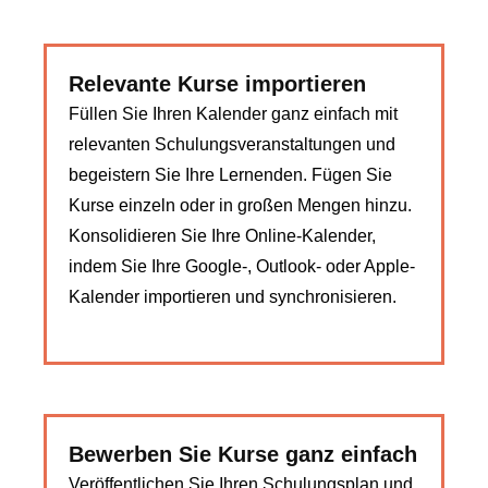
Relevante Kurse importieren
Füllen Sie Ihren Kalender ganz einfach mit
relevanten Schulungsveranstaltungen und
begeistern Sie Ihre Lernenden. Fügen Sie
Kurse einzeln oder in großen Mengen hinzu.
Konsolidieren Sie Ihre Online-Kalender,
indem Sie Ihre Google-, Outlook- oder Apple-
Kalender importieren und synchronisieren.
Bewerben Sie Kurse ganz einfach
Veröffentlichen Sie Ihren Schulungsplan und