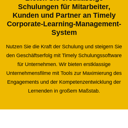
Schulungen für Mitarbeiter,
Kunden und Partner an Timely
Corporate-Learning-Management-
System
Nutzen Sie die Kraft der Schulung und steigern Sie
den Geschäftserfolg mit Timely Schulungssoftware
für Unternehmen. Wir bieten erstklassige
Unternehmensfilme mit Tools zur Maximierung des
Engagements und der Kompetenzentwicklung der
Lernenden in großem Maßstab.