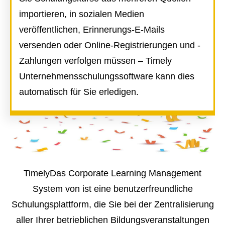
importieren, in sozialen Medien
veröffentlichen, Erinnerungs-E-Mails
versenden oder Online-Registrierungen und -
Zahlungen verfolgen müssen – Timely
Unternehmensschulungssoftware kann dies
automatisch für Sie erledigen.
TimelyDas Corporate Learning Management
System von ist eine benutzerfreundliche
Schulungsplattform, die Sie bei der Zentralisierung
aller Ihrer betrieblichen Bildungsveranstaltungen