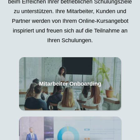
beim Erreichen Ihrer betrieblichen Schulungsziele
zu unterstützen. Ihre Mitarbeiter, Kunden und
Partner werden von Ihrem Online-Kursangebot
inspiriert und freuen sich auf die Teilnahme an
Ihren Schulungen.
Mitarbeiter Onboarding