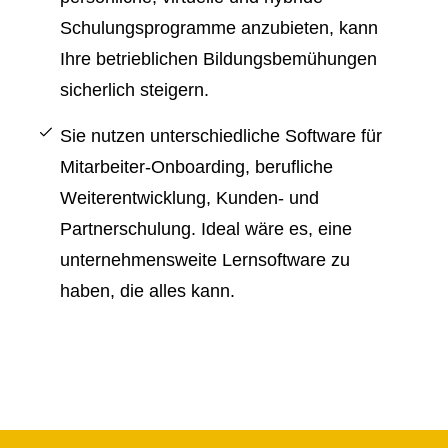
Schulungsprogramme anzubieten, kann
Ihre betrieblichen Bildungsbemühungen
sicherlich steigern.
Sie nutzen unterschiedliche Software für
Mitarbeiter-Onboarding, berufliche
Weiterentwicklung, Kunden- und
Partnerschulung. Ideal wäre es, eine
unternehmensweite Lernsoftware zu
haben, die alles kann.