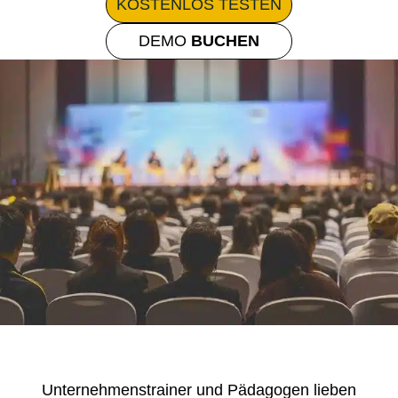
KOSTENLOS
TESTEN
DEMO
BUCHEN
Unternehmenstrainer und Pädagogen lieben