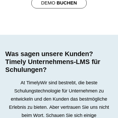
DEMO
BUCHEN
Was sagen unsere Kunden?
Timely Unternehmens-LMS für
Schulungen?
At TimelyWir sind bestrebt, die beste
Schulungstechnologie für Unternehmen zu
entwickeln und den Kunden das bestmögliche
Erlebnis zu bieten.
Aber vertrauen Sie uns nicht
beim Wort. Schauen Sie sich einige