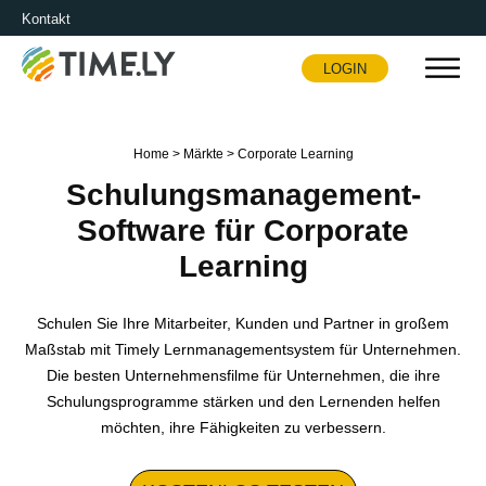
Kontakt
LOGIN
Timely
Home
>
Märkte
>
Corporate Learning
Schulungsmanagement-
Software für Corporate
Learning
Schulen Sie Ihre Mitarbeiter, Kunden und Partner in großem
Maßstab mit Timely Lernmanagementsystem für Unternehmen.
Die besten Unternehmensfilme für Unternehmen, die ihre
Schulungsprogramme stärken und den Lernenden helfen
möchten, ihre Fähigkeiten zu verbessern.