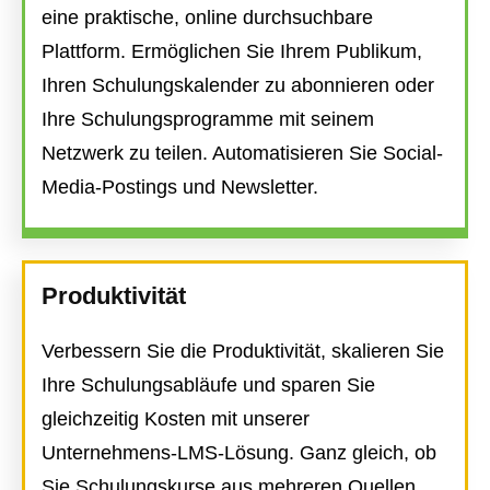
eine praktische, online durchsuchbare
Plattform. Ermöglichen Sie Ihrem Publikum,
Ihren Schulungskalender zu abonnieren oder
Ihre Schulungsprogramme mit seinem
Netzwerk zu teilen. Automatisieren Sie Social-
Media-Postings und Newsletter.
Produktivität
Verbessern Sie die Produktivität, skalieren Sie
Ihre Schulungsabläufe und sparen Sie
gleichzeitig Kosten mit unserer
Unternehmens-LMS-Lösung. Ganz gleich, ob
Sie Schulungskurse aus mehreren Quellen