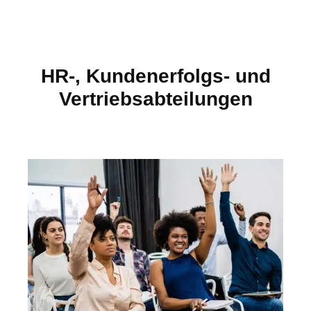
HR-, Kundenerfolgs- und
Vertriebsabteilungen