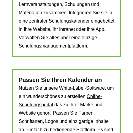
Lernveranstaltungen, Schulungen und
Materialien zusammen. Integrieren Sie sie in
eine
zentraler Schulungskalender
eingebettet
in Ihre Website, Ihr Intranet oder Ihre App.
Verwalten Sie alles über eine einzige
Schulungsmanagementplattform.
Passen Sie Ihren Kalender an
Nutzen Sie unsere White-Label-Software, um
ein wunderschönes zu erstellen
Online-
Schulungsportal
das zu Ihrer Marke und
Website gehört. Passen Sie Farben,
Schriftarten, Logos und einzigartige Inhalte
an. Einfach zu bedienende Plattform. Es sind