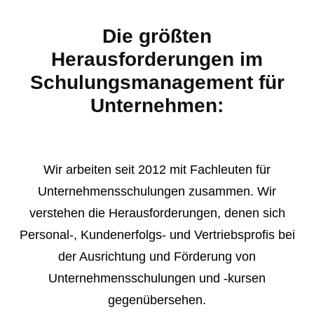
Die größten
Herausforderungen im
Schulungsmanagement für
Unternehmen:
Wir arbeiten seit 2012 mit Fachleuten für
Unternehmensschulungen zusammen. Wir
verstehen die Herausforderungen, denen sich
Personal-, Kundenerfolgs- und Vertriebsprofis bei
der Ausrichtung und Förderung von
Unternehmensschulungen und -kursen
gegenübersehen.