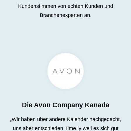
Kundenstimmen von echten Kunden und
Branchenexperten an.
Die Avon Company Kanada
„Wir haben über andere Kalender nachgedacht,
uns aber entschieden Time.ly weil es sich gut