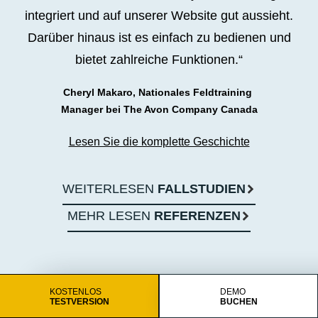
integriert und auf unserer Website gut aussieht.
Darüber hinaus ist es einfach zu bedienen und
bietet zahlreiche Funktionen.“
Cheryl Makaro, Nationales Feldtraining
Manager bei The Avon Company Canada
Lesen Sie die komplette Geschichte
WEITERLESEN
FALLSTUDIEN
MEHR LESEN
REFERENZEN
KOSTENLOS
DEMO
TESTVERSION
BUCHEN