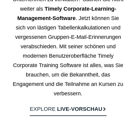
weiter als
Timely Corporate-Learning-
Management-Software
. Jetzt können Sie
sich von lästigen Tabellenkalkulationen und
vergessenen Gruppen-E-Mail-Erinnerungen
verabschieden. Mit seiner schönen und
modernen Benutzeroberfläche Timely
Corporate Training Software ist alles, was Sie
brauchen, um die Bekanntheit, das
Engagement und die Teilnahme an Kursen zu
verbessern.
EXPLORE
LIVE-VORSCHAU