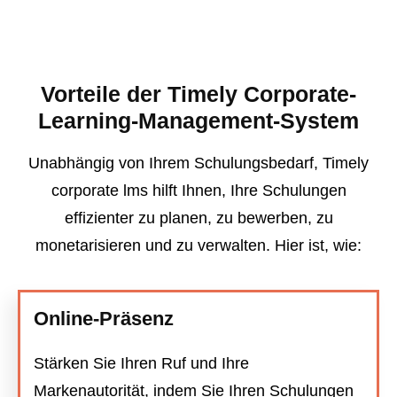
Vorteile der Timely Corporate-
Learning-Management-System
Unabhängig von Ihrem Schulungsbedarf, Timely
corporate lms hilft Ihnen, Ihre Schulungen
effizienter zu planen, zu bewerben, zu
monetarisieren und zu verwalten. Hier ist, wie:
Online-Präsenz
Stärken Sie Ihren Ruf und Ihre
Markenautorität, indem Sie Ihren Schulungen