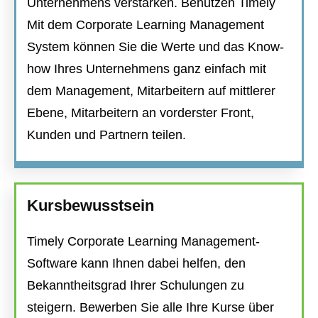
Unternehmens verstärken. Benutzen Timely
Mit dem Corporate Learning Management
System können Sie die Werte und das Know-
how Ihres Unternehmens ganz einfach mit
dem Management, Mitarbeitern auf mittlerer
Ebene, Mitarbeitern an vorderster Front,
Kunden und Partnern teilen.
Kursbewusstsein
Timely Corporate Learning Management-
Software kann Ihnen dabei helfen, den
Bekanntheitsgrad Ihrer Schulungen zu
steigern. Bewerben Sie alle Ihre Kurse über