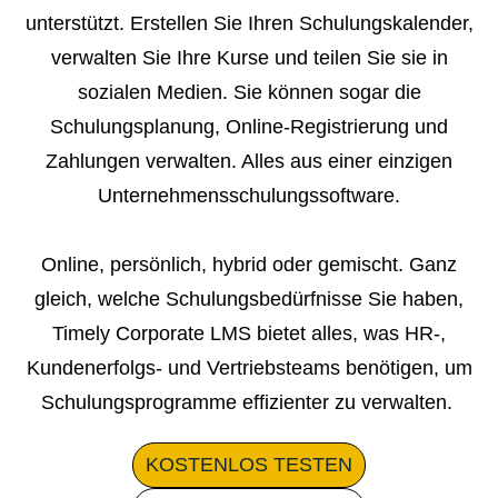
unterstützt. Erstellen Sie Ihren Schulungskalender,
verwalten Sie Ihre Kurse und teilen Sie sie in
sozialen Medien. Sie können sogar die
Schulungsplanung, Online-Registrierung und
Zahlungen verwalten. Alles aus einer einzigen
Unternehmensschulungssoftware.
Online, persönlich, hybrid oder gemischt. Ganz
gleich, welche Schulungsbedürfnisse Sie haben,
Timely Corporate LMS bietet alles, was HR-,
Kundenerfolgs- und Vertriebsteams benötigen, um
Schulungsprogramme effizienter zu verwalten.
KOSTENLOS
TESTEN