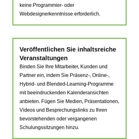
keine Programmier- oder
Webdesignerkenntnisse erforderlich.
Veröffentlichen Sie inhaltsreiche
Veranstaltungen
Binden Sie Ihre Mitarbeiter, Kunden und
Partner ein, indem Sie Präsenz-, Online-,
Hybrid- und Blended-Learning-Programme
mit beeindruckenden Kalenderansichten
anbieten. Fügen Sie Medien, Präsentationen,
Videos und Besprechungslinks zu Ihren
bevorstehenden oder vergangenen
Schulungssitzungen hinzu.