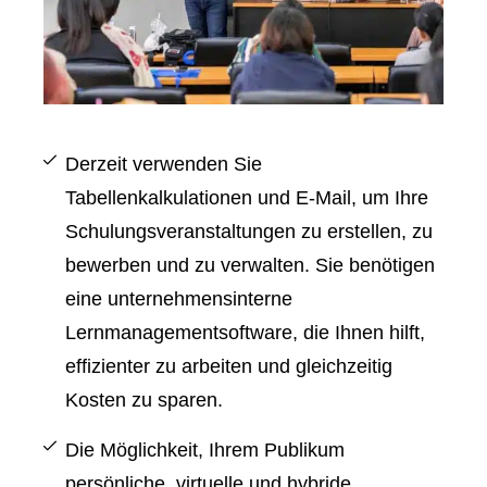
Derzeit verwenden Sie
Tabellenkalkulationen und E-Mail, um Ihre
Schulungsveranstaltungen zu erstellen, zu
bewerben und zu verwalten. Sie benötigen
eine unternehmensinterne
Lernmanagementsoftware, die Ihnen hilft,
effizienter zu arbeiten und gleichzeitig
Kosten zu sparen.
Die Möglichkeit, Ihrem Publikum
persönliche, virtuelle und hybride