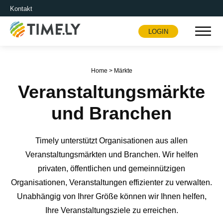
Kontakt
LOGIN
Timely
Home
>
Märkte
Veranstaltungsmärkte
und Branchen
Timely unterstützt Organisationen aus allen
Veranstaltungsmärkten und Branchen. Wir helfen
privaten, öffentlichen und gemeinnützigen
Organisationen, Veranstaltungen effizienter zu verwalten.
Unabhängig von Ihrer Größe können wir Ihnen helfen,
Ihre Veranstaltungsziele zu erreichen.