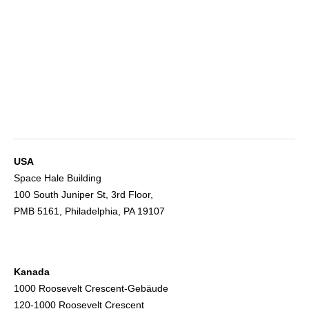
USA
Space Hale Building
100 South Juniper St, 3rd Floor,
PMB 5161, Philadelphia, PA 19107
Kanada
1000 Roosevelt Crescent-Gebäude
120-1000 Roosevelt Crescent