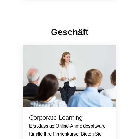
Geschäft
Corporate Learning
Erstklassige Online-Anmeldesoftware
für alle Ihre Firmenkurse. Bieten Sie