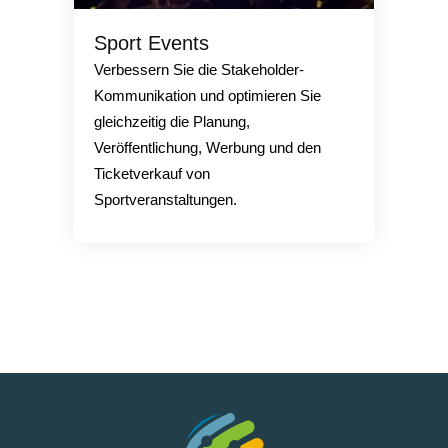
Sport Events
Verbessern Sie die Stakeholder-
Kommunikation und optimieren Sie
gleichzeitig die Planung,
Veröffentlichung, Werbung und den
Ticketverkauf von
Sportveranstaltungen.