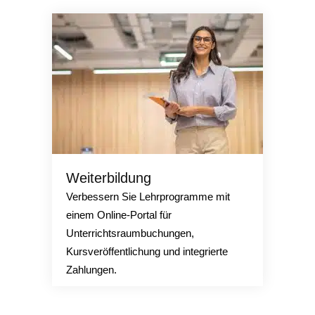
Weiterbildung
Verbessern Sie Lehrprogramme mit
einem Online-Portal für
Unterrichtsraumbuchungen,
Kursveröffentlichung und integrierte
Zahlungen.