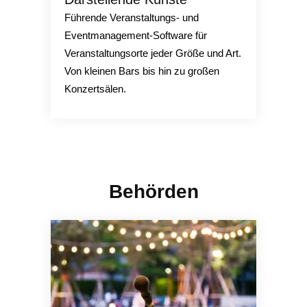
Führende Veranstaltungs- und
Eventmanagement-Software für
Veranstaltungsorte jeder Größe und Art.
Von kleinen Bars bis hin zu großen
Konzertsälen.
Behörden