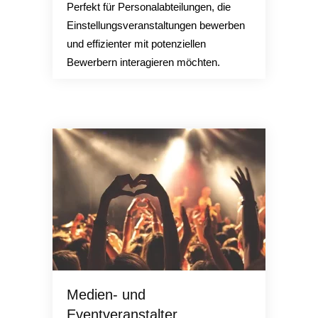
Perfekt für Personalabteilungen, die
Einstellungsveranstaltungen bewerben
und effizienter mit potenziellen
Bewerbern interagieren möchten.
Medien- und
Eventveranstalter