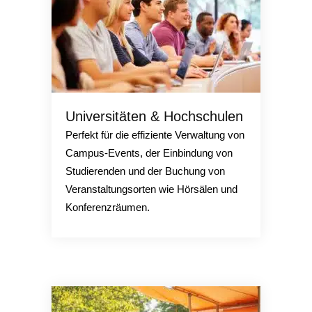
Universitäten & Hochschulen
Perfekt für die effiziente Verwaltung von
Campus-Events, der Einbindung von
Studierenden und der Buchung von
Veranstaltungsorten wie Hörsälen und
Konferenzräumen.