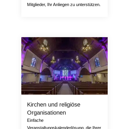
Mitglieder, Ihr Anliegen zu unterstützen.
Kirchen und religiöse
Organisationen
Einfache
Veranstaltungskalenderlösung, die Ihrer