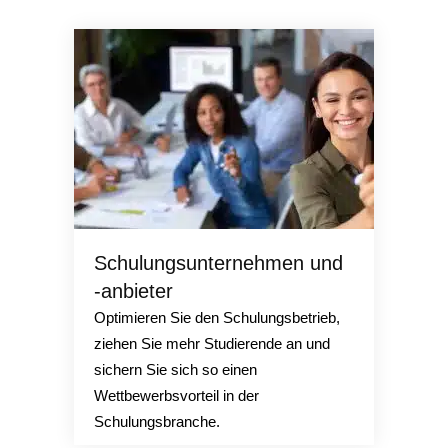
Schulungsunternehmen und
-anbieter
Optimieren Sie den Schulungsbetrieb,
ziehen Sie mehr Studierende an und
sichern Sie sich so einen
Wettbewerbsvorteil in der
Schulungsbranche.