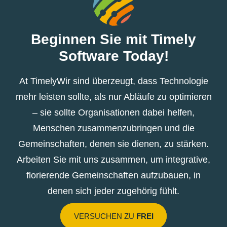
Beginnen Sie mit Timely
Software Today!
At TimelyWir sind überzeugt, dass Technologie
mehr leisten sollte, als nur Abläufe zu optimieren
– sie sollte Organisationen dabei helfen,
Menschen zusammenzubringen und die
Gemeinschaften, denen sie dienen, zu stärken.
Arbeiten Sie mit uns zusammen, um integrative,
florierende Gemeinschaften aufzubauen, in
denen sich jeder zugehörig fühlt.
VERSUCHEN ZU
FREI