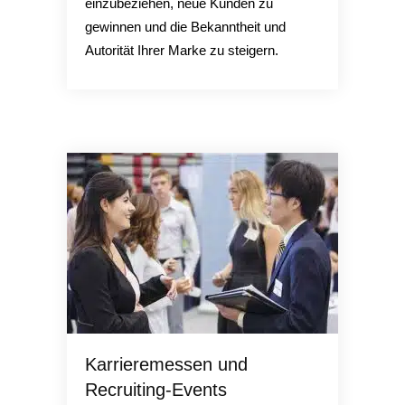
einzubeziehen, neue Kunden zu
gewinnen und die Bekanntheit und
Autorität Ihrer Marke zu steigern.
Karrieremessen und
Recruiting-Events