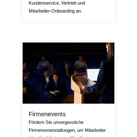
Kundenservice, Vertrieb und
Mitarbeiter-Onboarding an.
Firmenevents
Fördern Sie unvergessliche
Firmenveranstaltungen, um Mitarbeiter