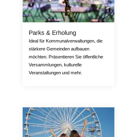
Parks & Erholung
Ideal für Kommunalverwaltungen, die
stärkere Gemeinden aufbauen
möchten. Präsentieren Sie öffentliche
Versammlungen, kulturelle
Veranstaltungen und mehr.