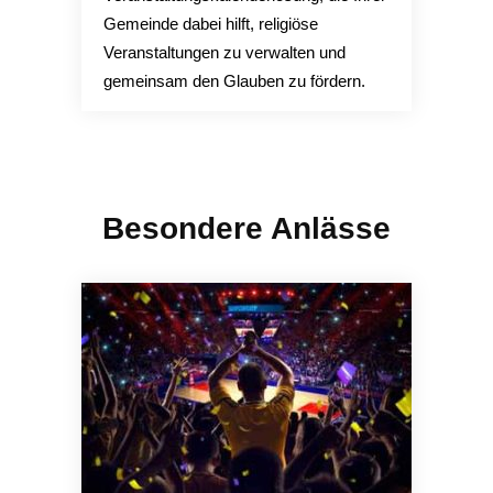
Gemeinde dabei hilft, religiöse
Veranstaltungen zu verwalten und
gemeinsam den Glauben zu fördern.
Besondere Anlässe