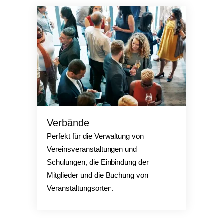
Verbände
Perfekt für die Verwaltung von
Vereinsveranstaltungen und
Schulungen, die Einbindung der
Mitglieder und die Buchung von
Veranstaltungsorten.