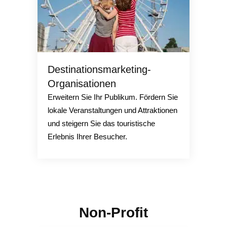
Destinationsmarketing-
Organisationen
Erweitern Sie Ihr Publikum. Fördern Sie
lokale Veranstaltungen und Attraktionen
und steigern Sie das touristische
Erlebnis Ihrer Besucher.
Non-Profit