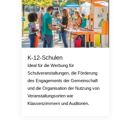
K-12-Schulen
Ideal für die Werbung für
Schulveranstaltungen, die Förderung
des Engagements der Gemeinschaft
und die Organisation der Nutzung von
Veranstaltungsorten wie
Klassenzimmern und Auditorien.