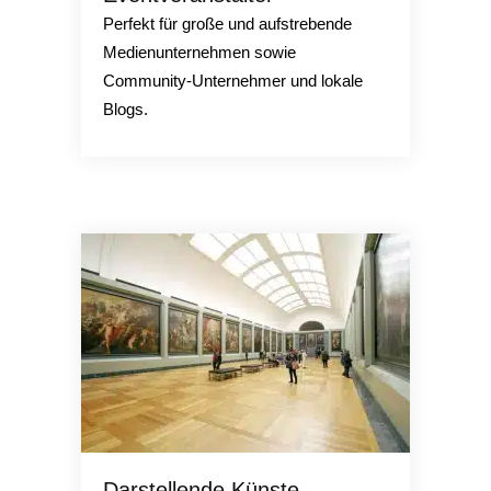
Perfekt für große und aufstrebende
Medienunternehmen sowie
Community-Unternehmer und lokale
Blogs.
Darstellende Künste