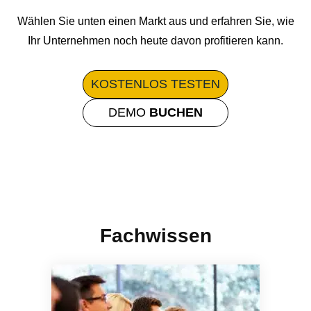
Wählen Sie unten einen Markt aus und erfahren Sie, wie
Ihr Unternehmen noch heute davon profitieren kann.
KOSTENLOS
TESTEN
DEMO
BUCHEN
Fachwissen