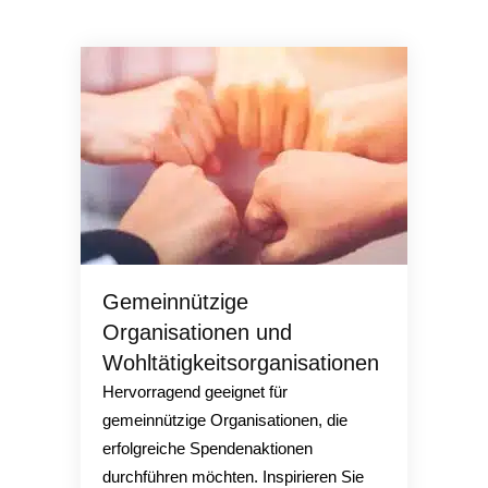
Gemeinnützige
Organisationen und
Wohltätigkeitsorganisationen
Hervorragend geeignet für
gemeinnützige Organisationen, die
erfolgreiche Spendenaktionen
durchführen möchten. Inspirieren Sie