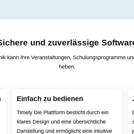
Sichere und zuverlässige Softwar
nik kann Ihre Veranstaltungen, Schulungsprogramme und 
heben.
n
Einfach zu bedienen
Timely Die Plattform besticht durch ein
klares Design und eine übersichtliche
Darstellung und ermöglicht eine intuitive