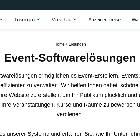
Lösungen
Vorschau
AnzeigenPreise
War
Home
>
Lösungen
Event-Softwarelösungen
ftwarelösungen ermöglichen es Event-Erstellern, Events
effizienter zu verwalten. Wir helfen Ihnen dabei, schöne
hre Website zu erstellen, um Ihr Publikum glücklich und 
, Ihre Veranstaltungen, Kurse und Räume zu bewerben 
verdienen.
es unserer Systeme und erfahren Sie, wie Ihr Unterne