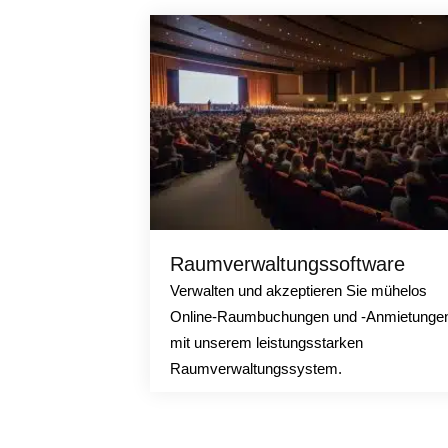
Raumverwaltungssoftware
Verwalten und akzeptieren Sie mühelos
Online-Raumbuchungen und -Anmietunge
mit unserem leistungsstarken
Raumverwaltungssystem.