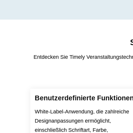
Entdecken Sie Timely Veranstaltungstech
Benutzerdefinierte Funktione
White-Label-Anwendung, die zahlreiche
Designanpassungen ermöglicht,
einschließlich Schriftart, Farbe,