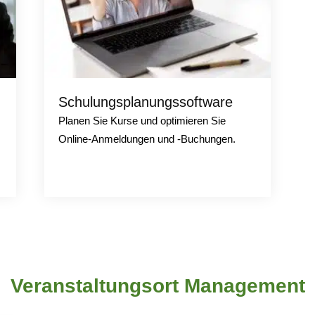
Schulungsplanungssoftware
Planen Sie Kurse und optimieren Sie
Online-Anmeldungen und -Buchungen.
Veranstaltungsort Management