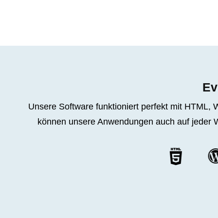
Ev
Unsere Software funktioniert perfekt mit HTML
können unsere Anwendungen auch auf jeder We