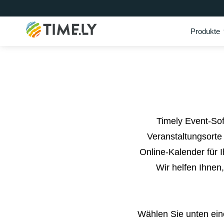
Produkte
Timely
Timely Event-So
Veranstaltungsorte 
Online-Kalender für I
Wir helfen Ihnen
Wählen Sie unten ein