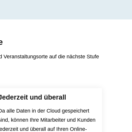
e
Veranstaltungsorte auf die nächste Stufe
Jederzeit und überall
Da alle Daten in der Cloud gespeichert
sind, können Ihre Mitarbeiter und Kunden
jederzeit und überall auf Ihren Online-