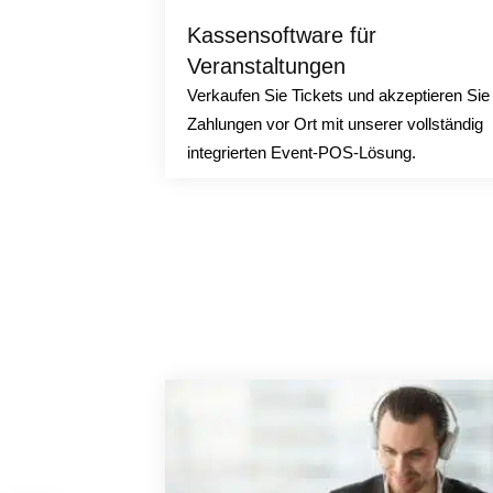
Kassensoftware für
Veranstaltungen
Verkaufen Sie Tickets und akzeptieren Sie
Zahlungen vor Ort mit unserer vollständig
integrierten Event-POS-Lösung.