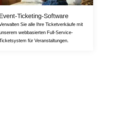
Event-Ticketing-Software
Verwalten Sie alle Ihre Ticketverkäufe mit
unserem webbasierten Full-Service-
Ticketsystem für Veranstaltungen.