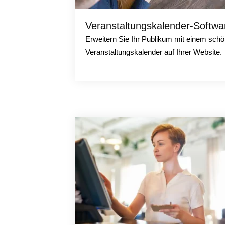
Veranstaltungskalender-Softwa
Erweitern Sie Ihr Publikum mit einem sch
Veranstaltungskalender auf Ihrer Website.