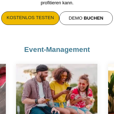
profitieren kann.
KOSTENLOS
TESTEN
DEMO
BUCHEN
Event-Management