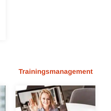
Trainingsmanagement