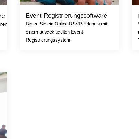
Event-Registrierungssoftware
re
Bieten Sie ein Online-RSVP-Erlebnis mit
önen
einem ausgeklügelten Event-
Registrierungssystem.