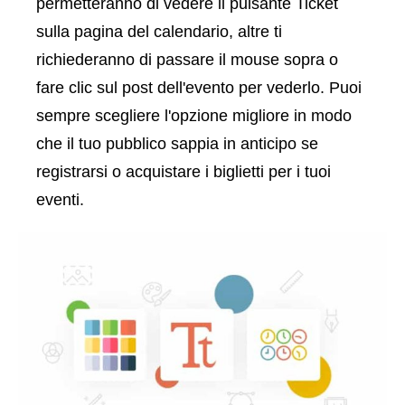
permetteranno di vedere il pulsante Ticket
sulla pagina del calendario, altre ti
richiederanno di passare il mouse sopra o
fare clic sul post dell'evento per vederlo. Puoi
sempre scegliere l'opzione migliore in modo
che il tuo pubblico sappia in anticipo se
registrarsi o acquistare i biglietti per i tuoi
eventi.