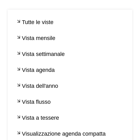
Tutte le viste
Vista mensile
Vista settimanale
Vista agenda
Vista dell'anno
Vista flusso
Vista a tessere
Visualizzazione agenda compatta