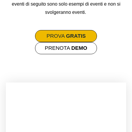
eventi di seguito sono solo esempi di eventi e non si
svolgeranno eventi.
PROVA
GRATIS
PRENOTA
DEMO