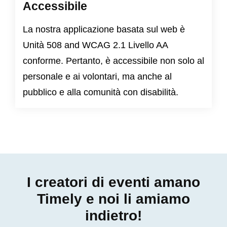
Accessibile
La nostra applicazione basata sul web è
Unità 508
and
WCAG 2.1 Livello AA
conforme. Pertanto, è accessibile non solo al
personale e ai volontari, ma anche al
pubblico e alla comunità con disabilità.
I creatori di eventi amano
Timely e noi li amiamo
indietro!