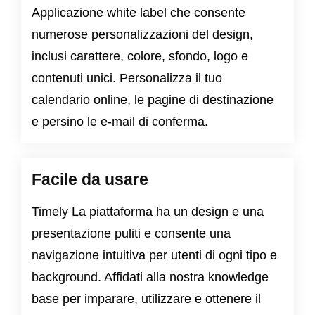
Applicazione white label che consente
numerose personalizzazioni del design,
inclusi carattere, colore, sfondo, logo e
contenuti unici. Personalizza il tuo
calendario online, le pagine di destinazione
e persino le e-mail di conferma.
Facile da usare
Timely La piattaforma ha un design e una
presentazione puliti e consente una
navigazione intuitiva per utenti di ogni tipo e
background. Affidati alla nostra knowledge
base per imparare, utilizzare e ottenere il