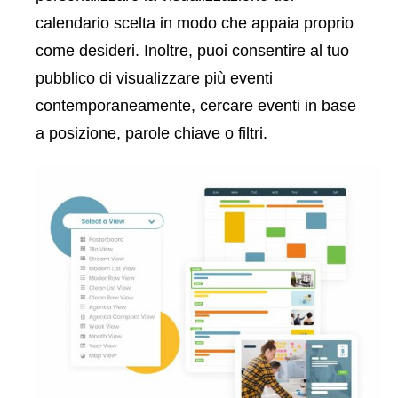
calendario scelta in modo che appaia proprio
come desideri. Inoltre, puoi consentire al tuo
pubblico di visualizzare più eventi
contemporaneamente, cercare eventi in base
a posizione, parole chiave o filtri.