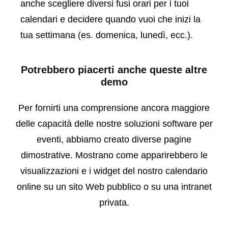
anche scegliere diversi fusi orari per i tuoi
calendari e decidere quando vuoi che inizi la
tua settimana (es. domenica, lunedì, ecc.).
Potrebbero piacerti anche queste altre
demo
Per fornirti una comprensione ancora maggiore
delle capacità delle nostre soluzioni software per
eventi, abbiamo creato diverse pagine
dimostrative. Mostrano come apparirebbero le
visualizzazioni e i widget del nostro calendario
online su un sito Web pubblico o su una intranet
privata.