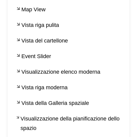
Map View
Vista riga pulita
Vista del cartellone
Event Slider
Visualizzazione elenco moderna
Vista riga moderna
Vista della Galleria spaziale
Visualizzazione della pianificazione dello
spazio