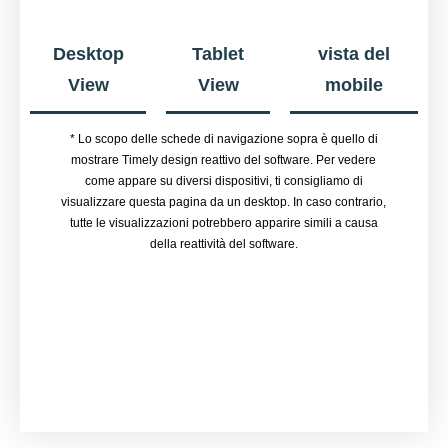
Desktop
Tablet
vista del
View
View
mobile
* Lo scopo delle schede di navigazione sopra è quello di
mostrare Timely design reattivo del software. Per vedere
come appare su diversi dispositivi, ti consigliamo di
visualizzare questa pagina da un desktop. In caso contrario,
tutte le visualizzazioni potrebbero apparire simili a causa
della reattività del software.