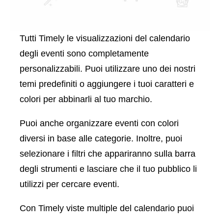
Tutti Timely le visualizzazioni del calendario
degli eventi sono completamente
personalizzabili. Puoi utilizzare uno dei nostri
temi predefiniti o aggiungere i tuoi caratteri e
colori per abbinarli al tuo marchio.
Puoi anche organizzare eventi con colori
diversi in base alle categorie. Inoltre, puoi
selezionare i filtri che appariranno sulla barra
degli strumenti e lasciare che il tuo pubblico li
utilizzi per cercare eventi.
Con Timely viste multiple del calendario puoi