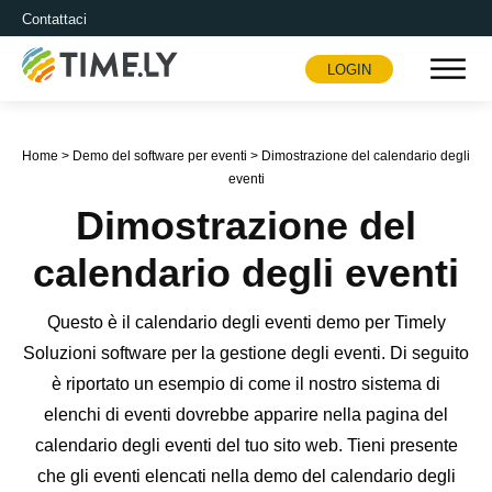
Contattaci
LOGIN
Timely
Home
>
Demo del software per eventi
>
Dimostrazione del calendario degli
eventi
Dimostrazione del
calendario degli eventi
Questo è il calendario degli eventi demo per Timely
Soluzioni software per la gestione degli eventi. Di seguito
è riportato un esempio di come il nostro sistema di
elenchi di eventi dovrebbe apparire nella pagina del
calendario degli eventi del tuo sito web. Tieni presente
che gli eventi elencati nella demo del calendario degli