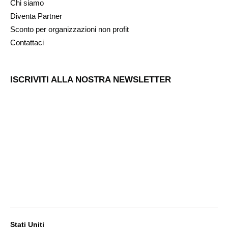
Chi siamo
Diventa Partner
Sconto per organizzazioni non profit
Contattaci
ISCRIVITI ALLA NOSTRA NEWSLETTER
Stati Uniti