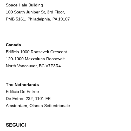
Space Hale Building
100 South Juniper St, 3rd Floor,
PMB 5161, Philadelphia, PA 19107
Canada
Edificio 1000 Roosevelt Crescent
120-1000 Mezzaluna Roosevelt
North Vancouver, BC V7P3R4
The Netherlands
Edificio De Entree
De Entree 232, 1101 EE
Amsterdam, Olanda Settentrionale
SEGUICI