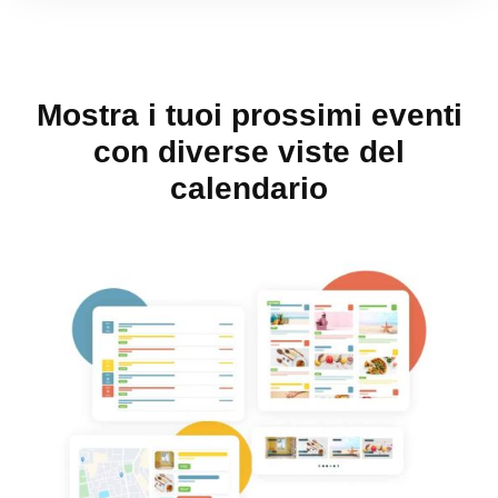
Mostra i tuoi prossimi eventi
con diverse viste del
calendario