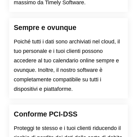
massimo da Timely Software.
Sempre e ovunque
Poiché tutti i dati sono archiviati nel cloud, il
tuo personale e i tuoi clienti possono
accedere al tuo calendario online sempre e
ovunque. Inoltre, il nostro software è
completamente compatibile su tutti i
dispositivi e piattaforme.
Conforme PCI-DSS
Proteggi te stesso e i tuoi clienti riducendo il