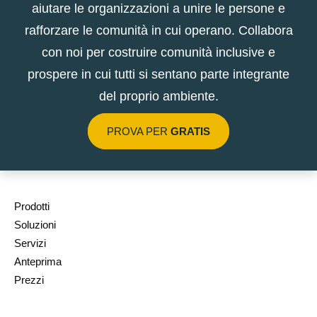
aiutare le organizzazioni a unire le persone e
rafforzare le comunità in cui operano. Collabora
con noi per costruire comunità inclusive e
prospere in cui tutti si sentano parte integrante
del proprio ambiente.
PROVA PER
GRATIS
Prodotti
Soluzioni
Servizi
Anteprima
Prezzi