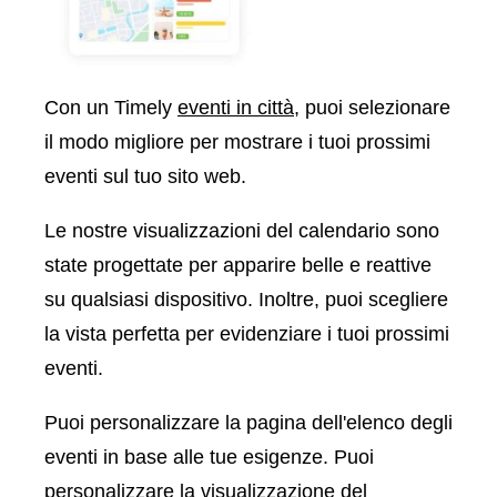
Con un Timely
eventi in città
, puoi selezionare
il modo migliore per mostrare i tuoi prossimi
eventi sul tuo sito web.
Le nostre visualizzazioni del calendario sono
state progettate per apparire belle e reattive
su qualsiasi dispositivo. Inoltre, puoi scegliere
la vista perfetta per evidenziare i tuoi prossimi
eventi.
Puoi personalizzare la pagina dell'elenco degli
eventi in base alle tue esigenze. Puoi
personalizzare la visualizzazione del