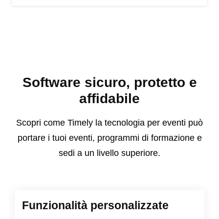
Software sicuro, protetto e
affidabile
Scopri come Timely la tecnologia per eventi può
portare i tuoi eventi, programmi di formazione e
sedi a un livello superiore.
Funzionalità personalizzate