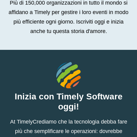
Più di 150,000 organizzazioni in tutto il mondo si
affidano a Timely per gestire i loro eventi in modo
più efficiente ogni giorno. Iscriviti oggi e inizia
anche tu questa storia d'amore.
Inizia con Timely Software
oggi!
At TimelyCrediamo che la tecnologia debba fare
più che semplificare le operazioni: dovrebbe