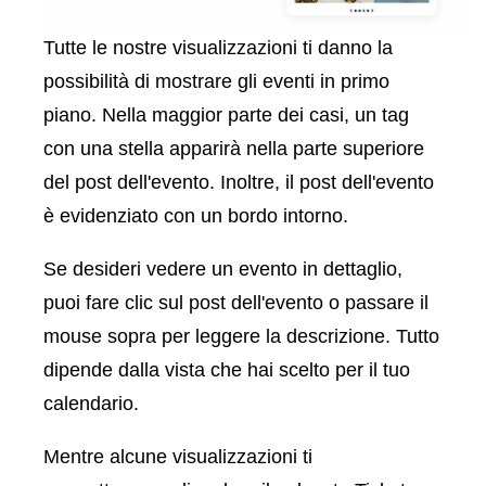
Tutte le nostre visualizzazioni ti danno la
possibilità di mostrare gli eventi in primo
piano. Nella maggior parte dei casi, un tag
con una stella apparirà nella parte superiore
del post dell'evento. Inoltre, il post dell'evento
è evidenziato con un bordo intorno.
Se desideri vedere un evento in dettaglio,
puoi fare clic sul post dell'evento o passare il
mouse sopra per leggere la descrizione. Tutto
dipende dalla vista che hai scelto per il tuo
calendario.
Mentre alcune visualizzazioni ti