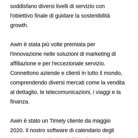
soddisfano diversi livelli di servizio con
l'obiettivo finale di guidare la sostenibilità
growth.
Awin è stata più volte premiata per
l'innovazione nelle soluzioni di marketing di
affiliazione e per l'eccezionale servizio.
Connettono aziende e clienti in tutto il mondo,
comprendendo diversi mercati come la vendita
al dettaglio, le telecomunicazioni, i viaggi e la
finanza.
Awin è stato un Timely cliente da maggio
2020. Il nostro software di calendario degli