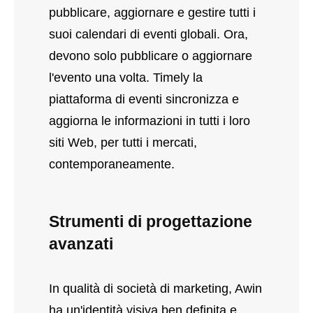
pubblicare, aggiornare e gestire tutti i
suoi calendari di eventi globali. Ora,
devono solo pubblicare o aggiornare
l'evento una volta. Timely la
piattaforma di eventi sincronizza e
aggiorna le informazioni in tutti i loro
siti Web, per tutti i mercati,
contemporaneamente.
Strumenti di progettazione
avanzati
In qualità di società di marketing, Awin
ha un'identità visiva ben definita e