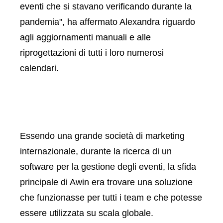
eventi che si stavano verificando durante la
pandemia", ha affermato Alexandra riguardo
agli aggiornamenti manuali e alle
riprogettazioni di tutti i loro numerosi
calendari.
Essendo una grande società di marketing
internazionale, durante la ricerca di un
software per la gestione degli eventi, la sfida
principale di Awin era trovare una soluzione
che funzionasse per tutti i team e che potesse
essere utilizzata su scala globale.