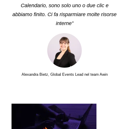
Calendario, sono solo uno o due clic e
abbiamo finito. Ci fa risparmiare molte risorse
interne”
Alexandra Bietz, Global Events Lead nel team Awin