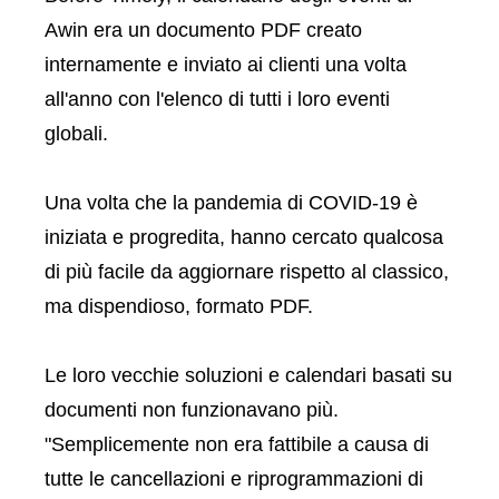
Awin era un documento PDF creato
internamente e inviato ai clienti una volta
all'anno con l'elenco di tutti i loro eventi
globali.
Una volta che la pandemia di COVID-19 è
iniziata e progredita, hanno cercato qualcosa
di più facile da aggiornare rispetto al classico,
ma dispendioso, formato PDF.
Le loro vecchie soluzioni e calendari basati su
documenti non funzionavano più.
"Semplicemente non era fattibile a causa di
tutte le cancellazioni e riprogrammazioni di