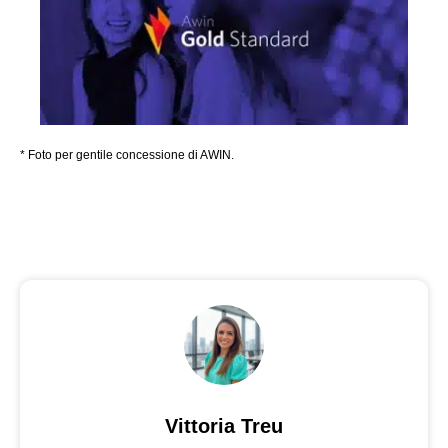
* Foto per gentile concessione di AWIN.
Vittoria Treu