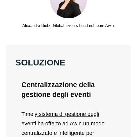
Alexandra Bietz, Global Events Lead nel team Awin.
SOLUZIONE
Centralizzazione della
gestione degli eventi
Timely
sistema di gestione degli
eventi
ha offerto ad Awin un modo
centralizzato e intelligente per