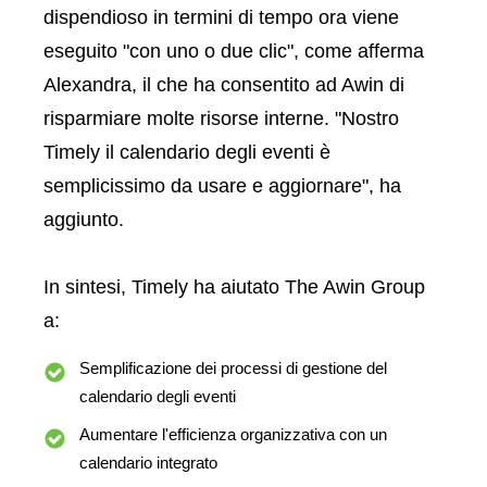
dispendioso in termini di tempo ora viene
eseguito "con uno o due clic", come afferma
Alexandra, il che ha consentito ad Awin di
risparmiare molte risorse interne. "Nostro
Timely il calendario degli eventi è
semplicissimo da usare e aggiornare", ha
aggiunto.
In sintesi, Timely ha aiutato The Awin Group
a:
Semplificazione dei processi di gestione del
calendario degli eventi
Aumentare l'efficienza organizzativa con un
calendario integrato