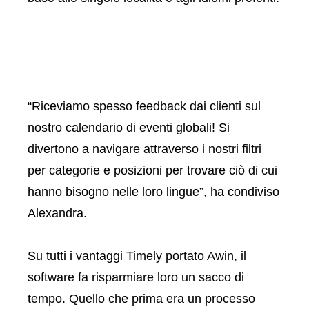
“Riceviamo spesso feedback dai clienti sul
nostro calendario di eventi globali! Si
divertono a navigare attraverso i nostri filtri
per categorie e posizioni per trovare ciò di cui
hanno bisogno nelle loro lingue”, ha condiviso
Alexandra.
Su tutti i vantaggi Timely portato Awin, il
software fa risparmiare loro un sacco di
tempo. Quello che prima era un processo