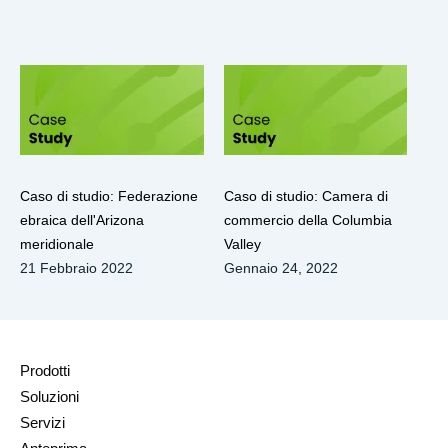
Caso di studio: Federazione
Caso di studio: Camera di
ebraica dell'Arizona
commercio della Columbia
meridionale
Valley
21 Febbraio 2022
Gennaio 24, 2022
Prodotti
Soluzioni
Servizi