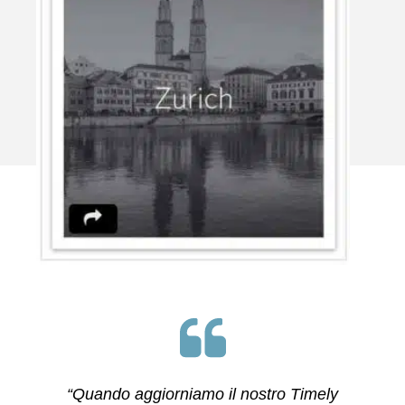
“Quando aggiorniamo il nostro Timely