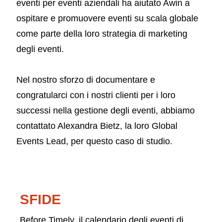
eventi per eventi aziendali ha aiutato Awin a
ospitare e promuovere eventi su scala globale
come parte della loro strategia di marketing
degli eventi.
Nel nostro sforzo di documentare e
congratularci con i nostri clienti per i loro
successi nella gestione degli eventi, abbiamo
contattato Alexandra Bietz, la loro Global
Events Lead, per questo caso di studio.
SFIDE
Before Timely, il calendario degli eventi di