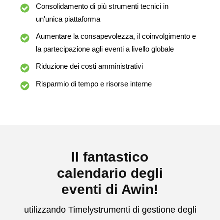
Consolidamento di più strumenti tecnici in
un'unica piattaforma
Aumentare la consapevolezza, il coinvolgimento e
la partecipazione agli eventi a livello globale
Riduzione dei costi amministrativi
Risparmio di tempo e risorse interne
Il fantastico
calendario degli
eventi di Awin!
utilizzando Timelystrumenti di gestione degli