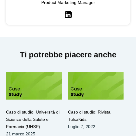
Product Marketing Manager
LinkedIn
Ti potrebbe piacere anche
Caso di studio: Università di
Caso di studio: Rivista
Scienze della Salute e
TulsaKids
Farmacia (UHSP)
Luglio 7, 2022
21 marzo 2025