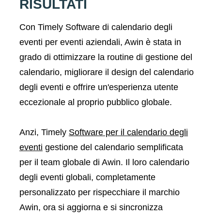
RISULTATI
Con Timely Software di calendario degli
eventi per eventi aziendali, Awin è stata in
grado di ottimizzare la routine di gestione del
calendario, migliorare il design del calendario
degli eventi e offrire un'esperienza utente
eccezionale al proprio pubblico globale.
Anzi, Timely
Software per il calendario degli
eventi
gestione del calendario semplificata
per il team globale di Awin. Il loro calendario
degli eventi globali, completamente
personalizzato per rispecchiare il marchio
Awin, ora si aggiorna e si sincronizza