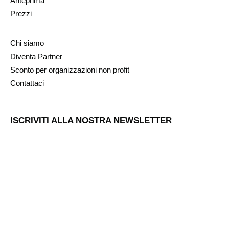
Anteprima
Prezzi
Chi siamo
Diventa Partner
Sconto per organizzazioni non profit
Contattaci
ISCRIVITI ALLA NOSTRA NEWSLETTER