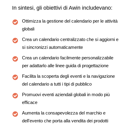
In sintesi, gli obiettivi di Awin includevano:
Ottimizza la gestione del calendario per le attività
globali
Crea un calendario centralizzato che si aggiorni e
si sincronizzi automaticamente
Crea un calendario facilmente personalizzabile
per adattarlo alle linee guida di progettazione
Facilita la scoperta degli eventi e la navigazione
del calendario a tutti i tipi di pubblico
Promuovi eventi aziendali globali in modo più
efficace
Aumenta la consapevolezza del marchio e
dell'evento che porta alla vendita dei prodotti