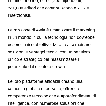
in tutto il mondo, oltre 1,200 dipendenti,
241,000 editori che contribuiscono e 21,200
inserzionisti.
La missione di Awin è umanizzare il marketing
in un mondo in cui la tecnologia non dovrebbe
essere l'unico obiettivo. Mirano a combinare
soluzioni e vantaggi tecnici con un pensiero
critico e strategico per massimizzare il
potenziale del cliente e growth.
Le loro piattaforme affidabili creano una
comunità globale di persone, offrendo
competenze tecnologiche e approfondimenti di
intelligence, con numerose soluzioni che