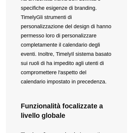
specifiche esigenze di branding.
TimelyGli strumenti di
personalizzazione del design di hanno
permesso loro di personalizzare
completamente il calendario degli
eventi. Inoltre, TimelyIl sistema basato
sui ruoli di ha impedito agli utenti di
compromettere l'aspetto del
calendario impostato in precedenza.
Funzionalità focalizzate a
livello globale