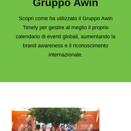
Gruppo Awin
Scopri come ha utilizzato il Gruppo Awin
Timely per gestire al meglio il proprio
calendario di eventi globali, aumentando la
brand awareness e il riconoscimento
internazionale.