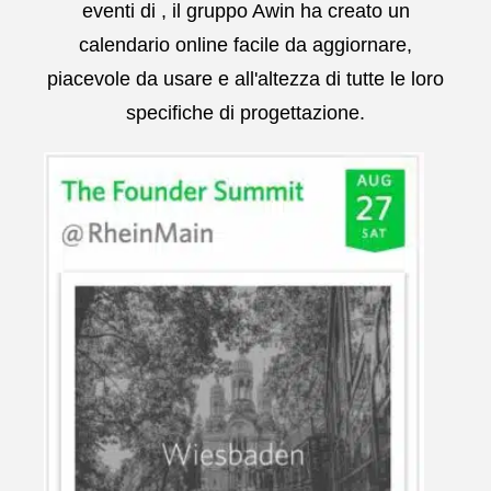
eventi di , il gruppo Awin ha creato un
calendario online facile da aggiornare,
piacevole da usare e all'altezza di tutte le loro
specifiche di progettazione.