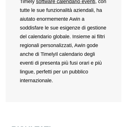
Timely
software calendario eventi
, con
tutte le sue funzionalità aziendali, ha
aiutato enormemente Awin a
soddisfare le sue esigenze di gestione
del calendario globale. Insieme ai filtri
regionali personalizzati, Awin gode
anche di TimelyIl calendario degli
eventi di presenta più fusi orari e più
lingue, perfetti per un pubblico
internazionale.