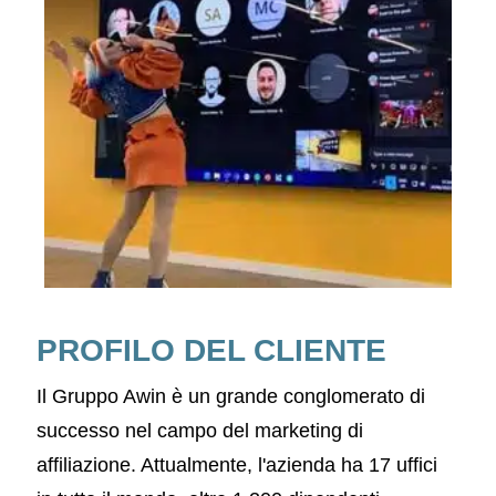
PROFILO DEL CLIENTE
Il Gruppo Awin è un grande conglomerato di
successo nel campo del marketing di
affiliazione. Attualmente, l'azienda ha 17 uffici