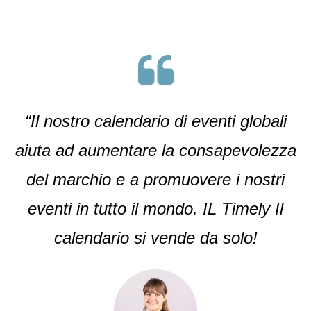
“Il nostro calendario di eventi globali
aiuta ad aumentare la consapevolezza
del marchio e a promuovere i nostri
eventi in tutto il mondo. IL Timely Il
calendario si vende da solo!