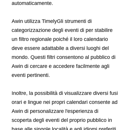
automaticamente.
Awin utilizza TimelyGli strumenti di
categorizzazione degli eventi di per stabilire
un filtro regionale poiché il loro calendario
deve essere adattabile a diversi luoghi del
mondo. Questi filtri consentono al pubblico di
Awin di cercare e accedere facilmente agli
eventi pertinenti.
Inoltre, la possibilità di visualizzare diversi fusi
orari e lingue nei propri calendari consente ad
Awin di personalizzare l'esperienza di
scoperta degli eventi del proprio pubblico in
base alle singole località e agli idiomi preferiti.