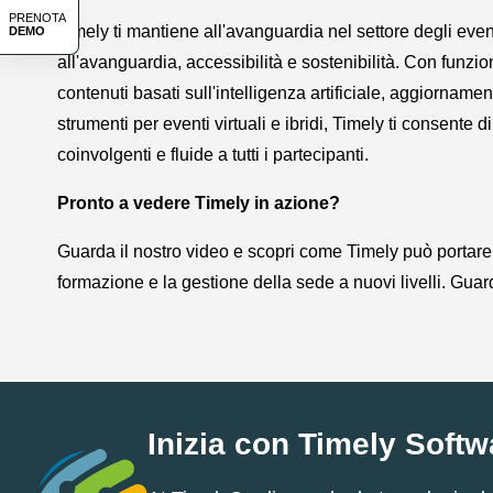
PRENOTA
Timely ti mantiene all'avanguardia nel settore degli eve
DEMO
all'avanguardia, accessibilità e sostenibilità. Con funzi
contenuti basati sull'intelligenza artificiale, aggiornamen
strumenti per eventi virtuali e ibridi, Timely ti consente d
coinvolgenti e fluide a tutti i partecipanti.
Pronto a vedere Timely in azione?
Guarda il nostro video e scopri come Timely può portare i
formazione e la gestione della sede a nuovi livelli. Guar
Inizia con Timely Softw