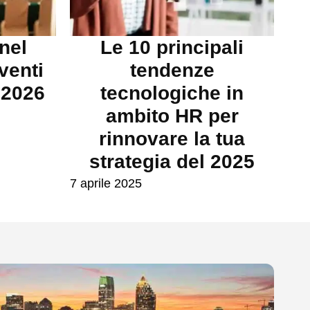
nel
Le 10 principali
venti
tendenze
 2026
tecnologiche in
ambito HR per
rinnovare la tua
strategia del 2025
7 aprile 2025