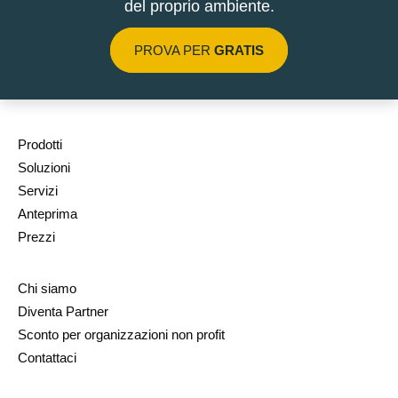
del proprio ambiente.
PROVA PER
GRATIS
Prodotti
Soluzioni
Servizi
Anteprima
Prezzi
Chi siamo
Diventa Partner
Sconto per organizzazioni non profit
Contattaci