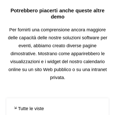
Potrebbero piacerti anche queste altre
demo
Per fornirti una comprensione ancora maggiore
delle capacità delle nostre soluzioni software per
eventi, abbiamo creato diverse pagine
dimostrative. Mostrano come apparirebbero le
visualizzazioni e i widget del nostro calendario
online su un sito Web pubblico o su una intranet
privata.
Tutte le viste