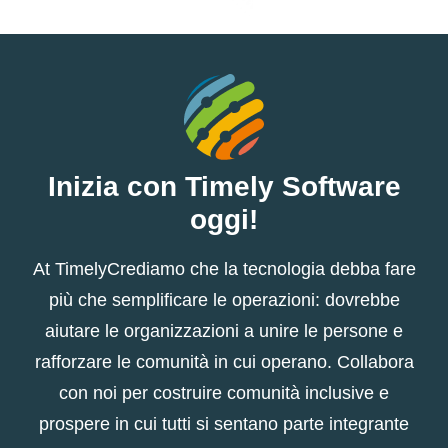
Inizia con Timely Software
oggi!
At TimelyCrediamo che la tecnologia debba fare
più che semplificare le operazioni: dovrebbe
aiutare le organizzazioni a unire le persone e
rafforzare le comunità in cui operano. Collabora
con noi per costruire comunità inclusive e
prospere in cui tutti si sentano parte integrante