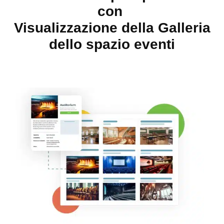
con
Visualizzazione della Galleria
dello spazio eventi