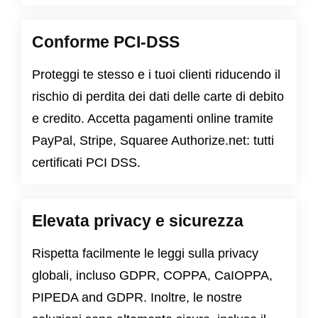
Conforme PCI-DSS
Proteggi te stesso e i tuoi clienti riducendo il
rischio di perdita dei dati delle carte di debito
e credito. Accetta pagamenti online tramite
PayPal, Stripe, Squaree Authorize.net: tutti
certificati PCI DSS.
Elevata privacy e sicurezza
Rispetta facilmente le leggi sulla privacy
globali, incluso
GDPR
,
COPPA
,
CaIOPPA
,
PIPEDA
and
GDPR
. Inoltre, le nostre