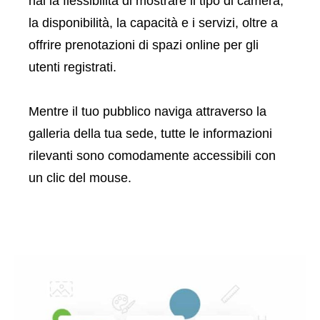
hai la flessibilità di mostrare il tipo di camera,
la disponibilità, la capacità e i servizi, oltre a
offrire prenotazioni di spazi online per gli
utenti registrati.
Mentre il tuo pubblico naviga attraverso la
galleria della tua sede, tutte le informazioni
rilevanti sono comodamente accessibili con
un clic del mouse.