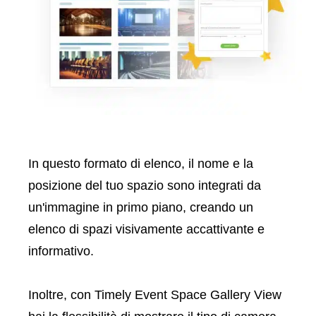
In questo formato di elenco, il nome e la
posizione del tuo spazio sono integrati da
un'immagine in primo piano, creando un
elenco di spazi visivamente accattivante e
informativo.
Inoltre, con Timely Event Space Gallery View