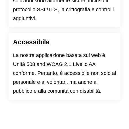
soluzioni sono altamente sicure, incluso il
protocollo SSL/TLS, la crittografia e controlli
aggiuntivi.
Accessibile
La nostra applicazione basata sul web è
Unità 508
and
WCAG 2.1 Livello AA
conforme. Pertanto, è accessibile non solo al
personale e ai volontari, ma anche al
pubblico e alla comunità con disabilità.