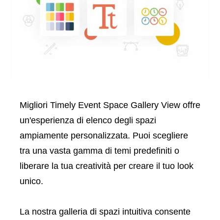
Migliori Timely Event Space Gallery View offre
un'esperienza di elenco degli spazi
ampiamente personalizzata. Puoi scegliere
tra una vasta gamma di temi predefiniti o
liberare la tua creatività per creare il tuo look
unico.
La nostra galleria di spazi intuitiva consente