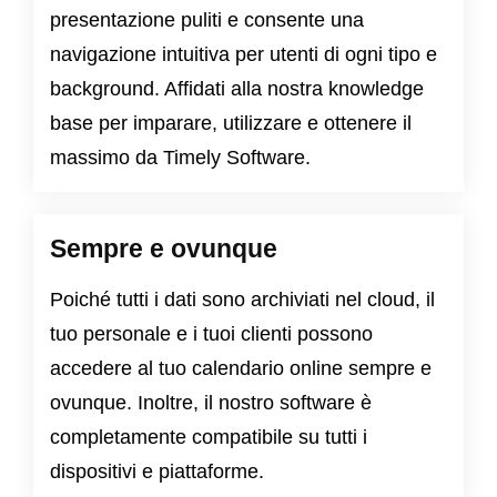
presentazione puliti e consente una
navigazione intuitiva per utenti di ogni tipo e
background. Affidati alla nostra knowledge
base per imparare, utilizzare e ottenere il
massimo da Timely Software.
Sempre e ovunque
Poiché tutti i dati sono archiviati nel cloud, il
tuo personale e i tuoi clienti possono
accedere al tuo calendario online sempre e
ovunque. Inoltre, il nostro software è
completamente compatibile su tutti i
dispositivi e piattaforme.