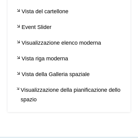
Vista del cartellone
Event Slider
Visualizzazione elenco moderna
Vista riga moderna
Vista della Galleria spaziale
Visualizzazione della pianificazione dello
spazio