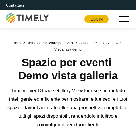
Contattaci
LOGIN
Timely
Home
>
Demo del software per eventi
>
Galleria dello spazio eventi
Visualizza demo
Spazio per eventi
Demo vista galleria
Timely Event Space Gallery View fornisce un metodo
intelligente ed efficiente per mostrare le tue sedi e i tuoi
spazi. Il layout accurato offre una prospettiva completa di
tutti gli spazi disponibili, rendendolo intuitivo e
coinvolgente per i tuoi clienti.