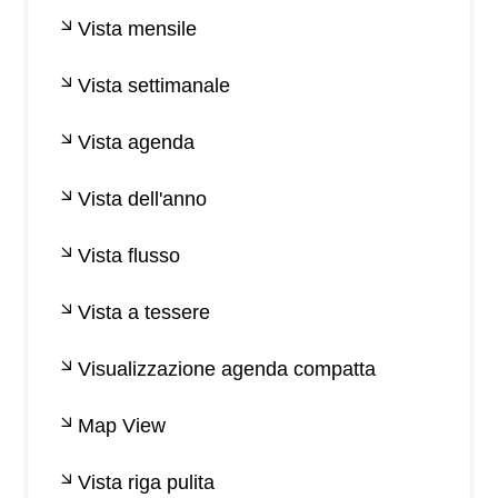
Vista mensile
Vista settimanale
Vista agenda
Vista dell'anno
Vista flusso
Vista a tessere
Visualizzazione agenda compatta
Map View
Vista riga pulita