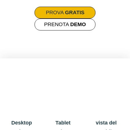
PROVA
GRATIS
PRENOTA
DEMO
Desktop
Tablet
vista del