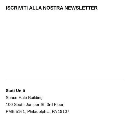
ISCRIVITI ALLA NOSTRA NEWSLETTER
Stati Uniti
Space Hale Building
100 South Juniper St, 3rd Floor,
PMB 5161, Philadelphia, PA 19107