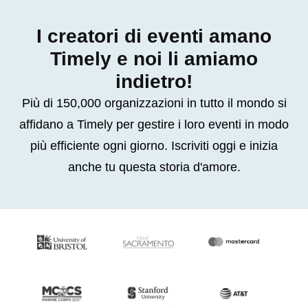
I creatori di eventi amano
Timely e noi li amiamo
indietro!
Più di 150,000 organizzazioni in tutto il mondo si
affidano a Timely per gestire i loro eventi in modo
più efficiente ogni giorno. Iscriviti oggi e inizia
anche tu questa storia d'amore.