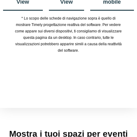
View
View
mobile
* Lo scopo delle schede di navigazione sopra è quello di
mostrare Timely progettazione reattiva del software. Per vedere
come appare sui diversi dispositivi, ti consigliamo di visualizzare
questa pagina da un desktop. In caso contrario, tutte le
visualizzazioni potrebbero apparire simili a causa della reattività
del software.
Mostra i tuoi spazi per eventi