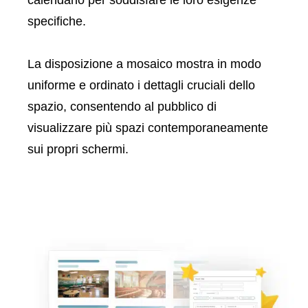
specifiche.
La disposizione a mosaico mostra in modo
uniforme e ordinato i dettagli cruciali dello
spazio, consentendo al pubblico di
visualizzare più spazi contemporaneamente
sui propri schermi.