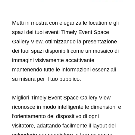
Metti in mostra con eleganza le location e gli
spazi dei tuoi eventi Timely Event Space
Gallery View, ottimizzando la presentazione
dei tuoi spazi disponibili come un mosaico di
immagini visivamente accattivante
mantenendo tutte le informazioni essenziali
su misura per il tuo pubblico.
Migliori Timely Event Space Gallery View
riconosce in modo intelligente le dimensioni e
l'orientamento del dispositivo di ogni
visitatore, adattando facilmente il layout del
calendario per soddisfare le loro esigenze