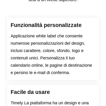
Funzionalità personalizzate
Applicazione white label che consente
numerose personalizzazioni del design,
inclusi carattere, colore, sfondo, logo e
contenuti unici. Personalizza il tuo
calendario online, le pagine di destinazione
e persino le e-mail di conferma.
Facile da usare
Timely La piattaforma ha un design e una