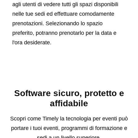
agli utenti di vedere tutti gli spazi disponibili
nelle tue sedi ed effettuare comodamente
prenotazioni. Selezionando lo spazio
preferito, potranno prenotarlo per la data e
l'ora desiderate.
Software sicuro, protetto e
affidabile
Scopri come Timely la tecnologia per eventi può
portare i tuoi eventi, programmi di formazione e
sedi a un livello superiore.