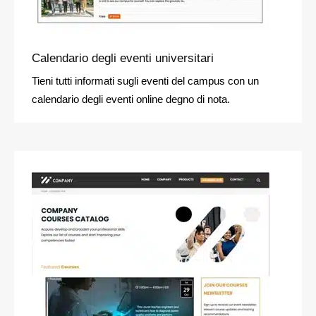
Calendario degli eventi universitari
Tieni tutti informati sugli eventi del campus con un
calendario degli eventi online degno di nota.