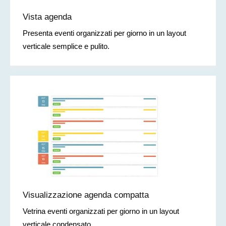
Vista agenda
Presenta eventi organizzati per giorno in un layout
verticale semplice e pulito.
Visualizzazione agenda compatta
Vetrina eventi organizzati per giorno in un layout
verticale condensato.