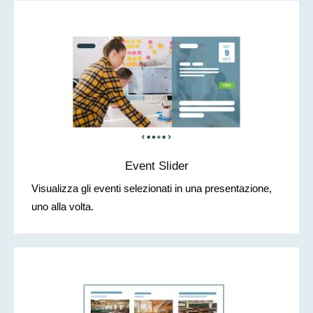
Event Slider
Visualizza gli eventi selezionati in una presentazione,
uno alla volta.