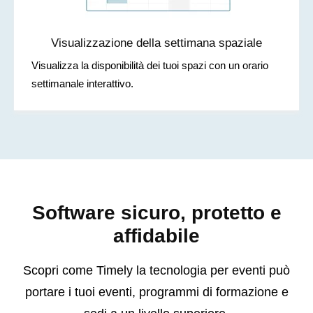
Visualizzazione della settimana spaziale
Visualizza la disponibilità dei tuoi spazi con un orario
settimanale interattivo.
Software sicuro, protetto e
affidabile
Scopri come Timely la tecnologia per eventi può
portare i tuoi eventi, programmi di formazione e