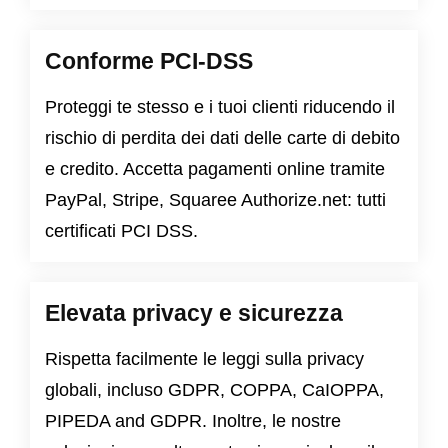
Conforme PCI-DSS
Proteggi te stesso e i tuoi clienti riducendo il
rischio di perdita dei dati delle carte di debito
e credito. Accetta pagamenti online tramite
PayPal, Stripe, Squaree Authorize.net: tutti
certificati PCI DSS.
Elevata privacy e sicurezza
Rispetta facilmente le leggi sulla privacy
globali, incluso
GDPR
,
COPPA
,
CaIOPPA
,
PIPEDA
and
GDPR
. Inoltre, le nostre