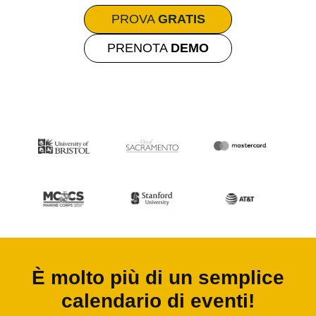
PROVA
GRATIS
PRENOTA
DEMO
È molto più di un semplice
calendario di eventi!