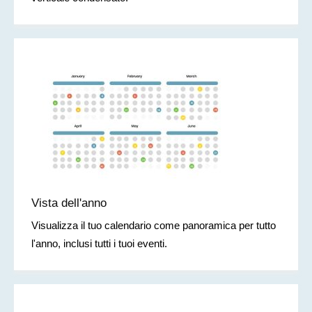
Vista dell'anno
Visualizza il tuo calendario come panoramica per tutto
l'anno, inclusi tutti i tuoi eventi.