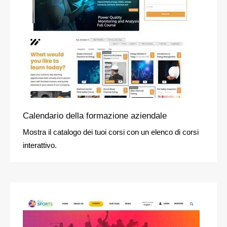
Calendario della formazione aziendale
Mostra il catalogo dei tuoi corsi con un elenco di corsi
interattivo.