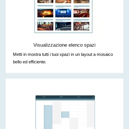
Visualizzazione elenco spazi
Metti in mostra tutti i tuoi spazi in un layout a mosaico
bello ed efficiente.