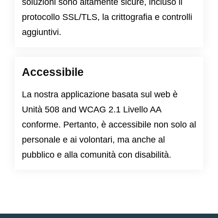
soluzioni sono altamente sicure, incluso il
protocollo SSL/TLS, la crittografia e controlli
aggiuntivi.
Accessibile
La nostra applicazione basata sul web è
Unità 508
and
WCAG 2.1 Livello AA
conforme. Pertanto, è accessibile non solo al
personale e ai volontari, ma anche al
pubblico e alla comunità con disabilità.