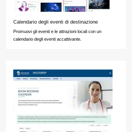
Calendario degli eventi di destinazione
Promuovi gli eventi e le attrazioni locali con un
calendario degli eventi accattivante.