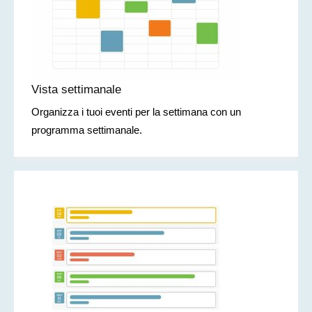
Vista settimanale
Organizza i tuoi eventi per la settimana con un
programma settimanale.