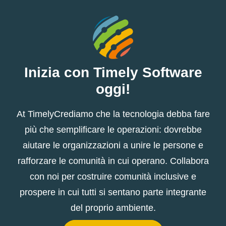
Inizia con Timely Software
oggi!
At TimelyCrediamo che la tecnologia debba fare
più che semplificare le operazioni: dovrebbe
aiutare le organizzazioni a unire le persone e
rafforzare le comunità in cui operano. Collabora
con noi per costruire comunità inclusive e
prospere in cui tutti si sentano parte integrante
del proprio ambiente.