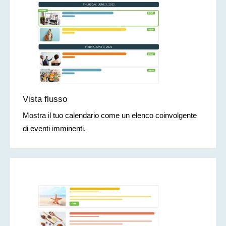
Vista flusso
Mostra il tuo calendario come un elenco coinvolgente
di eventi imminenti.