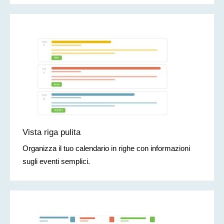
Vista riga pulita
Organizza il tuo calendario in righe con informazioni
sugli eventi semplici.