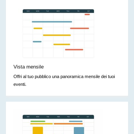
Vista mensile
Offri al tuo pubblico una panoramica mensile dei tuoi
eventi.