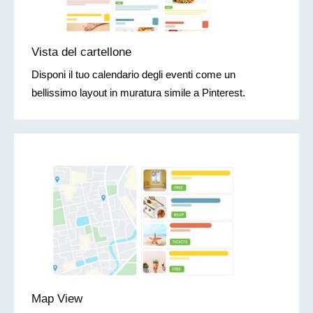
Vista del cartellone
Disponi il tuo calendario degli eventi come un
bellissimo layout in muratura simile a Pinterest.
Map View