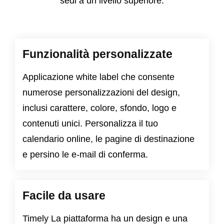
sedi a un livello superiore.
Funzionalità personalizzate
Applicazione white label che consente
numerose personalizzazioni del design,
inclusi carattere, colore, sfondo, logo e
contenuti unici. Personalizza il tuo
calendario online, le pagine di destinazione
e persino le e-mail di conferma.
Facile da usare
Timely La piattaforma ha un design e una