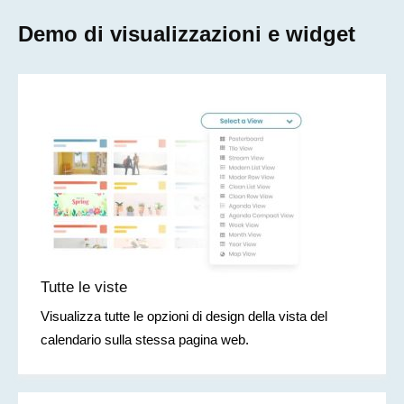
Demo di visualizzazioni e widget
Tutte le viste
Visualizza tutte le opzioni di design della vista del
calendario sulla stessa pagina web.