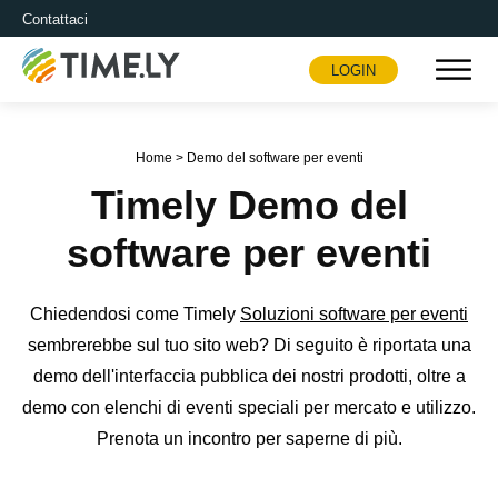
Contattaci
LOGIN
Timely
Home
>
Demo del software per eventi
Timely Demo del
software per eventi
Chiedendosi come Timely
Soluzioni software per eventi
sembrerebbe sul tuo sito web? Di seguito è riportata una
demo dell'interfaccia pubblica dei nostri prodotti, oltre a
demo con elenchi di eventi speciali per mercato e utilizzo.
Prenota un incontro per saperne di più.