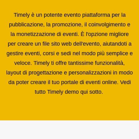
Timely è un potente
evento
piattaforma per la
pubblicazione, la promozione, il coinvolgimento e
la monetizzazione di eventi. È l'opzione migliore
per creare un file
sito web dell'evento
, aiutandoti a
gestire eventi, corsi e sedi nel modo più semplice e
veloce. Timely ti offre tantissime funzionalità,
layout di progettazione e personalizzazioni in modo
da poter creare il tuo portale di eventi online. Vedi
tutto Timely demo qui sotto.