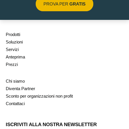
PROVA PER
GRATIS
Prodotti
Soluzioni
Servizi
Anteprima
Prezzi
Chi siamo
Diventa Partner
Sconto per organizzazioni non profit
Contattaci
ISCRIVITI ALLA NOSTRA NEWSLETTER