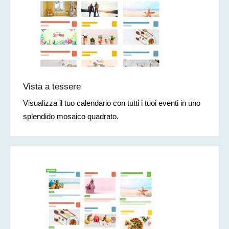
Vista a tessere
Visualizza il tuo calendario con tutti i tuoi eventi in uno
splendido mosaico quadrato.