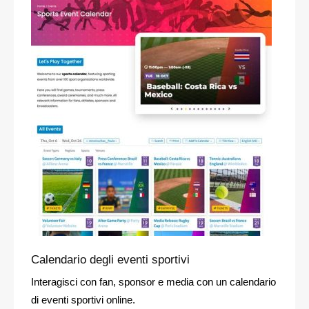
Calendario degli eventi sportivi
Interagisci con fan, sponsor e media con un calendario
di eventi sportivi online.