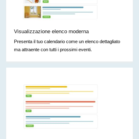
Visualizzazione elenco moderna
Presenta il tuo calendario come un elenco dettagliato
ma attraente con tutti i prossimi eventi.