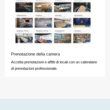
Prenotazione della camera
Accetta prenotazioni e affitti di locali con un calendario
di prenotazioni professionale.