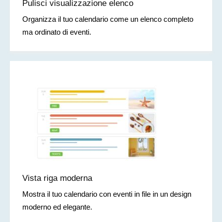
Pulisci visualizzazione elenco
Organizza il tuo calendario come un elenco completo
ma ordinato di eventi.
Vista riga moderna
Mostra il tuo calendario con eventi in file in un design
moderno ed elegante.