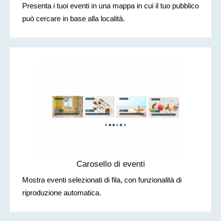
Presenta i tuoi eventi in una mappa in cui il tuo pubblico
può cercare in base alla località.
Carosello di eventi
Mostra eventi selezionati di fila, con funzionalità di
riproduzione automatica.