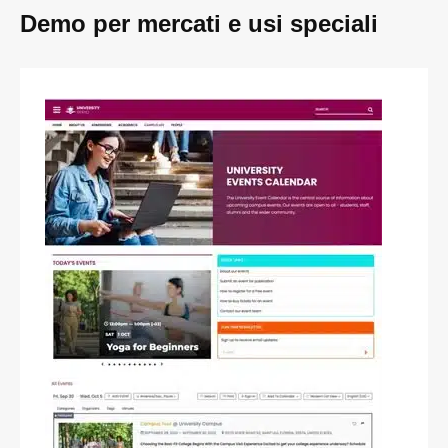
Demo per mercati e usi speciali