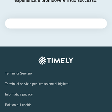
esperienza e promuovere il tuo successo.
Termini di Servizio
Termini di servizio per l'emissione di biglietti
Informativa privacy
Politica sui cookie