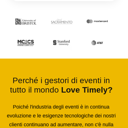
Perché i gestori di eventi in
tutto il mondo
Love Timely?
Poiché l'industria degli eventi è in continua
evoluzione e le esigenze tecnologiche dei nostri
clienti continuano ad aumentare, non c'è nulla