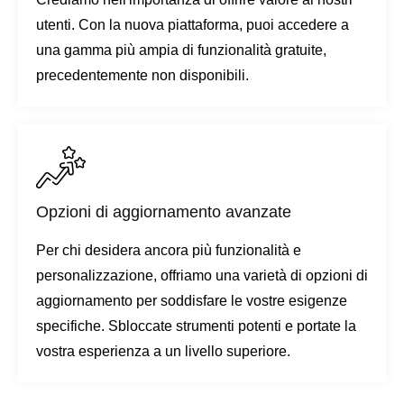
utenti. Con la nuova piattaforma, puoi accedere a
una gamma più ampia di funzionalità gratuite,
precedentemente non disponibili.
Opzioni di aggiornamento avanzate
Per chi desidera ancora più funzionalità e
personalizzazione, offriamo una varietà di opzioni di
aggiornamento per soddisfare le vostre esigenze
specifiche. Sbloccate strumenti potenti e portate la
vostra esperienza a un livello superiore.