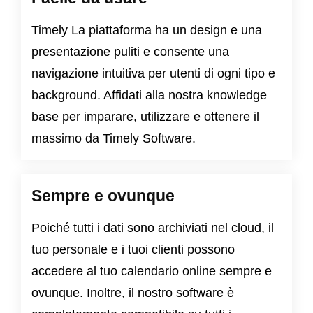
Timely La piattaforma ha un design e una
presentazione puliti e consente una
navigazione intuitiva per utenti di ogni tipo e
background. Affidati alla nostra knowledge
base per imparare, utilizzare e ottenere il
massimo da Timely Software.
Sempre e ovunque
Poiché tutti i dati sono archiviati nel cloud, il
tuo personale e i tuoi clienti possono
accedere al tuo calendario online sempre e
ovunque. Inoltre, il nostro software è