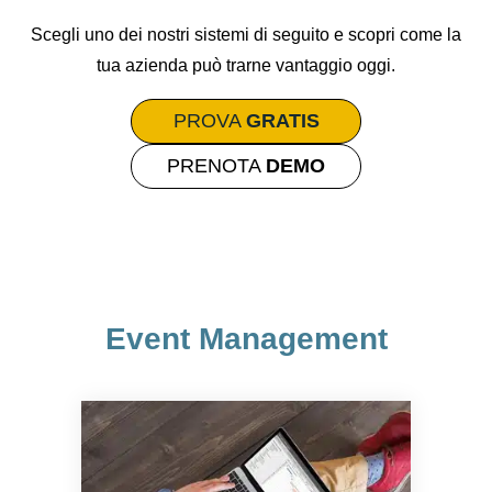
Scegli uno dei nostri sistemi di seguito e scopri come la
tua azienda può trarne vantaggio oggi.
PROVA
GRATIS
PRENOTA
DEMO
Event Management