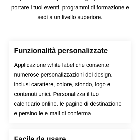
portare i tuoi eventi, programmi di formazione e
sedi a un livello superiore.
Funzionalità personalizzate
Applicazione white label che consente
numerose personalizzazioni del design,
inclusi carattere, colore, sfondo, logo e
contenuti unici. Personalizza il tuo
calendario online, le pagine di destinazione
e persino le e-mail di conferma.
Facile da usare