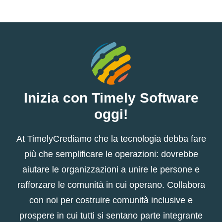
Inizia con Timely Software
oggi!
At TimelyCrediamo che la tecnologia debba fare
più che semplificare le operazioni: dovrebbe
aiutare le organizzazioni a unire le persone e
rafforzare le comunità in cui operano. Collabora
con noi per costruire comunità inclusive e
prospere in cui tutti si sentano parte integrante