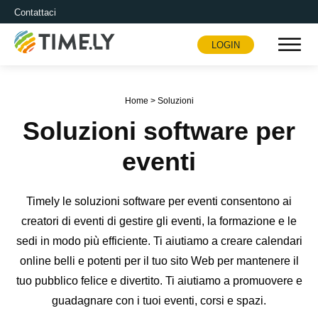
Contattaci
LOGIN
Timely
Home
>
Soluzioni
Soluzioni software per
eventi
Timely le soluzioni software per eventi consentono ai
creatori di eventi di gestire gli eventi, la formazione e le
sedi in modo più efficiente. Ti aiutiamo a creare calendari
online belli e potenti per il tuo sito Web per mantenere il
tuo pubblico felice e divertito. Ti aiutiamo a promuovere e
guadagnare con i tuoi eventi, corsi e spazi.