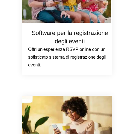
Software per la registrazione
degli eventi
Offri un'esperienza RSVP online con un
sofisticato sistema di registrazione degli
eventi.