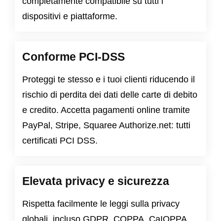
completamente compatibile su tutti i
dispositivi e piattaforme.
Conforme PCI-DSS
Proteggi te stesso e i tuoi clienti riducendo il
rischio di perdita dei dati delle carte di debito
e credito. Accetta pagamenti online tramite
PayPal, Stripe, Squaree Authorize.net: tutti
certificati PCI DSS.
Elevata privacy e sicurezza
Rispetta facilmente le leggi sulla privacy
globali, incluso
GDPR
,
COPPA
,
CaIOPPA
,