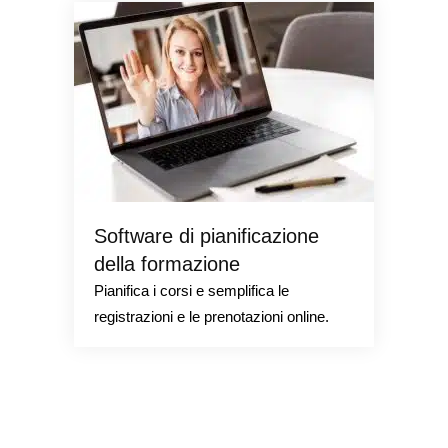
Software di pianificazione
della formazione
Pianifica i corsi e semplifica le
registrazioni e le prenotazioni online.