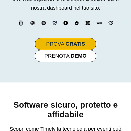
nostra dashboard nel tuo sito.
PROVA
GRATIS
PRENOTA
DEMO
Software sicuro, protetto e
affidabile
Scopri come Timely la tecnologia per eventi può