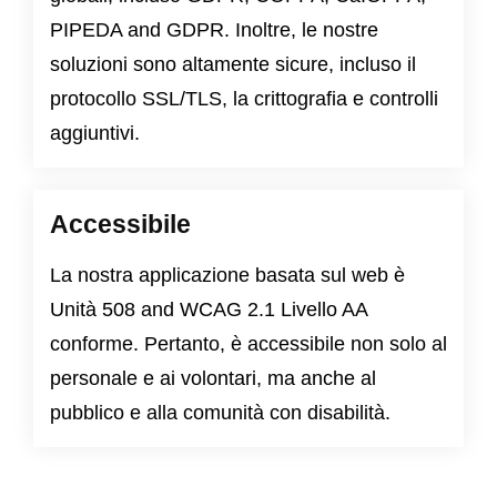
PIPEDA
and
GDPR
. Inoltre, le nostre
soluzioni sono altamente sicure, incluso il
protocollo SSL/TLS, la crittografia e controlli
aggiuntivi.
Accessibile
La nostra applicazione basata sul web è
Unità 508
and
WCAG 2.1 Livello AA
conforme. Pertanto, è accessibile non solo al
personale e ai volontari, ma anche al
pubblico e alla comunità con disabilità.