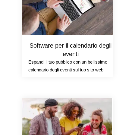
Software per il calendario degli
eventi
Espandi il tuo pubblico con un bellissimo
calendario degli eventi sul tuo sito web.