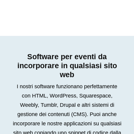
Software per eventi da
incorporare in qualsiasi sito
web
I nostri software funzionano perfettamente
con HTML, WordPress, Squarespace,
Weebly, Tumblr, Drupal e altri sistemi di
gestione dei contenuti (CMS). Puoi anche
incorporare le nostre applicazioni su qualsiasi
sito web copiando uno snippet di codice dalla