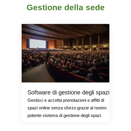
Gestione della sede
Software di gestione degli spazi
Gestisci e accetta prenotazioni e affitti di
spazi online senza sforzo grazie al nostro
potente sistema di gestione degli spazi.