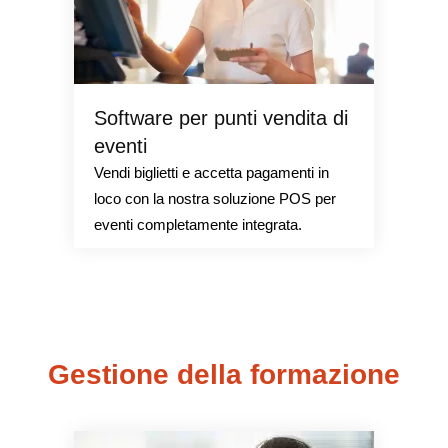
Software per punti vendita di
eventi
Vendi biglietti e accetta pagamenti in
loco con la nostra soluzione POS per
eventi completamente integrata.
Gestione della formazione