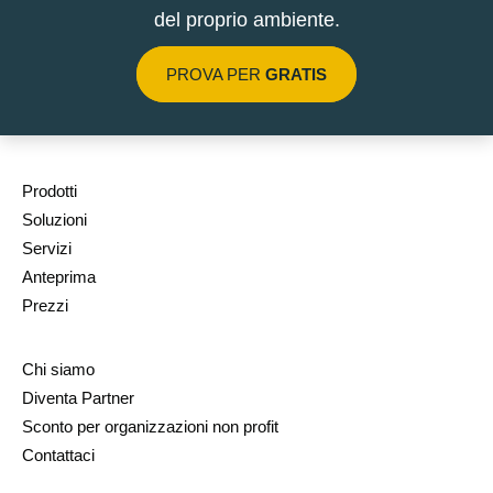
del proprio ambiente.
PROVA PER
GRATIS
Prodotti
Soluzioni
Servizi
Anteprima
Prezzi
Chi siamo
Diventa Partner
Sconto per organizzazioni non profit
Contattaci