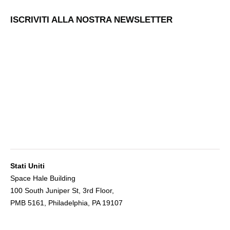
ISCRIVITI ALLA NOSTRA NEWSLETTER
Stati Uniti
Space Hale Building
100 South Juniper St, 3rd Floor,
PMB 5161, Philadelphia, PA 19107