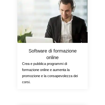
Software di formazione
online
Crea e pubblica programmi di
formazione online e aumenta la
promozione e la consapevolezza dei
corsi.