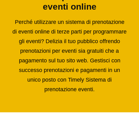
eventi online
Perché utilizzare un sistema di prenotazione
di eventi online di terze parti per programmare
gli eventi? Delizia il tuo pubblico offrendo
prenotazioni per eventi sia gratuiti che a
pagamento sul tuo sito web. Gestisci con
successo prenotazioni e pagamenti in un
unico posto con Timely Sistema di
prenotazione eventi.