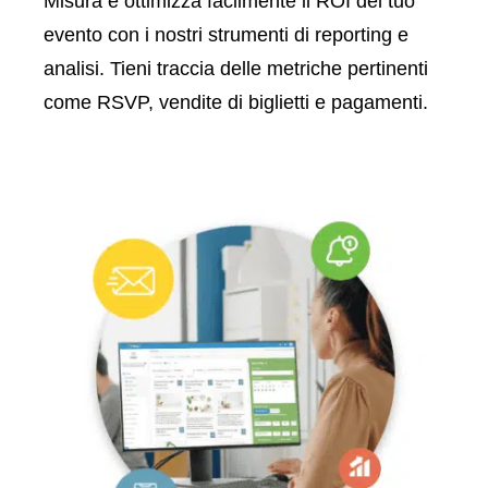
Misura e ottimizza facilmente il ROI del tuo
evento con i nostri strumenti di reporting e
analisi. Tieni traccia delle metriche pertinenti
come RSVP, vendite di biglietti e pagamenti.