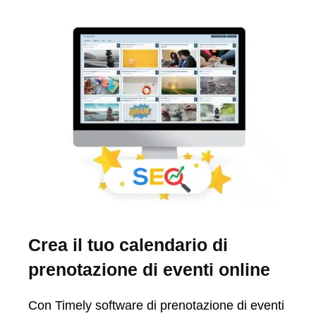
Crea il tuo calendario di
prenotazione di eventi online
Con Timely software di prenotazione di eventi