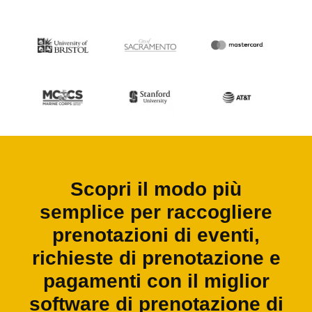
Scopri il modo più
semplice per raccogliere
prenotazioni di eventi,
richieste di prenotazione e
pagamenti con il miglior
software di prenotazione di