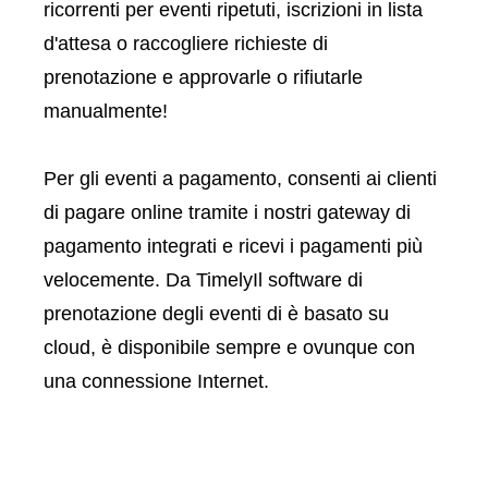
ricorrenti per eventi ripetuti, iscrizioni in lista
d'attesa o raccogliere richieste di
prenotazione e approvarle o rifiutarle
manualmente!
Per gli eventi a pagamento, consenti ai clienti
di pagare online tramite i nostri gateway di
pagamento integrati e ricevi i pagamenti più
velocemente. Da TimelyIl software di
prenotazione degli eventi di è basato su
cloud, è disponibile sempre e ovunque con
una connessione Internet.