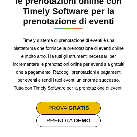
le prenotazioni online con
Timely Software per la
prenotazione di eventi
Timely sistema di prenotazione di eventi è una
piattaforma che fornisce la prenotazione di eventi online
e molto altro. Ha tutti gli strumenti necessari per
incrementare le prenotazioni online per eventi sia gratuiti
che a pagamento. Raccogli prenotazioni e pagamenti
per eventi e rendi i tuoi eventi un enorme successo.
Tutto con Timely Software per la prenotazione di eventi!
PROVA
GRATIS
PRENOTA
DEMO