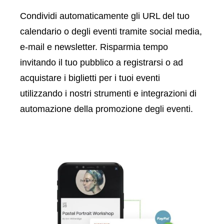
Condividi automaticamente gli URL del tuo
calendario o degli eventi tramite social media,
e-mail e newsletter. Risparmia tempo
invitando il tuo pubblico a registrarsi o ad
acquistare i biglietti per i tuoi eventi
utilizzando i nostri strumenti e integrazioni di
automazione della promozione degli eventi.