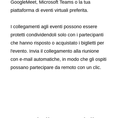
GoogleMeet, Microsoft Teams o la tua
piattaforma di eventi virtuali preferita.
I collegamenti agli eventi possono essere
protetti condividendoli solo con i partecipanti
che hanno risposto o acquistato i biglietti per
l'evento. Invia il collegamento alla riunione
con e-mail automatiche, in modo che gli ospiti
possano partecipare da remoto con un clic.