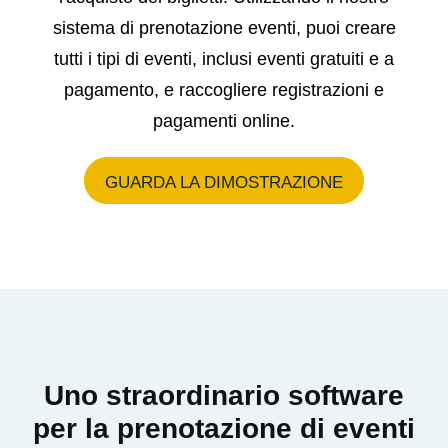
sistema di prenotazione eventi, puoi creare
tutti i tipi di eventi, inclusi eventi gratuiti e a
pagamento, e raccogliere registrazioni e
pagamenti online.
GUARDA LA DIMOSTRAZIONE
Uno straordinario software
per la prenotazione di eventi