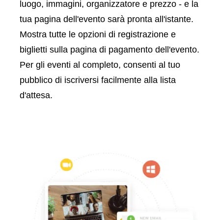
luogo, immagini, organizzatore e prezzo - e la
tua pagina dell'evento sarà pronta all'istante.
Mostra tutte le opzioni di registrazione e
biglietti sulla pagina di pagamento dell'evento.
Per gli eventi al completo, consenti al tuo
pubblico di iscriversi facilmente alla lista
d'attesa.