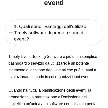
eventi
1. Quali sono i vantaggi dell'utilizzo
Timely software di prenotazione di
eventi?
Timely Event Booking Software è più di un semplice
dashboard o servizio da utilizzare: è un potente
strumento di gestione degli eventi che può aiutarti a
rivoluzionare il modo in cui organizzi i tuoi eventi.
Quando hai tutta la pianificazione degli eventi, la
promozione, la prenotazione e l'emissione dei
biglietti in un'unica app software centralizzata per la