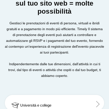
sul tuo sito web = molte
possibilità
Gestisci le prenotazioni di eventi di persona, virtuali e ibridi
gratuiti e a pagamento in modo più efficiente. Timely Il sistema
di prenotazione degli eventi può aiutarti a controllare e
automatizzare gli RSVP e i pagamenti del tuo evento, fornendo
al contempo un'esperienza di registrazione dell'evento piacevole
ai tuoi partecipanti.
Indipendentemente dalle tue dimensioni, dall'attività in cui ti
trovi, dal tipo di eventi o attività che ospiti o dal tuo budget, ti
abbiamo coperto.
Università e college