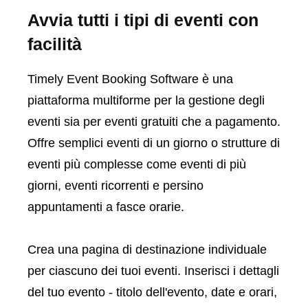
Avvia tutti i tipi di eventi con
facilità
Timely Event Booking Software è una
piattaforma multiforme per la gestione degli
eventi sia per eventi gratuiti che a pagamento.
Offre semplici eventi di un giorno o strutture di
eventi più complesse come eventi di più
giorni, eventi ricorrenti e persino
appuntamenti a fasce orarie.
Crea una pagina di destinazione individuale
per ciascuno dei tuoi eventi. Inserisci i dettagli
del tuo evento - titolo dell'evento, date e orari,