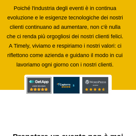
Poiché l'industria degli eventi è in continua
evoluzione e le esigenze tecnologiche dei nostri
clienti continuano ad aumentare, non c'è nulla
che ci renda più orgogliosi dei nostri clienti felici.
A Timely, viviamo e respiriamo i nostri valori: ci
riflettono come azienda e guidano il modo in cui
lavoriamo ogni giorno con i nostri clienti.