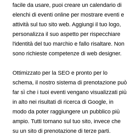
facile da usare, puoi creare un calendario di
elenchi di eventi online per mostrare eventi e
attività sul tuo sito web. Aggiungi il tuo logo,
personalizza il suo aspetto per rispecchiare
l'identità del tuo marchio e fallo risaltare. Non
sono richieste competenze di web designer.
Ottimizzato per la SEO e pronto per lo
schema, il nostro sistema di prenotazione può
far sì che i tuoi eventi vengano visualizzati più
in alto nei risultati di ricerca di Google, in
modo da poter raggiungere un pubblico più
ampio. Tutti tornano sul tuo sito, invece che
su un sito di prenotazione di terze parti.