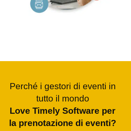
Perché i gestori di eventi in
tutto il mondo
Love Timely Software per
la prenotazione di eventi?