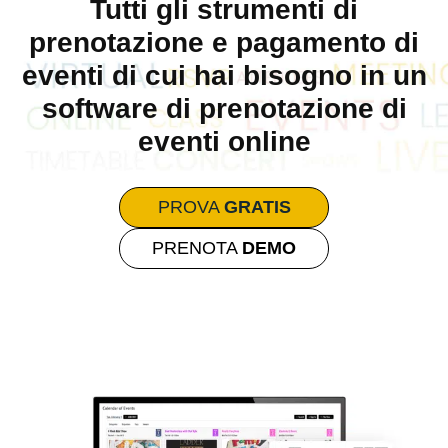
Tutti gli strumenti di
prenotazione e pagamento di
eventi di cui hai bisogno in un
software di prenotazione di
eventi online
PROVA
GRATIS
PRENOTA
DEMO