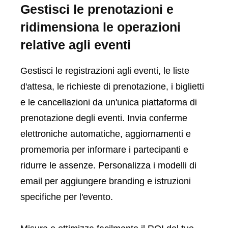
Gestisci le prenotazioni e
ridimensiona le operazioni
relative agli eventi
Gestisci le registrazioni agli eventi, le liste
d'attesa, le richieste di prenotazione, i biglietti
e le cancellazioni da un'unica piattaforma di
prenotazione degli eventi. Invia conferme
elettroniche automatiche, aggiornamenti e
promemoria per informare i partecipanti e
ridurre le assenze. Personalizza i modelli di
email per aggiungere branding e istruzioni
specifiche per l'evento.