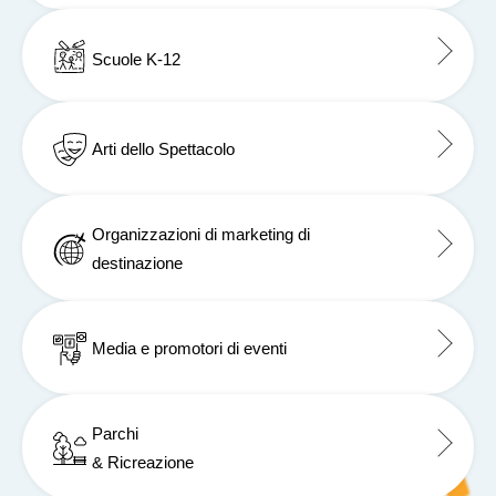
Scuole K-12
Arti dello Spettacolo
Organizzazioni di marketing di
destinazione
Media e promotori di eventi
Parchi
& Ricreazione