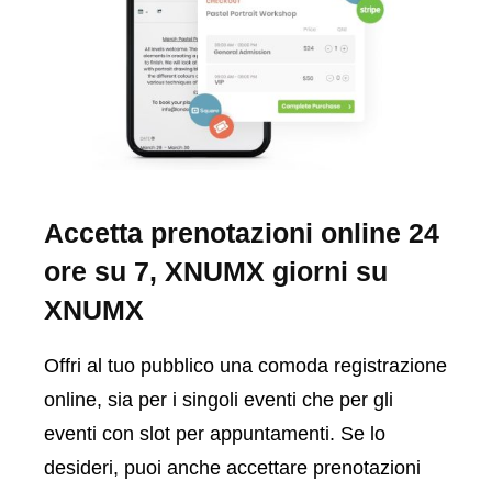
Accetta prenotazioni online 24
ore su 7, XNUMX giorni su
XNUMX
Offri al tuo pubblico una comoda registrazione
online, sia per i singoli eventi che per gli
eventi con slot per appuntamenti. Se lo
desideri, puoi anche accettare prenotazioni