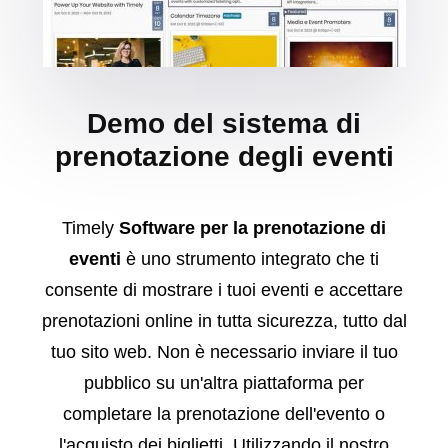
Demo del sistema di
prenotazione degli eventi
Timely
Software per la prenotazione di
eventi
è uno strumento integrato che ti
consente di mostrare i tuoi eventi e accettare
prenotazioni online in tutta sicurezza, tutto dal
tuo sito web. Non è necessario inviare il tuo
pubblico su un'altra piattaforma per
completare la prenotazione dell'evento o
l'acquisto dei biglietti. Utilizzando il nostro