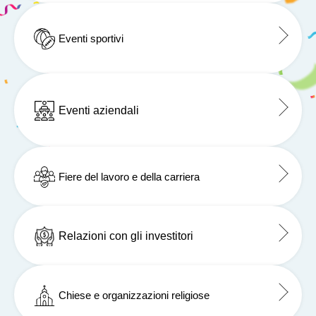
Eventi sportivi
Eventi aziendali
Fiere del lavoro e della carriera
Relazioni con gli investitori
Chiese e organizzazioni religiose