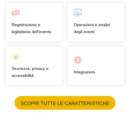
Registrazione e
Operazioni e analisi
biglietteria dell'evento
degli eventi
Sicurezza, privacy e
Integrazioni
accessibilità
SCOPRI TUTTE LE CARATTERISTICHE