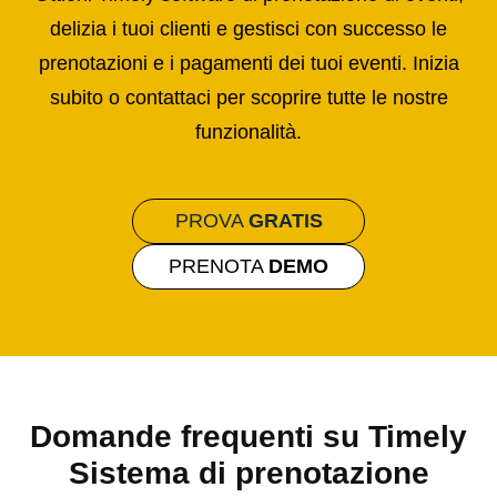
delizia i tuoi clienti e gestisci con successo le
prenotazioni e i pagamenti dei tuoi eventi. Inizia
subito o contattaci per scoprire tutte le nostre
funzionalità.
PROVA
GRATIS
PRENOTA
DEMO
Domande frequenti su Timely
Sistema di prenotazione