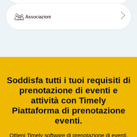
Associazioni
Soddisfa tutti i tuoi requisiti di
prenotazione di eventi e
attività con Timely
Piattaforma di prenotazione
eventi.
Ottieni Timely software di prenotazione di eventi,