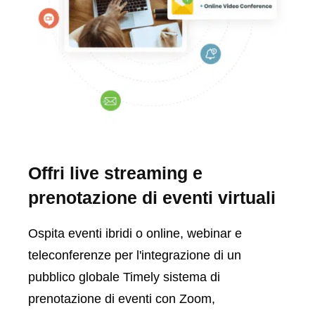
Offri live streaming e
prenotazione di eventi virtuali
Ospita eventi ibridi o online, webinar e
teleconferenze per l'integrazione di un
pubblico globale Timely sistema di
prenotazione di eventi con Zoom,