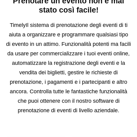
Prenotare un evento non è mai
stato così facile!
TimelyIl sistema di prenotazione degli eventi di ti
aiuta a organizzare e programmare qualsiasi tipo
di evento in un attimo. Funzionalità potenti ma facili
da usare per commercializzare i tuoi eventi online,
automatizzare la registrazione degli eventi e la
vendita dei biglietti, gestire le richieste di
prenotazione, i pagamenti e i partecipanti e altro
ancora. Controlla tutte le fantastiche funzionalità
che puoi ottenere con il nostro software di
prenotazione di eventi di livello aziendale.