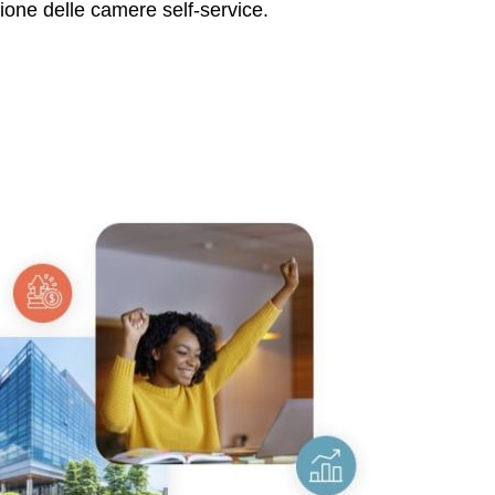
ione delle camere self-service.