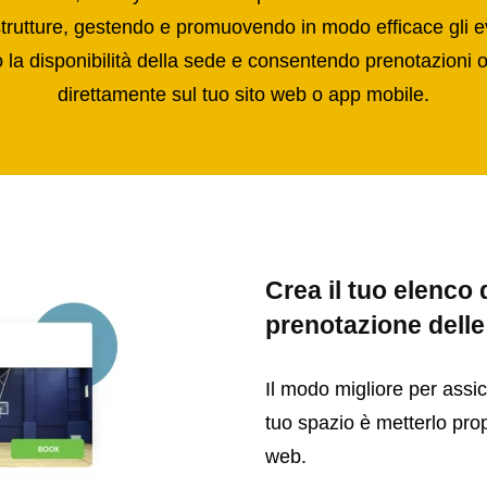
 strutture, gestendo e promuovendo in modo efficace gli e
la disponibilità della sede e consentendo prenotazioni o
direttamente sul tuo sito web o app mobile.
Crea il tuo elenco d
prenotazione dell
Il modo migliore per assicu
tuo spazio è metterlo prop
web.