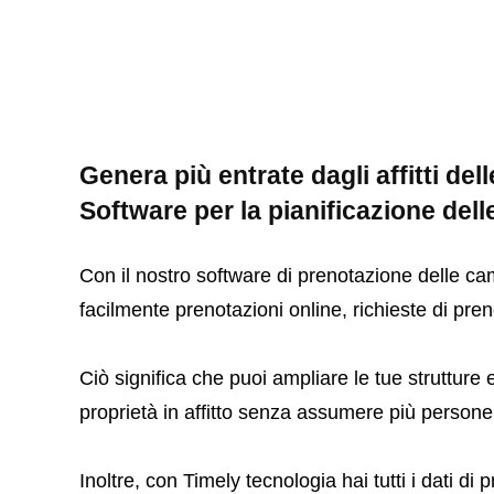
Genera più entrate dagli affitti del
Software per la pianificazione dell
Con il nostro software di prenotazione delle ca
facilmente prenotazioni online, richieste di pr
Ciò significa che puoi ampliare le tue strutture 
proprietà in affitto senza assumere più persone
Inoltre, con Timely tecnologia hai tutti i dati di