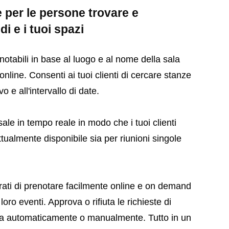
 per le persone trovare e
di e i tuoi spazi
notabili in base al luogo e al nome della sala
online. Consenti ai tuoi clienti di cercare stanze
o e all'intervallo di date.
e sale in tempo reale in modo che i tuoi clienti
ualmente disponibile sia per riunioni singole
trati di prenotare facilmente online e on demand
oro eventi. Approva o rifiuta le richieste di
a automaticamente o manualmente. Tutto in un