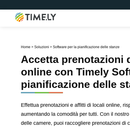
Timely
Home
>
Soluzioni
>
Software per la pianificazione delle stanze
Accetta prenotazioni d
online con Timely Sof
pianificazione delle s
Effettua prenotazioni e affitti di locali online, 
aumentando la comodità per tutti. Con il nostro 
delle camere, puoi raccogliere prenotazioni di c