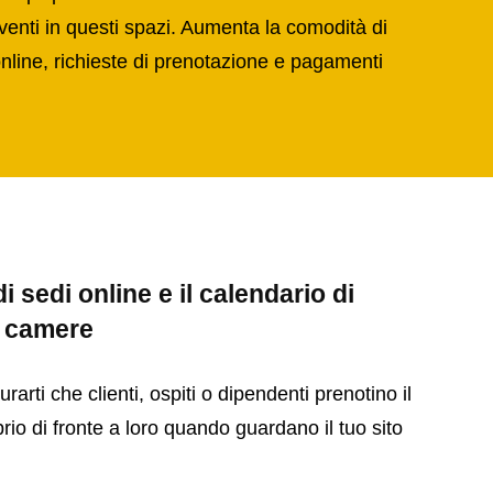
venti in questi spazi. Aumenta la comodità di
nline, richieste di prenotazione e pagamenti
i sedi online e il calendario di
e camere
rarti che clienti, ospiti o dipendenti prenotino il
rio di fronte a loro quando guardano il tuo sito