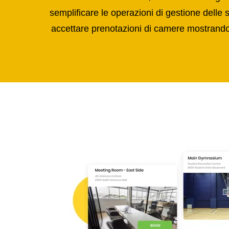
semplificare le operazioni di gestione delle
accettare prenotazioni di camere mostrando 