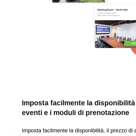
Imposta facilmente la disponibilità
eventi e i moduli di prenotazione
Imposta facilmente la disponibilità, il prezzo di a