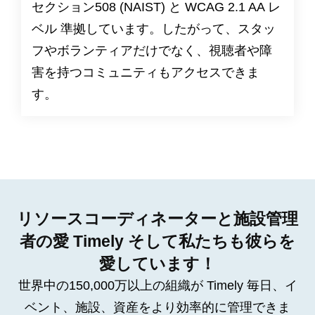
セクション508
(NAIST) と
WCAG 2.1 AA レ
ベル
準拠しています。したがって、スタッ
フやボランティアだけでなく、視聴者や障
害を持つコミュニティもアクセスできま
す。
リソースコーディネーターと施設管理
者の愛 Timely そして私たちも彼らを
愛しています！
世界中の150,000万以上の組織が Timely 毎日、イ
ベント、施設、資産をより効率的に管理できま