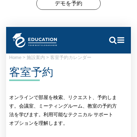
デモを予約
Home > 施設案内 > 客室予約カレンダー
客室予約
オンラインで部屋を検索、リクエスト、予約しま
す。会議室、ミーティングルーム、教室の予約方
法を学びます。利用可能なテクニカル サポート
オプションを理解します。