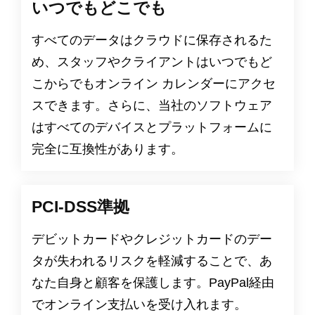
いつでもどこでも
すべてのデータはクラウドに保存されるた
め、スタッフやクライアントはいつでもど
こからでもオンライン カレンダーにアクセ
スできます。さらに、当社のソフトウェア
はすべてのデバイスとプラットフォームに
完全に互換性があります。
PCI-DSS準拠
デビットカードやクレジットカードのデー
タが失われるリスクを軽減することで、あ
なた自身と顧客を保護します。PayPal経由
でオンライン支払いを受け入れます。