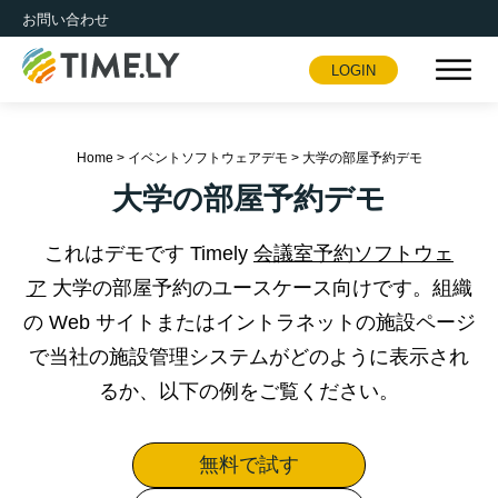
お問い合わせ
LOGIN
Timely
Home
>
イベントソフトウェアデモ
>
大学の部屋予約デモ
大学の部屋予約デモ
これはデモです Timely
会議室予約ソフトウェ
ア
大学の部屋予約のユースケース向けです。組織
の Web サイトまたはイントラネットの施設ページ
で当社の施設管理システムがどのように表示され
るか、以下の例をご覧ください。
無料で試す