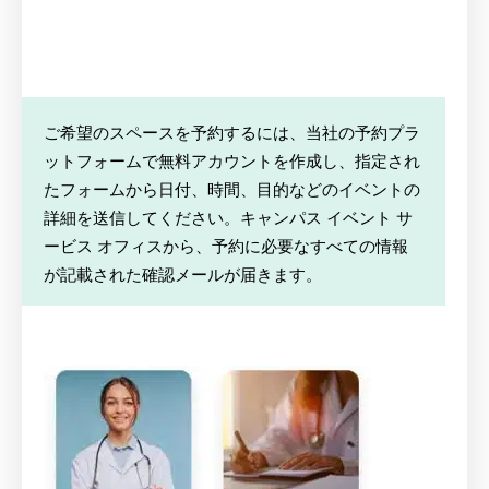
ご希望のスペースを予約するには、当社の予約プラ
ットフォームで無料アカウントを作成し、指定され
たフォームから日付、時間、目的などのイベントの
詳細を送信してください。キャンパス イベント サ
ービス オフィスから、予約に必要なすべての情報
が記載された確認メールが届きます。