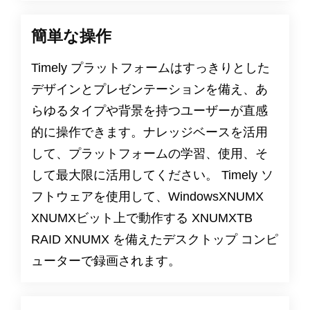
簡単な操作
Timely プラットフォームはすっきりとした
デザインとプレゼンテーションを備え、あ
らゆるタイプや背景を持つユーザーが直感
的に操作できます。ナレッジベースを活用
して、プラットフォームの学習、使用、そ
して最大限に活用してください。 Timely ソ
フトウェアを使用して、WindowsXNUMX
XNUMXビット上で動作する XNUMXTB
RAID XNUMX を備えたデスクトップ コンピ
ューターで録画されます。