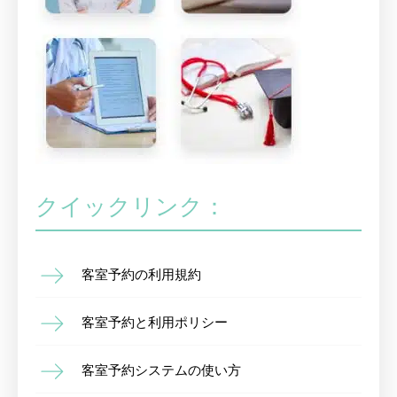
クイックリンク：
客室予約の利用規約
客室予約と利用ポリシー
客室予約システムの使い方