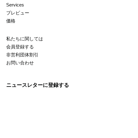
Services
プレビュー
価格
私たちに関しては
会員登録する
非営利団体割引
お問い合わせ
ニュースレターに登録する