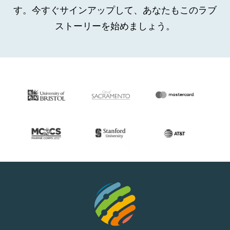
す。今すぐサインアップして、あなたもこのラブ
ストーリーを始めましょう。