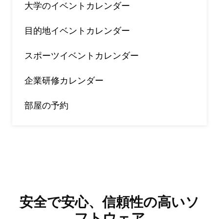
大学のイベントカレンダー
目的地イベントカレンダー
スポーツイベントカレンダー
企業研修カレンダー
部屋の予約
安全で安心、信頼性の高いソ
フトウェア