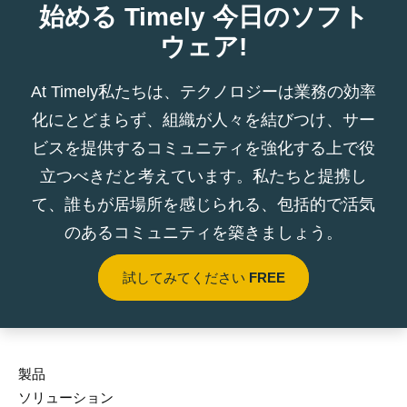
始める Timely 今日のソフト
ウェア!
At Timely私たちは、テクノロジーは業務の効率
化にとどまらず、組織が人々を結びつけ、サー
ビスを提供するコミュニティを強化する上で役
立つべきだと考えています。私たちと提携し
て、誰もが居場所を感じられる、包括的で活気
のあるコミュニティを築きましょう。
試してみてください
FREE
製品
ソリューション