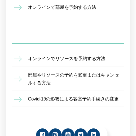
オンラインで部屋を予約する方法
オンラインでリソースを予約する方法
部屋やリソースの予約を変更またはキャンセ
ルする方法
Covid-19の影響による客室予約手続きの変更