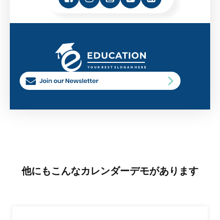
他にもこんなカレンダーデモがあります