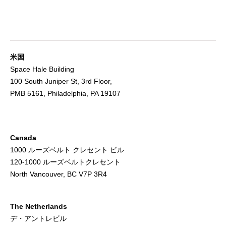
米国
Space Hale Building
100 South Juniper St, 3rd Floor,
PMB 5161, Philadelphia, PA 19107
Canada
1000 ルーズベルト クレセント ビル
120-1000 ルーズベルトクレセント
North Vancouver, BC V7P 3R4
The Netherlands
デ・アントレビル