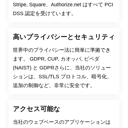
Stripe, Square、Authorize.net はすべて PCI
DSS 認定を受けています。
高いプライバシーとセキュリティ
世界中のプライバシー法に簡単に準拠でき
ます。
GDPR
,
CUP
,
カオッパ
,
ピペダ
(NAIST) と
GDPR
さらに、当社のソリュー
ションは、SSL/TLS プロトコル、暗号化、
追加の制御など、非常に安全です。
アクセス可能な
当社のウェブベースのアプリケーションは