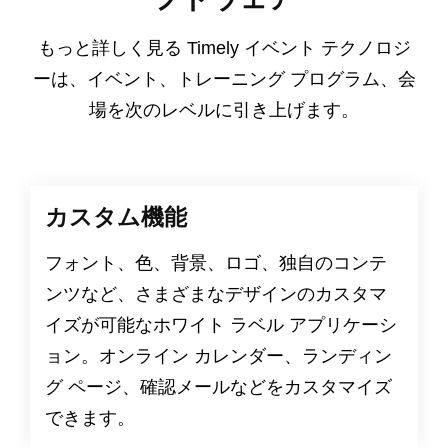
もっと詳しく見る Timely イベント テクノロジ
ーは、イベント、トレーニング プログラム、会
場を次のレベルに引き上げます。
カスタム機能
フォント、色、背景、ロゴ、独自のコンテ
ンツなど、さまざまなデザインのカスタマ
イズが可能なホワイト ラベル アプリケーシ
ョン。オンライン カレンダー、ランディン
グ ページ、確認メールなどをカスタマイズ
できます。