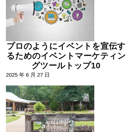
プロのようにイベントを宣伝す
るためのイベントマーケティン
グツールトップ10
2025 年 6 月 27 日