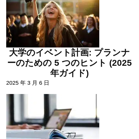
大学のイベント計画: プランナ
ーのための 5 つのヒント (2025
年ガイド)
2025 年 3 月 6 日