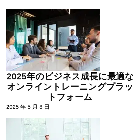
2025年のビジネス成長に最適な
オンライントレーニングプラッ
トフォーム
2025 年 5 月 8 日