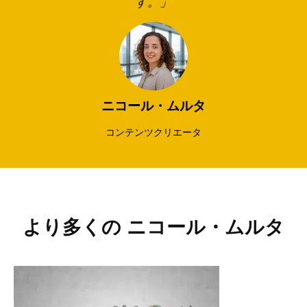
す。」
ニコール・ムルタ
コンテンツクリエータ
より多くの
ニコール・ムルタ