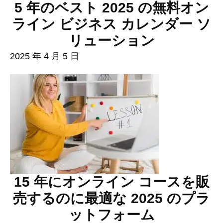
5 年のベスト 2025 の無料オン
ライン ビジネス カレンダー ソ
リューション
2025 年 4 月 5 日
15 年にオンライン コースを販
売するのに最適な 2025 のプラ
ットフォーム