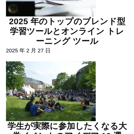
2025 年のトップのブレンド型
学習ツールとオンライン トレ
ーニング ツール
2025 年 2 月 27 日
学生が実際に参加したくなる大