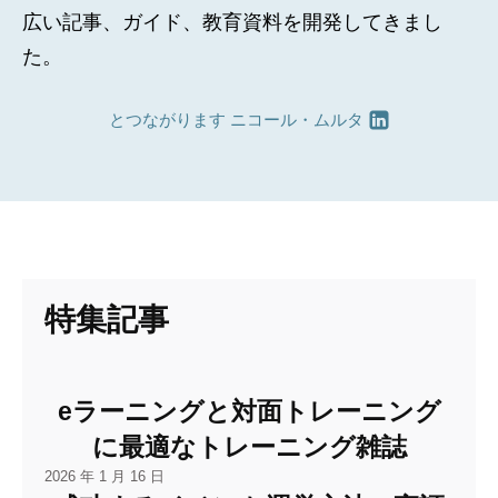
広い記事、ガイド、教育資料を開発してきまし
た。
とつながります
ニコール・ムルタ
特集記事
eラーニングと対面トレーニング
に最適なトレーニング雑誌
2026 年 1 月 16 日