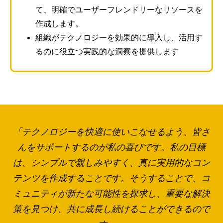
て、明確でユーザーフレンドリーなリソースを
作成します。
組織がテクノロジーを効果的に導入し、活用す
るのに役立つ実践的な洞察を提供します
「テクノロジーを快適に使いこなせるよう、皆さ
んをサポートするのが私の喜びです。私の目標
は、シンプルで親しみやすく、真に実用的なコン
テンツを作成することです。そうすることで、コ
ミュニティが新たな可能性を探求し、重要な解決
策を見つけ、共に成長し続けることができるので