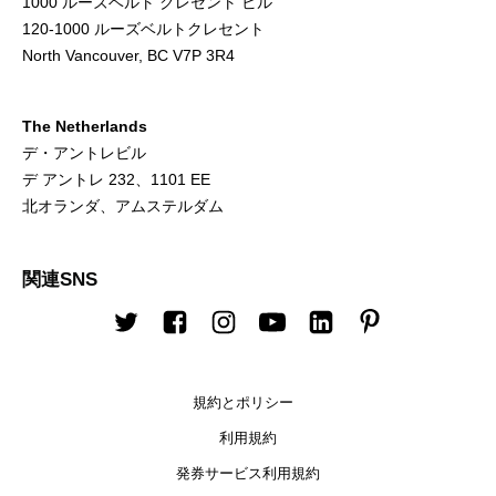
1000 ルーズベルト クレセント ビル
120-1000 ルーズベルトクレセント
North Vancouver, BC V7P 3R4
The Netherlands
デ・アントレビル
デ アントレ 232、1101 EE
北オランダ、アムステルダム
関連SNS
Twitter
Facebook
Instagram
Youtube
LinkedIn
Pinterest
規約とポリシー
利用規約
発券サービス利用規約