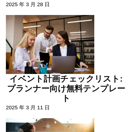
2025 年 3 月 28 日
イベント計画チェックリスト:
プランナー向け無料テンプレー
ト
2025 年 3 月 11 日