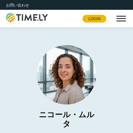
お問い合わせ
LOGIN
Timely
ニコール・ムル
タ