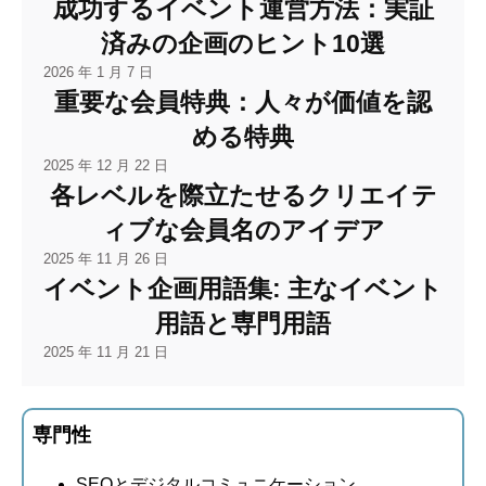
成功するイベント運営方法：実証
済みの企画のヒント10選
2026 年 1 月 7 日
重要な会員特典：人々が価値を認
める特典
2025 年 12 月 22 日
各レベルを際立たせるクリエイテ
ィブな会員名のアイデア
2025 年 11 月 26 日
イベント企画用語集: 主なイベント
用語と専門用語
2025 年 11 月 21 日
専門性
SEOとデジタルコミュニケーション