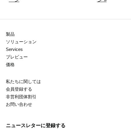
製品
ソリューション
Services
プレビュー
価格
私たちに関しては
会員登録する
非営利団体割引
お問い合わせ
ニュースレターに登録する