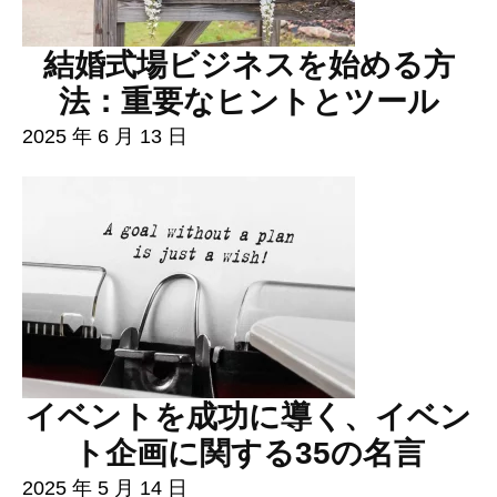
結婚式場ビジネスを始める方
法：重要なヒントとツール
2025 年 6 月 13 日
イベントを成功に導く、イベン
ト企画に関する35の名言
2025 年 5 月 14 日