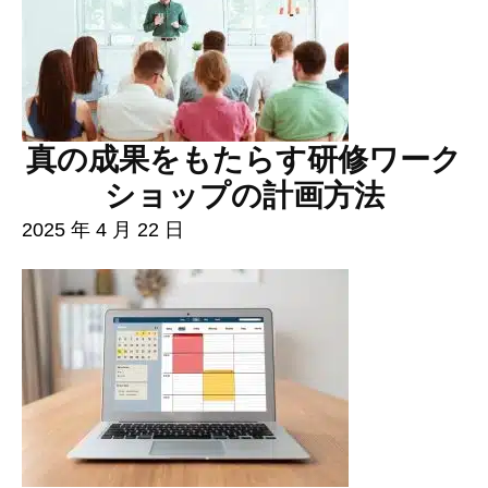
真の成果をもたらす研修ワーク
ショップの計画方法
2025 年 4 月 22 日