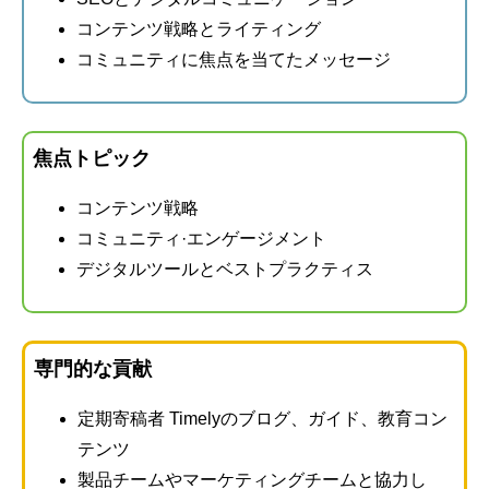
コンテンツ戦略とライティング
コミュニティに焦点を当てたメッセージ
焦点トピック
コンテンツ戦略
コミュニティ·エンゲージメント
デジタルツールとベストプラクティス
専門的な貢献
定期寄稿者 Timelyのブログ、ガイド、教育コン
テンツ
製品チームやマーケティングチームと協力し