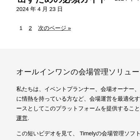
2024 年 4 月 23 日
1
2
次のページ »
オールインワンの会場管理ソリュー
私たちは、イベントプランナー、会場オーナー、
に情熱を持っている方など、会場運営を最適化す
ースとしてこのプラットフォームを提供するこ
運営
.
この短いビデオを見て、 Timelyの会場管理ソ