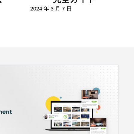
2024 年 3 月 7 日