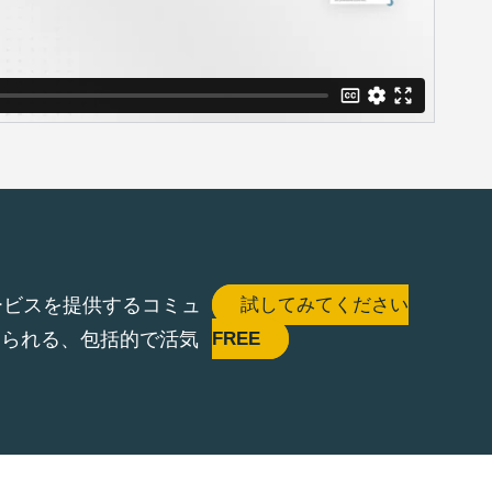
サービスを提供するコミュ
試してみてください
じられる、包括的で活気
FREE