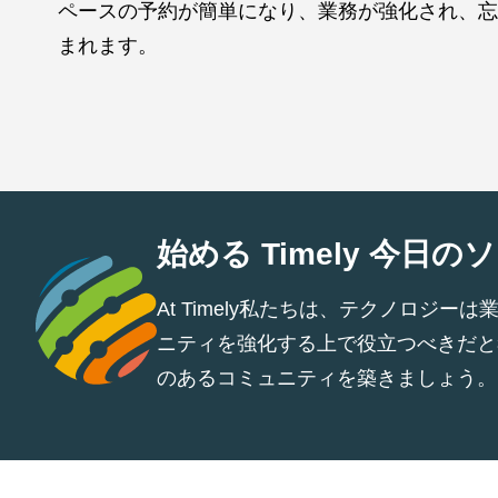
ペースの予約が簡単になり、業務が強化され、忘
まれます。
始める Timely 今日の
At Timely私たちは、テクノロ
ニティを強化する上で役立つべきだと
のあるコミュニティを築きましょう。