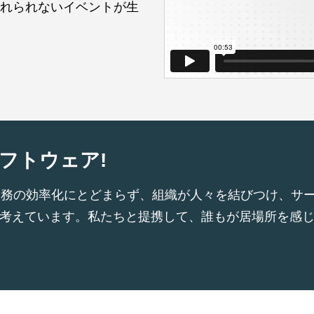
れられないイベントが生
ソフトウェア!
ジーは業務の効率化にとどまらず、組織が人々を結びつけ、
考えています。私たちと提携して、誰もが居場所を感