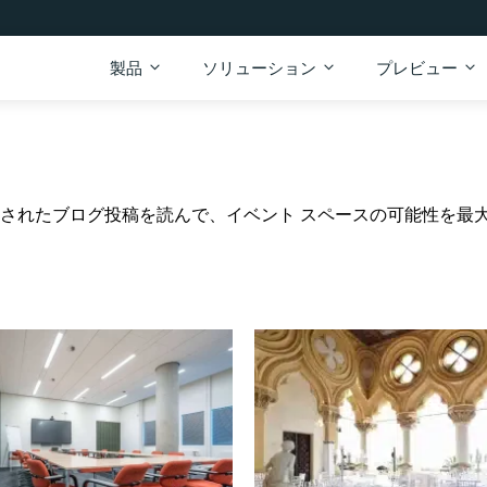
製品
ソリューション
プレビュー
厳選されたブログ投稿を読んで、イベント スペースの可能性を最