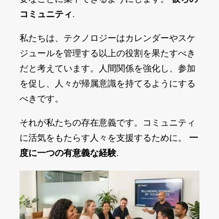
コミュニティ
.
私たちは、テクノロジーはカレンダーやスケ
ジュールを管理する以上の役割を果たすべき
だと考えています。人間関係を強化し、参加
を促し、人々が帰属意識を持てるようにする
べきです。
それが私たちの存在意義です。コミュニティ
に活気をもたらす人々を支援するために。
一
度に一つの有意義な経験
.