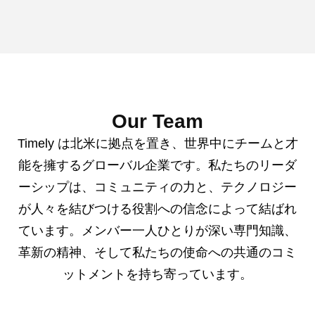
Our Team
Timely は北米に拠点を置き、世界中にチームと才
能を擁するグローバル企業です。私たちのリーダ
ーシップは、コミュニティの力と、テクノロジー
が人々を結びつける役割への信念によって結ばれ
ています。メンバー一人ひとりが深い専門知識、
革新の精神、そして私たちの使命への共通のコミ
ットメントを持ち寄っています。