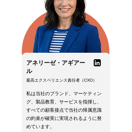
Linkedin
アネリーゼ・アギアー
ル
最高エクスペリエンス責任者（CXO）
私は当社のブランド、マーケティン
グ、製品教育、サービスを指揮し、
すべての顧客接点で当社の帰属意識
の約束が確実に実現されるように努
めています。