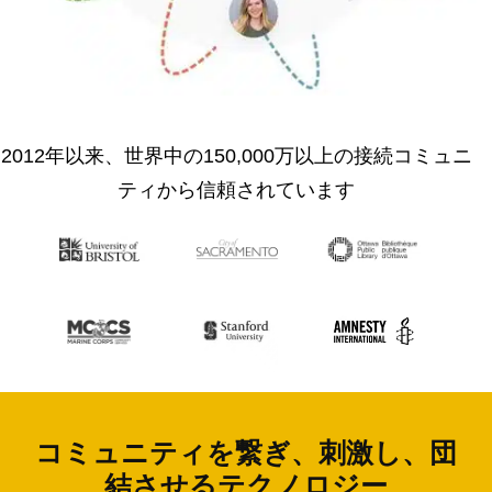
2012年以来、世界中の150,000万以上の接続コミュニ
ティから信頼されています
コミュニティを繋ぎ、刺激し、団
結させるテクノロジー