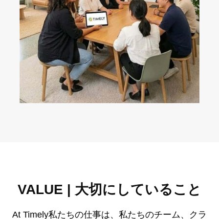
VALUE | 大切にしていること
At Timely私たちの仕事は、私たちのチーム、クラ