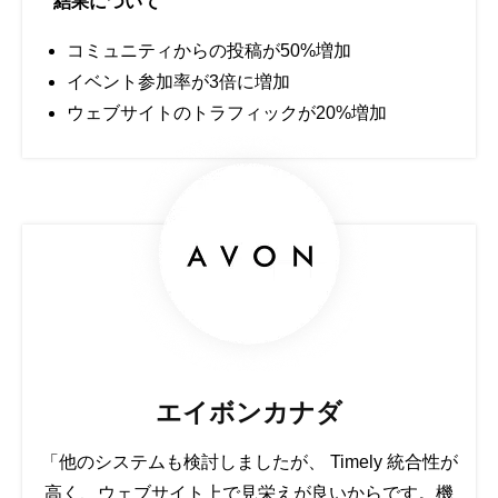
結果について
コミュニティからの投稿が50%増加
イベント参加率が3倍に増加
ウェブサイトのトラフィックが20%増加
エイボンカナダ
「他のシステムも検討しましたが、 Timely 統合性が
高く、ウェブサイト上で見栄えが良いからです。機