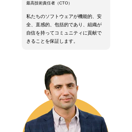
最高技術責任者（CTO）
私たちのソフトウェアが機能的、安
全、直感的、包括的であり、組織が
自信を持ってコミュニティに貢献で
きることを保証します。