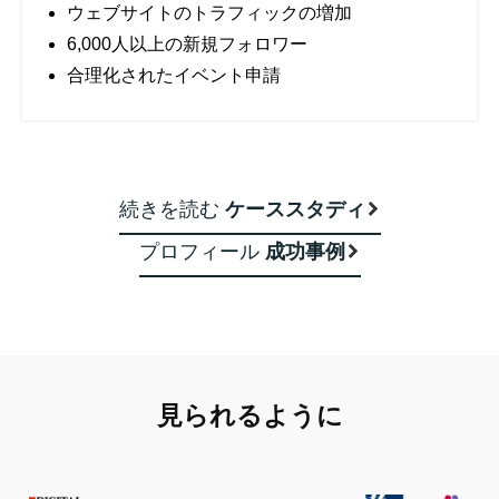
ウェブサイトのトラフィックの増加
6,000人以上の新規フォロワー
合理化されたイベント申請
続きを読む
ケーススタディ
プロフィール
成功事例
見られるように