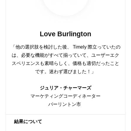
Love Burlington
「他の選択肢を検討した後、 Timely 際立っていたの
は、必要な機能がすべて揃っていて、ユーザーエク
スペリエンスも素晴らしく、価格も適切だったこと
です。迷わず選びました！」
ジュリア・チャーマーズ
マーケティングコーディネーター
バーリントン市
結果について