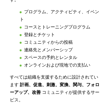
プログラム、アクティビティ、イベン
ト
コースとトレーニングプログラム
登録とチケット
コミュニティからの投稿
連絡先とメンバーシップ
スペースの予約とレンタル
オンラインおよび現地での支払い
すべては組織を支援するために設計されてい
ます
計画、促進、刺激、変換、関与、フォロ
ーアップ、改善
コミュニティが提供するサー
ビス。