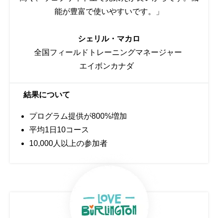
能が豊富で使いやすいです。」
シェリル・マカロ
全国フィールドトレーニングマネージャー
エイボンカナダ
結果について
プログラム提供が800%増加
平均1日10コース
10,000人以上の参加者