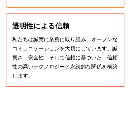
透明性による信頼
私たちは誠実に業務に取り組み、オープンな
コミュニケーションを大切にしています。誠
実さ、安全性、そして信頼に基づいた、信頼
性の高いテクノロジーと永続的な関係を構築
します。