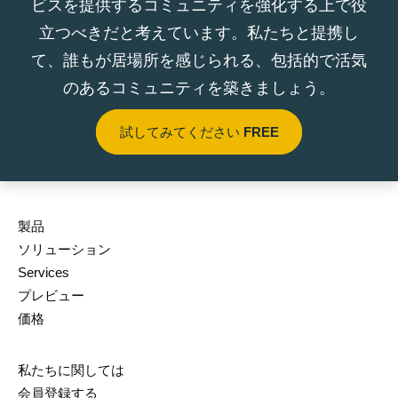
ビスを提供するコミュニティを強化する上で役
立つべきだと考えています。私たちと提携し
て、誰もが居場所を感じられる、包括的で活気
のあるコミュニティを築きましょう。
試してみてください
FREE
製品
ソリューション
Services
プレビュー
価格
私たちに関しては
会員登録する