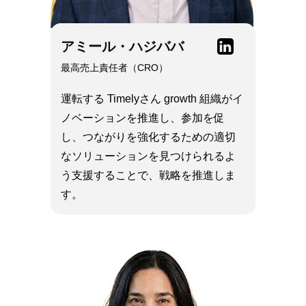
リンクトイン
アミール・ハジババ
最高売上責任者（CRO）
運転する Timelyさん growth 組織がイ
ノベーションを推進し、参加を促
し、つながりを強化するための適切
なソリューションを見つけられるよ
う支援することで、戦略を推進しま
す。