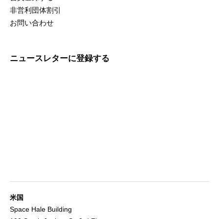
非営利団体割引
お問い合わせ
ニュースレターに登録する
米国
Space Hale Building