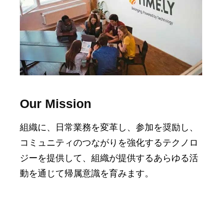
Our Mission
組織に、日常業務を変革し、参加を奨励し、
コミュニティのつながりを強化するテクノロ
ジーを提供して、組織が提供するあらゆる活
動を通じて帰属意識を育みます。