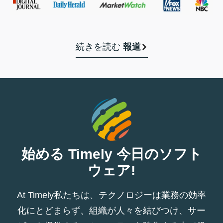
続きを読む
報道
始める Timely 今日のソフト
ウェア!
At Timely私たちは、テクノロジーは業務の効率
化にとどまらず、組織が人々を結びつけ、サー