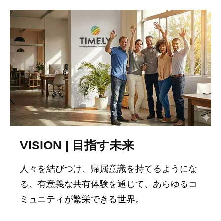
VISION | 目指す未来
人々を結びつけ、帰属意識を持てるようにな
る、有意義な共有体験を通じて、あらゆるコ
ミュニティが繁栄できる世界。