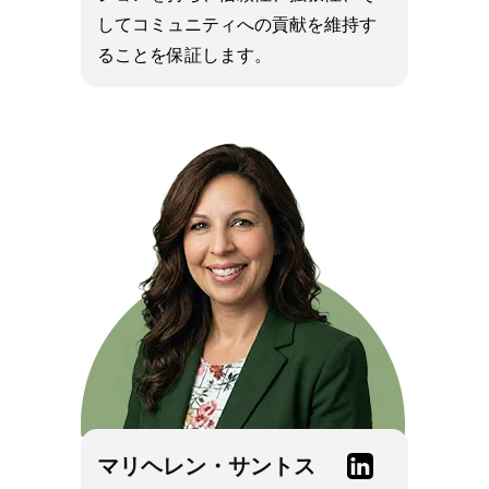
してコミュニティへの貢献を維持す
ることを保証します。
Linkedin
マリヘレン・サントス