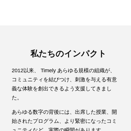
私たちのインパクト
2012以来、 Timely あらゆる規模の組織が、
コミュニティを結びつけ、刺激を与える有意
義な体験を創出できるよう支援してきまし
た。
あらゆる数字の背後には、出席した授業、開
始されたプログラム、より緊密になったコミ
ュニティなど、実際の瞬間があります。