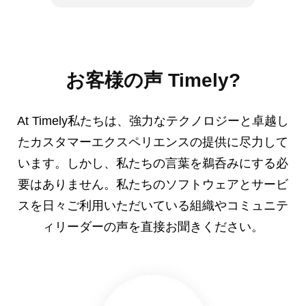
お客様の声 Timely?
At Timely私たちは、強力なテクノロジーと卓越し
たカスタマーエクスペリエンスの提供に尽力して
います。しかし、私たちの言葉を鵜呑みにする必
要はありません。私たちのソフトウェアとサービ
スを日々ご利用いただいている組織やコミュニテ
ィリーダーの声を直接お聞きください。