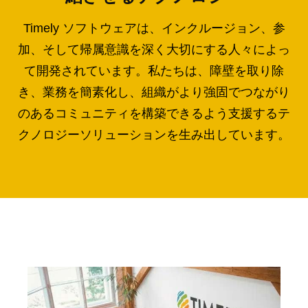
Timely ソフトウェアは、インクルージョン、参
加、そして帰属意識を深く大切にする人々によっ
て開発されています。私たちは、障壁を取り除
き、業務を簡素化し、組織がより強固でつながり
のあるコミュニティを構築できるよう支援するテ
クノロジーソリューションを生み出しています。