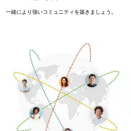
一緒により強いコミュニティを築きましょう。