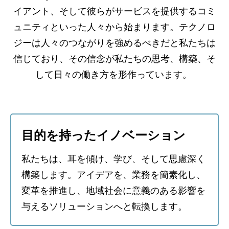
イアント、そして彼らがサービスを提供するコミ
ュニティといった人々から始まります。テクノロ
ジーは人々のつながりを強めるべきだと私たちは
信じており、その信念が私たちの思考、構築、そ
して日々の働き方を形作っています。
目的を持ったイノベーション
私たちは、耳を傾け、学び、そして思慮深く
構築します。アイデアを、業務を簡素化し、
変革を推進し、地域社会に意義のある影響を
与えるソリューションへと転換します。