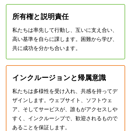
所有権と説明責任
私たちは率先して行動し、互いに支え合い、
高い基準を自らに課します。困難から学び、
共に成功を分かち合います。
インクルージョンと帰属意識
私たちは多様性を受け入れ、共感を持ってデ
ザインします。ウェブサイト、ソフトウェ
ア、そしてサービスが、誰もがアクセスしや
すく、インクルーシブで、歓迎されるもので
あることを保証します。