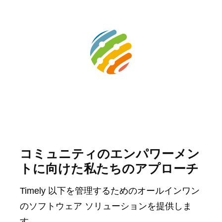
コミュニティのエンパワーメン
トに向けた私たちのアプローチ
Timely 以下を管理するためのオールインワン
のソフトウェア ソリューションを提供しま
す。