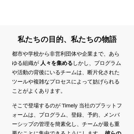
私たちの目的、私たちの物語
都市や学校から非営利団体や企業まで、あら
ゆる組織が
人々を集める
しかし、プログラム
や活動の背後にいるチームは、断片化された
ツールや複雑なプロセスによって妨げられる
ことがよくあります。
そこで登場するのが Timely 当社のプラットフ
ォームは、プログラム、登録、予約、メンバ
ーシップの管理を簡素化し、チームが最も重
要なことに集中できるようにします。
彼らの