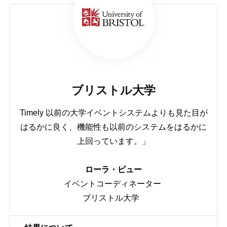
ブリストル大学
Timely 以前の大学イベントシステムよりも見た目が
はるかに良く、機能性も以前のシステムをはるかに
上回っています。」
ローラ・ピュー
イベントコーディネーター
ブリストル大学