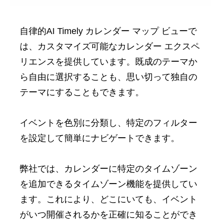
自律的AI Timely カレンダー マップ ビューで
は、カスタマイズ可能なカレンダー エクスペ
リエンスを提供しています。既成のテーマか
ら自由に選択することも、思い切って独自の
テーマにすることもできます。
イベントを色別に分類し、特定のフィルター
を設定して簡単にナビゲートできます。
弊社では、カレンダーに特定のタイムゾーン
を追加できるタイムゾーン機能を提供してい
ます。これにより、どこにいても、イベント
がいつ開催されるかを正確に知ることができ