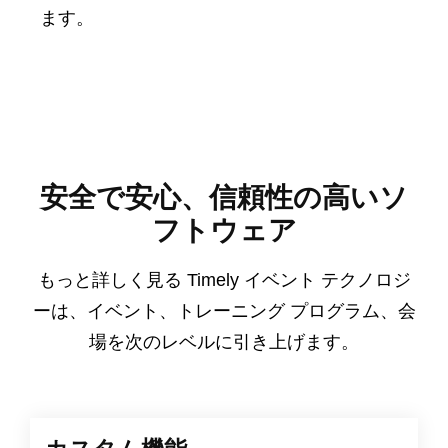
ます。
安全で安心、信頼性の高いソ
フトウェア
もっと詳しく見る Timely イベント テクノロジ
ーは、イベント、トレーニング プログラム、会
場を次のレベルに引き上げます。