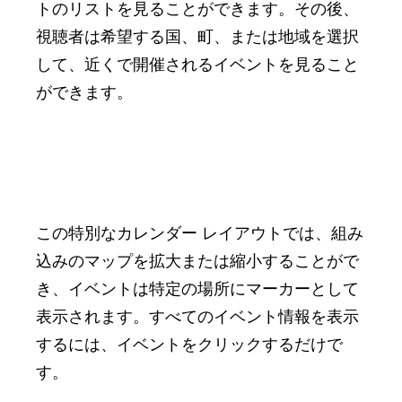
トのリストを見ることができます。その後、
視聴者は希望する国、町、または地域を選択
して、近くで開催されるイベントを見ること
ができます。
この特別なカレンダー レイアウトでは、組み
込みのマップを拡大または縮小することがで
き、イベントは特定の場所にマーカーとして
表示されます。すべてのイベント情報を表示
するには、イベントをクリックするだけで
す。