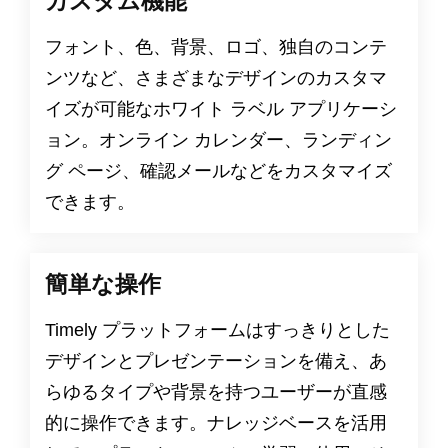
カスタム機能
フォント、色、背景、ロゴ、独自のコンテ
ンツなど、さまざまなデザインのカスタマ
イズが可能なホワイト ラベル アプリケーシ
ョン。オンライン カレンダー、ランディン
グ ページ、確認メールなどをカスタマイズ
できます。
簡単な操作
Timely プラットフォームはすっきりとした
デザインとプレゼンテーションを備え、あ
らゆるタイプや背景を持つユーザーが直感
的に操作できます。ナレッジベースを活用