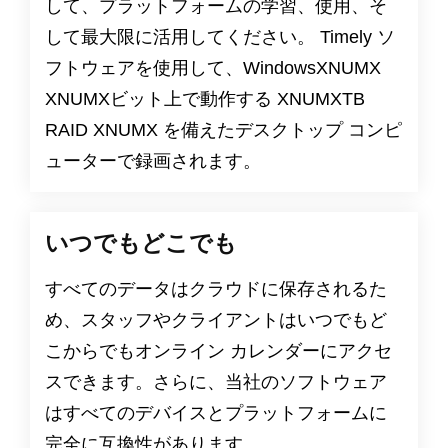
して、プラットフォームの学習、使用、そ
して最大限に活用してください。 Timely ソ
フトウェアを使用して、WindowsXNUMX
XNUMXビット上で動作する XNUMXTB
RAID XNUMX を備えたデスクトップ コンピ
ューターで録画されます。
いつでもどこでも
すべてのデータはクラウドに保存されるた
め、スタッフやクライアントはいつでもど
こからでもオンライン カレンダーにアクセ
スできます。さらに、当社のソフトウェア
はすべてのデバイスとプラットフォームに
完全に互換性があります。