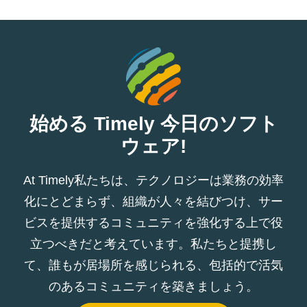
始める Timely 今日のソフト
ウェア!
At Timely私たちは、テクノロジーは業務の効率
化にとどまらず、組織が人々を結びつけ、サー
ビスを提供するコミュニティを強化する上で役
立つべきだと考えています。私たちと提携し
て、誰もが居場所を感じられる、包括的で活気
のあるコミュニティを築きましょう。