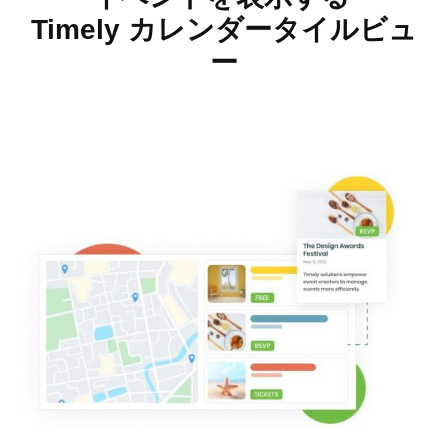
Timely カレンダータイルビュ
ー