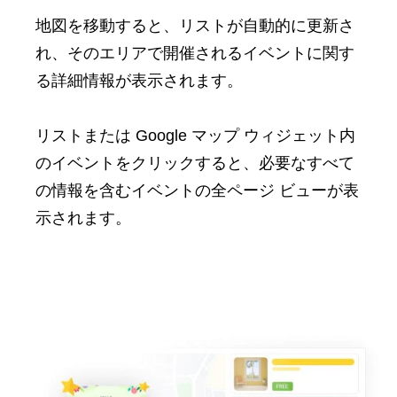
地図を移動すると、リストが自動的に更新さ
れ、そのエリアで開催されるイベントに関す
る詳細情報が表示されます。
リストまたは Google マップ ウィジェット内
のイベントをクリックすると、必要なすべて
の情報を含むイベントの全ページ ビューが表
示されます。