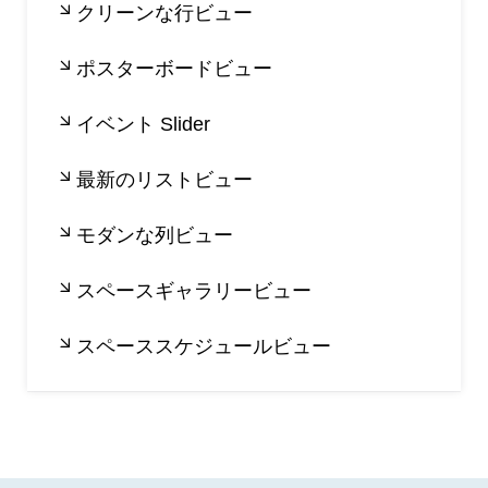
クリーンな行ビュー
ポスターボードビュー
イベント Slider
最新のリストビュー
モダンな列ビュー
スペースギャラリービュー
スペーススケジュールビュー