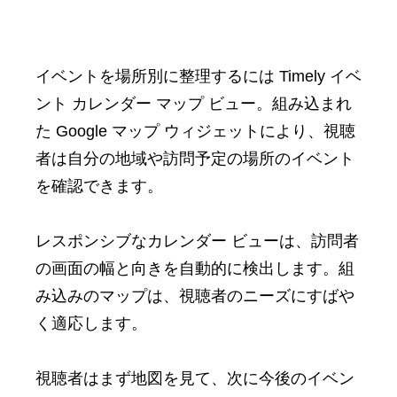
イベントを場所別に整理するには Timely イベ
ント カレンダー マップ ビュー。組み込まれ
た Google マップ ウィジェットにより、視聴
者は自分の地域や訪問予定の場所のイベント
を確認できます。
レスポンシブなカレンダー ビューは、訪問者
の画面の幅と向きを自動的に検出します。組
み込みのマップは、視聴者のニーズにすばや
く適応します。
視聴者はまず地図を見て、次に今後のイベン