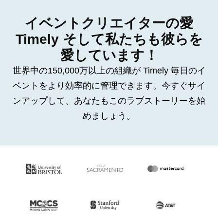
イベントクリエイターの愛
Timely そして私たちも彼らを
愛しています！
世界中の150,000万以上の組織が Timely 毎日のイ
ベントをより効率的に管理できます。今すぐサイ
ンアップして、あなたもこのラブストーリーを始
めましょう。