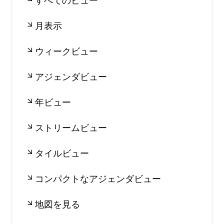
すべてのビュー
月表示
ウィークビュー
アジェンダビュー
年ビュー
ストリームビュー
タイルビュー
コンパクトなアジェンダビュー
地図を見る