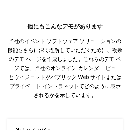
他にもこんなデモがあります
当社のイベント ソフトウェア ソリューションの
機能をさらに深く理解していただくために、複数
のデモ ページを作成しました。これらのデモ ペ
ージでは、当社のオンライン カレンダー ビュー
とウィジェットがパブリック Web サイトまたは
プライベート イントラネットでどのように表示
されるかを示しています。