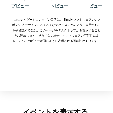
プビュー
トビュー
ビュー
* 上のナビゲーションタブの目的は、 Timely ソフトウェアのレス
ポンシブ デザイン。さまざまなデバイスでどのように表示される
かを確認するには、このページをデスクトップから表示すること
をお勧めします。そうでない場合、ソフトウェアの応答性によ
り、すべてのビューが同じように表示される可能性があります。
イベントを表示する