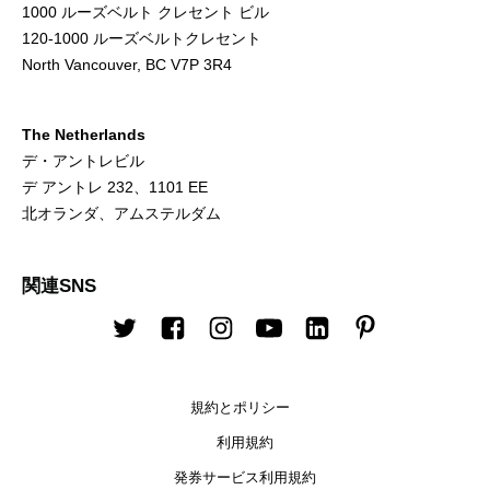
1000 ルーズベルト クレセント ビル
120-1000 ルーズベルトクレセント
North Vancouver, BC V7P 3R4
The Netherlands
デ・アントレビル
デ アントレ 232、1101 EE
北オランダ、アムステルダム
関連SNS
Twitter
Facebook
Instagram
Youtube
LinkedIn
Pinterest
規約とポリシー
利用規約
発券サービス利用規約