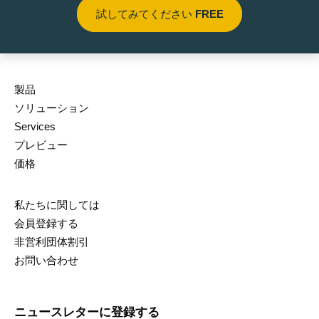
試してみてください
FREE
製品
ソリューション
Services
プレビュー
価格
私たちに関しては
会員登録する
非営利団体割引
お問い合わせ
ニュースレターに登録する