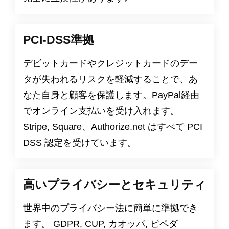
PCI-DSS準拠
デビットカードやクレジットカードのデー
タが失われるリスクを軽減することで、あ
なた自身と顧客を保護します。PayPal経由
でオンライン支払いを受け入れます。
Stripe, Square、Authorize.net はすべて PCI
DSS 認定を受けています。
高いプライバシーとセキュリティ
世界中のプライバシー法に簡単に準拠でき
ます。
GDPR
,
CUP
,
カオッパ
,
ピペダ