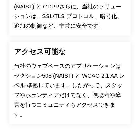
(NAIST) と
GDPR
さらに、当社のソリュー
ションは、SSL/TLS プロトコル、暗号化、
追加の制御など、非常に安全です。
アクセス可能な
当社のウェブベースのアプリケーションは
セクション508
(NAIST) と
WCAG 2.1 AA レ
ベル
準拠しています。したがって、スタッ
フやボランティアだけでなく、視聴者や障
害を持つコミュニティもアクセスできま
す。