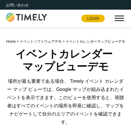
お問い合わせ
LOGIN
Timely
Home
>
イベントソフトウェアデモ
>
イベントカレンダーマップビューデモ
イベントカレンダー
マップビューデモ
場所が最も重要である場合、 Timely イベント カレンダ
ー マップ ビューでは、Google マップが組み込まれたイ
ベントを表示できます。このビューを使用すると、視聴
者はすべてのイベントの場所を即座に確認し、マップを
ナビゲートして自分のエリアのイベントを確認できま
す。