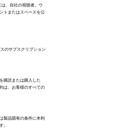
スには、自社の視聴者、ウ
ントまたはスペースを公
ビスのサブスクリプション
を購読または購入した
約は、お客様のすべての
は製品固有の条件に本利
ます。