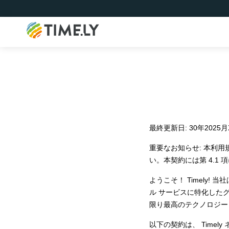
Timely
最終更新日: 30年2025月
重要なお知らせ: 本利
い。本契約には第 4.1
ようこそ！ Timely
ル サービスに特化したグ
限り最高のテクノロジー
以下の契約は、 Time