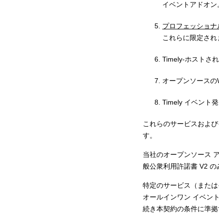
イベントアドオン
プロフェッショナ
これらに限定され
Timely-ホスト
オープンソースのWo
Timely イベ
これらのサービスおよびそ
す。
当社のオープンソース 
般公衆利用許諾書 V2 の
特定のサービス（または
オールインワン イベント
続き本契約の条件に準拠