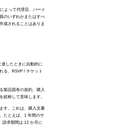
約によって代理店、パート
員のいずれかまたはすべ
作成されることはありま
限に達したときに自動的に
、RSVP / チケット
る製品固有の規約、購入
を総称して意味します。
ます。これは、購入文書
たとえば、1 年間のサ
請求期間は 12 か月に