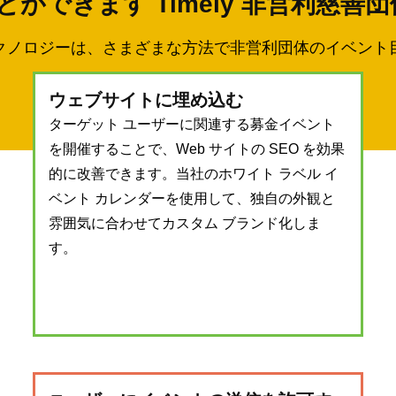
ができます Timely 非営利慈善
クノロジーは、さまざまな方法で非営利団体のイベント
ウェブサイトに埋め込む
ターゲット ユーザーに関連する募金イベント
を開催することで、Web サイトの SEO を効果
的に改善できます。当社のホワイト ラベル イ
ベント カレンダーを使用して、独自の外観と
雰囲気に合わせてカスタム ブランド化しま
す。