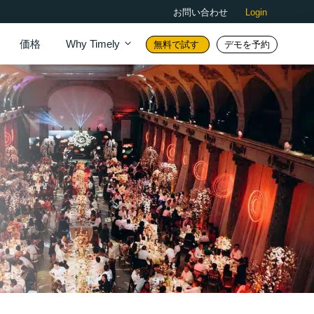
お問い合わせ
Login
価格
Why Timely
無料で試す
デモを予約