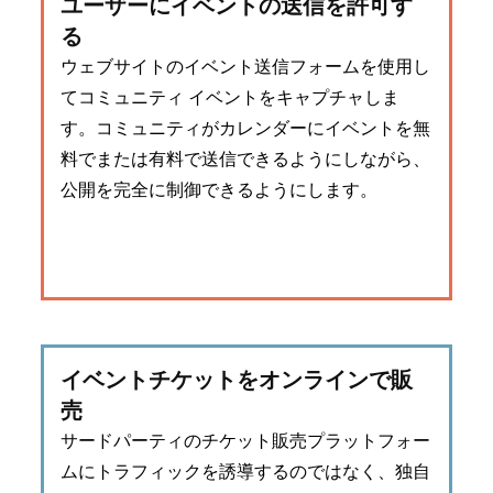
ユーザーにイベントの送信を許可す
る
ウェブサイトのイベント送信フォームを使用し
てコミュニティ イベントをキャプチャしま
す。コミュニティがカレンダーにイベントを無
料でまたは有料で送信できるようにしながら、
公開を完全に制御できるようにします。
イベントチケットをオンラインで販
売
サードパーティのチケット販売プラットフォー
ムにトラフィックを誘導するのではなく、独自