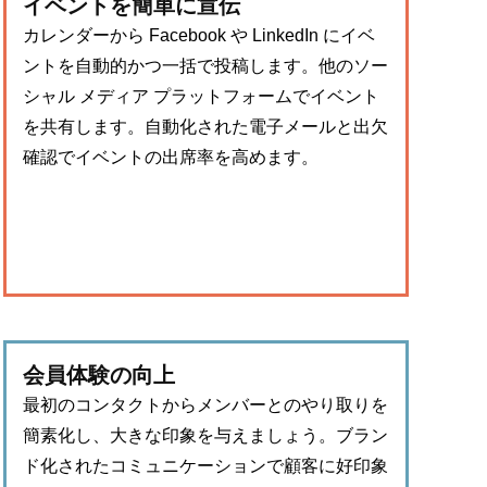
イベントを簡単に宣伝
カレンダーから Facebook や LinkedIn にイベ
ントを自動的かつ一括で投稿します。他のソー
シャル メディア プラットフォームでイベント
を共有します。自動化された電子メールと出欠
確認でイベントの出席率を高めます。
会員体験の向上
最初のコンタクトからメンバーとのやり取りを
簡素化し、大きな印象を与えましょう。ブラン
ド化されたコミュニケーションで顧客に好印象