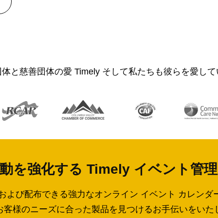
体と慈善団体の愛 Timely そして私たちも彼らを愛し
動を強化する Timely イベント管
管理および配布できる強力なオンライン イベント カレ
お客様のニーズに合った製品を見つけるお手伝いをいた