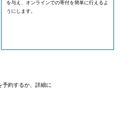
を与え、オンラインでの寄付を簡単に行えるよ
うにします。
モを予約するか、詳細に