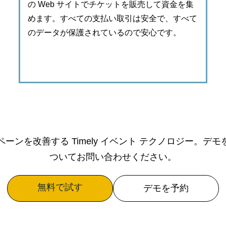
の Web サイトでチケットを販売して資金を集
めます。すべての支払い取引は安全で、すべて
のデータが保護されているので安心です。
ーンを改善する Timely イベント テクノロジー。デ
ついてお問い合わせください。
無料で試す
デモを予約