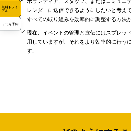
ボランティア、スタッフ、またはコミュニ
無料トライ
レンダーに送信できるようにしたいと考え
アル
すべての取り組みを効率的に調整する方法
デモを予約
現在、イベントの管理と宣伝にはスプレッ
用していますが、それをより効率的に行う
す。