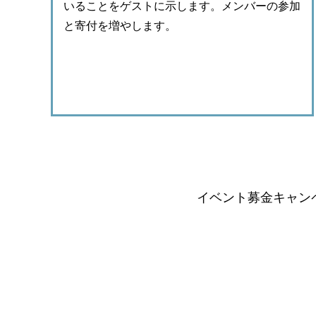
いることをゲストに示します。メンバーの参加
と寄付を増やします。
イベント募金キャンペ