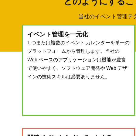
どのようにすること
当社のイベント管理テ
イベント管理を一元化
1 つまたは複数のイベント カレンダーを単一の
プラットフォームから管理します。当社の
Web ベースのアプリケーションは機能が豊富
で使いやすく、ソフトウェア開発や Web デザ
インの技術スキルは必要ありません。