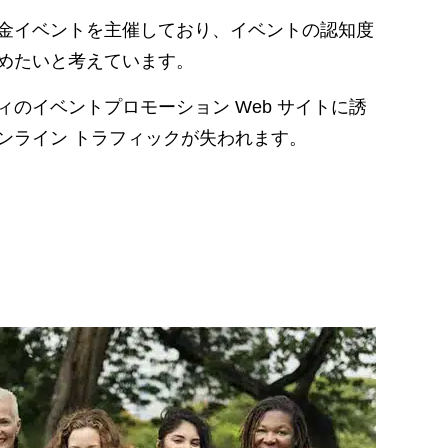
金イベントを主催しており、イベントの認知度
めたいと考えています。
のイベントプロモーション Web サイトに誘
ンライン トラフィックが失われます。