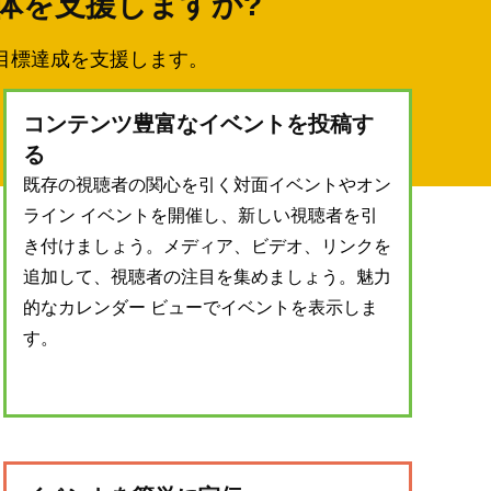
団体を支援しますか?
目標達成を支援します。
コンテンツ豊富なイベントを投稿す
る
既存の視聴者の関心を引く対面イベントやオン
ライン イベントを開催し、新しい視聴者を引
き付けましょう。メディア、ビデオ、リンクを
追加して、視聴者の注目を集めましょう。魅力
的なカレンダー ビューでイベントを表示しま
す。