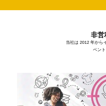
非営
当社は 2012 年
ベント