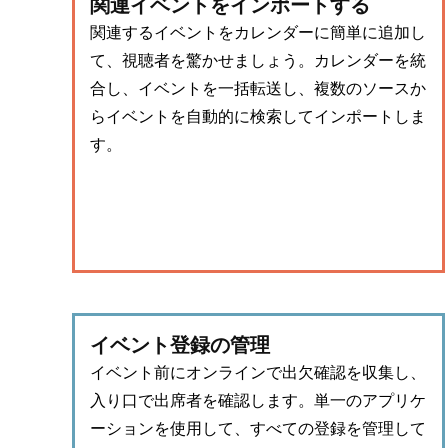
関連イベントをインポートする
関連するイベントをカレンダーに簡単に追加し
て、視聴者を驚かせましょう。カレンダーを統
合し、イベントを一括転送し、複数のソースか
らイベントを自動的に検索してインポートしま
す。
イベント登録の管理
イベント前にオンラインで出欠確認を収集し、
入り口で出席者を確認します。単一のアプリケ
ーションを使用して、すべての登録を管理して