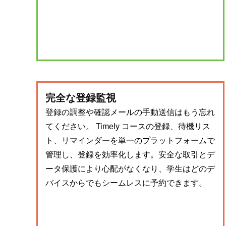
完全な登録監視
登録の調整や確認メールの手動送信はもう忘れ
てください。 Timely コースの登録、待機リス
ト、リマインダーを単一のプラットフォームで
管理し、登録を効率化します。安全な取引とデ
ータ保護により心配がなくなり、学生はどのデ
バイスからでもシームレスに予約できます。