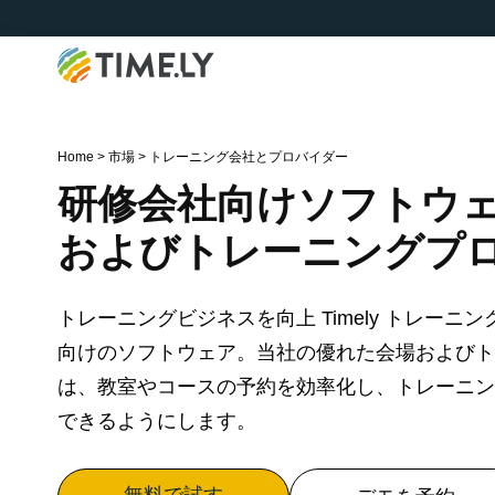
Timely
Home
>
市場
>
トレーニング会社とプロバイダー
研修会社向けソフトウ
およびトレーニングプ
トレーニングビジネスを向上 Timely トレー
向けのソフトウェア。当社の優れた会場およびト
は、教室やコースの予約を効率化し、トレーニン
できるようにします。