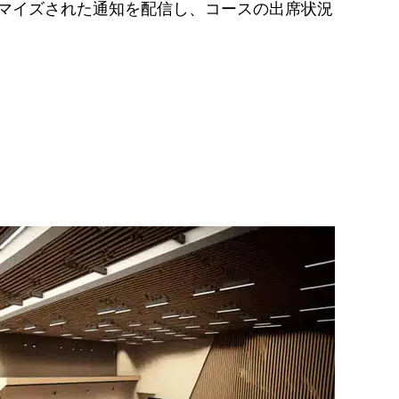
マイズされた通知を配信し、コースの出席状況