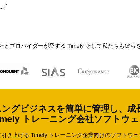
とプロバイダーが愛する Timely そして私たちも彼
ニングビジネスを簡単に管理し、成
imely トレーニング会社ソフトウ
き上げる Timely トレーニング企業向けのソフト