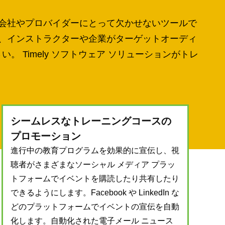
ング会社やプロバイダーにとって欠かせないツールで
アは、インストラクターや企業がターゲットオーディ
Timely ソフトウェア ソリューションがトレ
シームレスなトレーニングコースの
プロモーション
進行中の教育プログラムを効果的に宣伝し、視
聴者がさまざまなソーシャル メディア プラッ
トフォームでイベントを購読したり共有したり
できるようにします。Facebook や LinkedIn な
どのプラットフォームでイベントの宣伝を自動
化します。自動化された電子メール ニュース