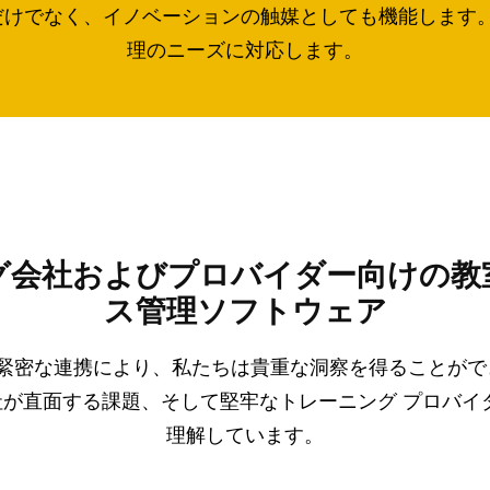
でなく、イノベーションの触媒としても機能します。信頼
理のニーズに対応します。
グ会社およびプロバイダー向けの教
ス管理ソフトウェア
との緊密な連携により、私たちは貴重な洞察を得ることが
が直面する課題、そして堅牢なトレーニング プロバイ
理解しています。