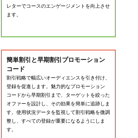
レターでコースのエンゲージメントを向上させ
ます。
簡単割引と早期割引プロモーション
コード
割引戦略で幅広いオーディエンスを引き付け、
登録を促進します。魅力的なプロモーション
コードから早期割引まで、ターゲットを絞った
オファーを設計し、その効果を簡単に追跡しま
す。使用状況データを監視して割引戦略を微調
整し、すべての登録が重要になるようにしま
す。