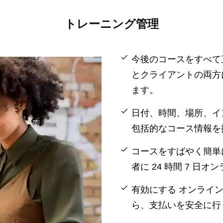
トレーニング管理
今後のコースをすべて
とクライアントの両方
ます。
日付、時間、場所、イ
包括的なコース情報を
コースをすばやく簡単
者に 24 時間 7 日
有効にする
オンライ
ら、支払いを安全に行