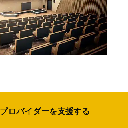
社やプロバイダーを支援する