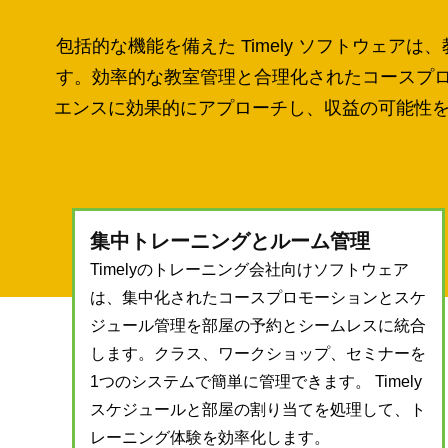
包括的な機能を備えた Timely ソフトウェ
す。効率的な教室管理と合理化されたコースプロモ
エンスに効果的にアプローチし、収益の可能性を最
集中トレーニングとルーム管理
Timelyのトレーニング会社向けソフトウェア
は、集中化されたコースプロモーションとスケ
ジュール管理を部屋の予約とシームレスに統合
します。クラス、ワークショップ、セミナーを
1つのシステムで簡単に管理できます。 Timely
スケジュールと部屋の割り当てを処理して、ト
レーニング体験を効率化します。