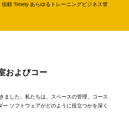
 Timely あらゆるトレーニングビジネス管
室およびコー
できました。私たちは、スペースの管理、コース
ダー ソフトウェアがどのように役立つかを深く