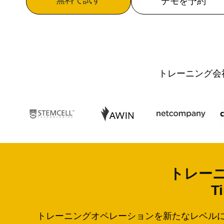
無料で試す
デモを予約
トレーニング会社
トレー
T
トレーニングオペレーションを新たなレベルに引