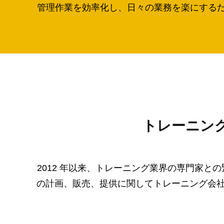
管理作業を効率化し、日々の業務を楽にするだけ
トレーニン
2012 年以来、トレーニング業界の専門家
の計画、販売、提供に関してトレーニング会社