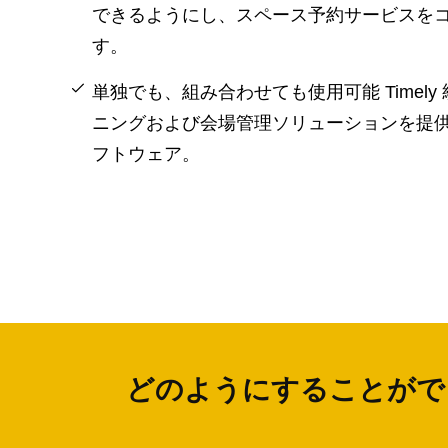
できるようにし、スペース予約サービスを
す。
単独でも、組み合わせても使用可能 Timel
ニングおよび会場管理ソリューションを提
フトウェア。
どのようにすることができ