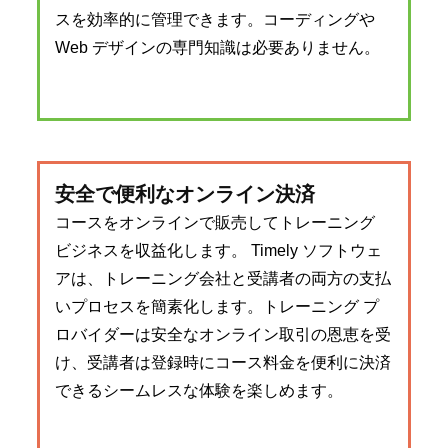
スを効率的に管理できます。コーディングや
Web デザインの専門知識は必要ありません。
安全で便利なオンライン決済
コースをオンラインで販売してトレーニング
ビジネスを収益化します。 Timely ソフトウェ
アは、トレーニング会社と受講者の両方の支払
いプロセスを簡素化します。トレーニング プ
ロバイダーは安全なオンライン取引の恩恵を受
け、受講者は登録時にコース料金を便利に決済
できるシームレスな体験を楽しめます。