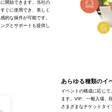
速に開始できます。当社の
はすぐに使用でき、美しく
直感的な操作が可能です。
ニングとサポートも提供し
あらゆる種類のイ
イベントの構成に応じて
ます。VIP、一般入場
さまざまなチケットタイ