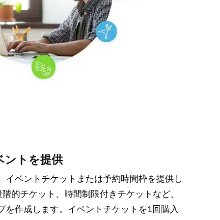
ベントを提供
、イベントチケットまたは予約時間枠を提供し
、段階的チケット、時間制限付きチケットなど、
プを作成します。イベントチケットを1回購入