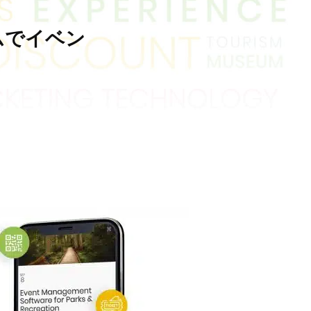
ムでイベン