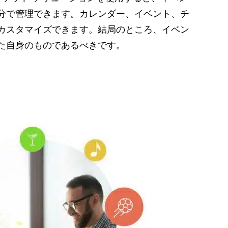
分で管理できます。カレンダー、イベント、チ
カスタマイズできます。結局のところ、イベン
た自身のものであるべきです。