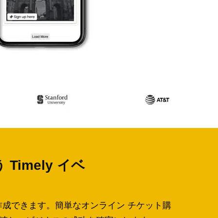
imely イベ
を作成できます。簡単なオンライン チケット購