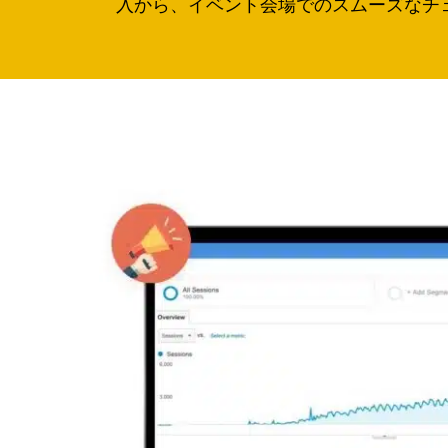
入から、イベント会場でのスムーズなチ