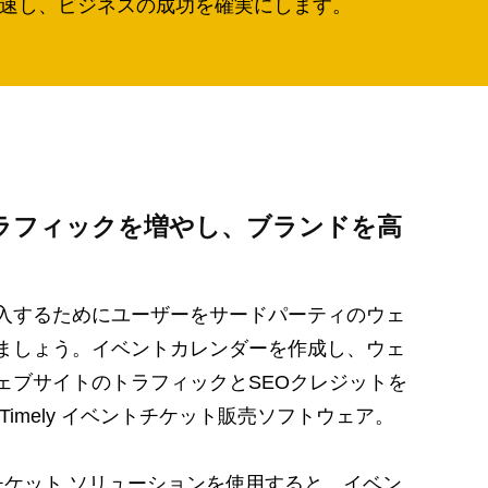
加速し、ビジネスの成功を確実にします。
ラフィックを増やし、ブランドを高
入するためにユーザーをサードパーティのウェ
ましょう。イベントカレンダーを作成し、ウェ
ェブサイトのトラフィックとSEOクレジットを
Timely イベントチケット販売ソフトウェア。
チケット ソリューションを使用すると、イベン