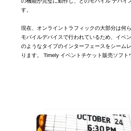
の機能が完璧に動作し、どのモバイル デバイ
す。
現在、オンライントラフィックの大部分は何
モバイルデバイスで行われているため、イベ
のようなタイプのインターフェースをシーム
ります。 Timely イベントチケット販売ソフ