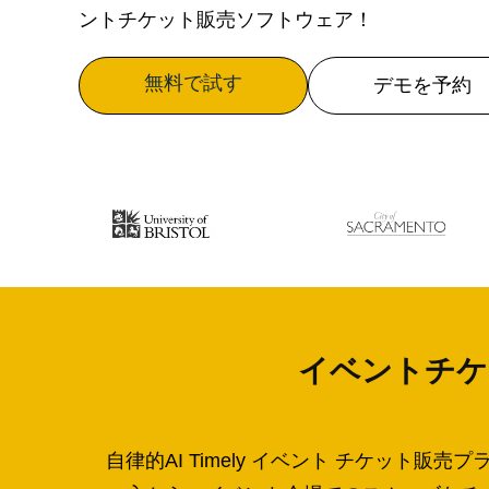
ントチケット販売ソフトウェア！
無料で試す
デモを予約
イベントチケッ
自律的AI Timely イベント チケッ