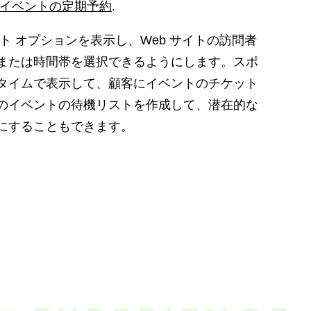
イベントの定期予約
.
ト オプションを表示し、Web サイトの訪問者
または時間帯を選択できるようにします。スポ
タイムで表示して、顧客にイベントのチケット
のイベントの待機リストを作成して、潜在的な
にすることもできます。