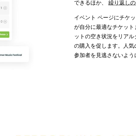
できるほか、
繰り返しの
イベント ページにチケッ
が自分に最適なチケット
ットの空き状況をリアル
の購入を促します。人気
参加者を見逃さないよう