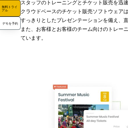
スタッフのトレーニングとチケット販売を迅
無料トライ
クラウドベースのチケット販売ソフトウェア
アル
すっきりとしたプレゼンテーションを備え、
デモを予約
また、お客様とお客様のチーム向けのトレー
ています。