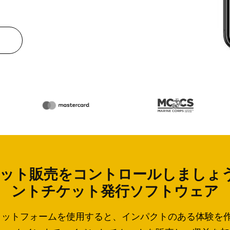
ト販売をコントロールしましょう T
ントチケット発行ソフトウェア
ト販売プラットフォームを使用すると、インパクトのある体験