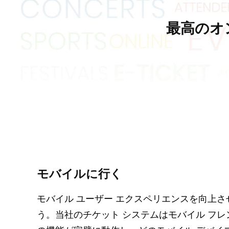
最高のオ
モバイルに行く
モバイル ユーザー エクスペリエンスを向上
う。当社のチケット システムはモバイル フ