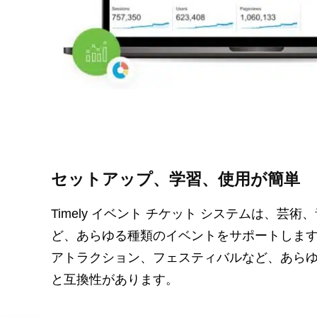
セットアップ、学習、使用が簡単
Timely イベント チケット システムは、芸
ど、あらゆる種類のイベントをサポートしま
アトラクション、フェスティバルなど、あら
と互換性があります。