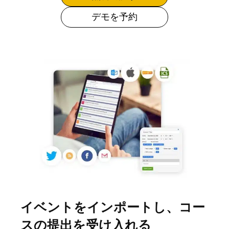
デモを予約
イベントをインポートし、コー
スの提出を受け入れる