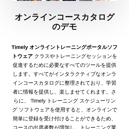
オンラインコースカタログ
のデモ
Timely オンライントレーニングポータルソフ
トウェア
クラスやトレーニングセッションを
促進するために必要なすべてのツールを提供
します。すべてがインタラクティブなオンラ
インコースカタログに整理されており、学習
者に情報を提供し、楽しませてくれます。さ
らに、 Timely トレーニング スケジューリン
グ ソフトウェアを使用すると、オンラインで
簡単に登録を受け付けることができるため、
コースの出席者数が増加し、トレーニング業