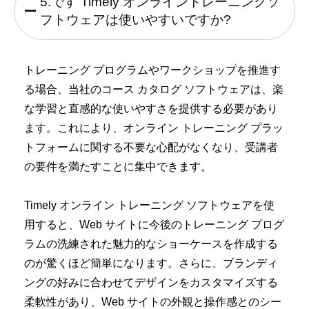
5.です Timely オンライントレーニングソ
フトウェアは使いやすいですか?
トレーニング プログラムやワークショップを推進す
る場合、当社のコース カタログ ソフトウェアは、楽
な学習と直感的な使いやすさを提供する必要があり
ます。これにより、オンライン トレーニング プラッ
トフォームに関する不要な心配がなくなり、受講者
の要件を満たすことに集中できます。
Timely オンライン トレーニング ソフトウェアを使
用すると、Web サイトに今後のトレーニング プログ
ラムの洗練された魅力的なショーケースを作成する
のが驚くほど簡単になります。さらに、ブランディ
ングの好みに合わせてデザインをカスタマイズする
柔軟性があり、Web サイトの外観と操作感とのシー