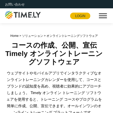
お問い合わせ
LOGIN
Timely
Home
>
ソリューション
>
オンライントレーニングソフトウェア
コースの作成、公開、宣伝
Timely オンライントレーニン
グソフトウェア
ウェブサイトやモバイルアプリでインタラクティブなオ
ンライントレーニングカレンダーを使用して、コースと
ブランドの認知度を高め、視聴者に効果的にアプローチ
しましょう。 Timely オンライン トレーニング ソフトウ
ェアを使用すると、トレーニング コースやプログラムを
簡単に作成、公開、宣伝できます。オールインワンのオ
ンライン トレーニング プラットフォームです。