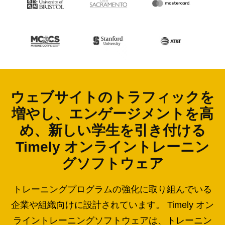
ウェブサイトのトラフィックを
増やし、エンゲージメントを高
め、新しい学生を引き付ける
Timely オンライントレーニン
グソフトウェア
トレーニングプログラムの強化に取り組んでいる
企業や組織向けに設計されています。 Timely オン
ライントレーニングソフトウェアは、トレーニン