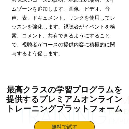
ムゾーンを追加します。画像、ビデオ、音
声、表、ドキュメント、リンクを使用してレ
ッスンを強化します。視聴者がイベントを検
索、コメント、共有できるようにすること
で、視聴者がコースの提供内容に積極的に関
与するよう促します。
最高クラスの学習プログラムを
提供するプレミアムオンライン
トレーニングプラットフォーム
無料で試す