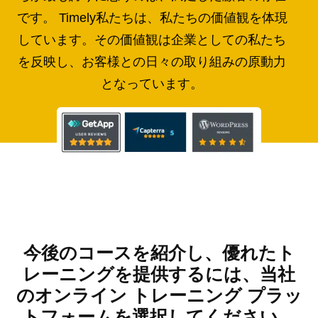
です。 Timely私たちは、私たちの価値観を体現
しています。その価値観は企業としての私たち
を反映し、お客様との日々の取り組みの原動力
となっています。
今後のコースを紹介し、優れたト
レーニングを提供するには、当社
のオンライン トレーニング プラッ
トフォームを選択してください。