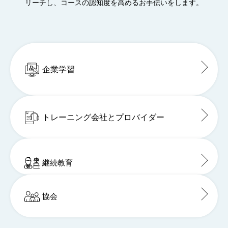
リーチし、コースの認知度を高めるお手伝いをします。
企業学習
トレーニング会社とプロバイダー
継続教育
協会