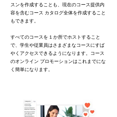
スンを作成することも、現在のコース提供内
容を含むコース カタログ全体を作成すること
もできます。
すべてのコースを 1 か所でホストすること
で、学生や従業員はさまざまなコースにすば
やくアクセスできるようになります。コース
のオンライン プロモーションはこれまでにな
く簡単になります。