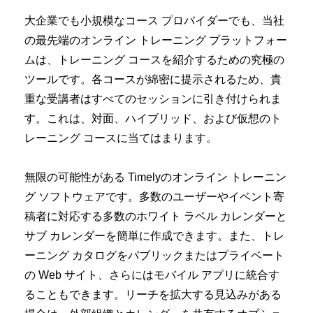
大企業でも小規模なコース プロバイダーでも、当社
の最先端のオンライン トレーニング プラットフォー
ムは、トレーニング コースを紹介するための究極の
ツールです。各コースが綿密に提示されるため、貴
重な受講者はすべてのセッションに引き付けられま
す。これは、対面、ハイブリッド、および仮想のト
レーニング コースに当てはまります。
無限の可能性がある Timelyのオンライン トレーニン
グ ソフトウェアです。多数のユーザーやイベント寄
稿者に対応する多数のホワイト ラベル カレンダーと
サブ カレンダーを簡単に作成できます。また、トレ
ーニング カタログをパブリックまたはプライベート
の Web サイト、さらにはモバイル アプリに統合す
ることもできます。リーチを拡大する見込みがある