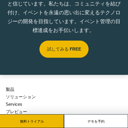
と信じています。私たちは、コミュニティを結び
付け、イベントを永遠の思い出に変えるテクノロ
ジーの開発を目指しています。イベント管理の目
標達成をお手伝いします。
試してみる
FREE
製品
ソリューション
Services
プレビュー
価格
無料トライアル
デモを予約