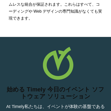
ムレスな統合が保証されます。これらはすべて、コ
ーディングや Web デザインの専門知識がなくても実
現できます。
始める Timely 今日のイベント ソフ
トウェア ソリューション
At Timely私たちは、イベントが体験の基盤である