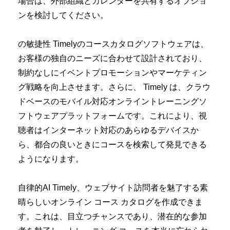
場合は、外部組織とカレンダーを共有するオプショ
ンを検討してください。
の敏捷性 Timelyのコースカタログソフトウェアは、
お客様の独自のニーズに合わせて設計されており、
制約なしにイベントプロモーションやマーケティン
グ戦略を向上させます。さらに、 Timely は、クラウ
ドベースのモバイル対応オンライントレーニングソ
フトウェアプラットフォームです。これにより、視
聴者はインターネット対応のあらゆるデバイスか
ら、都合の良いときにコースを検索して発見できる
ようになります。
自律的AI Timely、ウェブサイト訪問者を魅了する素
晴らしいオンライン コース カタログを作成できま
す。これは、目立つチャンスであり、潜在的な参加