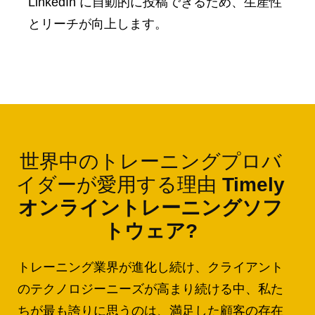
LinkedIn に自動的に投稿できるため、生産性
とリーチが向上します。
世界中のトレーニングプロバ
イダーが愛用する理由
Timely
オンライントレーニングソフ
トウェア?
トレーニング業界が進化し続け、クライアント
のテクノロジーニーズが高まり続ける中、私た
ちが最も誇りに思うのは、満足した顧客の存在