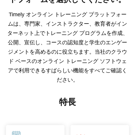
Timely オンライン トレーニング プラットフォー
ムは、専門家、インストラクター、教育者がイン
ターネット上でトレーニング プログラムを作成、
公開、宣伝し、コースの認知度と学生のエンゲー
ジメントを高めるのに役立ちます。当社のクラウ
ド ベースのオンライン トレーニング ソフトウェ
アで利用できるすばらしい機能をすべてご確認く
ださい。
特長