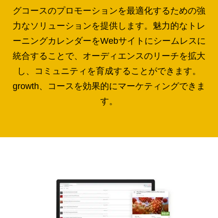
グコースのプロモーションを最適化するための強
力なソリューションを提供します。魅力的なトレ
ーニングカレンダーをWebサイトにシームレスに
統合することで、オーディエンスのリーチを拡大
し、コミュニティを育成することができます。
growth、コースを効果的にマーケティングできま
す。