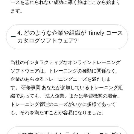
ースを忘れられない成功に導く旅はここから始まり
ます。
4. どのような企業や組織が Timely コース
カタログソフトウェア?
当社のインタラクティブなオンライントレーニング
ソフトウェアは、トレーニングの種類に関係なく、
企業のあらゆるトレーニングニーズを満たしま
す。
研修事業
あなたが参加しているトレーニング組
織であっても、
法人企業
、または学習機関の場合、
トレーニング管理のニーズがいかに多様であって
も、それを満たすことが容易になりました。