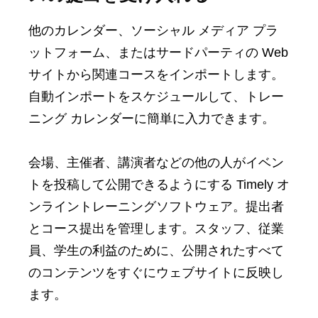
他のカレンダー、ソーシャル メディア プラ
ットフォーム、またはサードパーティの Web
サイトから関連コースをインポートします。
自動インポートをスケジュールして、トレー
ニング カレンダーに簡単に入力できます。
会場、主催者、講演者などの他の人がイベン
トを投稿して公開できるようにする Timely オ
ンライントレーニングソフトウェア。提出者
とコース提出を管理します。スタッフ、従業
員、学生の利益のために、公開されたすべて
のコンテンツをすぐにウェブサイトに反映し
ます。