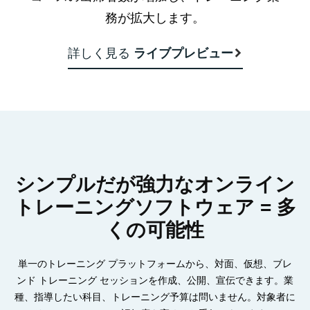
務が拡大します。
詳しく見る
ライブプレビュー
シンプルだが強力なオンライン
トレーニングソフトウェア = 多
くの可能性
単一のトレーニング プラットフォームから、対面、仮想、ブレ
ンド トレーニング セッションを作成、公開、宣伝できます。業
種、指導したい科目、トレーニング予算は問いません。対象者に