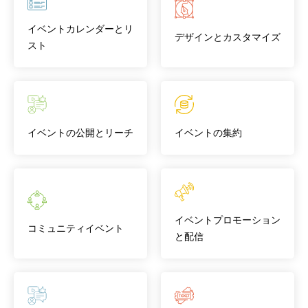
イベントカレンダーとリ
デザインとカスタマイズ
スト
イベントの公開とリーチ
イベントの集約
イベントプロモーション
コミュニティイベント
と配信