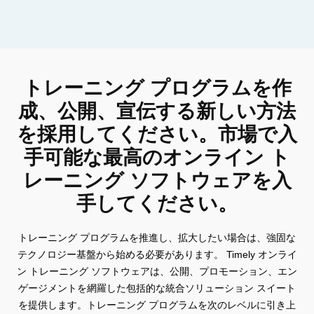
トレーニング プログラムを作
成、公開、宣伝する新しい方法
を採用してください。市場で入
手可能な最高のオンライン ト
レーニング ソフトウェアを入
手してください。
トレーニング プログラムを推進し、拡大したい場合は、強固な
テクノロジー基盤から始める必要があります。 Timely オンライ
ン トレーニング ソフトウェアは、公開、プロモーション、エン
ゲージメントを網羅した包括的な統合ソリューション スイート
を提供します。トレーニング プログラムを次のレベルに引き上