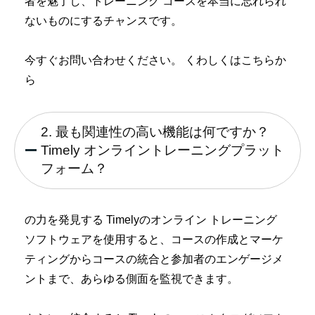
者を魅了し、トレーニング コースを本当に忘れられ
ないものにするチャンスです。
今すぐお問い合わせください。
くわしくはこちらか
ら
2. 最も関連性の高い機能は何ですか？
Timely オンライントレーニングプラット
フォーム？
の力を発見する Timelyのオンライン トレーニング
ソフトウェアを使用すると、コースの作成とマーケ
ティングからコースの統合と参加者のエンゲージメ
ントまで、あらゆる側面を監視できます。