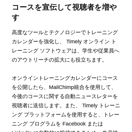
コースを宣伝して視聴者を増や
す
高度なツールとテクノロジーでトレーニング
カレンダーを強化し、 Timely オンライン ト
レーニング ソフトウェアは、学生や従業員へ
のアウトリーチの拡大にも役立ちます。
オンライントレーニングカレンダーにコース
を公開したら、MailChimp統合を使用して、
今後のコースに関する自動ニュースレターを
視聴者に送信します。また、 Timely トレーニ
ング プラットフォームを使用すると、トレー
ニング プログラムを Facebook または