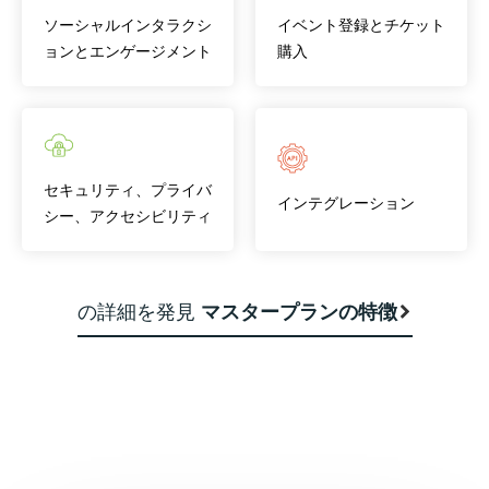
ソーシャルインタラクシ
イベント登録とチケット
ョンとエンゲージメント
購入
セキュリティ、プライバ
インテグレーション
シー、アクセシビリティ
の詳細を発見
マスタープランの特徴