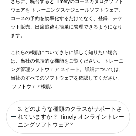
さらに、統合すると Timelyのコースカタログソフト
ウェアを
トレーニングスケジュールソフトウェア
、
コースの予約を効率化するだけでなく、登録、チケ
ット販売、出席追跡も簡単に管理できるようになり
ます。
これらの機能についてさらに詳しく知りたい場合
は、当社の包括的な機能をご覧ください。
トレーニ
ング管理ソフトウェア
スイート。詳細については、
当社のすべてのソフトウェアを確認してください。
ソフトウェア機能
.
3. どのような種類のクラスがサポートさ
れていますか？ Timely オンライントレー
ニングソフトウェア?