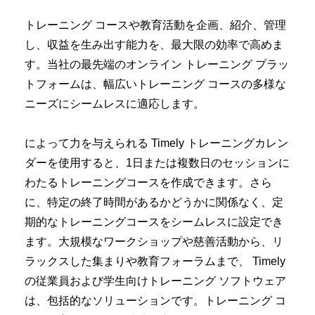
トレーニング コースや教育活動を企画、紹介、管理
し、収益を生み出す能力を、最大限の効率で高めま
す。当社の最先端のオンライン トレーニング プラッ
トフォームは、幅広いトレーニング コースの多様な
ニーズにシームレスに適応します。
によって力を与えられる Timely トレーニングカレン
ダーを使用すると、1日または複数日のセッションに
わたるトレーニングコースを作成できます。さら
に、特定の終了時間があるかどうかに関係なく、定
期的なトレーニングコースをシームレスに設定でき
ます。大規模なワークショップや慈善活動から、リ
ラックスした集まりや教育フォーラムまで、 Timely
の従業員および学生向けトレーニング ソフトウェア
は、包括的なソリューションです。トレーニング コ