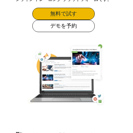
無料で試す
デモを予約