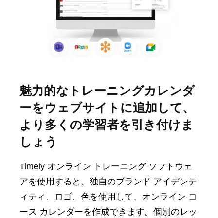
魅力的なトレーニングカレンダ
ーをウェブサイトに追加して、
より多くの学習者を引き付けま
しょう
Timely オンライン トレーニング ソフトウェ
アを使用すると、独自のブランド アイデンテ
ィティ、ロゴ、色を使用して、オンライン コ
ース カレンダーを作成できます。個別のレッ