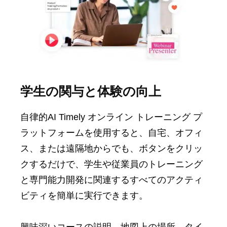
学生の関与と体験の向上
自律的AI Timely オンライン トレーニング プ
ラットフォームを使用すると、自宅、オフィ
ス、または遠隔地からでも、ボタンをクリッ
クするだけで、学生や従業員のトレーニング
と専門能力開発に関連するすべてのアクティ
ビティを簡単に実行できます。
興味深いコースの説明、地図上の場所、タイ