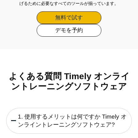
げるために必要なすべてのツールが揃っています。
無料で試す
デモを予約
よくある質問 Timely オンライ
ントレーニングソフトウェア
1. 使用するメリットは何ですか Timely オ
ンライントレーニングソフトウェア?