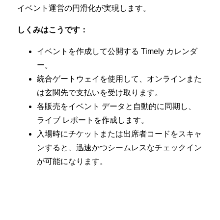
イベント運営の円滑化が実現します。
しくみはこうです：
イベントを作成して公開する Timely カレンダ
ー。
統合ゲートウェイを使用して、オンラインまた
は玄関先で支払いを受け取ります。
各販売をイベント データと自動的に同期し、
ライブ レポートを作成します。
入場時にチケットまたは出席者コードをスキャ
ンすると、迅速かつシームレスなチェックイン
が可能になります。