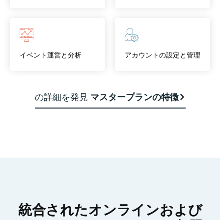
イベント運営と分析
アカウントの設定と管理
の詳細を発見
マスタープランの特徴
統合されたオンラインおよび