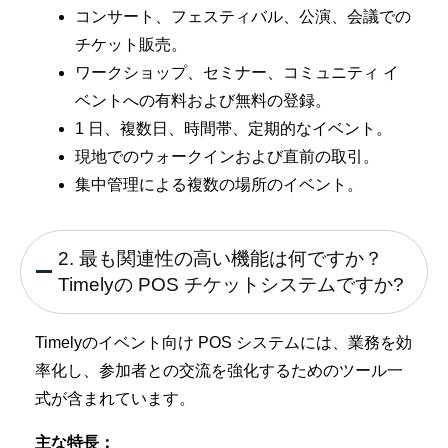
コンサート、フェスティバル、公演、会議での
チケット販売。
ワークショップ、セミナー、コミュニティ イ
ベントへの有料および無料の登録。
1 日、複数日、時間帯、定期的なイベント。
現地でのウォークインおよび直前の取引。
集中管理による複数の場所のイベント。
2. 最も関連性の高い機能は何ですか？
Timelyの POS チケットシステムですか?
Timelyのイベント向け POS システムには、業務を効
率化し、参加者との交流を強化するためのツール一
式が含まれています。
主な特長：