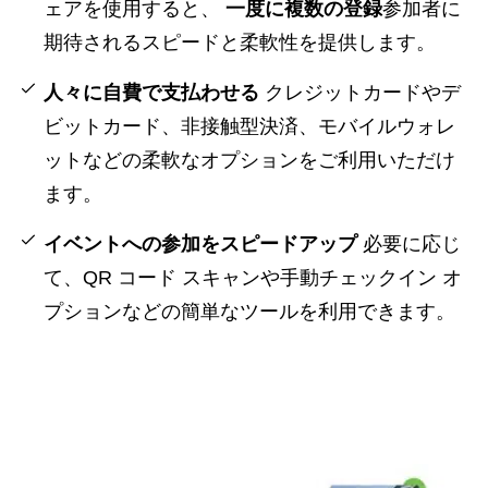
ェアを使用すると、
一度に複数の登録
参加者に
期待されるスピードと柔軟性を提供します。
人々に自費で支払わせる
クレジットカードやデ
ビットカード、非接触型決済、モバイルウォレ
ットなどの柔軟なオプションをご利用いただけ
ます。
イベントへの参加をスピードアップ
必要に応じ
て、QR コード スキャンや手動チェックイン オ
プションなどの簡単なツールを利用できます。