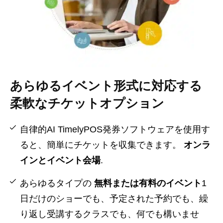
あらゆるイベント形式に対応する
柔軟なチケットオプション
自律的AI TimelyPOS発券ソフトウェアを使用す
ると、簡単にチケットを収集できます。
オンラ
インとイベント会場
.
あらゆるタイプの
無料または有料のイベント
1
日だけのショーでも、予定された予約でも、繰
り返し受講するクラスでも、何でも構いませ