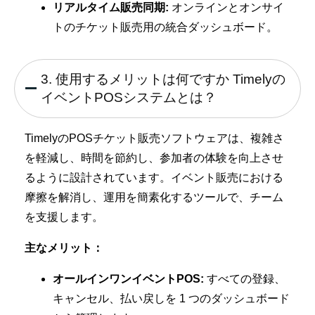
リアルタイム販売同期:
オンラインとオンサイ
トのチケット販売用の統合ダッシュボード。
3. 使用するメリットは何ですか Timelyの
イベントPOSシステムとは？
TimelyのPOSチケット販売ソフトウェアは、複雑さ
を軽減し、時間を節約し、参加者の体験を向上させ
るように設計されています。イベント販売における
摩擦を解消し、運用を簡素化するツールで、チーム
を支援します。
主なメリット：
オールインワンイベントPOS:
すべての登録、
キャンセル、払い戻しを 1 つのダッシュボード