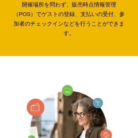
開催場所を問わず、販売時点情報管理
（POS）でゲストの登録、支払いの受付、参
加者のチェックインなどを行うことができま
す。