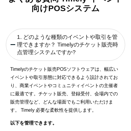
向けPOSシステム
1. どのような種類のイベントや取引を管
理できますか？ Timelyのチケット販売時
点管理システムですか?
Timelyのチケット販売POSソフトウェアは、幅広い
イベントや取引形態に対応できるよう設計されてお
り、商業イベントやコミュニティイベントの主催者
に最適です。チケット販売、登録受付、会場内での
販売管理など、どんな場面でもご利用いただけま
す。 Timely 必要な柔軟性を提供します。
以下を管理できます。