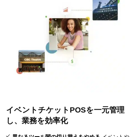
イベントチケットPOSを一元管理
し、業務を効率化