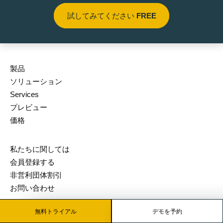
試してみてください
FREE
製品
ソリューション
Services
プレビュー
価格
私たちに関しては
会員登録する
非営利団体割引
お問い合わせ
無料トライアル
デモを予約