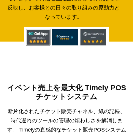
反映し、お客様との日々の取り組みの原動力と
なっています。
イベント売上を最大化 Timely POS
チケットシステム
断片化されたチケット販売チャネル、紙の記録、
時代遅れのツールの管理の煩わしさを解消しま
す。 Timelyの直感的なチケット販売POSシステム