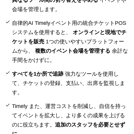
異なるツール間の切り替えをやめる
イベントや
会場を管理します。
自律的AI Timelyイベント用の統合チケットPOS
システムを使用すると、
オンラインと現地でチ
ケットを販売
1つの使いやすいプラットフォー
ムから、
複数のイベント会場を管理する
余計な
手間をかけずに。
すべてを1か所で追跡
強力なツールを使用し
て、チケットの登録、支払い、出席を監視しま
す。
Timely また、運営コストを削減し、自信を持っ
てイベントを拡大し、より多くの成果を上げる
のに役立ちます。
追加のスタッフを必要とせず