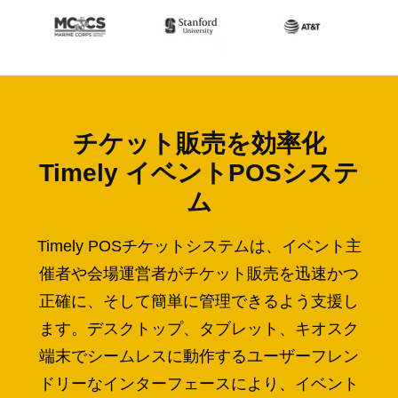
チケット販売を効率化
Timely イベントPOSシステ
ム
Timely POSチケットシステムは、イベント主
催者や会場運営者がチケット販売を迅速かつ
正確に、そして簡単に管理できるよう支援し
ます。デスクトップ、タブレット、キオスク
端末でシームレスに動作するユーザーフレン
ドリーなインターフェースにより、イベント