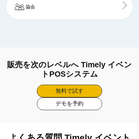
協会
販売を次のレベルへ Timely イベン
トPOSシステム
無料で試す
デモを予約
よくある質問 Timely イベント