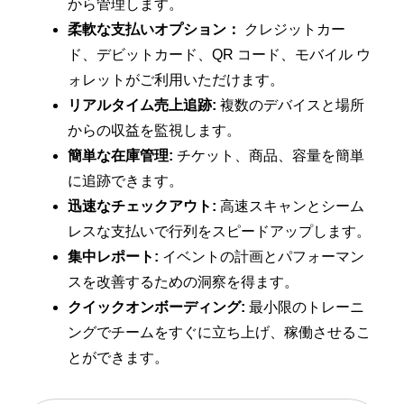
から管理します。
柔軟な支払いオプション：
クレジットカー
ド、デビットカード、QR コード、モバイル ウ
ォレットがご利用いただけます。
リアルタイム売上追跡:
複数のデバイスと場所
からの収益を監視します。
簡単な在庫管理:
チケット、商品、容量を簡単
に追跡できます。
迅速なチェックアウト:
高速スキャンとシーム
レスな支払いで行列をスピードアップします。
集中レポート:
イベントの計画とパフォーマン
スを改善するための洞察を得ます。
クイックオンボーディング:
最小限のトレーニ
ングでチームをすぐに立ち上げ、稼働させるこ
とができます。