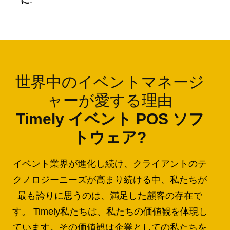
に
.
世界中のイベントマネージ
ャーが愛する理由
Timely イベント POS ソフ
トウェア?
イベント業界が進化し続け、クライアントのテ
クノロジーニーズが高まり続ける中、私たちが
最も誇りに思うのは、満足した顧客の存在で
す。 Timely私たちは、私たちの価値観を体現し
ています。その価値観は企業としての私たちを