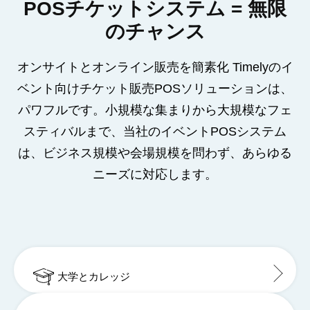
POSチケットシステム = 無限
のチャンス
オンサイトとオンライン販売を簡素化 Timelyのイ
ベント向けチケット販売POSソリューションは、
パワフルです。小規模な集まりから大規模なフェ
スティバルまで、当社のイベントPOSシステム
は、ビジネス規模や会場規模を問わず、あらゆる
ニーズに対応します。
大学とカレッジ