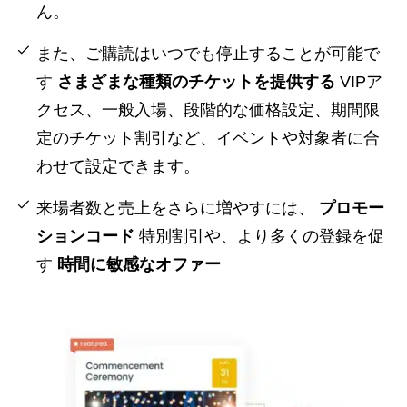
ん。
また、ご購読はいつでも停止することが可能で
す
さまざまな種類のチケットを提供する
VIPア
クセス、一般入場、段階的な価格設定、期間限
定のチケット割引など、イベントや対象者に合
わせて設定できます。
来場者数と売上をさらに増やすには、
プロモー
ションコード
特別割引や、より多くの登録を促
す
時間に敏感なオファー