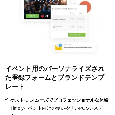
イベント用のパーソナライズされ
た登録フォームとブランドテンプ
レート
ゲストに
スムーズでプロフェッショナルな体験
Timelyイベント向けの使いやすいPOSシステ