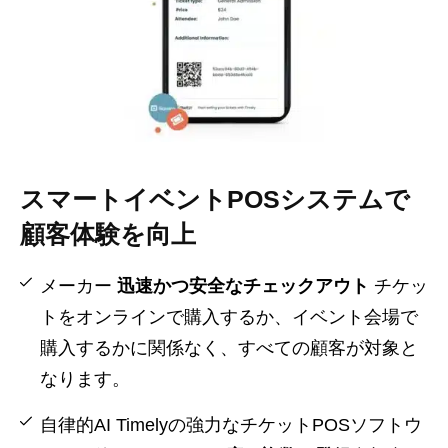
スマートイベントPOSシステムで
顧客体験を向上
メーカー
迅速かつ安全なチェックアウト
チケッ
トをオンラインで購入するか、イベント会場で
購入するかに関係なく、すべての顧客が対象と
なります。
自律的AI Timelyの強力なチケットPOSソフトウ