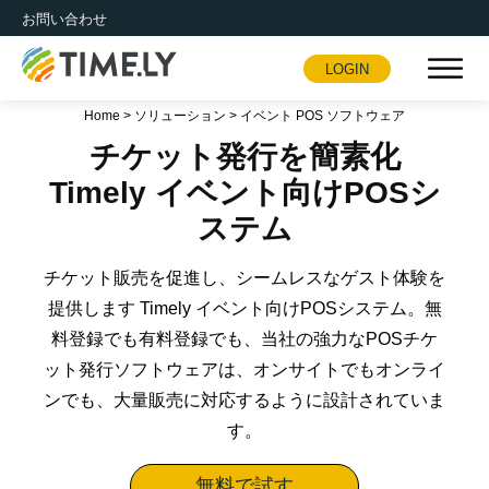
お問い合わせ
LOGIN
Timely
Home
>
ソリューション
>
イベント POS ソフトウェア
チケット発行を簡素化
Timely イベント向けPOSシ
ステム
チケット販売を促進し、シームレスなゲスト体験を
提供します Timely イベント向けPOSシステム。無
料登録でも有料登録でも、当社の強力なPOSチケ
ット発行ソフトウェアは、オンサイトでもオンライ
ンでも、大量販売に対応するように設計されていま
す。
無料で試す