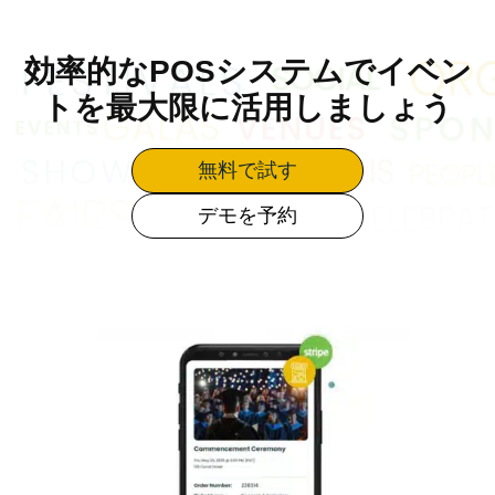
効率的なPOSシステムでイベン
トを最大限に活用しましょう
無料で試す
デモを予約