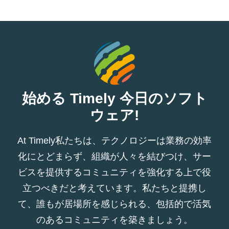
始める Timely 今日のソフト
ウェア!
At Timely私たちは、テクノロジーは業務の効率
化にとどまらず、組織が人々を結びつけ、サー
ビスを提供するコミュニティを強化する上で役
立つべきだと考えています。私たちと提携し
て、誰もが居場所を感じられる、包括的で活気
のあるコミュニティを築きましょう。