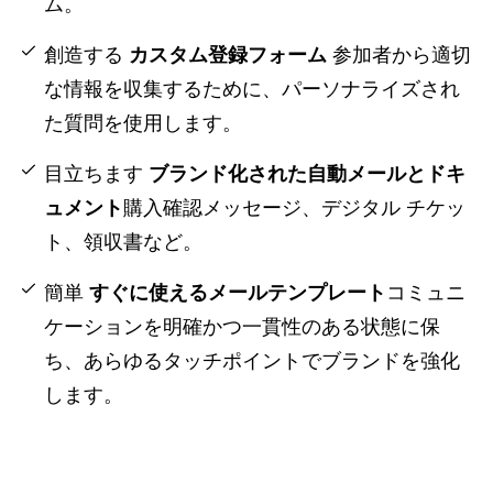
ム。
創造する
カスタム登録フォーム
参加者から適切
な情報を収集するために、パーソナライズされ
た質問を使用します。
目立ちます
ブランド化された自動メールとドキ
ュメント
購入確認メッセージ、デジタル チケッ
ト、領収書など。
簡単
すぐに使えるメールテンプレート
コミュニ
ケーションを明確かつ一貫性のある状態に保
ち、あらゆるタッチポイントでブランドを強化
します。