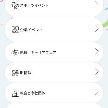
スポーツイベント
企業イベント
就職・キャリアフェア
IR情報
教会と宗教団体