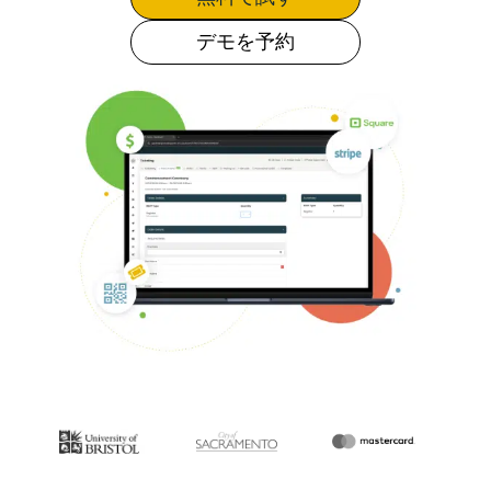
デモを予約