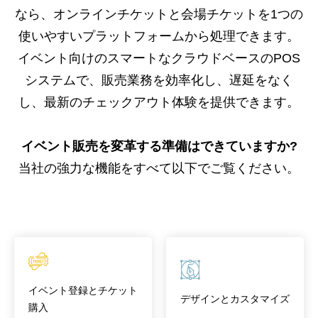
なら、オンラインチケットと会場チケットを1つの
使いやすいプラットフォームから処理できます。
イベント向けのスマートなクラウドベースのPOS
システムで、販売業務を効率化し、遅延をなく
し、最新のチェックアウト体験を提供できます。
イベント販売を変革する準備はできていますか?
当社の強力な機能をすべて以下でご覧ください。
イベント登録とチケット
デザインとカスタマイズ
購入