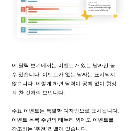
이 달력 보기에서는 이벤트가 있는 날짜만 볼
수 있습니다. 이벤트가 없는 날짜는 표시되지
않습니다. 이렇게 하면 달력이 공백 없이 항상
꽉 찬 것처럼 보입니다.
주요 이벤트는 특별한 디자인으로 표시됩니다.
이벤트 목록 주변의 테두리 외에도 이벤트를
강조하는 '추천' 라벨이 있습니다.