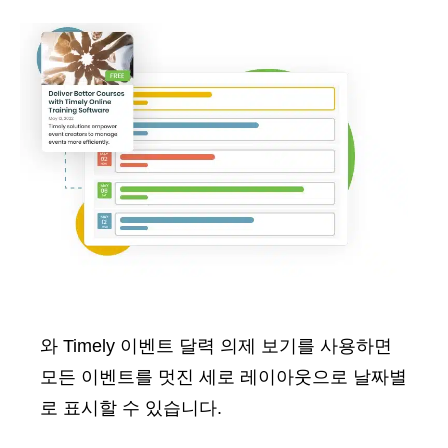
와 Timely 이벤트 달력 의제 보기를 사용하면
모든 이벤트를 멋진 세로 레이아웃으로 날짜별
로 표시할 수 있습니다.