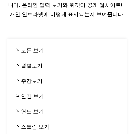
니다. 온라인 달력 보기와 위젯이 공개 웹사이트나
개인 인트라넷에 어떻게 표시되는지 보여줍니다.
모든 보기
월별보기
주간보기
안건 보기
연도 보기
스트림 보기