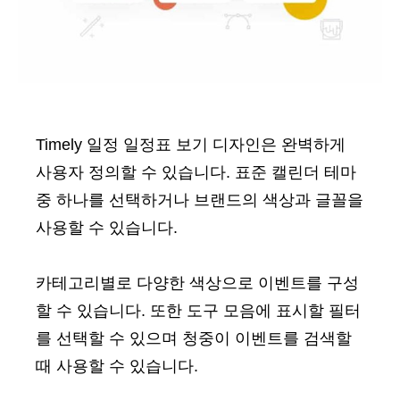
Timely 일정 일정표 보기 디자인은 완벽하게
사용자 정의할 수 있습니다. 표준 캘린더 테마
중 하나를 선택하거나 브랜드의 색상과 글꼴을
사용할 수 있습니다.
카테고리별로 다양한 색상으로 이벤트를 구성
할 수 있습니다. 또한 도구 모음에 표시할 필터
를 선택할 수 있으며 청중이 이벤트를 검색할
때 사용할 수 있습니다.