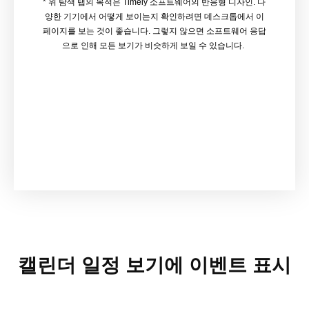
* 위 탐색 탭의 목적은 Timely 소프트웨어의 반응형 디자인. 다
양한 기기에서 어떻게 보이는지 확인하려면 데스크톱에서 이
페이지를 보는 것이 좋습니다. 그렇지 않으면 소프트웨어 응답
으로 인해 모든 보기가 비슷하게 보일 수 있습니다.
캘린더 일정 보기에 이벤트 표시