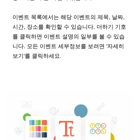
이벤트 목록에서는 해당 이벤트의 제목, 날짜,
시간, 장소를 확인할 수 있습니다. 더하기 기호
를 클릭하면 이벤트 설명의 일부를 볼 수 있습
니다. 모든 이벤트 세부정보를 보려면 '자세히
보기'를 클릭하세요.