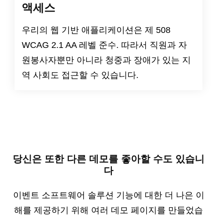
액세스
우리의 웹 기반 애플리케이션은
제 508
WCAG 2.1 AA 레벨
준수. 따라서 직원과 자
원봉사자뿐만 아니라 청중과 장애가 있는 지
역 사회도 접근할 수 있습니다.
당신은 또한 다른 데모를 좋아할 수도 있습니
다
이벤트 소프트웨어 솔루션 기능에 대한 더 나은 이
해를 제공하기 위해 여러 데모 페이지를 만들었습