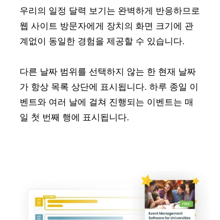
우리의 일정 달력 보기는 완벽하게 반응하므로
웹 사이트 방문자에게 장치의 화면 크기에 관
계없이 동일한 경험을 제공할 수 있습니다.
다른 날짜 범위를 선택하지 않는 한 현재 날짜
가 항상 목록 상단에 표시됩니다. 하루 종일 이
벤트와 여러 날에 걸쳐 진행되는 이벤트는 매
일 첫 번째 행에 표시됩니다.