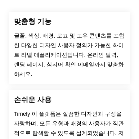
맞춤형 기능
글꼴, 색상, 배경, 로고 및 고유 콘텐츠를 포함
한 다양한 디자인 사용자 정의가 가능한 화이
트 라벨 애플리케이션입니다. 온라인 달력,
랜딩 페이지, 심지어 확인 이메일까지 맞춤화
하세요.
손쉬운 사용
Timely 이 플랫폼은 깔끔한 디자인과 구성을
자랑하며, 모든 유형과 배경의 사용자가 직관
적으로 탐색할 수 있도록 설계되었습니다. 저