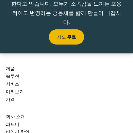
한다고 믿습니다. 모두가 소속감을 느끼는 포용
적이고 번영하는 공동체를 함께 만들어 나갑시
다.
시도
무료
제품
솔루션
서비스
미리보기
가격
회사 소개
파트너
비영리 할인