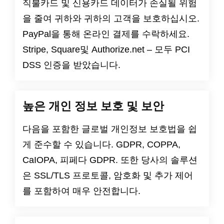
직불카드 및 신용카드 데이터가 손실될 위험
을 줄여 귀하와 귀하의 고객을 보호하십시오.
PayPal을 통해 온라인 결제를 수락하세요.
Stripe, Square및 Authorize.net – 모두 PCI
DSS 인증을 받았습니다.
높은 개인 정보 보호 및 보안
다음을 포함한 글로벌 개인정보 보호법을 쉽
게 준수할 수 있습니다.
GDPR
,
COPPA
,
CaIOPA
,
피페다
GDPR
. 또한 당사의 솔루션
은 SSL/TLS 프로토콜, 암호화 및 추가 제어
를 포함하여 매우 안전합니다.