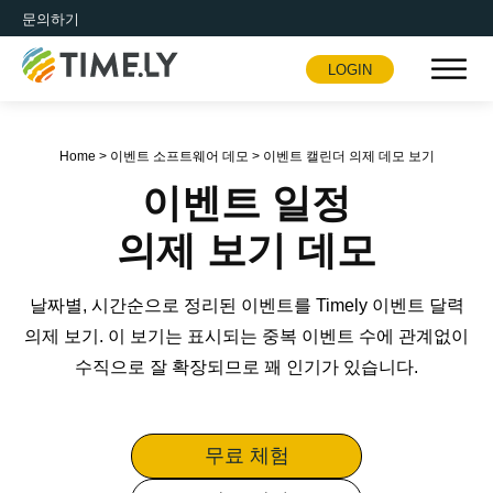
문의하기
LOGIN
Timely
Home
>
이벤트 소프트웨어 데모
>
이벤트 캘린더 의제 데모 보기
이벤트 일정
의제 보기 데모
날짜별, 시간순으로 정리된 이벤트를 Timely 이벤트 달력
의제 보기. 이 보기는 표시되는 중복 이벤트 수에 관계없이
수직으로 잘 확장되므로 꽤 인기가 있습니다.
무료 체험