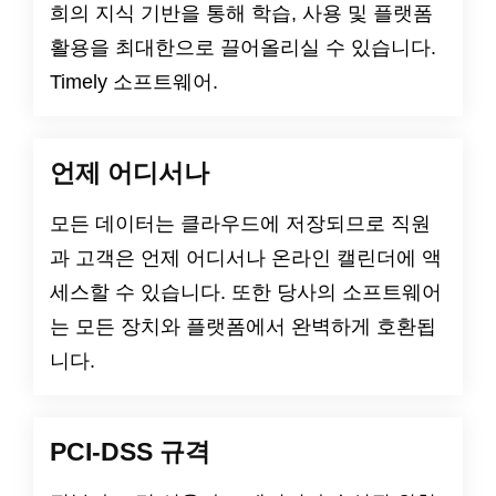
희의 지식 기반을 통해 학습, 사용 및 플랫폼
활용을 최대한으로 끌어올리실 수 있습니다.
Timely 소프트웨어.
언제 어디서나
모든 데이터는 클라우드에 저장되므로 직원
과 고객은 언제 어디서나 온라인 캘린더에 액
세스할 수 있습니다. 또한 당사의 소프트웨어
는 모든 장치와 플랫폼에서 완벽하게 호환됩
니다.
PCI-DSS 규격