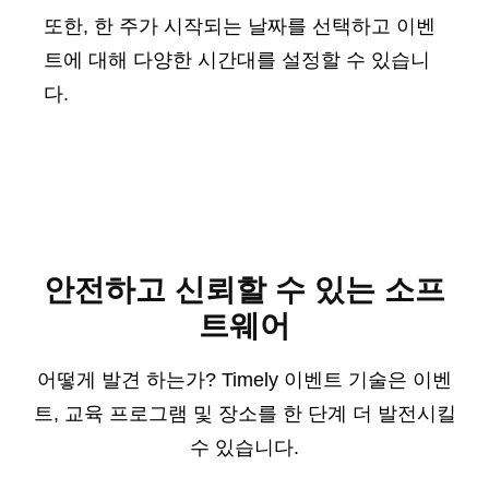
또한, 한 주가 시작되는 날짜를 선택하고 이벤
트에 대해 다양한 시간대를 설정할 수 있습니
다.
안전하고 신뢰할 수 있는 소프
트웨어
어떻게 발견 하는가? Timely 이벤트 기술은 이벤
트, 교육 프로그램 및 장소를 한 단계 더 발전시킬
수 있습니다.