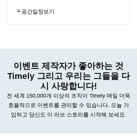
공간일정보기
이벤트 제작자가 좋아하는 것
Timely 그리고 우리는 그들을 다
시 사랑합니다!
전 세계 150,000개 이상의 조직이 Timely 매일 더욱
효율적으로 이벤트를 관리할 수 있습니다. 오늘 가
입하고 당신도 이 러브 스토리를 시작해 보세요.