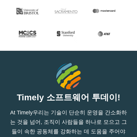
Timely 소프트웨어 투데이!
At Timely우리는 기술이 단순히 운영을 간소화하
는 것을 넘어, 조직이 사람들을 하나로 모으고 그
들이 속한 공동체를 강화하는 데 도움을 주어야