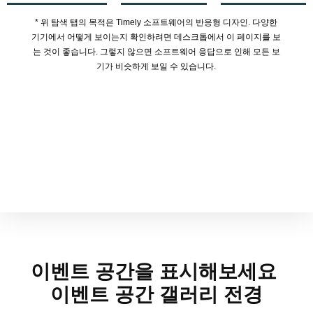
* 위 탐색 탭의 목적은 Timely 소프트웨어의 반응형 디자인. 다양한
기기에서 어떻게 보이는지 확인하려면 데스크톱에서 이 페이지를 보
는 것이 좋습니다. 그렇지 않으면 소프트웨어 응답으로 인해 모든 보
기가 비슷하게 보일 수 있습니다.
이벤트 공간을 표시해보세요
이벤트 공간 갤러리 전경