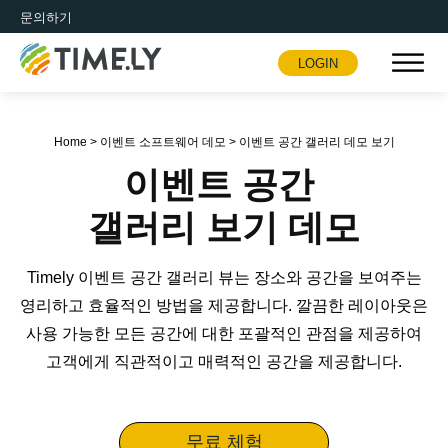
문의하기
LOGIN
Timely
Home
>
이벤트 소프트웨어 데모
>
이벤트 공간 갤러리 데모 보기
이벤트 공간
갤러리 보기 데모
Timely 이벤트 공간 갤러리 뷰는 장소와 공간을 보여주는
영리하고 효율적인 방법을 제공합니다. 깔끔한 레이아웃은
사용 가능한 모든 공간에 대한 포괄적인 관점을 제공하여
고객에게 직관적이고 매력적인 공간을 제공합니다.
무료 체험