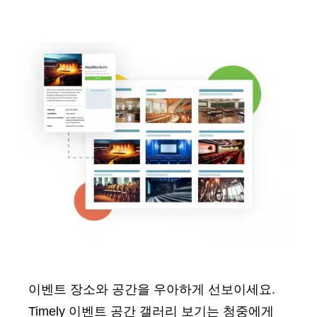
이벤트 장소와 공간을 우아하게 선보이세요.
Timely 이벤트 공간 갤러리 보기는 청중에게