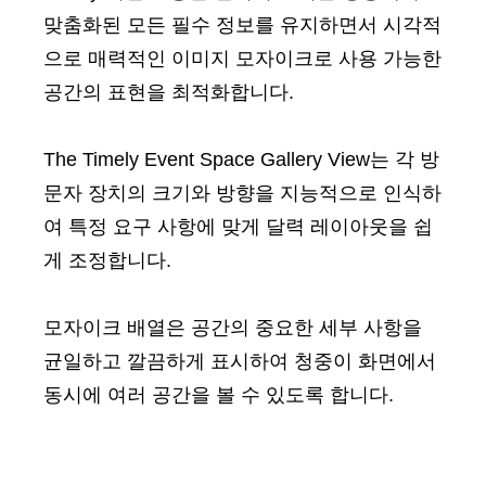
맞춤화된 모든 필수 정보를 유지하면서 시각적
으로 매력적인 이미지 모자이크로 사용 가능한
공간의 표현을 최적화합니다.
The Timely Event Space Gallery View는 각 방
문자 장치의 크기와 방향을 지능적으로 인식하
여 특정 요구 사항에 맞게 달력 레이아웃을 쉽
게 조정합니다.
모자이크 배열은 공간의 중요한 세부 사항을
균일하고 깔끔하게 표시하여 청중이 화면에서
동시에 여러 공간을 볼 수 있도록 합니다.