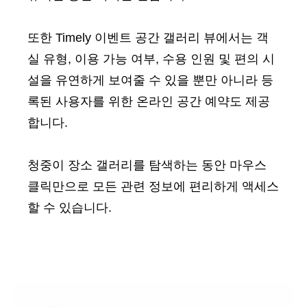
또한 Timely 이벤트 공간 갤러리 뷰에서는 객
실 유형, 이용 가능 여부, 수용 인원 및 편의 시
설을 유연하게 보여줄 수 있을 뿐만 아니라 등
록된 사용자를 위한 온라인 공간 예약도 제공
합니다.
청중이 장소 갤러리를 탐색하는 동안 마우스
클릭만으로 모든 관련 정보에 편리하게 액세스
할 수 있습니다.