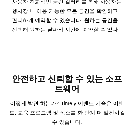
사용자 친화적인 공간 갤러리를 통해 사용자는
행사장 내 이용 가능한 모든 공간을 확인하고
편리하게 예약할 수 있습니다. 원하는 공간을
선택해 원하는 날짜와 시간에 예약할 수 있다.
안전하고 신뢰할 수 있는 소프
트웨어
어떻게 발견 하는가? Timely 이벤트 기술은 이벤
트, 교육 프로그램 및 장소를 한 단계 더 발전시킬
수 있습니다.