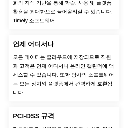
희의 지식 기반을 통해 학습, 사용 및 플랫폼
활용을 최대한으로 끌어올리실 수 있습니다.
Timely 소프트웨어.
언제 어디서나
모든 데이터는 클라우드에 저장되므로 직원
과 고객은 언제 어디서나 온라인 캘린더에 액
세스할 수 있습니다. 또한 당사의 소프트웨어
는 모든 장치와 플랫폼에서 완벽하게 호환됩
니다.
PCI-DSS 규격