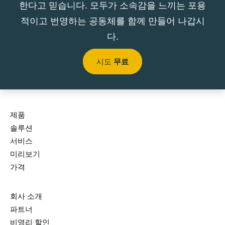
한다고 믿습니다. 모두가 소속감을 느끼는 포용
적이고 번영하는 공동체를 함께 만들어 나갑시
다.
시도
무료
제품
솔루션
서비스
미리보기
가격
회사 소개
파트너
비영리 할인