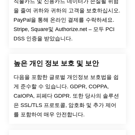
직불카드 및 신용카드 데이터가 손실될 위험
을 줄여 귀하와 귀하의 고객을 보호하십시오.
PayPal을 통해 온라인 결제를 수락하세요.
Stripe, Square및 Authorize.net – 모두 PCI
DSS 인증을 받았습니다.
높은 개인 정보 보호 및 보안
다음을 포함한 글로벌 개인정보 보호법을 쉽
게 준수할 수 있습니다.
GDPR
,
COPPA
,
CaIOPA
,
피페다
GDPR
. 또한 당사의 솔루션
은 SSL/TLS 프로토콜, 암호화 및 추가 제어
를 포함하여 매우 안전합니다.