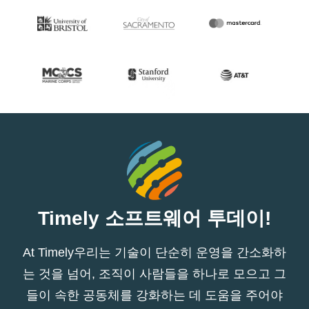
Timely 소프트웨어 투데이!
At Timely우리는 기술이 단순히 운영을 간소화하
는 것을 넘어, 조직이 사람들을 하나로 모으고 그
들이 속한 공동체를 강화하는 데 도움을 주어야