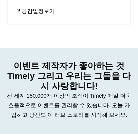
공간일정보기
이벤트 제작자가 좋아하는 것
Timely 그리고 우리는 그들을 다
시 사랑합니다!
전 세계 150,000개 이상의 조직이 Timely 매일 더욱
효율적으로 이벤트를 관리할 수 있습니다. 오늘 가
입하고 당신도 이 러브 스토리를 시작해 보세요.