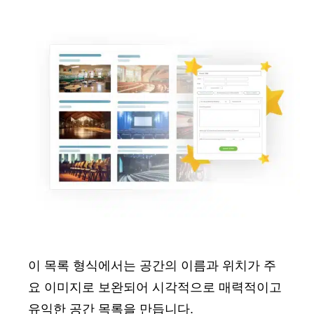
이 목록 형식에서는 공간의 이름과 위치가 주
요 이미지로 보완되어 시각적으로 매력적이고
유익한 공간 목록을 만듭니다.