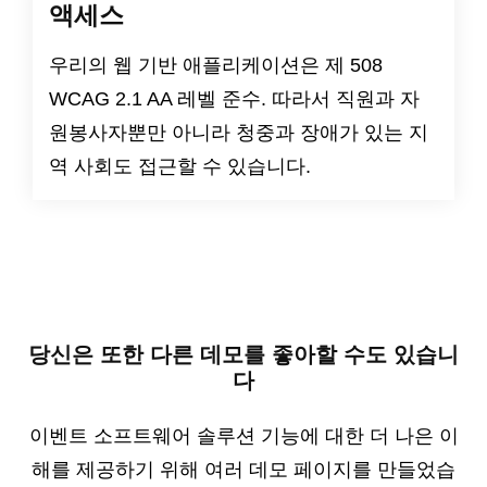
액세스
우리의 웹 기반 애플리케이션은
제 508
WCAG 2.1 AA 레벨
준수. 따라서 직원과 자
원봉사자뿐만 아니라 청중과 장애가 있는 지
역 사회도 접근할 수 있습니다.
당신은 또한 다른 데모를 좋아할 수도 있습니
다
이벤트 소프트웨어 솔루션 기능에 대한 더 나은 이
해를 제공하기 위해 여러 데모 페이지를 만들었습