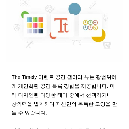
The Timely 이벤트 공간 갤러리 뷰는 광범위하
게 개인화된 공간 목록 경험을 제공합니다. 미
리 디자인된 다양한 테마 중에서 선택하거나
창의력을 발휘하여 자신만의 독특한 모양을 만
들 수 있습니다.