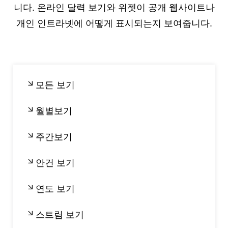
니다. 온라인 달력 보기와 위젯이 공개 웹사이트나
개인 인트라넷에 어떻게 표시되는지 보여줍니다.
모든 보기
월별보기
주간보기
안건 보기
연도 보기
스트림 보기