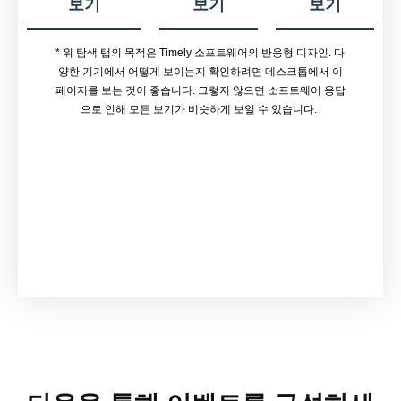
보기
보기
보기
* 위 탐색 탭의 목적은 Timely 소프트웨어의 반응형 디자인. 다
양한 기기에서 어떻게 보이는지 확인하려면 데스크톱에서 이
페이지를 보는 것이 좋습니다. 그렇지 않으면 소프트웨어 응답
으로 인해 모든 보기가 비슷하게 보일 수 있습니다.