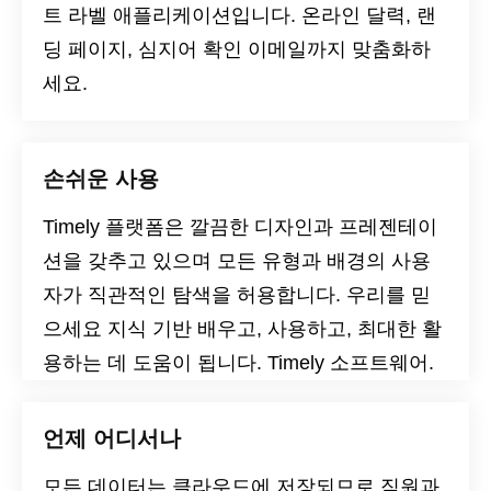
트 라벨 애플리케이션입니다. 온라인 달력, 랜
딩 페이지, 심지어 확인 이메일까지 맞춤화하
세요.
손쉬운 사용
Timely 플랫폼은 깔끔한 디자인과 프레젠테이
션을 갖추고 있으며 모든 유형과 배경의 사용
자가 직관적인 탐색을 허용합니다. 우리를 믿
으세요
지식 기반
배우고, 사용하고, 최대한 활
용하는 데 도움이 됩니다. Timely 소프트웨어.
언제 어디서나
모든 데이터는 클라우드에 저장되므로 직원과