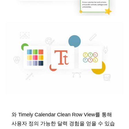
와 Timely Calendar Clean Row View를 통해
사용자 정의 가능한 달력 경험을 얻을 수 있습