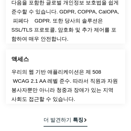
다음을 포함한 글로벌 개인정보 보호법을 쉽게
준수할 수 있습니다.
GDPR
,
COPPA
,
CaIOPA
,
피페다
GDPR
. 또한 당사의 솔루션은
SSL/TLS 프로토콜, 암호화 및 추가 제어를 포
함하여 매우 안전합니다.
액세스
우리의 웹 기반 애플리케이션은
제 508
WCAG 2.1 AA 레벨
준수. 따라서 직원과 자원
봉사자뿐만 아니라 청중과 장애가 있는 지역
사회도 접근할 수 있습니다.
더 발견하기
특징