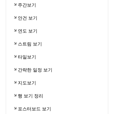
주간보기
안건 보기
연도 보기
스트림 보기
타일보기
간략한 일정 보기
지도보기
행 보기 정리
포스터보드 보기