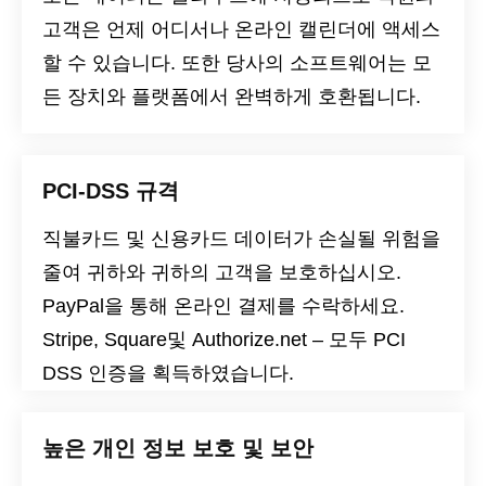
고객은 언제 어디서나 온라인 캘린더에 액세스
할 수 있습니다. 또한 당사의 소프트웨어는 모
든 장치와 플랫폼에서 완벽하게 호환됩니다.
PCI-DSS 규격
직불카드 및 신용카드 데이터가 손실될 위험을
줄여 귀하와 귀하의 고객을 보호하십시오.
PayPal을 통해 온라인 결제를 수락하세요.
Stripe, Square및 Authorize.net – 모두
PCI
DSS
인증을 획득하였습니다.
높은 개인 정보 보호 및 보안