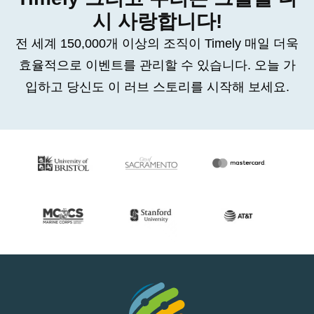
시 사랑합니다!
전 세계 150,000개 이상의 조직이 Timely 매일 더욱
효율적으로 이벤트를 관리할 수 있습니다. 오늘 가
입하고 당신도 이 러브 스토리를 시작해 보세요.