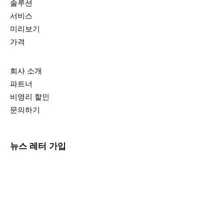
솔루션
서비스
미리보기
가격
회사 소개
파트너
비영리 할인
문의하기
뉴스 레터 가입