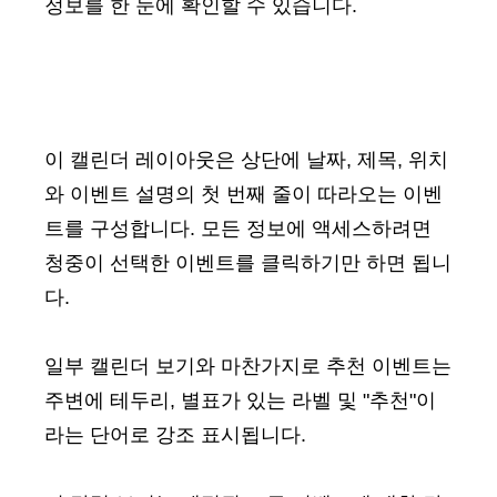
정보를 한 눈에 확인할 수 있습니다.
이 캘린더 레이아웃은 상단에 날짜, 제목, 위치
와 이벤트 설명의 첫 번째 줄이 따라오는 이벤
트를 구성합니다. 모든 정보에 액세스하려면
청중이 선택한 이벤트를 클릭하기만 하면 됩니
다.
일부 캘린더 보기와 마찬가지로 추천 이벤트는
주변에 테두리, 별표가 있는 라벨 및 "추천"이
라는 단어로 강조 표시됩니다.