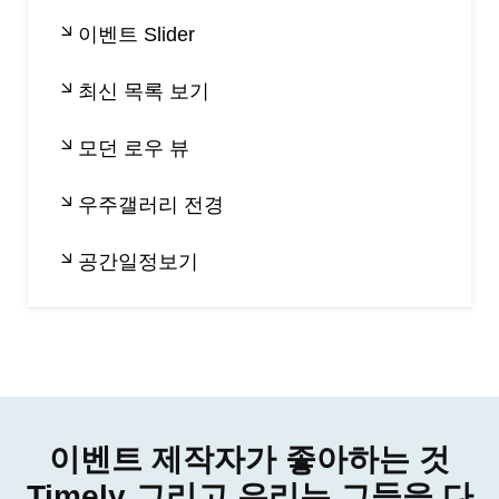
이벤트 Slider
최신 목록 보기
모던 로우 뷰
우주갤러리 전경
공간일정보기
이벤트 제작자가 좋아하는 것
Timely 그리고 우리는 그들을 다