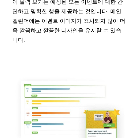
이 달력 보기는 예정된 모든 이벤트에 대한 간
단하고 명확한 행을 제공하는 것입니다. 메인
캘린더에는 이벤트 이미지가 표시되지 않아 더
욱 깔끔하고 깔끔한 디자인을 유지할 수 있습
니다.