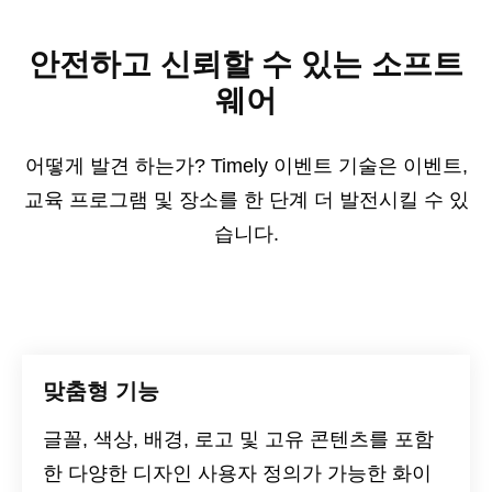
안전하고 신뢰할 수 있는 소프트
웨어
어떻게 발견 하는가? Timely 이벤트 기술은 이벤트,
교육 프로그램 및 장소를 한 단계 더 발전시킬 수 있
습니다.
맞춤형 기능
글꼴, 색상, 배경, 로고 및 고유 콘텐츠를 포함
한 다양한 디자인 사용자 정의가 가능한 화이