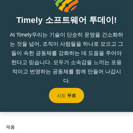
Timely 소프트웨어 투데이!
At Timely우리는 기술이 단순히 운영을 간소화하
는 것을 넘어, 조직이 사람들을 하나로 모으고 그
들이 속한 공동체를 강화하는 데 도움을 주어야
한다고 믿습니다. 모두가 소속감을 느끼는 포용
적이고 번영하는 공동체를 함께 만들어 나갑시
다.
시도
무료
제품