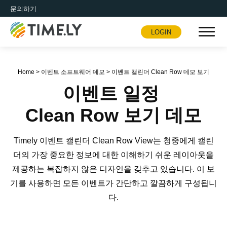
문의하기
LOGIN
Timely
Home
>
이벤트 소프트웨어 데모
>
이벤트 캘린더 Clean Row 데모 보기
이벤트 일정
Clean Row 보기 데모
Timely 이벤트 캘린더 Clean Row View는 청중에게 캘린
더의 가장 중요한 정보에 대한 이해하기 쉬운 레이아웃을
제공하는 복잡하지 않은 디자인을 갖추고 있습니다. 이 보
기를 사용하면 모든 이벤트가 간단하고 깔끔하게 구성됩니
다.