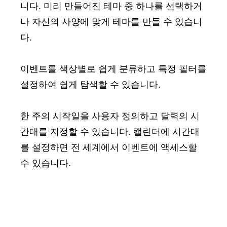
니다. 미리 만들어진 테마 중 하나를 선택하거
나 자신의 사양에 맞게 테마를 만들 수 있습니
다.
이벤트를 색상별로 쉽게 분류하고 특정 필터를
설정하여 쉽게 탐색할 수 있습니다.
한 주의 시작일을 사용자 정의하고 달력의 시
간대를 지정할 수 있습니다. 캘린더에 시간대
를 설정하면 전 세계에서 이벤트에 액세스할
수 있습니다.