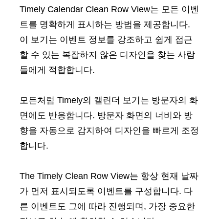
Timely Calendar Clean Row View는 모든 이벤
트를 명확하게 표시하는 방법을 제공합니다.
이 보기는 이벤트 정보를 강조하고 쉽게 접근
할 수 있는 복잡하지 않은 디자인을 찾는 사람
들에게 적합합니다.
모든처럼 Timely의 캘린더 보기는 방문자의 화
면에도 반응합니다. 방문자 화면의 너비와 방
향을 자동으로 감지하여 디자인을 빠르게 조정
합니다.
The Timely Clean Row View는 항상 현재 날짜
가 먼저 표시되도록 이벤트를 구성합니다. 다
른 이벤트도 그에 따라 진행되며, 가장 중요한