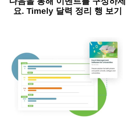
다음을 통해 이벤트를 구성하세
요. Timely 달력 정리 행 보기