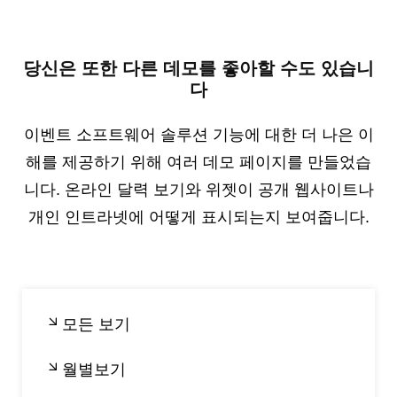
당신은 또한 다른 데모를 좋아할 수도 있습니
다
이벤트 소프트웨어 솔루션 기능에 대한 더 나은 이
해를 제공하기 위해 여러 데모 페이지를 만들었습
니다. 온라인 달력 보기와 위젯이 공개 웹사이트나
개인 인트라넷에 어떻게 표시되는지 보여줍니다.
모든 보기
월별보기