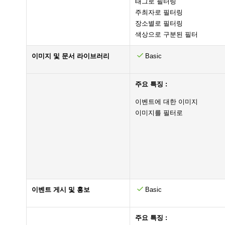
태그로 필터링
주최자로 필터링
장소별로 필터링
색상으로 구분된 필터
이미지 및 문서 라이브러리
Basic
주요 특징 :
이벤트에 대한 이미지
이미지를 필터로
이벤트 게시 및 홍보
Basic
주요 특징 :