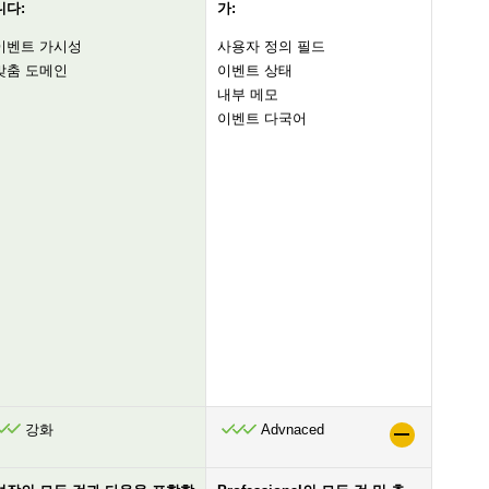
니다:
가:
이벤트 가시성
사용자 정의 필드
맞춤 도메인
이벤트 상태
내부 메모
이벤트 다국어
강화
Advnaced