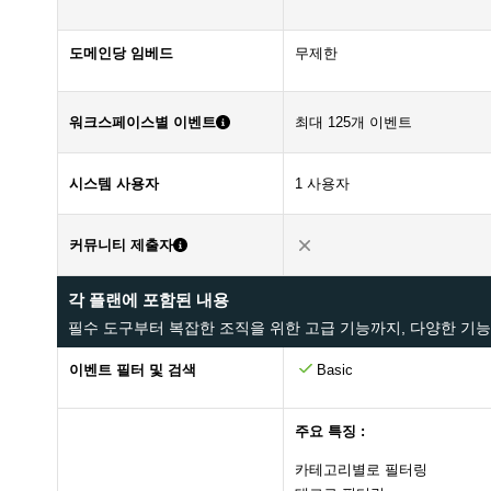
도메인당 임베드
무제한
워크스페이스별 이벤트
최대 125개 이벤트
시스템 사용자
1 사용자
커뮤니티 제출자
각 플랜에 포함된 내용
필수 도구부터 복잡한 조직을 위한 고급 기능까지, 다양한 기
이벤트 필터 및 검색
Basic
주요 특징 :
카테고리별로 필터링