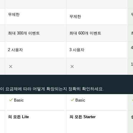
무제한
무제한
최대 300개 이벤트
최대 600개 이벤트
2 사용자
3 사용자
능이 요금제에 따라 어떻게 확장되는지 정확히 확인하세요.
Basic
Basic
의 모든 Lite
의 모든 Starter