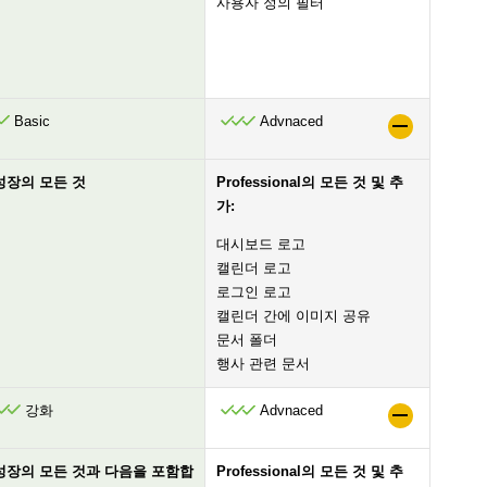
사용자 정의 필터
Basic
Advnaced
성장의 모든 것
Professional의 모든 것 및 추
가:
대시보드 로고
캘린더 로고
로그인 로고
캘린더 간에 이미지 공유
문서 폴더
행사 관련 문서
강화
Advnaced
성장의 모든 것과 다음을 포함합
Professional의 모든 것 및 추