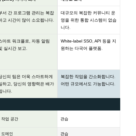
부서 간 프로그램 관리는 복잡
대규모의 복잡한 커뮤니티 운
하고 시간이 많이 소요됩니다.
영을 위한 통합 시스템이 없습
니다.
스마트 워크플로, 자동 알림
White-label SSO, API 등을 지
및 실시간 보고.
원하는 다국어 플랫폼.
당신의 팀은 더욱 스마트하게
복잡한 작업을 간소화합니다.
일하고, 당신의 영향력은 배가
어떤 규모에서도 가능합니다.
됩니다.
1 작업 공간
관습
1 도메인
관습