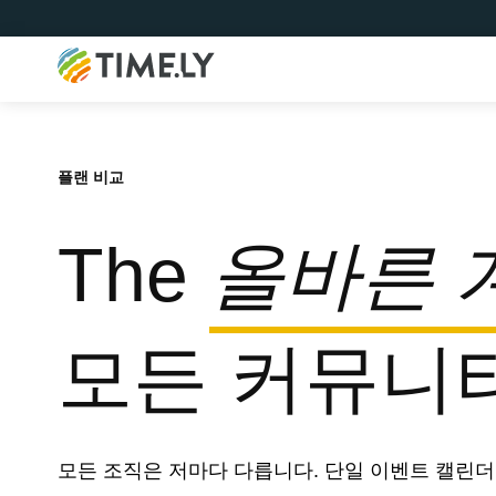
Timely
플랜 비교
The
올바른 
모든 커뮤니
모든 조직은 저마다 다릅니다. 단일 이벤트 캘린더