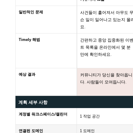
일반적인 문제
사건들이 흩어져서 아무도 
슨 일이 일어나고 있는지 몰
요.
Timely 해법
간편하고 중앙 집중화된 이
트 목록을 온라인에서 몇 분
만에 확인하세요.
예상 결과
커뮤니티가 당신을 찾아옵니
다. 사람들이 모여듭니다.
계획 세부 사항
계정별 워크스페이스/캘린더
1 작업 공간
연결된 도메인
1 도메인