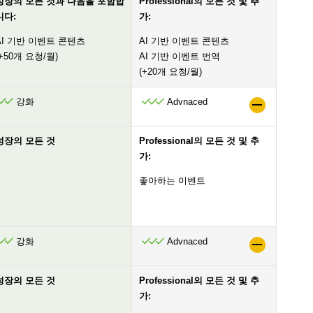
성장의 모든 것과 다음을 포함합
Professional의 모든 것 및 추
니다:
가:
AI 기반 이벤트 콘텐츠
AI 기반 이벤트 콘텐츠
(+50개 요청/월)
AI 기반 이벤트 번역
(+20개 요청/월)
강화
Advnaced
성장의 모든 것
Professional의 모든 것 및 추
가:
좋아하는 이벤트
강화
Advnaced
성장의 모든 것
Professional의 모든 것 및 추
가: