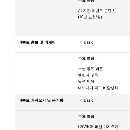
주요 특징 :
AI 기반 이벤트 콘텐츠
(10건 요청/월)
이벤트 홍보 및 마케팅
Basic
주요 특징 :
소셜 공유 버튼
캘린더 구독
달력 인쇄
내보내기 피드 비활성화
이벤트 가져오기 및 동기화
Basic
주요 특징 :
CSV/ICS 파일 가져오기