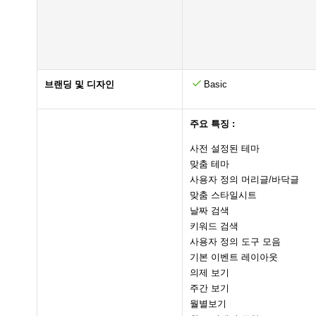
브랜딩 및 디자인
Basic
주요 특징 :
사전 설정된 테마
맞춤 테마
사용자 정의 머리글/바닥글
맞춤 스타일시트
날짜 검색
키워드 검색
사용자 정의 도구 모음
기본 이벤트 레이아웃
의제 보기
주간 보기
월별보기