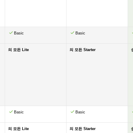
Basic
Basic
의 모든 Lite
의 모든 Starter
Basic
Basic
의 모든 Lite
의 모든 Starter