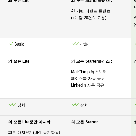
의 모든 Lite
의 모든 Starter플러스 :
AI 기반 이벤트 콘텐츠
(+매달 20건의 요청)
Basic
강화
의 모든 Lite
의 모든 Starter플러스 :
MailChimp 뉴스레터
페이스북 자동 공유
LinkedIn 자동 공유
강화
강화
의 모든 Lite뿐만 아니라
의 모든 Starter
피드 가져오기(URL 동기화됨)