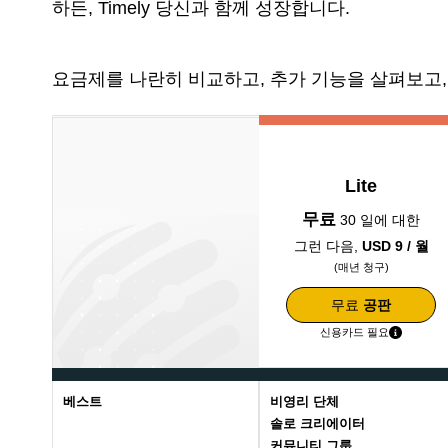
하든, Timely 당신과 함께 성장합니다.
요금제를 나란히 비교하고, 추가 기능을 살펴보고, 
Lite
무료
30 일에 대한
그런 다음,
USD 9 / 월
(매년 청구)
무료
공판
신용카드 필요
베스트
비영리 단체
솔로 크리에이터
커뮤니티 그룹