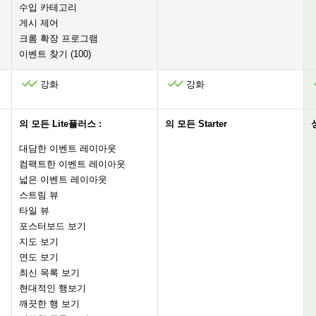
수입 카테고리
게시 제어
크롬 확장 프로그램
이벤트 찾기 (100)
강화
강화
의 모든 Lite플러스 :
의 모든 Starter
대담한 이벤트 레이아웃
컴팩트한 이벤트 레이아웃
넓은 이벤트 레이아웃
스트림 뷰
타일 ​​뷰
포스터보드 보기
지도 보기
연도 보기
최신 목록 보기
현대적인 행보기
깨끗한 행 보기