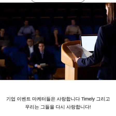
기업 이벤트 마케터들은 사랑합니다 Timely 그리고
우리는 그들을 다시 사랑합니다!