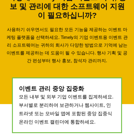
보 및 관리에 대한 소프트웨어 지원
이 필요하십니까?
사용하기 쉬우면서도 필요한 모든 기능을 제공하는 이벤트 마
케팅 플랫폼을 선택하세요. Timely의 기업 이벤트용 이벤트 관
리 소프트웨어는 귀하의 회사가 다양한 방법으로 기억에 남는
이벤트를 제공하는 데 도움이 될 수 있습니다. 행사 기획 및 공
간 편성부터 행사 홍보, 참석자 관리까지.
이벤트 관리 중앙 집중화
모든 내부 및 외부 기업 이벤트를 집계하세요.
부서별로 분리하여 보관하거나 웹사이트, 인
트라넷 또는 모바일 앱에 포함된 중앙 집중식
온라인 이벤트 캘린더에 통합하세요.