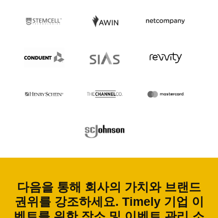
다음을 통해 회사의 가치와 브랜드
권위를 강조하세요. Timely 기업 이
벤트를 위한 장소 및 이벤트 관리 소