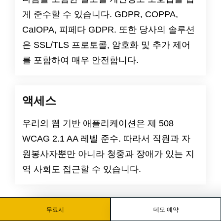
게 준수할 수 있습니다.
GDPR
,
COPPA
,
CaIOPA
,
피페다
GDPR
. 또한 당사의 솔루션
은 SSL/TLS 프로토콜, 암호화 및 추가 제어
를 포함하여 매우 안전합니다.
액세스
우리의 웹 기반 애플리케이션은
제 508
WCAG 2.1 AA 레벨
준수. 따라서 직원과 자
원봉사자뿐만 아니라 청중과 장애가 있는 지
역 사회도 접근할 수 있습니다.
무료시
데모 예약