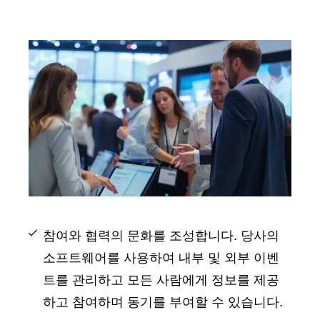
참여와 협력의 문화를 조성합니다. 당사의
소프트웨어를 사용하여 내부 및 외부 이벤
트를 관리하고 모든 사람에게 정보를 제공
하고 참여하며 동기를 부여할 수 있습니다.