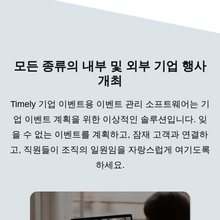
모든 종류의 내부 및 외부 기업 행사
개최
Timely 기업 이벤트용 이벤트 관리 소프트웨어는 기
업 이벤트 계획을 위한 이상적인 솔루션입니다. 잊
을 수 없는 이벤트를 계획하고, 잠재 고객과 연결하
고, 직원들이 조직의 일원임을 자랑스럽게 여기도록
하세요.