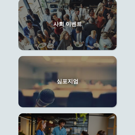
사회 이벤트
심포지엄