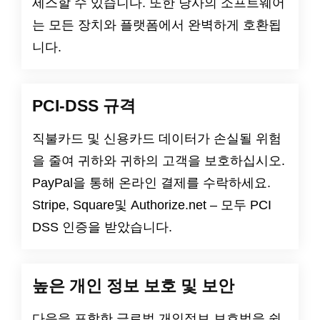
세스할 수 있습니다. 또한 당사의 소프트웨어
는 모든 장치와 플랫폼에서 완벽하게 호환됩
니다.
PCI-DSS 규격
직불카드 및 신용카드 데이터가 손실될 위험
을 줄여 귀하와 귀하의 고객을 보호하십시오.
PayPal을 통해 온라인 결제를 수락하세요.
Stripe, Square및 Authorize.net – 모두 PCI
DSS 인증을 받았습니다.
높은 개인 정보 보호 및 보안
다음을 포함한 글로벌 개인정보 보호법을 쉽