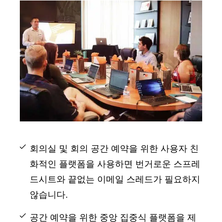
회의실 및 회의 공간 예약을 위한 사용자 친
화적인 플랫폼을 사용하면 번거로운 스프레
드시트와 끝없는 이메일 스레드가 필요하지
않습니다.
공간 예약을 위한 중앙 집중식 플랫폼을 제