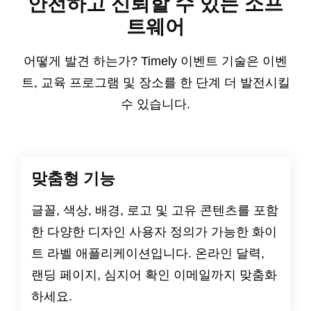
안전하고 신뢰할 수 있는 소프
트웨어
어떻게 발견 하는가? Timely 이벤트 기술은 이벤
트, 교육 프로그램 및 장소를 한 단계 더 발전시킬
수 있습니다.
맞춤형 기능
글꼴, 색상, 배경, 로고 및 고유 콘텐츠를 포함
한 다양한 디자인 사용자 정의가 가능한 화이
트 라벨 애플리케이션입니다. 온라인 달력,
랜딩 페이지, 심지어 확인 이메일까지 맞춤화
하세요.