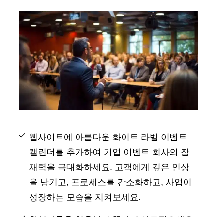
웹사이트에 아름다운 화이트 라벨 이벤트
캘린더를 추가하여 기업 이벤트 회사의 잠
재력을 극대화하세요. 고객에게 깊은 인상
을 남기고, 프로세스를 간소화하고, 사업이
성장하는 모습을 지켜보세요.