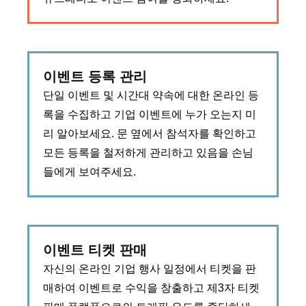
이벤트 등록 관리
단일 이벤트 및 시간대 약속에 대한 온라인 등
록을 수집하고 기업 이벤트에 누가 오는지 미
리 알아보세요. 문 옆에서 참석자를 확인하고
모든 등록을 철저하게 관리하고 있음을 손님
들에게 보여주세요.
이벤트 티켓 판매
자신의 온라인 기업 행사 일정에서 티켓을 판
매하여 이벤트로 수익을 창출하고 제3자 티켓