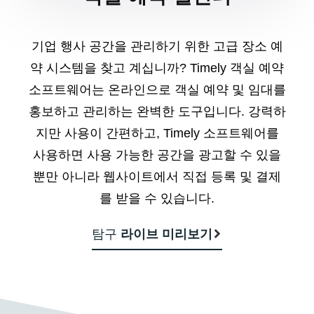
기업 행사 공간을 관리하기 위한 고급 장소 예
약 시스템을 찾고 계십니까? Timely 객실 예약
소프트웨어는 온라인으로 객실 예약 및 임대를
홍보하고 관리하는 완벽한 도구입니다. 강력하
지만 사용이 간편하고, Timely 소프트웨어를
사용하면 사용 가능한 공간을 광고할 수 있을
뿐만 아니라 웹사이트에서 직접 등록 및 결제
를 받을 수 있습니다.
탐구
라이브 미리보기