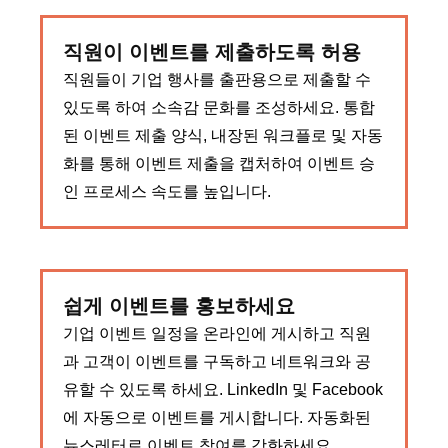
직원이 이벤트를 제출하도록 허용
직원들이 기업 행사를 출판용으로 제출할 수
있도록 하여 소속감 문화를 조성하세요. 통합
된 이벤트 제출 양식, 내장된 워크플로 및 자동
화를 통해 이벤트 제출을 캡처하여 이벤트 승
인 프로세스 속도를 높입니다.
쉽게 이벤트를 홍보하세요
기업 이벤트 일정을 온라인에 게시하고 직원
과 고객이 이벤트를 구독하고 네트워크와 공
유할 수 있도록 하세요. LinkedIn 및 Facebook
에 자동으로 이벤트를 게시합니다. 자동화된
뉴스레터로 이벤트 참여를 강화하세요.