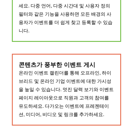
세요. 다중 언어, 다중 시간대 및 사용자 정의
필터와 같은 기능을 사용하면 모든 배경의 사
용자가 이벤트를 더 쉽게 찾고 등록할 수 있습
니다.
콘텐츠가 풍부한 이벤트 게시
온라인 이벤트 캘린더를 통해 오프라인, 하이
브리드 및 온라인 기업 이벤트에 대한 가시성
을 높일 수 있습니다. 멋진 달력 보기와 이벤트
페이지 레이아웃으로 직원과 고객의 참여를
유도하세요. 다가오는 이벤트에 프레젠테이
션, 미디어, 비디오 및 링크를 추가하세요.