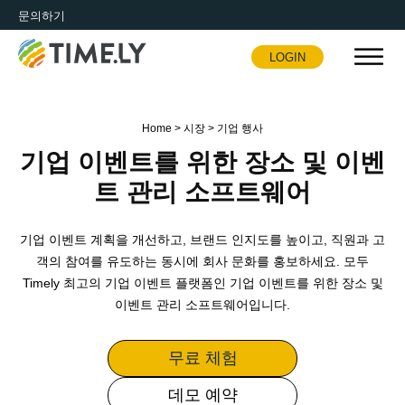
문의하기
LOGIN
Timely
Home
>
시장
>
기업 행사
기업 이벤트를 위한 장소 및 이벤
트 관리 소프트웨어
기업 이벤트 계획을 개선하고, 브랜드 인지도를 높이고, 직원과 고
객의 참여를 유도하는 동시에 회사 문화를 홍보하세요. 모두
Timely 최고의 기업 이벤트 플랫폼인 기업 이벤트를 위한 장소 및
이벤트 관리 소프트웨어입니다.
무료 체험
데모 예약