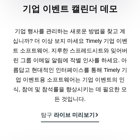
기업 이벤트 캘린더 데모
기업 행사를 관리하는 새로운 방법을 찾고 계
십니까? 더 이상 보지 마세요 Timely 기업 이벤
트 소프트웨어. 지루한 스프레드시트와 잊어버
린 그룹 이메일 알림에 작별 인사를 하세요. 아
름답고 현대적인 인터페이스를 통해 Timely 기
업 이벤트용 소프트웨어는 기업 이벤트의 인
식, 참여 및 참석률을 향상시키는 데 필요한 모
든 것입니다.
탐구
라이브 미리보기