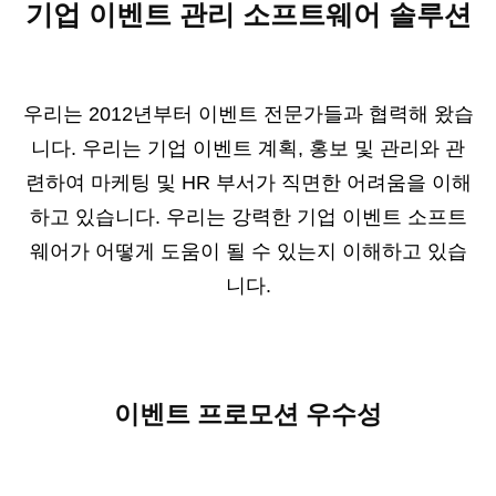
기업 이벤트 관리 소프트웨어 솔루션
우리는 2012년부터 이벤트 전문가들과 협력해 왔습
니다. 우리는 기업 이벤트 계획, 홍보 및 관리와 관
련하여 마케팅 및 HR 부서가 직면한 어려움을 이해
하고 있습니다. 우리는 강력한 기업 이벤트 소프트
웨어가 어떻게 도움이 될 수 있는지 이해하고 있습
니다.
이벤트 프로모션 우수성