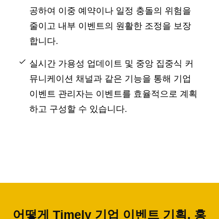
공하여 이중 예약이나 일정 충돌의 위험을
줄이고 내부 이벤트의 원활한 조정을 보장
합니다.
실시간 가용성 업데이트 및 중앙 집중식 커
뮤니케이션 채널과 같은 기능을 통해 기업
이벤트 관리자는 이벤트를 효율적으로 계획
하고 구성할 수 있습니다.
어떻게 Timely 기업 이벤트 기획, 홍