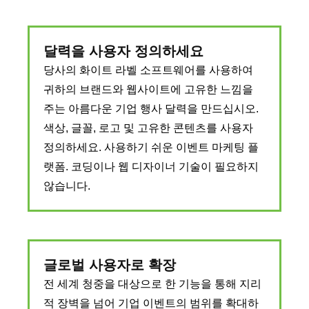
달력을 사용자 정의하세요
당사의 화이트 라벨 소프트웨어를 사용하여
귀하의 브랜드와 웹사이트에 고유한 느낌을
주는 아름다운 기업 행사 달력을 만드십시오.
색상, 글꼴, 로고 및 고유한 콘텐츠를 사용자
정의하세요. 사용하기 쉬운 이벤트 마케팅 플
랫폼. 코딩이나 웹 디자이너 기술이 필요하지
않습니다.
글로벌 사용자로 확장
전 세계 청중을 대상으로 한 기능을 통해 지리
적 장벽을 넘어 기업 이벤트의 범위를 확대하