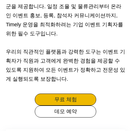
군을 제공합니다. 일정 조율 및 물류관리부터 온라
인 이벤트 홍보, 등록, 참석자 커뮤니케이션까지,
Timely 운영을 최적화하려는 기업 이벤트 기획자를
위한 필수 도구입니다.
우리의 직관적인 플랫폼과 강력한 도구는 이벤트 기
획자가 직원과 고객에게 완벽한 경험을 제공할 수
있도록 지원하여 모든 이벤트가 정확하고 전문성 있
게 실행되도록 보장합니다.
무료 체험
데모 예약