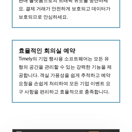
판매 플랫폼으로의 트래픽 유도를 중단하세
요. 결제 거래가 안전하게 보호되고 데이터가
보호되므로 안심하세요.
효율적인 회의실 예약
Timely의 기업 행사용 소프트웨어는 모든 유
형의 공간을 관리할 수 있는 강력한 기능을 제
공합니다. 객실 가용성을 쉽게 추적하고 예약
요청을 손쉽게 처리하여 모든 기업 이벤트 요
구 사항을 편리하고 효율적으로 충족합니다.