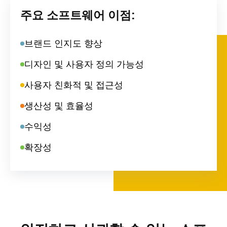
주요 소프트웨어 이점:
브랜드 인지도 향상
디자인 및 사용자 정의 가능성
사용자 친화적 및 접근성
생산성 및 효율성
수익성
확장성