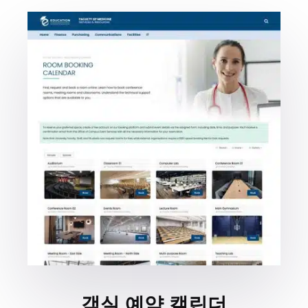
객실 예약 캘린더