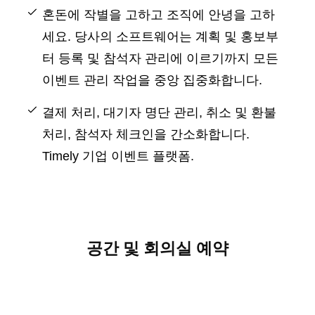
혼돈에 작별을 고하고 조직에 안녕을 고하
세요. 당사의 소프트웨어는 계획 및 홍보부
터 등록 및 참석자 관리에 이르기까지 모든
이벤트 관리 작업을 중앙 집중화합니다.
결제 처리, 대기자 명단 관리, 취소 및 환불
처리, 참석자 체크인을 간소화합니다.
Timely 기업 이벤트 플랫폼.
공간 및 회의실 예약