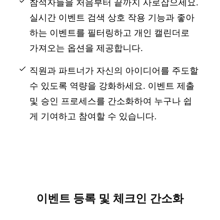
참석자들을 처음부터 끝까지 사로잡으세요.
실시간 이벤트 검색 상호 작용 기능과 좋아
하는 이벤트를 필터링하고 개인 캘린더로
가져오는 옵션을 제공합니다.
직원과 파트너가 자신의 아이디어를 주도할
수 있도록 역량을 강화하세요. 이벤트 제출
및 승인 프로세스를 간소화하여 누구나 쉽
게 기여하고 참여할 수 있습니다.
이벤트 등록 및 체크인 간소화