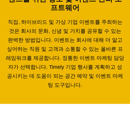
프트웨어
직접, 하이브리드 및 가상 기업 이벤트를 주최하는
것은 회사의 문화, 신념 및 가치를 공유할 수 있는
완벽한 방법입니다. 이벤트는 회사에 대해 더 알고
싶어하는 직원 및 고객과 소통할 수 있는 올바른 프
레임워크를 제공합니다. 정통한 이벤트 마케팅 담당
자가 선택합니다. Timely 기업 행사를 계획하고 성
공시키는 데 도움이 되는 공간 예약 및 이벤트 마케
팅 도구입니다.