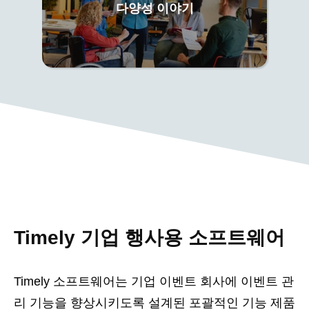
다양성 이야기
Timely 기업 행사용 소프트웨어
Timely 소프트웨어는 기업 이벤트 회사에 이벤트 관
리 기능을 향상시키도록 설계된 포괄적인 기능 제품