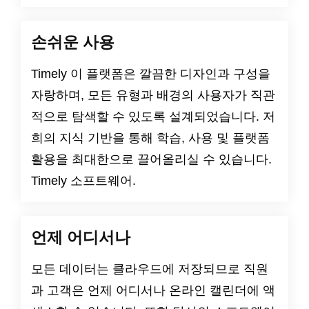
손쉬운 사용
Timely 이 플랫폼은 깔끔한 디자인과 구성을
자랑하며, 모든 유형과 배경의 사용자가 직관
적으로 탐색할 수 있도록 설계되었습니다. 저
희의 지식 기반을 통해 학습, 사용 및 플랫폼
활용을 최대한으로 끌어올리실 수 있습니다.
Timely 소프트웨어.
언제 어디서나
모든 데이터는 클라우드에 저장되므로 직원
과 고객은 언제 어디서나 온라인 캘린더에 액