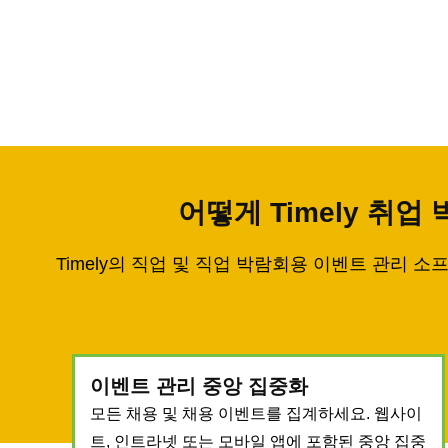
어떻게 Timely 취
Timely의 직업 및 직업 박람회용 이벤트 관리 
이벤트 관리 중앙 집중화
모든 채용 및 채용 이벤트를 집계하세요. 웹사이
트, 인트라넷 또는 모바일 앱에 포함된 중앙 집중