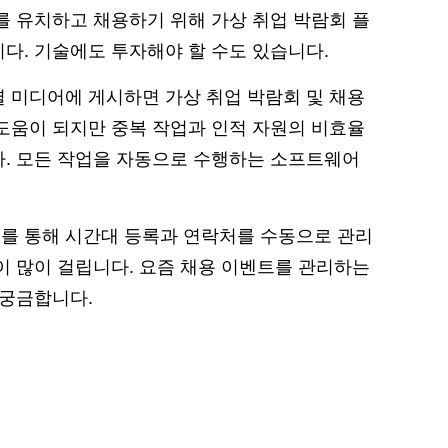
를 유치하고 채용하기 위해 가상 취업 박람회 플
다. 기술에도 투자해야 할 수도 있습니다.
 미디어에 게시하면 가상 취업 박람회 및 채용
도움이 되지만 중복 작업과 인적 자원의 비효율
. 모든 작업을 자동으로 수행하는 소프트웨어
를 통해 시간대 등록과 연락처를 수동으로 관리
이 많이 걸립니다. 요즘 채용 이벤트를 관리하는
 궁금합니다.