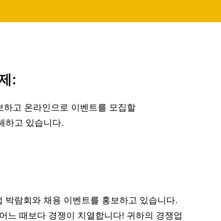
제:
홍보하고 온라인으로 이벤트를 모집할
이해하고 있습니다.
 박람회와 채용 이벤트를 홍보하고 있습니다.
 어느 때보다 경쟁이 치열합니다! 귀하의 경쟁업