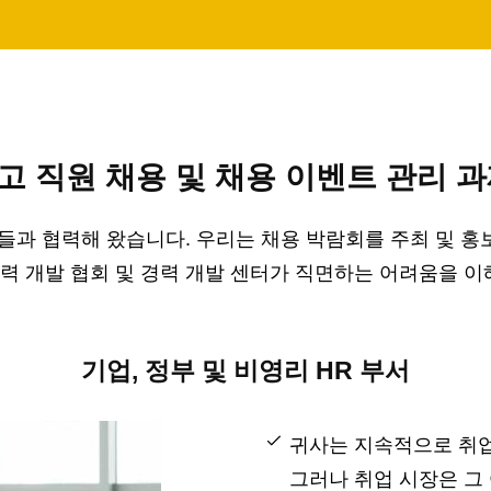
고 직원 채용 및 채용 이벤트 관리 과
가들과 협력해 왔습니다. 우리는 채용 박람회를 주최 및 
인력 개발 협회 및 경력 개발 센터가 직면하는 어려움을 
기업, 정부 및 비영리 HR 부서
귀사는 지속적으로 취업
그러나 취업 시장은 그