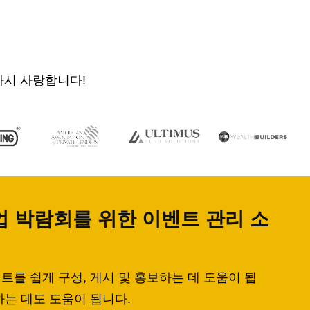
 다시 사랑합니다!
취업 박람회를 위한 이벤트 관리 소
를 쉽게 구성, 게시 및 홍보하는 데 도움이 됩
는 데도 도움이 됩니다.