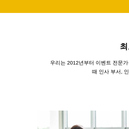
최
우리는 2012년부터 이벤트 전문
때 인사 부서, 