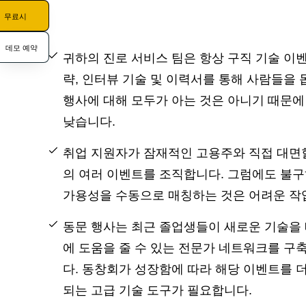
무료시
데모 예약
귀하의 진로 서비스 팀은 항상 구직 기술 이
략, 인터뷰 기술 및 이력서를 통해 사람들을 
행사에 대해 모두가 아는 것은 아니기 때문
낮습니다.
취업 지원자가 잠재적인 고용주와 직접 대면
의 여러 이벤트를 조직합니다. 그럼에도 불
가용성을 수동으로 매칭하는 것은 어려운 작
동문 행사는 최근 졸업생들이 새로운 기술을 
에 도움을 줄 수 있는 전문가 네트워크를 구
다. 동창회가 성장함에 따라 해당 이벤트를 더
되는 고급 기술 도구가 필요합니다.