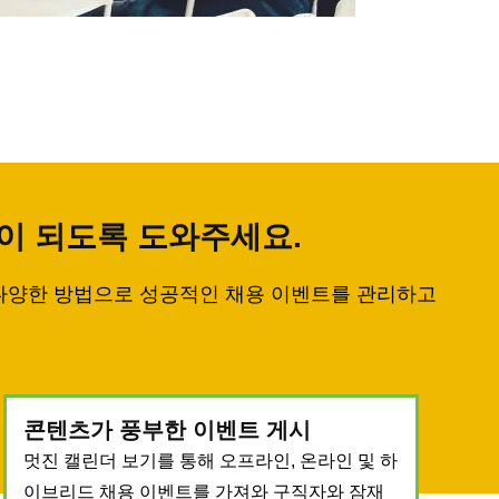
적이 되도록 도와주세요.
소가 다양한 방법으로 성공적인 채용 이벤트를 관리하고
콘텐츠가 풍부한 이벤트 게시
멋진 캘린더 보기를 통해 오프라인, 온라인 및 하
이브리드 채용 이벤트를 가져와 구직자와 잠재