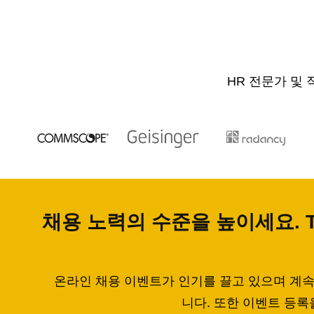
HR 전문가 및 
채용 노력의 수준을 높이세요. T
온라인 채용 이벤트가 인기를 끌고 있으며 계속
니다. 또한 이벤트 등