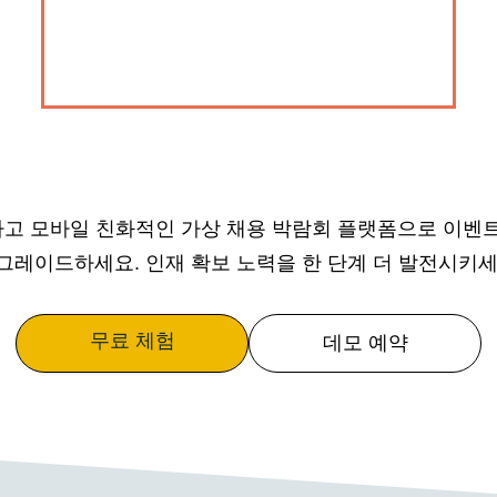
고 모바일 친화적인 가상 채용 박람회 플랫폼으로 이벤트
그레이드하세요. 인재 확보 노력을 한 단계 더 발전시키세
무료 체험
데모 예약