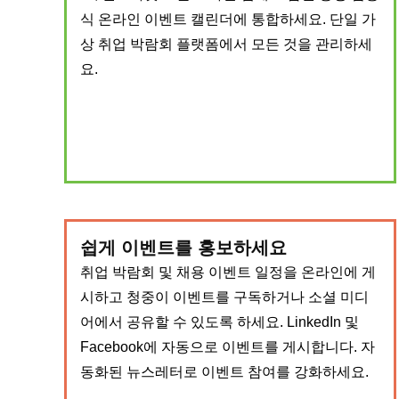
식 온라인 이벤트 캘린더에 통합하세요. 단일 가
상 취업 박람회 플랫폼에서 모든 것을 관리하세
요.
쉽게 이벤트를 홍보하세요
취업 박람회 및 채용 이벤트 일정을 온라인에 게
시하고 청중이 이벤트를 구독하거나 소셜 미디
어에서 공유할 수 있도록 하세요. LinkedIn 및
Facebook에 자동으로 이벤트를 게시합니다. 자
동화된 뉴스레터로 이벤트 참여를 강화하세요.