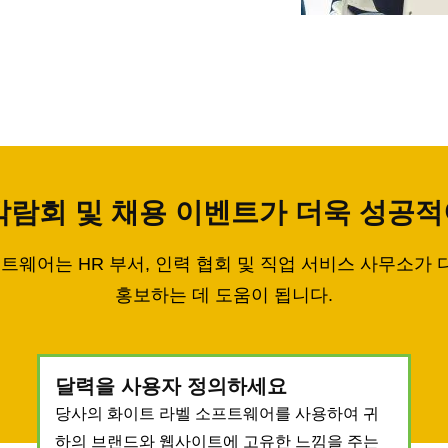
업 박람회 및 채용 이벤트가 더욱 성공
소프트웨어는 HR 부서, 인력 협회 및 직업 서비스 사무
홍보하는 데 도움이 됩니다.
달력을 사용자 정의하세요
당사의 화이트 라벨 소프트웨어를 사용하여 귀
하의 브랜드와 웹사이트에 고유한 느낌을 주는