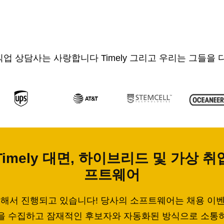
직업 상담사는 사랑합니다 Timely 그리고 우리는 그들을
imely 대면, 하이브리드 및 가상 
프트웨어
해서 진행되고 있습니다! 당사의 소프트웨어는 채용 이벤트
록을 수집하고 잠재적인 후보자와 자동화된 방식으로 소통하