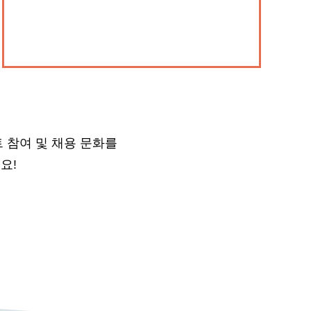
 참여 및 채용 문화를
요!