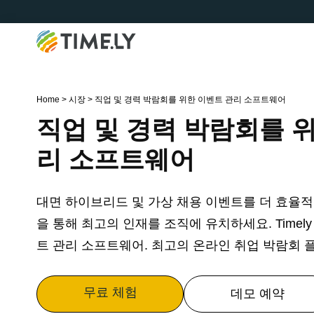
Timely
Home
>
시장
>
직업 및 경력 박람회를 위한 이벤트 관리 소프트웨어
직업 및 경력 박람회를 
리 소프트웨어
대면 하이브리드 및 가상 채용 이벤트를 더 효율
을 통해 최고의 인재를 조직에 유치하세요. Timel
트 관리 소프트웨어. 최고의 온라인 취업 박람회 
무료 체험
데모 예약