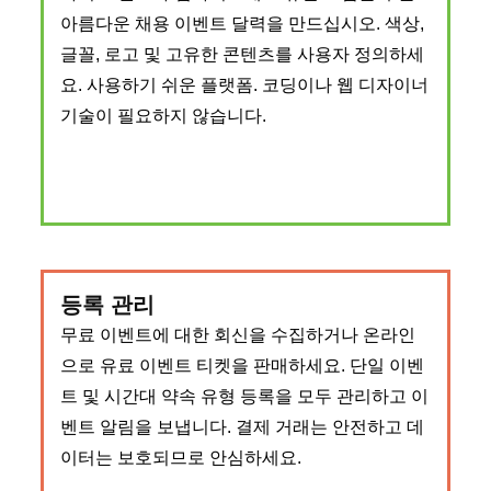
아름다운 채용 이벤트 달력을 만드십시오. 색상,
글꼴, 로고 및 고유한 콘텐츠를 사용자 정의하세
요. 사용하기 쉬운 플랫폼. 코딩이나 웹 디자이너
기술이 필요하지 않습니다.
등록 관리
무료 이벤트에 대한 회신을 수집하거나 온라인
으로 유료 이벤트 티켓을 판매하세요. 단일 이벤
트 및 시간대 약속 유형 등록을 모두 관리하고 이
벤트 알림을 보냅니다. 결제 거래는 안전하고 데
이터는 보호되므로 안심하세요.