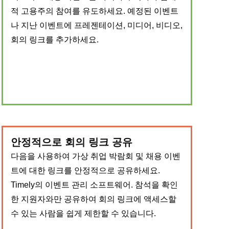
적 고용주의 참여를 유도하세요. 예정된 이벤트
나 지난 이벤트에 프레젠테이션, 미디어, 비디오,
회의 링크를 추가하세요.
안정적으로 회의 링크 공유
다음을 사용하여 가상 취업 박람회 및 채용 이벤
트에 대한 링크를 안정적으로 공유하세요.
Timely의 이벤트 관리 소프트웨어. 참석을 확인
한 지원자와만 공유하여 회의 링크에 액세스할
수 있는 사람을 쉽게 제한할 수 있습니다.