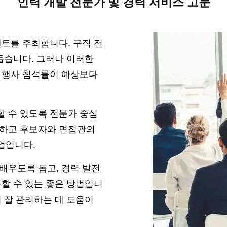
인력 개발 전문가 및 경력 서비스 고문
벤트를 주최합니다. 구직 전
돕습니다. 그러나 이러한
에 행사 참석률이 예상보다
할 수 있도록 전문가 중심
구하고 후보자와 면접관의
업입니다.
배우도록 돕고, 경력 발전
축할 수 있는 좋은 방법입니
 잘 관리하는 데 도움이