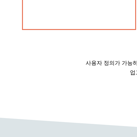
사용자 정의가 가능하
업