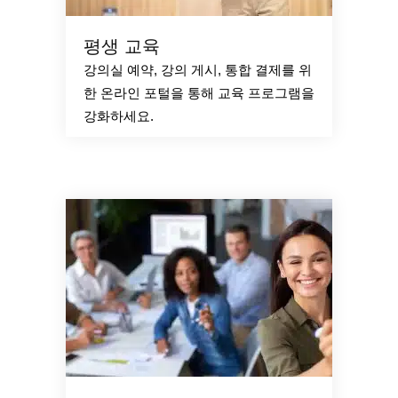
평생 교육
강의실 예약, 강의 게시, 통합 결제를 위
한 온라인 포털을 통해 교육 프로그램을
강화하세요.