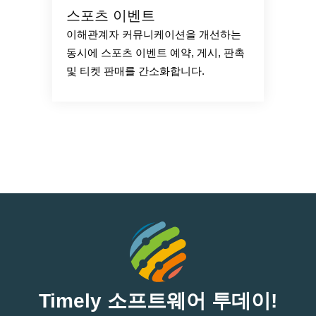
스포츠 이벤트
이해관계자 커뮤니케이션을 개선하는
동시에 스포츠 이벤트 예약, 게시, 판촉
및 티켓 판매를 간소화합니다.
Timely 소프트웨어 투데이!