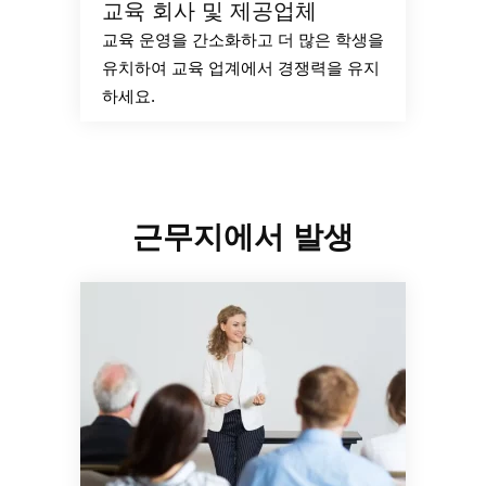
교육 회사 및 제공업체
교육 운영을 간소화하고 더 많은 학생을
유치하여 교육 업계에서 경쟁력을 유지
하세요.
근무지에서 발생