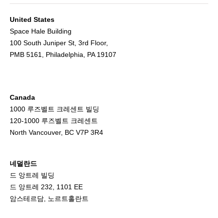
United States
Space Hale Building
100 South Juniper St, 3rd Floor,
PMB 5161, Philadelphia, PA 19107
Canada
1000 루즈벨트 크레센트 빌딩
120-1000 루즈벨트 크레센트
North Vancouver, BC V7P 3R4
네덜란드
드 앙트레 빌딩
드 앙트레 232, 1101 EE
암스테르담, 노르트홀란트