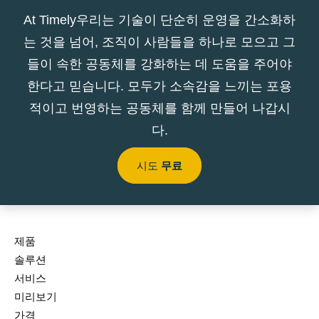
At Timely우리는 기술이 단순히 운영을 간소화하
는 것을 넘어, 조직이 사람들을 하나로 모으고 그
들이 속한 공동체를 강화하는 데 도움을 주어야
한다고 믿습니다. 모두가 소속감을 느끼는 포용
적이고 번영하는 공동체를 함께 만들어 나갑시
다.
시도
무료
제품
솔루션
서비스
미리보기
가격