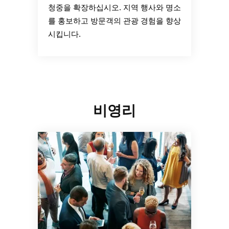
청중을 확장하십시오. 지역 행사와 명소
를 홍보하고 방문객의 관광 경험을 향상
시킵니다.
비영리