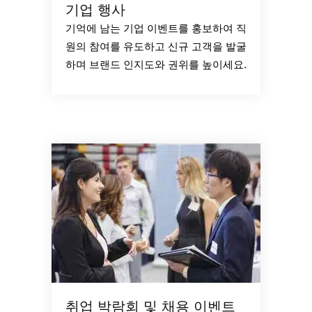
기업 행사
기억에 남는 기업 이벤트를 홍보하여 ​​직
원의 참여를 유도하고 신규 고객을 발굴
하며 브랜드 인지도와 권위를 높이세요.
취업 박람회 및 채용 이벤트