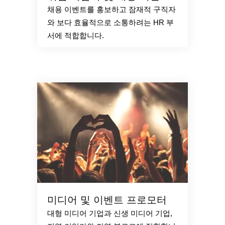
채용 이벤트를 홍보하고 잠재적 구직자
와 보다 효율적으로 소통하려는 HR 부
서에 적합합니다.
미디어 및 이벤트 프로모터
대형 미디어 기업과 신생 미디어 기업,