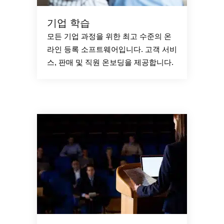
기업 학습
모든 기업 과정을 위한 최고 수준의 온
라인 등록 소프트웨어입니다. 고객 서비
스, 판매 및 직원 온보딩을 제공합니다.