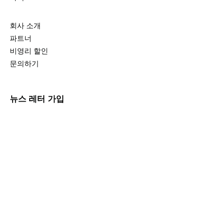
회사 소개
파트너
비영리 할인
문의하기
뉴스 레터 가입