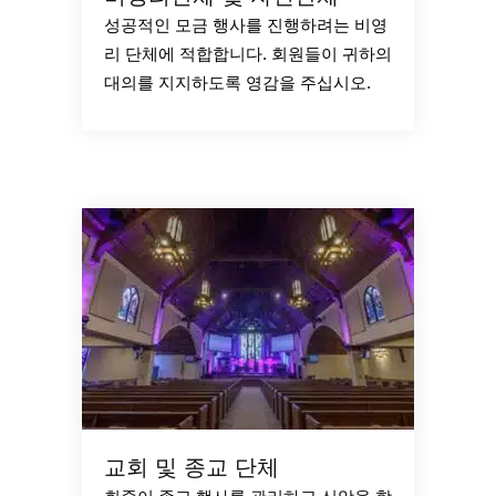
성공적인 모금 행사를 진행하려는 비영
리 단체에 적합합니다. 회원들이 귀하의
대의를 지지하도록 영감을 주십시오.
교회 및 종교 단체