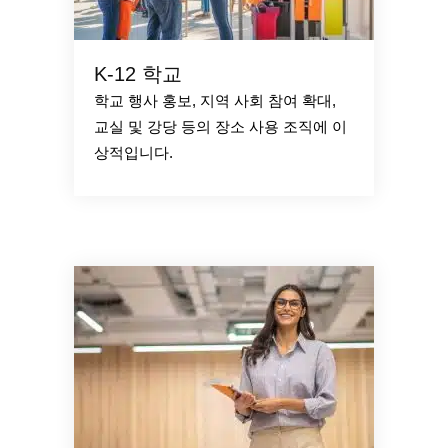
K-12 학교
학교 행사 홍보, 지역 사회 참여 확대,
교실 및 강당 등의 장소 사용 조직에 이
상적입니다.