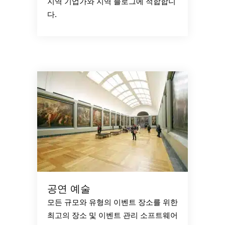
지역 기업가와 지역 블로그에 적합합니
다.
공연 예술
모든 규모와 유형의 이벤트 장소를 위한
최고의 장소 및 이벤트 관리 소프트웨어