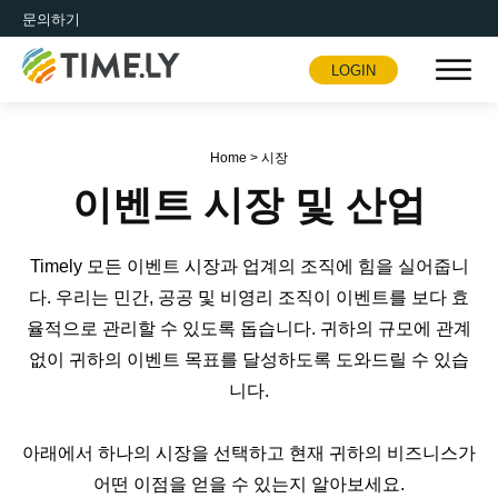
문의하기
LOGIN
Timely
Home
>
시장
이벤트 시장 및 산업
Timely 모든 이벤트 시장과 업계의 조직에 힘을 실어줍니
다. 우리는 민간, 공공 및 비영리 조직이 이벤트를 보다 효
율적으로 관리할 수 있도록 돕습니다. 귀하의 규모에 관계
없이 귀하의 이벤트 목표를 달성하도록 도와드릴 수 있습
니다.
아래에서 하나의 시장을 선택하고 현재 귀하의 비즈니스가
어떤 이점을 얻을 수 있는지 알아보세요.