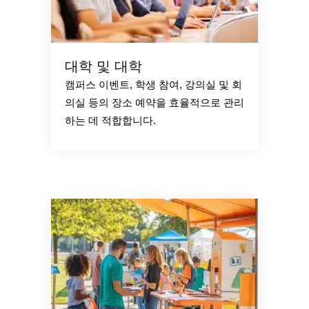
대학 및 대학
캠퍼스 이벤트, 학생 참여, 강의실 및 회
의실 등의 장소 예약을 효율적으로 관리
하는 데 적합합니다.