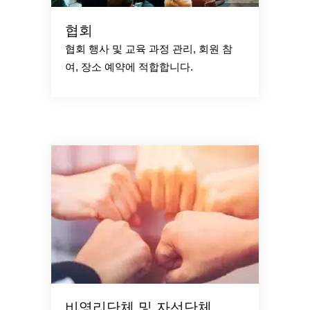
협회
협회 행사 및 교육 과정 관리, 회원 참
여, 장소 예약에 적합합니다.
비영리단체 및 자선단체