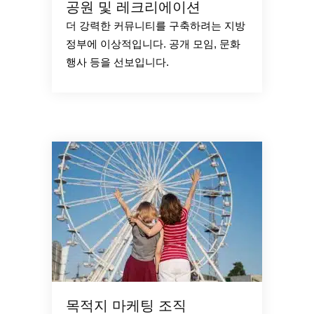
공원 및 레크리에이션
더 강력한 커뮤니티를 구축하려는 지방
정부에 이상적입니다. 공개 모임, 문화
행사 등을 선보입니다.
목적지 마케팅 조직