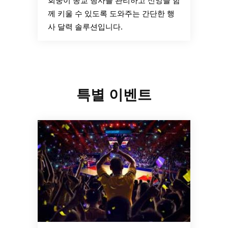
회중이 종교 행사를 관리하고 신앙을 함
께 키울 수 있도록 도와주는 간단한 행
사 달력 솔루션입니다.
특별 이벤트