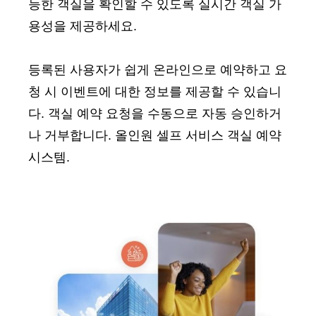
능한 객실을 확인할 수 있도록 실시간 객실 가
용성을 제공하세요.
등록된 사용자가 쉽게 온라인으로 예약하고 요
청 시 이벤트에 대한 정보를 제공할 수 있습니
다. 객실 예약 요청을 수동으로 자동 승인하거
나 거부합니다. 올인원 셀프 서비스 객실 예약
시스템.