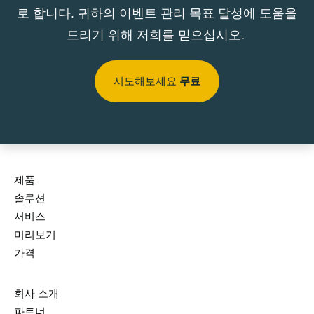
로 합니다. 귀하의 이벤트 관리 목표 달성에 도움을
드리기 위해 저희를 믿으십시오.
시도해보세요
무료
제품
솔루션
서비스
미리보기
가격
회사 소개
파트너