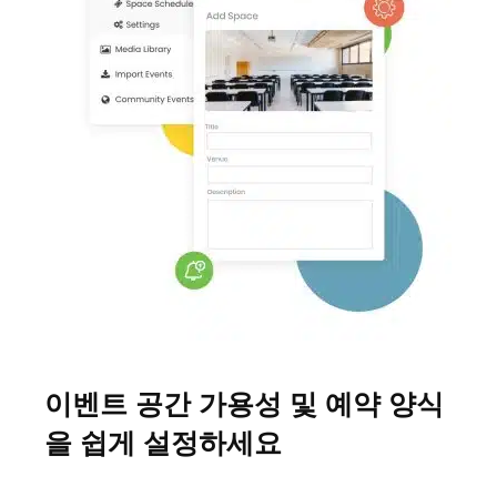
이벤트 공간 가용성 및 예약 양식
을 쉽게 설정하세요