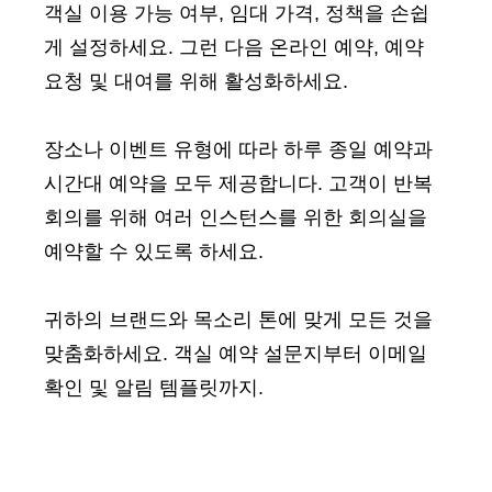
객실 이용 가능 여부, 임대 가격, 정책을 손쉽
게 설정하세요. 그런 다음 온라인 예약, 예약
요청 및 대여를 위해 활성화하세요.
장소나 이벤트 유형에 따라 하루 종일 예약과
시간대 예약을 모두 제공합니다. 고객이 반복
회의를 위해 여러 인스턴스를 위한 회의실을
예약할 수 있도록 하세요.
귀하의 브랜드와 목소리 톤에 맞게 모든 것을
맞춤화하세요. 객실 예약 설문지부터 이메일
확인 및 알림 템플릿까지.