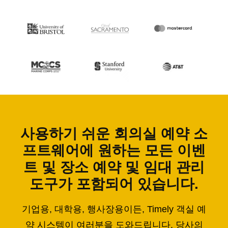
사용하기 쉬운 회의실 예약 소
프트웨어에 원하는 모든 이벤
트 및 장소 예약 및 임대 관리
도구가 포함되어 있습니다.
기업용, 대학용, 행사장용이든, Timely 객실 예
약 시스템이 여러분을 도와드립니다. 당사의