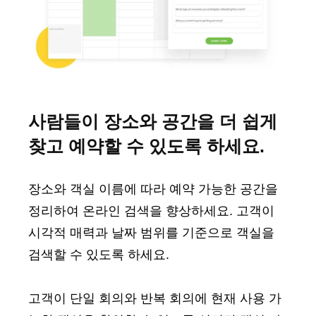
사람들이 장소와 공간을 더 쉽게
찾고 예약할 수 있도록 하세요.
장소와 객실 이름에 따라 예약 가능한 공간을
정리하여 온라인 검색을 향상하세요. 고객이
시각적 매력과 날짜 범위를 기준으로 객실을
검색할 수 있도록 하세요.
고객이 단일 회의와 반복 회의에 현재 사용 가