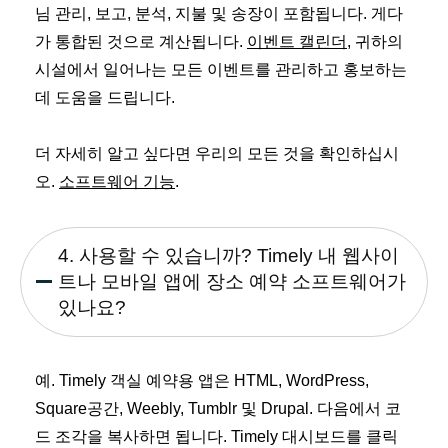
님 관리, 보고, 분석, 지불 및 송장이 포함됩니다. 게다
가 통합된 것으로 계산됩니다.
이벤트 캘린더
, 귀하의
시설에서 일어나는 모든 이벤트를 관리하고 홍보하는
데 도움을 드립니다.
더 자세히 알고 싶다면 우리의 모든 것을 확인하십시
오.
소프트웨어 기능
.
4. 사용할 수 있습니까? Timely 내 웹사이
트나 모바일 앱에 장소 예약 소프트웨어가
있나요?
예. Timely 객실 예약용 앱은 HTML, WordPress,
Square공간, Weebly, Tumblr 및 Drupal. 다음에서 코
드 조각을 복사하면 됩니다. Timely 대시보드를 클릭