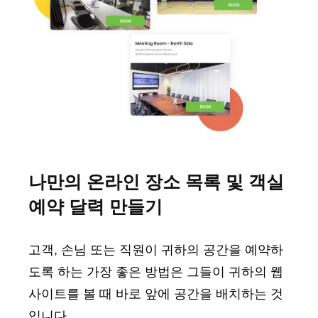
나만의 온라인 장소 목록 및 객실
예약 달력 만들기
고객, 손님 또는 직원이 귀하의 공간을 예약하
도록 하는 가장 좋은 방법은 그들이 귀하의 웹
사이트를 볼 때 바로 앞에 공간을 배치하는 것
입니다.