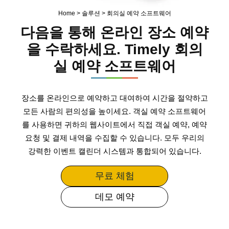
Home
>
솔루션
>
회의실 예약 소프트웨어
다음을 통해 온라인 장소 예약
을 수락하세요. Timely 회의
실 예약 소프트웨어
장소를 온라인으로 예약하고 대여하여 시간을 절약하고
모든 사람의 편의성을 높이세요. 객실 예약 소프트웨어
를 사용하면 귀하의 웹사이트에서 직접 객실 예약, 예약
요청 및 결제 내역을 수집할 수 있습니다. 모두 우리의
강력한 이벤트 캘린더 시스템과 통합되어 있습니다.
무료 체험
데모 예약