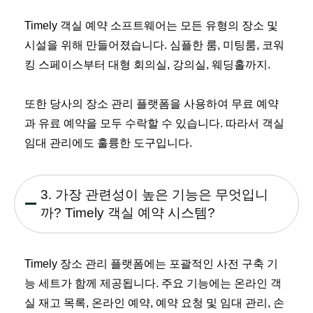
Timely 객실 예약 소프트웨어는 모든 유형의 장소 및
시설을 위해 만들어졌습니다. 심플한 룸, 미팅룸, 코워
킹 스페이스부터 대형 회의실, 강의실, 웨딩홀까지.
또한 당사의 장소 관리 플랫폼을 사용하여 무료 예약
과 유료 예약을 모두 수락할 수 있습니다. 따라서 객실
임대 관리에도 훌륭한 도구입니다.
3. 가장 관련성이 높은 기능은 무엇입니
까? Timely 객실 예약 시스템?
Timely 장소 관리 플랫폼에는 포괄적인 사전 구축 기
능 세트가 함께 제공됩니다. 주요 기능에는 온라인 객
실 재고 목록, 온라인 예약, 예약 요청 및 임대 관리, 손