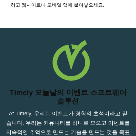
하고 웹사이트나 모바일 앱에 붙여넣으세요.
Timely 오늘날의 이벤트 소프트웨어
솔루션
At Timely, 우리는 이벤트가 경험의 초석이라고 믿
습니다. 우리는 커뮤니티를 하나로 모으고 이벤트를
지속적인 추억으로 만드는 기술을 만드는 것을 목표