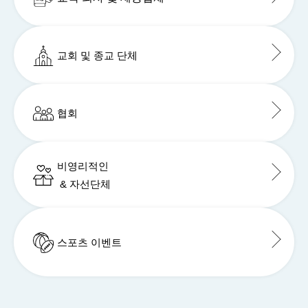
교회 및 종교 단체
협회
비영리적인
& 자선단체
스포츠 이벤트