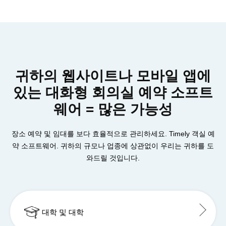
귀하의 웹사이트나 모바일 앱에
있는 대화형 회의실 예약 소프트
웨어 = 많은 가능성
장소 예약 및 임대를 보다 효율적으로 관리하세요. Timely 객실 예
약 소프트웨어. 귀하의 규모나 업종에 상관없이 우리는 귀하를 도
와드릴 것입니다.
대학 및 대학