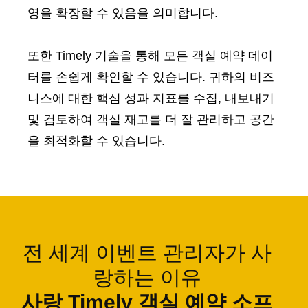
영을 확장할 수 있음을 의미합니다.
또한 Timely 기술을 통해 모든 객실 예약 데이
터를 손쉽게 확인할 수 있습니다. 귀하의 비즈
니스에 대한 핵심 성과 지표를 수집, 내보내기
및 검토하여 객실 재고를 더 잘 관리하고 공간
을 최적화할 수 있습니다.
전 세계 이벤트 관리자가 사
랑하는 이유
사랑 Timely 객실 예약 소프