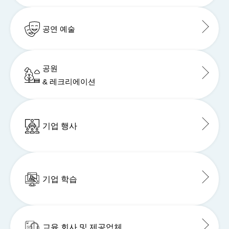
공연 예술
공원
& 레크리에이션
기업 행사
기업 학습
교육 회사 및 제공업체