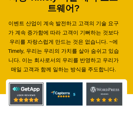
트웨어?
이벤트 산업이 계속 발전하고 고객의 기술 요구
가 계속 증가함에 따라 고객이 기뻐하는 것보다
우리를 자랑스럽게 만드는 것은 없습니다. ~에
Timely, 우리는 우리의 가치를 살아 숨쉬고 있습
니다. 이는 회사로서의 우리를 반영하고 우리가
매일 고객과 함께 일하는 방식을 주도합니다.