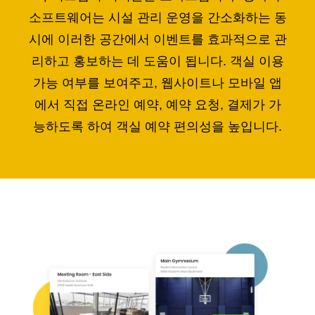
소프트웨어는 시설 관리 운영을 간소화하는 동
시에 이러한 공간에서 이벤트를 효과적으로 관
리하고 홍보하는 데 도움이 됩니다. 객실 이용
가능 여부를 보여주고, 웹사이트나 모바일 앱
에서 직접 온라인 예약, 예약 요청, 결제가 가
능하도록 하여 객실 예약 편의성을 높입니다.