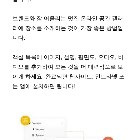
브랜드와 잘 어울리는 멋진 온라인 공간 갤러
리에 장소를 소개하는 것이 가장 좋은 방법입
니다.
객실 목록에 이미지, 설명, 평면도, 오디오, 비
디오를 추가하여 모든 것을 더 매력적으로 보
이게 하세요. 완료되면 웹사이트, 인트라넷 또
는 앱에 설치하면 됩니다!