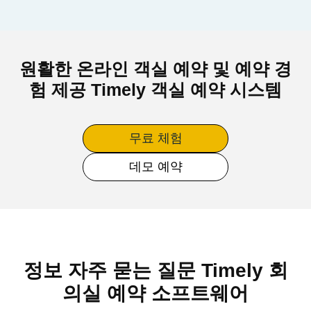
원활한 온라인 객실 예약 및 예약 경
험 제공 Timely 객실 예약 시스템
무료 체험
데모 예약
정보 자주 묻는 질문 Timely 회
의실 예약 소프트웨어