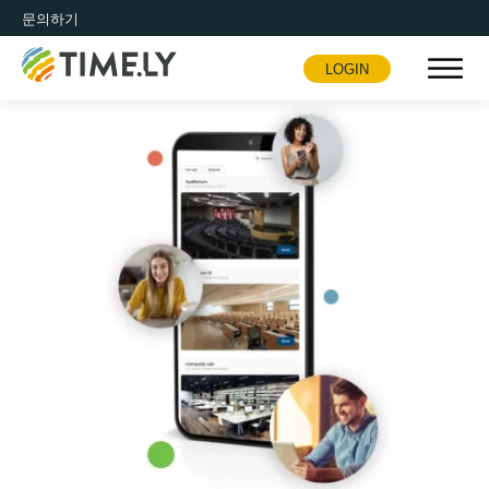
문의하기
LOGIN
Timely