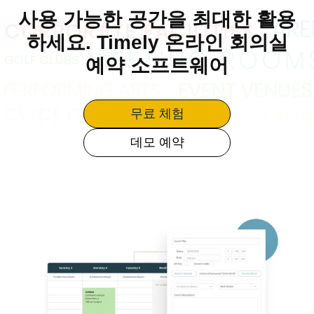
사용 가능한 공간을 최대한 활용
하세요. Timely 온라인 회의실
예약 소프트웨어
무료 체험
데모 예약