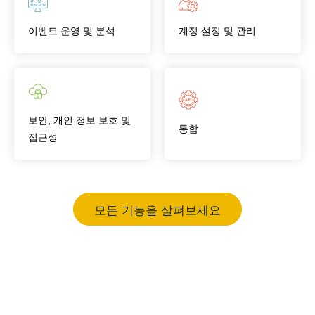
이벤트 운영 및 분석
계정 설정 및 관리
보안, 개인 정보 보호 및
통합
접근성
모든 기능을 살펴보세요