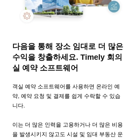
다음을 통해 장소 임대로 더 많은
수익을 창출하세요. Timely 회의
실 예약 소프트웨어
객실 예약 소프트웨어를 사용하면 온라인 예
약, 예약 요청 및 결제를 쉽게 수락할 수 있습
니다.
이는 더 많은 인력을 고용하거나 더 많은 비용
을 발생시키지 않고도 시설 및 임대 부동산 운