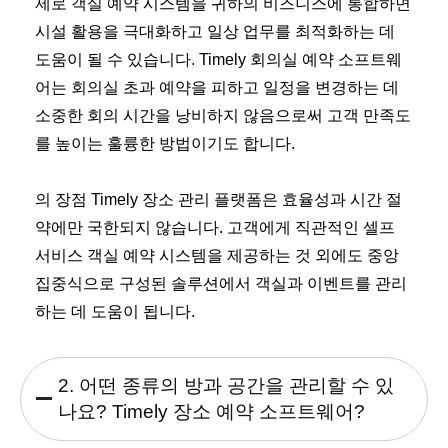
제로 객실 예약 시스템을 귀하의 비즈니스에 통합하면
시설 활용을 극대화하고 일상 업무를 최적화하는 데
도움이 될 수 있습니다. Timely 회의실 예약 소프트웨
어는 회의실 초과 예약을 피하고 일정을 변경하는 데
소중한 회의 시간을 낭비하지 않음으로써 고객 만족도
를 높이는 훌륭한 방법이기도 합니다.
의 장점 Timely 장소 관리 플랫폼은 효율성과 시간 절
약에만 국한되지 않습니다. 고객에게 직관적인 셀프
서비스 객실 예약 시스템을 제공하는 것 외에도 중앙
집중식으로 구성된 솔루션에서 객실과 이벤트를 관리
하는 데 도움이 됩니다.
2. 어떤 종류의 방과 공간을 관리할 수 있
나요? Timely 장소 예약 소프트웨어?