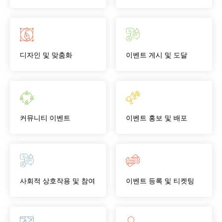
디자인 및 맞춤화
이벤트 게시 및 도달
커뮤니티 이벤트
이벤트 홍보 및 배포
사회적 상호작용 및 참여
이벤트 등록 및 티켓팅