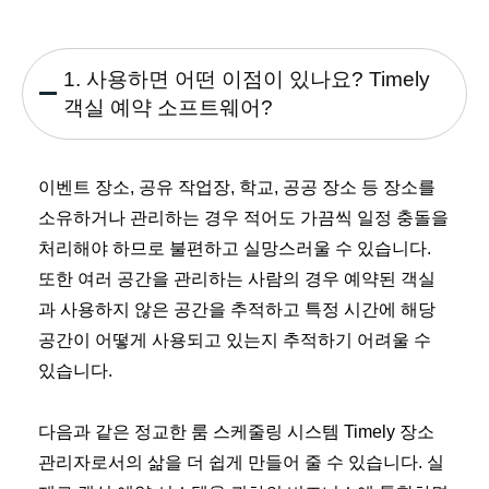
1. 사용하면 어떤 이점이 있나요? Timely
객실 예약 소프트웨어?
이벤트 장소, 공유 작업장, 학교, 공공 장소 등 장소를
소유하거나 관리하는 경우 적어도 가끔씩 일정 충돌을
처리해야 하므로 불편하고 실망스러울 수 있습니다.
또한 여러 공간을 관리하는 사람의 경우 예약된 객실
과 사용하지 않은 공간을 추적하고 특정 시간에 해당
공간이 어떻게 사용되고 있는지 추적하기 어려울 수
있습니다.
다음과 같은 정교한 룸 스케줄링 시스템 Timely 장소
관리자로서의 삶을 더 쉽게 만들어 줄 수 있습니다. 실