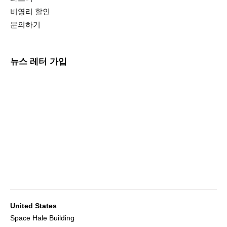
비영리 할인
문의하기
뉴스 레터 가입
United States
Space Hale Building