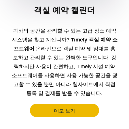
객실 예약 캘린더
귀하의 공간을 관리할 수 있는 고급 장소 예약
시스템을 찾고 계십니까?
Timely 객실 예약 소
프트웨어
온라인으로 객실 예약 및 임대를 홍
보하고 관리할 수 있는 완벽한 도구입니다. 강
력하지만 사용이 간편하고, Timely 시설 예약
소프트웨어를 사용하면 사용 가능한 공간을 광
고할 수 있을 뿐만 아니라 웹사이트에서 직접
등록 및 결제를 받을 수 있습니다.
데모 보기