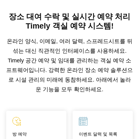
장소 대여 수락 및 실시간 예약 처리
Timely 객실 예약 시스템!
온라인 양식, 이메일, 여러 달력, 스프레드시트를 뒤
섞는 대신 직관적인 인터페이스를 사용하세요.
Timely 공간 예약 및 임대를 관리하는 객실 예약 소
프트웨어입니다. 강력한 온라인 장소 예약 솔루션으
로 시설 관리의 미래에 동참하세요. 아래에서 놀라
운 기능을 모두 확인하세요.
방 예약
이벤트 달력 및 목록