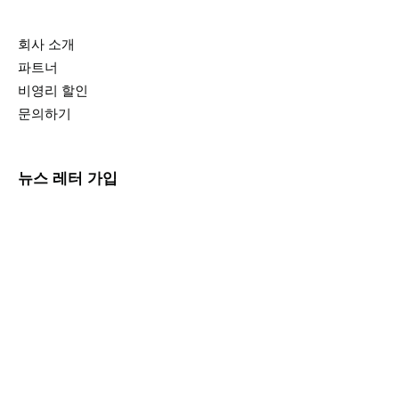
회사 소개
파트너
비영리 할인
문의하기
뉴스 레터 가입