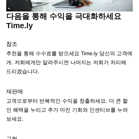
다음을 통해 수익을 극대화하세요
Time.ly
참조
추천을 통해 수수료를 받으세요 Time.ly 당신의 고객에
게. 저희에게만 알려주시면 나머지는 저희가 처리해
드리겠습니다.
재판매
고객으로부터 반복적인 수익을 창출하세요. 더 큰 할
인 혜택을 누리고 추가 마진 기회와 인센티브를 누려
보세요.
구현