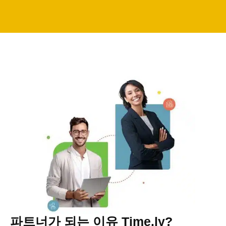
파트너가 되는 이유 Time.ly?