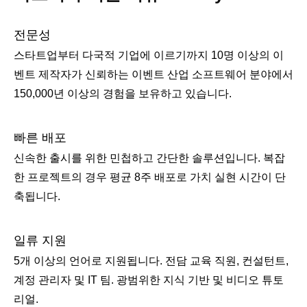
전문성
스타트업부터 다국적 기업에 이르기까지 10명 이상의 이
벤트 제작자가 신뢰하는 이벤트 산업 소프트웨어 분야에서
150,000년 이상의 경험을 보유하고 있습니다.
빠른 배포
신속한 출시를 위한 민첩하고 간단한 솔루션입니다. 복잡
한 프로젝트의 경우 평균 8주 배포로 가치 실현 시간이 단
축됩니다.
일류 지원
5개 이상의 언어로 지원됩니다. 전담 교육 직원, 컨설턴트,
계정 관리자 및 IT 팀. 광범위한 지식 기반 및 비디오 튜토
리얼.