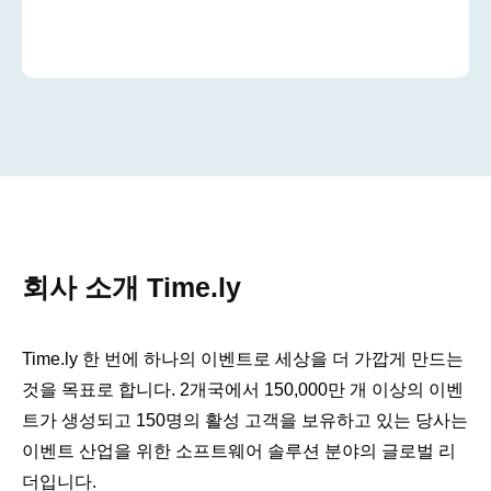
회사 소개 Time.ly
Time.ly 한 번에 하나의 이벤트로 세상을 더 가깝게 만드는
것을 목표로 합니다. 2개국에서 150,000만 개 이상의 이벤
트가 생성되고 150명의 활성 고객을 보유하고 있는 당사는
이벤트 산업을 위한 소프트웨어 솔루션 분야의 글로벌 리
더입니다.