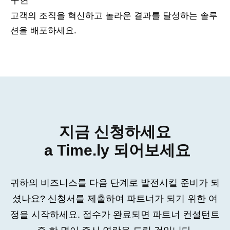
고객의 조직을 혁신하고 놀라운 결과를 달성하는 솔루
션을 배포하세요.
지금 신청하세요
a Time.ly 되어보세요
귀하의 비즈니스를 다음 단계로 발전시킬 준비가 되
셨나요? 신청서를 제출하여 파트너가 되기 위한 여
정을 시작하세요. 접수가 완료되면 파트너 컨설턴트