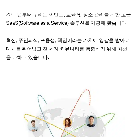
2011년부터 우리는 이벤트, 교육 및 장소 관리를 위한 고급
SaaS(Software as a Service) 솔루션을 제공해 왔습니다.
혁신, 주인의식, 포용성, 책임이라는 가치에 영감을 받아 기
대치를 뛰어넘고 전 세계 커뮤니티를 통합하기 위해 최선
을 다하고 있습니다.