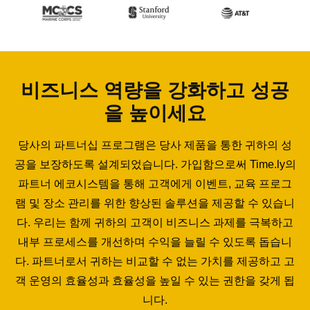
비즈니스 역량을 강화하고 성공
을 높이세요
당사의 파트너십 프로그램은 당사 제품을 통한 귀하의 성
공을 보장하도록 설계되었습니다. 가입함으로써 Time.ly의
파트너 에코시스템을 통해 고객에게 이벤트, 교육 프로그
램 및 장소 관리를 위한 향상된 솔루션을 제공할 수 있습니
다. 우리는 함께 귀하의 고객이 비즈니스 과제를 극복하고
내부 프로세스를 개선하며 수익을 늘릴 수 있도록 돕습니
다. 파트너로서 귀하는 비교할 수 없는 가치를 제공하고 고
객 운영의 효율성과 효율성을 높일 수 있는 권한을 갖게 됩
니다.