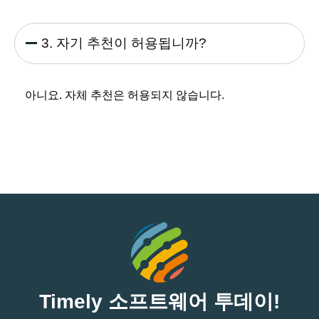
3. 자기 추천이 허용됩니까?
아니요. 자체 추천은 허용되지 않습니다.
Timely 소프트웨어 투데이!