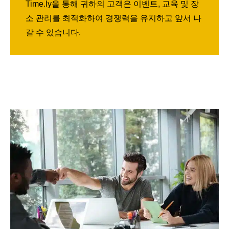
Time.ly을 통해 귀하의 고객은 이벤트, 교육 및 장
소 관리를 최적화하여 경쟁력을 유지하고 앞서 나
갈 수 있습니다.