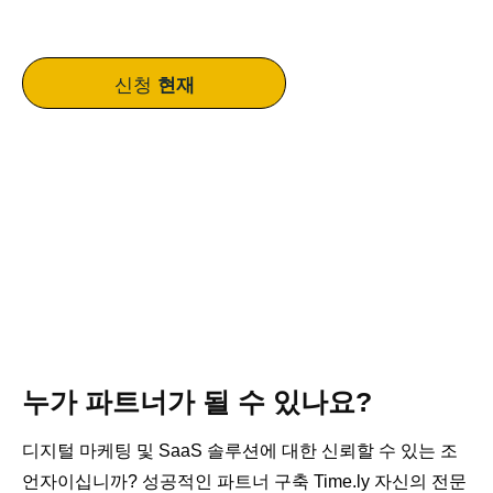
신청
현재
누가 파트너가 될 수 있나요?
디지털 마케팅 및 SaaS 솔루션에 대한 신뢰할 수 있는 조
언자이십니까? 성공적인 파트너 구축 Time.ly 자신의 전문