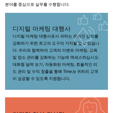
분야를 중심으로 실무를 수행합니다.
디지털 마케팅 대행사
디지털 마케팅 대행사로서 귀하는 온라인 입지를
강화하기 위한 최고의 도구의 가치를 알고 있습니
다. 우리와 협력하여 고객의 이벤트 마케팅, 교육
및 장소 관리를 강화하는 기능에 액세스하십시오.
대화형 달력 보기, 자동화된 마케팅, 효율적인 리
드 관리 및 수익 창출을 통해 Time.ly 귀하의 고객
이 성공할 수 있도록 지원합니다.