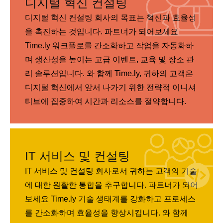
디지털 혁신 컨설팅
디지털 혁신 컨설팅 회사의 목표는 혁신과 효율성
을 촉진하는 것입니다. 파트너가 되어보세요
Time.ly 워크플로를 간소화하고 작업을 자동화하
며 생산성을 높이는 고급 이벤트, 교육 및 장소 관
리 솔루션입니다. 와 함께 Time.ly, 귀하의 고객은
디지털 혁신에서 앞서 나가기 위한 전략적 이니셔
티브에 집중하여 시간과 리소스를 절약합니다.
IT 서비스 및 컨설팅
IT 서비스 및 컨설팅 회사로서 귀하는 고객의 기술
에 대한 원활한 통합을 추구합니다. 파트너가 되어
보세요 Time.ly 기술 생태계를 강화하고 프로세스
를 간소화하며 효율성을 향상시킵니다. 와 함께