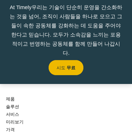
At Timely우리는 기술이 단순히 운영을 간소화하
는 것을 넘어, 조직이 사람들을 하나로 모으고 그
들이 속한 공동체를 강화하는 데 도움을 주어야
한다고 믿습니다. 모두가 소속감을 느끼는 포용
적이고 번영하는 공동체를 함께 만들어 나갑시
다.
시도
무료
제품
솔루션
서비스
미리보기
가격