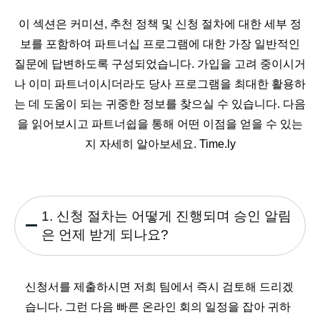
이 섹션은 커미션, 추천 정책 및 신청 절차에 대한 세부 정
보를 포함하여 파트너십 프로그램에 대한 가장 일반적인
질문에 답변하도록 구성되었습니다. 가입을 고려 중이시거
나 이미 파트너이시더라도 당사 프로그램을 최대한 활용하
는 데 도움이 되는 귀중한 정보를 찾으실 수 있습니다. 다음
을 읽어보시고 파트너쉽을 통해 어떤 이점을 얻을 수 있는
지 자세히 알아보세요. Time.ly
1. 신청 절차는 어떻게 진행되며 승인 알림
은 언제 받게 되나요?
신청서를 제출하시면 저희 팀에서 즉시 검토해 드리겠
습니다. 그런 다음 빠른 온라인 회의 일정을 잡아 귀하