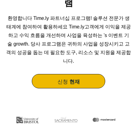
램
환영합니다 Time.ly 파트너십 프로그램! 솔루션 전문가 생
태계에 참여하여 활용하세요 Time.ly고객에게 이익을 제공
하고 수익 흐름을 개선하며 사업을 육성하는 's 이벤트 기
술 growth. 당사 프로그램은 귀하의 사업을 성장시키고 고
객의 성공을 돕는 데 필요한 도구, 리소스 및 지원을 제공합
니다.
신청
현재