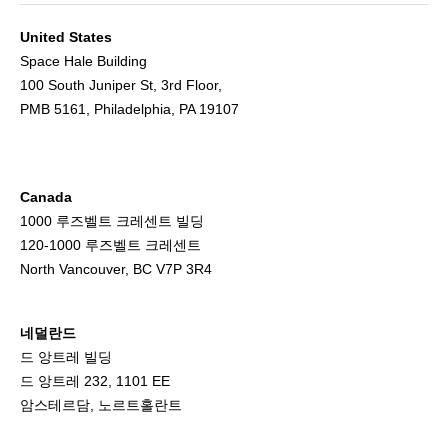
United States
Space Hale Building
100 South Juniper St, 3rd Floor,
PMB 5161, Philadelphia, PA 19107
Canada
1000 루즈벨트 크레센트 빌딩
120-1000 루즈벨트 크레센트
North Vancouver, BC V7P 3R4
네덜란드
드 앙트레 빌딩
드 앙트레 232, 1101 EE
암스테르담, 노르트홀란트