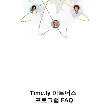
Time.ly 파트너스
프로그램 FAQ