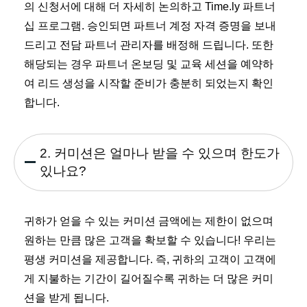
의 신청서에 대해 더 자세히 논의하고 Time.ly 파트너
십 프로그램. 승인되면 파트너 계정 자격 증명을 보내
드리고 전담 파트너 관리자를 배정해 드립니다. 또한
해당되는 경우 파트너 온보딩 및 교육 세션을 예약하
여 리드 생성을 시작할 준비가 충분히 되었는지 확인
합니다.
2. 커미션은 얼마나 받을 수 있으며 한도가
있나요?
귀하가 얻을 수 있는 커미션 금액에는 제한이 없으며
원하는 만큼 많은 고객을 확보할 수 있습니다! 우리는
평생 커미션을 제공합니다. 즉, 귀하의 고객이 고객에
게 지불하는 기간이 길어질수록 귀하는 더 많은 커미
션을 받게 됩니다.