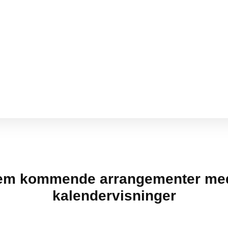
rem kommende arrangementer med
kalendervisninger