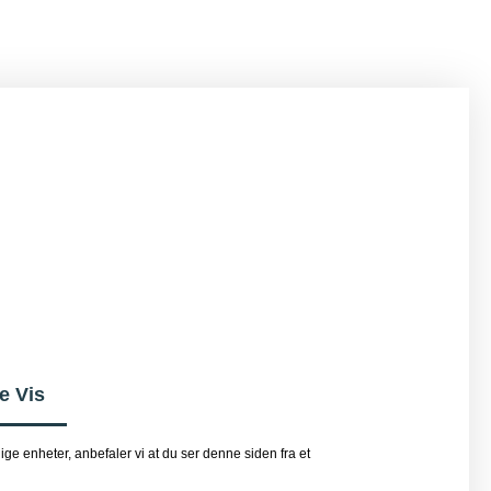
e Vis
e enheter, anbefaler vi at du ser denne siden fra et