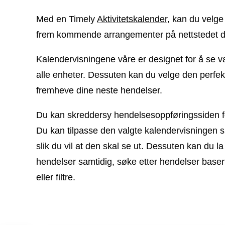
Med en Timely
Aktivitetskalender
, kan du velge
frem kommende arrangementer på nettstedet di
Kalendervisningene våre er designet for å se v
alle enheter. Dessuten kan du velge den perfek
fremheve dine neste hendelser.
Du kan skreddersy hendelsesoppføringssiden f
Du kan tilpasse den valgte kalendervisningen sl
slik du vil at den skal se ut. Dessuten kan du la
hendelser samtidig, søke etter hendelser baser
eller filtre.