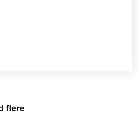
 flere