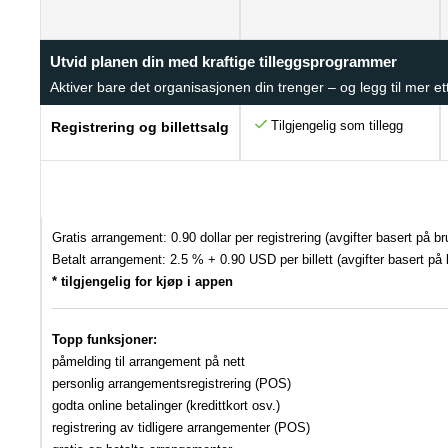
Utvid planen din med kraftige tilleggsprogrammer
Aktiver bare det organisasjonen din trenger – og legg til mer et
Tilgjengelig som tillegg
Registrering og billettsalg
Gratis arrangement: 0.90 dollar per registrering (avgifter basert på br
Betalt arrangement: 2.5 % + 0.90 USD per billett (avgifter basert på
* tilgjengelig for kjøp i appen
Topp funksjoner:
påmelding til arrangement på nett
personlig arrangementsregistrering (POS)
godta online betalinger (kredittkort osv.)
registrering av tidligere arrangementer (POS)