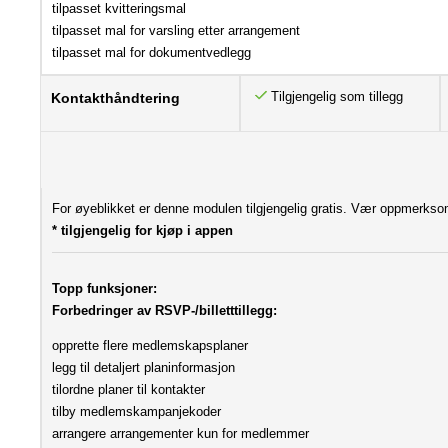
tilpasset kvitteringsmal
tilpasset mal for varsling etter arrangement
tilpasset mal for dokumentvedlegg
Tilgjengelig som tillegg
Kontakthåndtering
For øyeblikket er denne modulen tilgjengelig gratis. Vær oppmerksom
* tilgjengelig for kjøp i appen
Topp funksjoner:
Forbedringer av RSVP-/billetttillegg:
opprette flere medlemskapsplaner
legg til detaljert planinformasjon
tilordne planer til kontakter
tilby medlemskampanjekoder
arrangere arrangementer kun for medlemmer