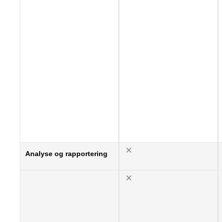
Analyse og rapportering