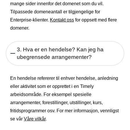
mange sider innenfor det domenet som du vil.
Tilpassede domeneantall er tilgjengelige for
Enterprise-klienter.
Kontakt oss
for oppsett med flere
domener.
3. Hva er en hendelse? Kan jeg ha
ubegrensede arrangementer?
En hendelse refererer til enhver hendelse, anledning
eller aktivitet som er opprettet i en Timely
arbeidsområde. For eksempel spesielle
arrangementer, forestillinger, utstillinger, kurs,
fritidsprogrammer osv. For mer informasjon, vennligst
se vår
Våre vilkår
.