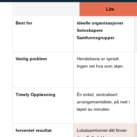
Lite
Best for
ideelle organisasjoner
Soloskapere
Samfunnsgrupper
Vanlig problem
Hendelsene er spredt.
Ingen vet hva som skjer.
Timely Oppløsning
Én enkel, sentralisert
arrangementsliste, på nett i
løpet av minutter.
forventet resultat
Lokalsamfunnet ditt finner