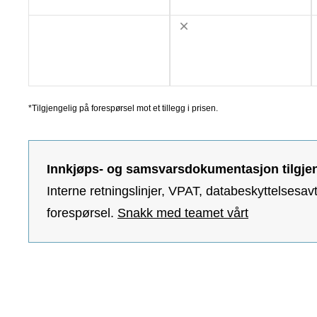
*Tilgjengelig på forespørsel mot et tillegg i prisen.
Innkjøps- og samsvarsdokumentasjon tilgjeng
Interne retningslinjer, VPAT, databeskyttelsesavt
forespørsel.
Snakk med teamet vårt