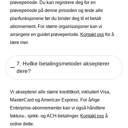
prøveperiode. Du kan registrere deg for en
prøveperiode på denne prissiden og teste alle
planfunksjonene før du binder deg til et betalt
abonnement. For større organisasjoner kan vi
arrangere en guidet prøveperiode.
Kontakt oss
for å
lære mer.
7. Hvilke betalingsmetoder aksepterer
dere?
Vi aksepterer alle større kredittkort, inkludert Visa,
MasterCard og American Express. For årlige
Enterprise-abonnementer kan vi også håndtere
faktura-, sjekk- og ACH-betalinger.
Kontakt oss
å
ordne dette.