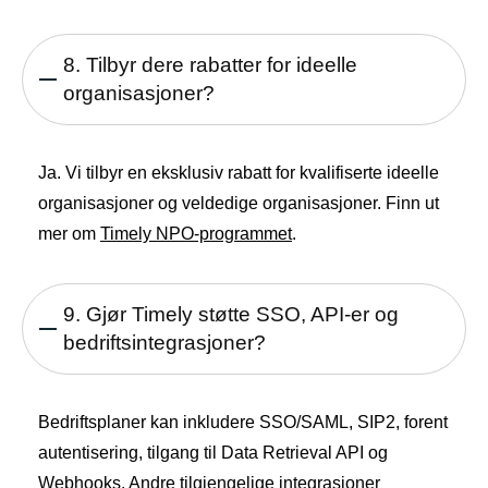
8. Tilbyr dere rabatter for ideelle
organisasjoner?
Ja. Vi tilbyr en eksklusiv rabatt for kvalifiserte ideelle
organisasjoner og veldedige organisasjoner. Finn ut
mer om
Timely NPO-programmet
.
9. Gjør Timely støtte SSO, API-er og
bedriftsintegrasjoner?
Bedriftsplaner kan inkludere SSO/SAML, SIP2, forent
autentisering, tilgang til Data Retrieval API og
Webhooks. Andre tilgjengelige integrasjoner