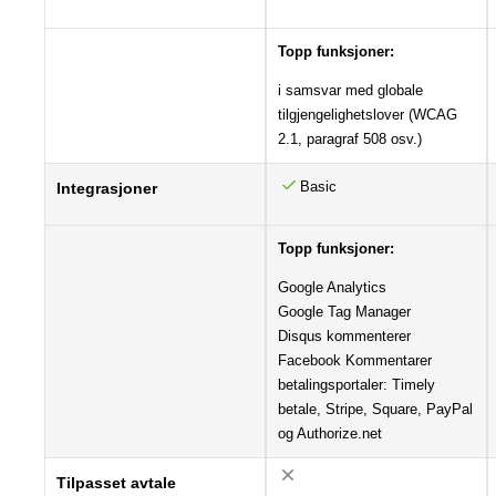
Topp funksjoner:
i samsvar med globale
tilgjengelighetslover (WCAG
2.1, paragraf 508 osv.)
Basic
Integrasjoner
Topp funksjoner:
Google Analytics
Google Tag Manager
Disqus kommenterer
Facebook Kommentarer
betalingsportaler: Timely
betale, Stripe, Square, PayPal
og Authorize.net
Tilpasset avtale