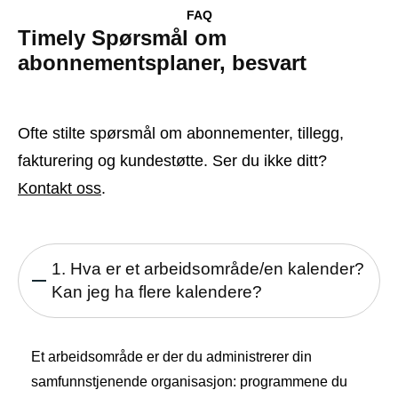
FAQ
Timely Spørsmål om
abonnementsplaner, besvart
Ofte stilte spørsmål om abonnementer, tillegg,
fakturering og kundestøtte. Ser du ikke ditt?
Kontakt oss
.
1. Hva er et arbeidsområde/en kalender?
Kan jeg ha flere kalendere?
Et arbeidsområde er der du administrerer din
samfunnstjenende organisasjon: programmene du