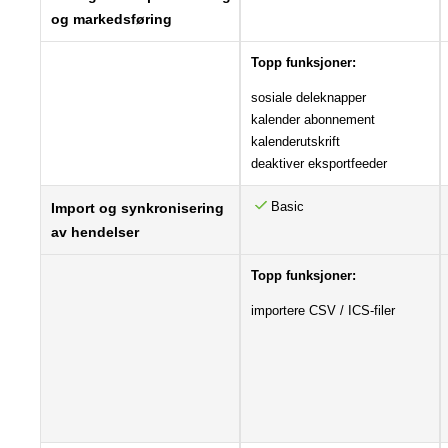
og markedsføring
Topp funksjoner:
sosiale deleknapper
kalender abonnement
kalenderutskrift
deaktiver eksportfeeder
Basic
Import og synkronisering
av hendelser
Topp funksjoner:
importere CSV / ICS-filer