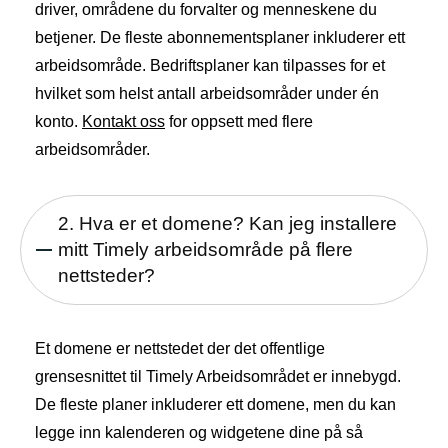
driver, områdene du forvalter og menneskene du
betjener. De fleste abonnementsplaner inkluderer ett
arbeidsområde. Bedriftsplaner kan tilpasses for et
hvilket som helst antall arbeidsområder under én
konto.
Kontakt oss
for oppsett med flere
arbeidsområder.
2. Hva er et domene? Kan jeg installere
mitt Timely arbeidsområde på flere
nettsteder?
Et domene er nettstedet der det offentlige
grensesnittet til Timely Arbeidsområdet er innebygd.
De fleste planer inkluderer ett domene, men du kan
legge inn kalenderen og widgetene dine på så