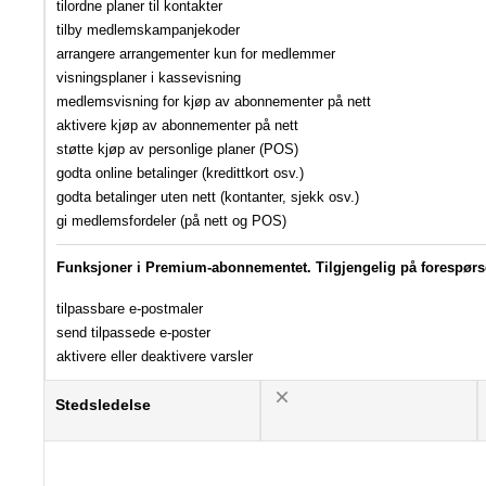
tilordne planer til kontakter
tilby medlemskampanjekoder
arrangere arrangementer kun for medlemmer
visningsplaner i kassevisning
medlemsvisning for kjøp av abonnementer på nett
aktivere kjøp av abonnementer på nett
støtte kjøp av personlige planer (POS)
godta online betalinger (kredittkort osv.)
godta betalinger uten nett (kontanter, sjekk osv.)
gi medlemsfordeler (på nett og POS)
Funksjoner i Premium-abonnementet. Tilgjengelig på forespørs
tilpassbare e-postmaler
send tilpassede e-poster
aktivere eller deaktivere varsler
Stedsledelse