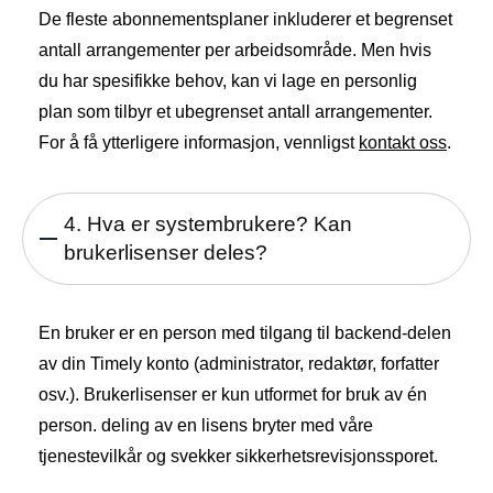
De fleste abonnementsplaner inkluderer et begrenset
antall arrangementer per arbeidsområde. Men hvis
du har spesifikke behov, kan vi lage en personlig
plan som tilbyr et ubegrenset antall arrangementer.
For å få ytterligere informasjon, vennligst
kontakt oss
.
4. Hva er systembrukere? Kan
brukerlisenser deles?
En bruker er en person med tilgang til backend-delen
av din Timely konto (administrator, redaktør, forfatter
osv.). Brukerlisenser er kun utformet for bruk av én
person. deling av en lisens bryter med våre
tjenestevilkår og svekker sikkerhetsrevisjonssporet.