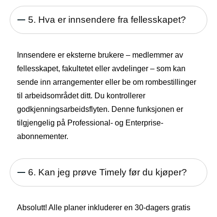
5. Hva er innsendere fra fellesskapet?
Innsendere er eksterne brukere – medlemmer av
fellesskapet, fakultetet eller avdelinger – som kan
sende inn arrangementer eller be om rombestillinger
til arbeidsområdet ditt. Du kontrollerer
godkjenningsarbeidsflyten. Denne funksjonen er
tilgjengelig på Professional- og Enterprise-
abonnementer.
6. Kan jeg prøve Timely før du kjøper?
Absolutt! Alle planer inkluderer en 30-dagers gratis