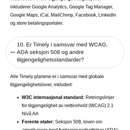
inkluderer Google Analytics, Google Tag Manager,
Google Maps, iCal, MailChimp, Facebook, LinkedIn
og store betalingsportaler.
10. Er Timely i samsvar med WCAG,
ADA seksjon 508 og andre
tilgjengelighetsstandarder?
Alle Timely planene er i samsvar med globale
tilgjengelighetslover, inkludert:
W3C internasjonal standard:
Retningslinjer
for tilgjengelighet av nettinnhold (WCAG) 2.1
Nivå AA
Forente stater:
Seksjon 508, loven om
amerikanere med funksjonsnedsettelser (ADA)