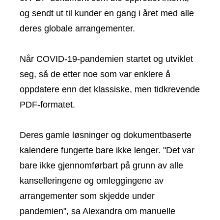
og sendt ut til kunder en gang i året med alle
deres globale arrangementer.
Når COVID-19-pandemien startet og utviklet
seg, så de etter noe som var enklere å
oppdatere enn det klassiske, men tidkrevende
PDF-formatet.
Deres gamle løsninger og dokumentbaserte
kalendere fungerte bare ikke lenger. "Det var
bare ikke gjennomførbart på grunn av alle
kanselleringene og omleggingene av
arrangementer som skjedde under
pandemien", sa Alexandra om manuelle