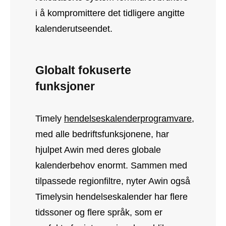
i å kompromittere det tidligere angitte
kalenderutseendet.
Globalt fokuserte
funksjoner
Timely
hendelseskalenderprogramvare
,
med alle bedriftsfunksjonene, har
hjulpet Awin med deres globale
kalenderbehov enormt. Sammen med
tilpassede regionfiltre, nyter Awin også
Timelysin hendelseskalender har flere
tidssoner og flere språk, som er