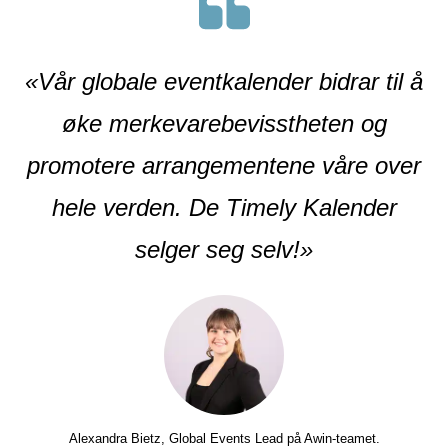
«Vår globale eventkalender bidrar til å
øke merkevarebevisstheten og
promotere arrangementene våre over
hele verden. De Timely Kalender
selger seg selv!»
Alexandra Bietz, Global Events Lead på Awin-teamet.