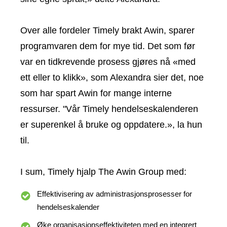
Over alle fordeler Timely brakt Awin, sparer
programvaren dem for mye tid. Det som før
var en tidkrevende prosess gjøres nå «med
ett eller to klikk», som Alexandra sier det, noe
som har spart Awin for mange interne
ressurser. "Vår Timely hendelseskalenderen
er superenkel å bruke og oppdatere.», la hun
til.
I sum, Timely hjalp The Awin Group med:
Effektivisering av administrasjonsprosesser for
hendelseskalender
Øke organisasjonseffektiviteten med en integrert