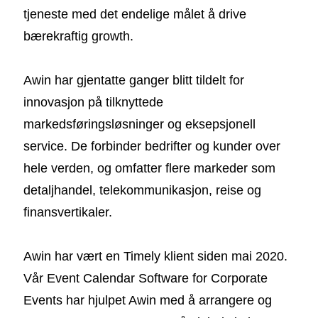
tjeneste med det endelige målet å drive
bærekraftig growth.
Awin har gjentatte ganger blitt tildelt for
innovasjon på tilknyttede
markedsføringsløsninger og eksepsjonell
service. De forbinder bedrifter og kunder over
hele verden, og omfatter flere markeder som
detaljhandel, telekommunikasjon, reise og
finansvertikaler.
Awin har vært en Timely klient siden mai 2020.
Vår Event Calendar Software for Corporate
Events har hjulpet Awin med å arrangere og