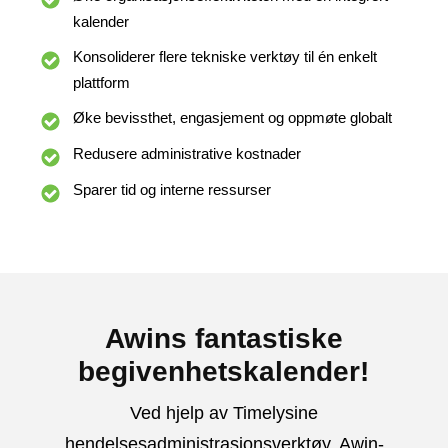
kalender
Konsoliderer flere tekniske verktøy til én enkelt
plattform
Øke bevissthet, engasjement og oppmøte globalt
Redusere administrative kostnader
Sparer tid og interne ressurser
Awins fantastiske
begivenhetskalender!
Ved hjelp av Timelysine
hendelsesadministrasjonsverktøy, Awin-