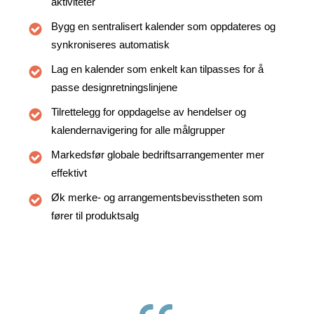
aktiviteter
Bygg en sentralisert kalender som oppdateres og
synkroniseres automatisk
Lag en kalender som enkelt kan tilpasses for å
passe designretningslinjene
Tilrettelegg for oppdagelse av hendelser og
kalendernavigering for alle målgrupper
Markedsfør globale bedriftsarrangementer mer
effektivt
Øk merke- og arrangementsbevisstheten som
fører til produktsalg