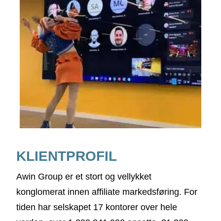
KLIENTPROFIL
Awin Group er et stort og vellykket
konglomerat innen affiliate markedsføring. For
tiden har selskapet 17 kontorer over hele