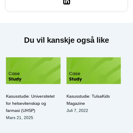
Linkedin
Du vil kanskje også like
Kasusstudie: Universitetet
Kasusstudie: TulsaKids
for helsevitenskap og
Magazine
farmasi (UHSP)
Juli 7, 2022
Mars 21, 2025