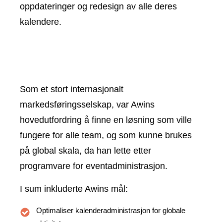
oppdateringer og redesign av alle deres
kalendere.
Som et stort internasjonalt
markedsføringsselskap, var Awins
hovedutfordring å finne en løsning som ville
fungere for alle team, og som kunne brukes
på global skala, da han lette etter
programvare for eventadministrasjon.
I sum inkluderte Awins mål:
Optimaliser kalenderadministrasjon for globale