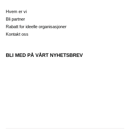
Hvem er vi
Bli partner
Rabatt for ideelle organisasjoner
Kontakt oss
BLI MED PÅ VÅRT NYHETSBREV