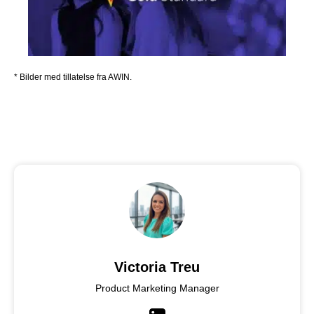
* Bilder med tillatelse fra AWIN.
Victoria Treu
Product Marketing Manager