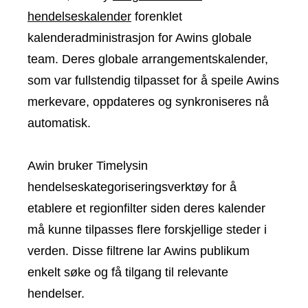
hendelseskalender
forenklet
kalenderadministrasjon for Awins globale
team. Deres globale arrangementskalender,
som var fullstendig tilpasset for å speile Awins
merkevare, oppdateres og synkroniseres nå
automatisk.
Awin bruker Timelysin
hendelseskategoriseringsverktøy for å
etablere et regionfilter siden deres kalender
må kunne tilpasses flere forskjellige steder i
verden. Disse filtrene lar Awins publikum
enkelt søke og få tilgang til relevante
hendelser.