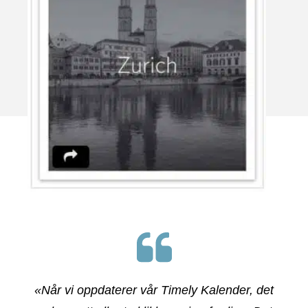
«Når vi oppdaterer vår Timely Kalender, det