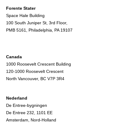
Forente Stater
Space Hale Building
100 South Juniper St, 3rd Floor,
PMB 5161, Philadelphia, PA 19107
Canada
1000 Roosevelt Crescent Building
120-1000 Roosevelt Crescent
North Vancouver, BC V7P 3R4
Nederland
De Entree-bygningen
De Entree 232, 1101 EE
Amsterdam, Nord-Holland