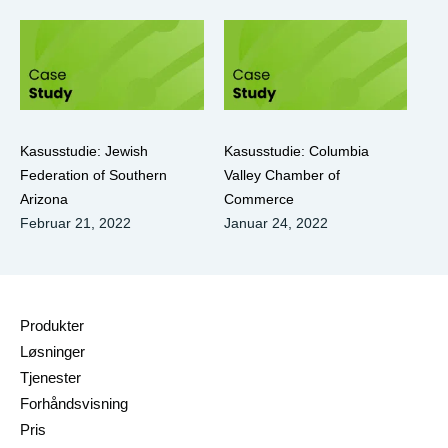
Kasusstudie: Jewish
Kasusstudie: Columbia
Federation of Southern
Valley Chamber of
Arizona
Commerce
Februar 21, 2022
Januar 24, 2022
Produkter
Løsninger
Tjenester
Forhåndsvisning
Pris