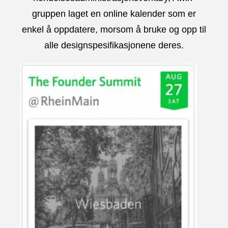
gruppen laget en online kalender som er
enkel å oppdatere, morsom å bruke og opp til
alle designspesifikasjonene deres.