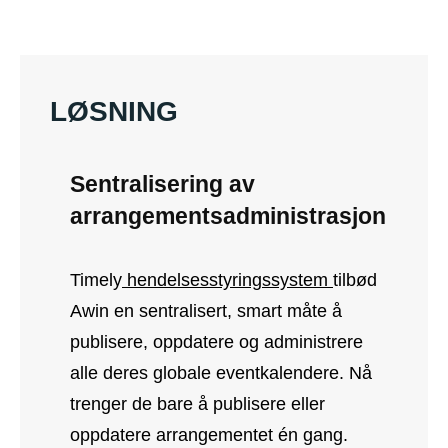
LØSNING
Sentralisering av
arrangementsadministrasjon
Timely
hendelsesstyringssystem
tilbød
Awin en sentralisert, smart måte å
publisere, oppdatere og administrere
alle deres globale eventkalendere. Nå
trenger de bare å publisere eller
oppdatere arrangementet én gang.