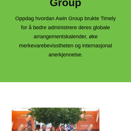
Group
Oppdag hvordan Awin Group brukte Timely
for å bedre administrere deres globale
arrangementskalender, øke
merkevarebevisstheten og internasjonal
anerkjennelse.