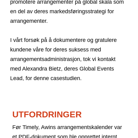
promotere arrangementer på global skala som
en del av deres markedsføringsstrategi for
arrangementer.
I vårt forsøk på å dokumentere og gratulere
kundene våre for deres suksess med
arrangementsadministrasjon, tok vi kontakt
med Alexandra Bietz, deres Global Events
Lead, for denne casestudien.
UTFORDRINGER
Før Timely, Awins arrangementskalender var
et PDF-dokument som ble opprettet internt,