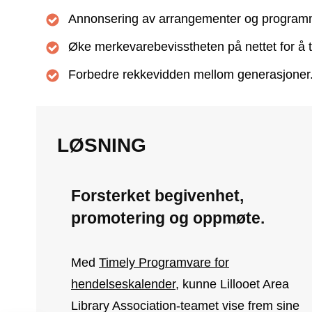
Annonsering av arrangementer og programme
Øke merkevarebevisstheten på nettet for å 
Forbedre rekkevidden mellom generasjoner
LØSNING
Forsterket begivenhet,
promotering og oppmøte.
Med
Timely Programvare for
hendelseskalender
, kunne Lillooet Area
Library Association-teamet vise frem sine