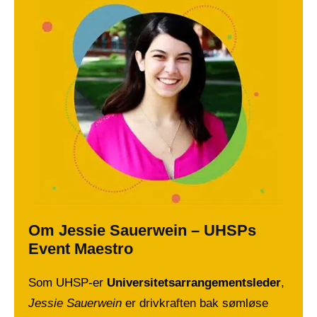
Om Jessie Sauerwein – UHSPs
Event Maestro
Som UHSP-er
Universitetsarrangementsleder
,
Jessie Sauerwein
er drivkraften bak sømløse