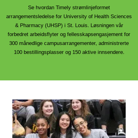
Se hvordan Timely strømlinjeformet
arrangementsledelse for University of Health Sciences
& Pharmacy (UHSP) i St. Louis. Løsningen vår
forbedret arbeidsflyter og fellesskapsengasjement for
300 månedlige campusarrangementer, administrerte
100 bestillingsplasser og 150 aktive innsendere.