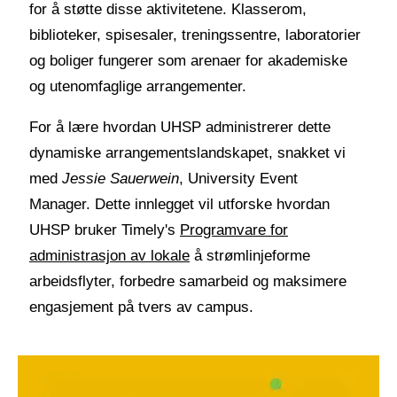
for å støtte disse aktivitetene. Klasserom,
biblioteker, spisesaler, treningssentre, laboratorier
og boliger fungerer som arenaer for akademiske
og utenomfaglige arrangementer.
For å lære hvordan UHSP administrerer dette
dynamiske arrangementslandskapet, snakket vi
med
Jessie Sauerwein
, University Event
Manager. Dette innlegget vil utforske hvordan
UHSP bruker Timely's
Programvare for
administrasjon av lokale
å strømlinjeforme
arbeidsflyter, forbedre samarbeid og maksimere
engasjement på tvers av campus.