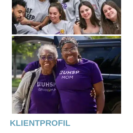
KLIENTPROFIL