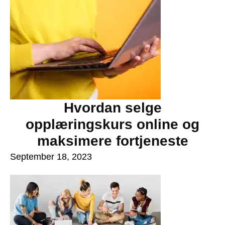
Hvordan selge
opplæringskurs online og
maksimere fortjeneste
September 18, 2023