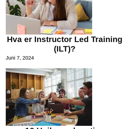
Hva er Instructor Led Training
(ILT)?
Juni 7, 2024