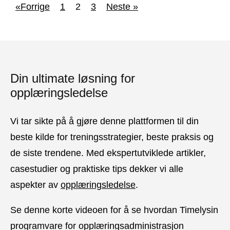
«Forrige
1
2
3
Neste »
Din ultimate løsning for
opplæringsledelse
Vi tar sikte på å gjøre denne plattformen til din
beste kilde for treningsstrategier, beste praksis og
de siste trendene. Med ekspertutviklede artikler,
casestudier og praktiske tips dekker vi alle
aspekter av
opplæringsledelse
.
Se denne korte videoen for å se hvordan Timelysin
programvare for opplæringsadministrasjon