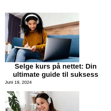
Selge kurs på nettet: Din
ultimate guide til suksess
Juni 19, 2024