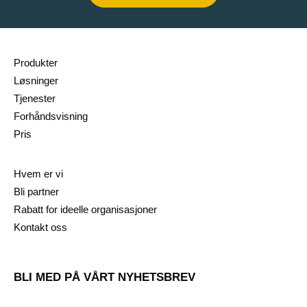
Produkter
Løsninger
Tjenester
Forhåndsvisning
Pris
Hvem er vi
Bli partner
Rabatt for ideelle organisasjoner
Kontakt oss
BLI MED PÅ VÅRT NYHETSBREV