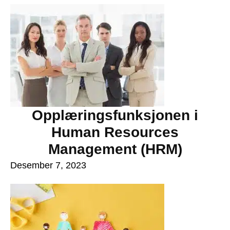
Opplæringsfunksjonen i
Human Resources
Management (HRM)
Desember 7, 2023