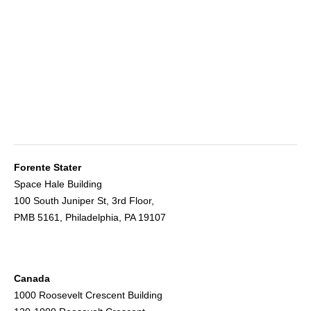
Forente Stater
Space Hale Building
100 South Juniper St, 3rd Floor,
PMB 5161, Philadelphia, PA 19107
Canada
1000 Roosevelt Crescent Building