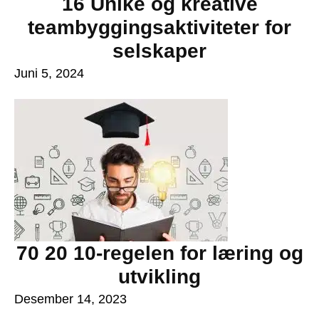
16 Unike og kreative
teambyggingsaktiviteter for
selskaper
Juni 5, 2024
70 20 10-regelen for læring og
utvikling
Desember 14, 2023