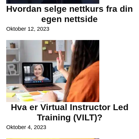
Hvordan selge nettkurs fra din
egen nettside
Oktober 12, 2023
Hva er Virtual Instructor Led
Training (VILT)?
Oktober 4, 2023