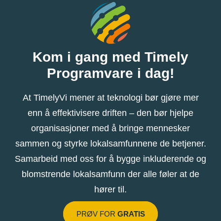
Kom i gang med Timely
Programvare i dag!
At TimelyVi mener at teknologi bør gjøre mer
enn å effektivisere driften – den bør hjelpe
organisasjoner med å bringe mennesker
sammen og styrke lokalsamfunnene de betjener.
Samarbeid med oss ​​for å bygge inkluderende og
blomstrende lokalsamfunn der alle føler at de
hører til.
PRØV FOR
GRATIS