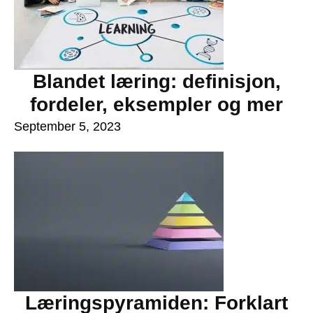
Blandet læring: definisjon,
fordeler, eksempler og mer
September 5, 2023
Læringspyramiden: Forklart