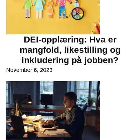
DEI-opplæring: Hva er
mangfold, likestilling og
inkludering på jobben?
November 6, 2023