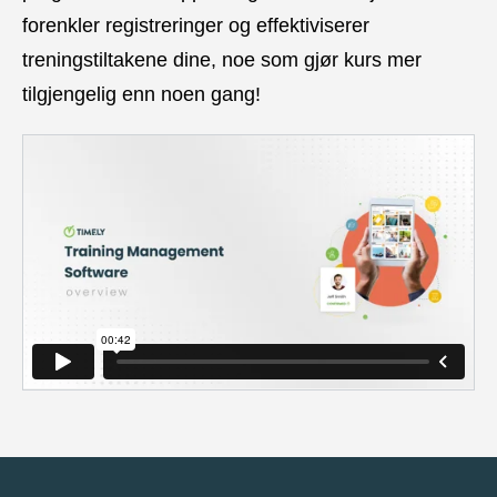
forenkler registreringer og effektiviserer
treningstiltakene dine, noe som gjør kurs mer
tilgjengelig enn noen gang!