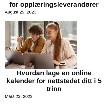
for opplæringsleverandører
August 29, 2023
Hvordan lage en online
kalender for nettstedet ditt i 5
trinn
Mars 23, 2023